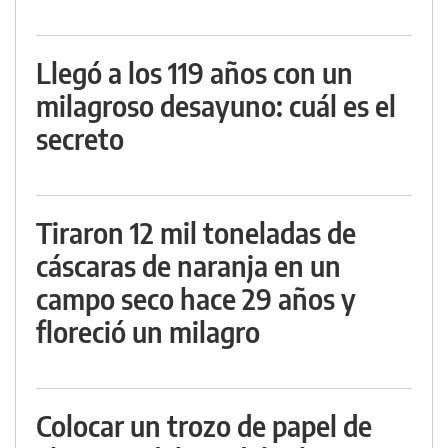
Llegó a los 119 años con un
milagroso desayuno: cuál es el
secreto
Tiraron 12 mil toneladas de
cáscaras de naranja en un
campo seco hace 29 años y
floreció un milagro
Colocar un trozo de papel de