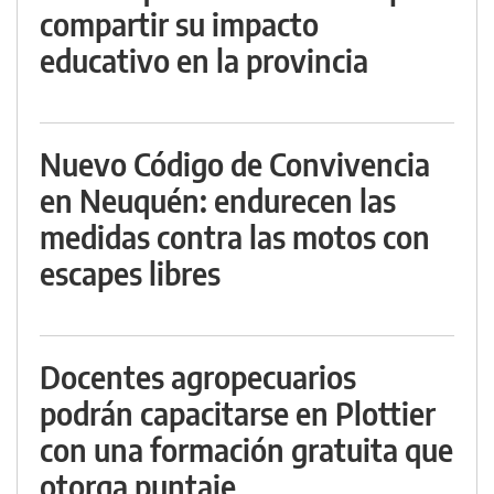
compartir su impacto
educativo en la provincia
Nuevo Código de Convivencia
en Neuquén: endurecen las
medidas contra las motos con
escapes libres
Docentes agropecuarios
podrán capacitarse en Plottier
con una formación gratuita que
otorga puntaje