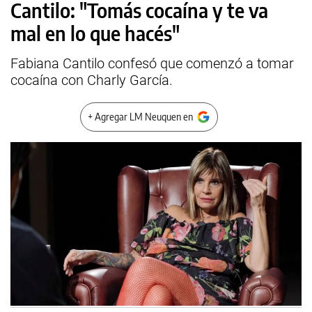
Cantilo: "Tomás cocaína y te va
mal en lo que hacés"
Fabiana Cantilo confesó que comenzó a tomar
cocaína con Charly García.
+ Agregar LM Neuquen en