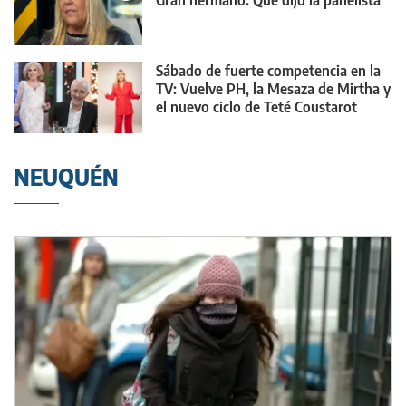
Gran hermano: Qué dijo la panelista
Sábado de fuerte competencia en la
TV: Vuelve PH, la Mesaza de Mirtha y
el nuevo ciclo de Teté Coustarot
NEUQUÉN