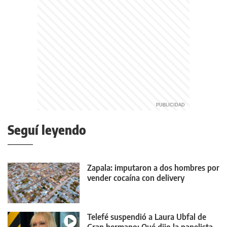
Seguí leyendo
Zapala: imputaron a dos hombres por
vender cocaína con delivery
Telefé suspendió a Laura Ubfal de