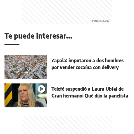
Te puede interesar...
Zapala: imputaron a dos hombres
por vender cocaína con delivery
Telefé suspendió a Laura Ubfal de
Gran hermano: Qué dijo la panelista