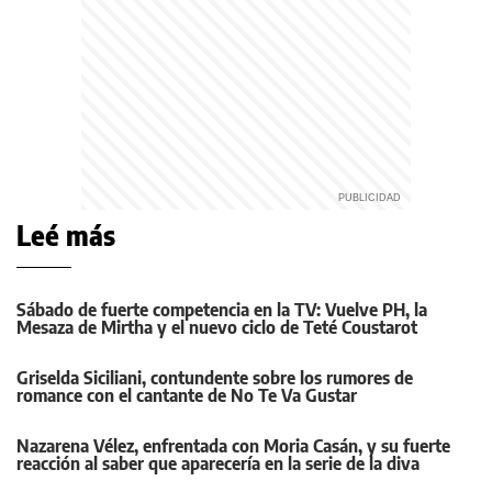
Leé más
Sábado de fuerte competencia en la TV: Vuelve PH, la
Mesaza de Mirtha y el nuevo ciclo de Teté Coustarot
Griselda Siciliani, contundente sobre los rumores de
romance con el cantante de No Te Va Gustar
Nazarena Vélez, enfrentada con Moria Casán, y su fuerte
reacción al saber que aparecería en la serie de la diva