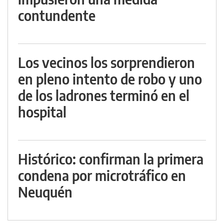
contundente
Los vecinos los sorprendieron
en pleno intento de robo y uno
de los ladrones terminó en el
hospital
Histórico: confirman la primera
condena por microtráfico en
Neuquén