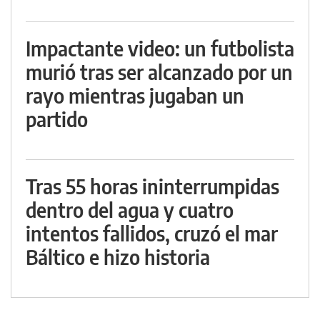
Impactante video: un futbolista
murió tras ser alcanzado por un
rayo mientras jugaban un
partido
Tras 55 horas ininterrumpidas
dentro del agua y cuatro
intentos fallidos, cruzó el mar
Báltico e hizo historia