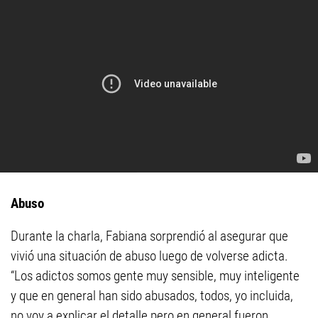
Abuso
Durante la charla, Fabiana sorprendió al asegurar que
vivió una situación de abuso luego de volverse adicta.
“Los adictos somos gente muy sensible, muy inteligente
y que en general han sido abusados, todos, yo incluida,
no voy a explicar el detalle pero en general fueron