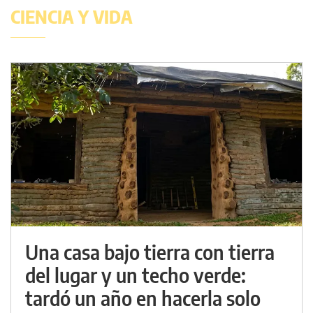
CIENCIA Y VIDA
Una casa bajo tierra con tierra
del lugar y un techo verde:
tardó un año en hacerla solo