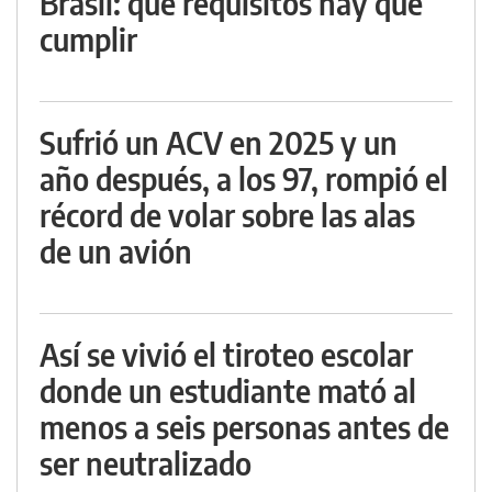
Brasil: qué requisitos hay que
cumplir
Sufrió un ACV en 2025 y un
año después, a los 97, rompió el
récord de volar sobre las alas
de un avión
Así se vivió el tiroteo escolar
donde un estudiante mató al
menos a seis personas antes de
ser neutralizado