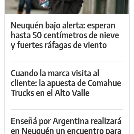
Neuquén bajo alerta: esperan
hasta 50 centímetros de nieve
y fuertes ráfagas de viento
Cuando la marca visita al
cliente: la apuesta de Comahue
Trucks en el Alto Valle
Enseñá por Argentina realizará
en Neuquén un encuentro para