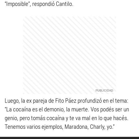
“Imposible”, respondió Cantilo.
Luego, la ex pareja de Fito Páez profundizó en el tema:
“La cocaína es el demonio, la muerte. Vos podés ser un
genio, pero tomás cocaína y te va mal en lo que hacés.
Tenemos varios ejemplos, Maradona, Charly, yo.”