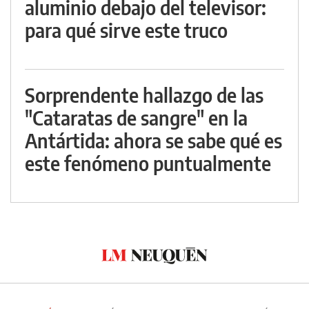
aluminio debajo del televisor:
para qué sirve este truco
Sorprendente hallazgo de las
"Cataratas de sangre" en la
Antártida: ahora se sabe qué es
este fenómeno puntualmente