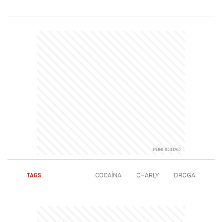
TAGS
COCAÍNA
CHARLY
DROGA