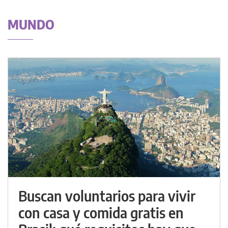
MUNDO
Buscan voluntarios para vivir
con casa y comida gratis en