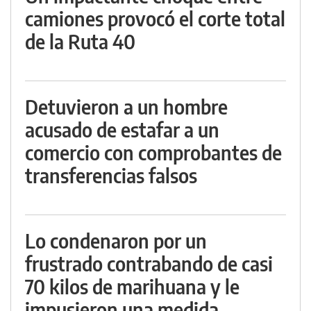
camiones provocó el corte total
de la Ruta 40
Detuvieron a un hombre
acusado de estafar a un
comercio con comprobantes de
transferencias falsos
Lo condenaron por un
frustrado contrabando de casi
70 kilos de marihuana y le
impusieron una medida