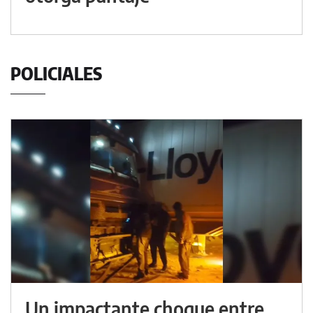
POLICIALES
Un impactante choque entre