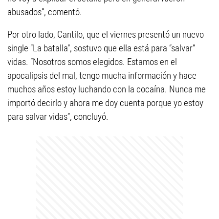
abusados”, comentó.
Por otro lado, Cantilo, que el viernes presentó un nuevo
single “La batalla”, sostuvo que ella está para “salvar”
vidas. “Nosotros somos elegidos. Estamos en el
apocalipsis del mal, tengo mucha información y hace
muchos años estoy luchando con la cocaína. Nunca me
importó decirlo y ahora me doy cuenta porque yo estoy
para salvar vidas”, concluyó.