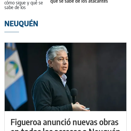
qué se sabe de los atacantes
NEUQUÉN
Figueroa anunció nuevas obras