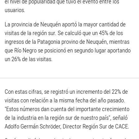
el nivel de popularidad que tuvo el evento entre los
usuarios.
La provincia de Neuquén aportó la mayor cantidad de
visitas de la región sur. Se calculó que un 45% de los
ingresos de la Patagonia provino de Neuquén, mientras
que Río Negro se posicionó en segundo lugar aportando
un 26% de las visitas.
Con estas cifras, se registró un incremento del 22% de
visitas con relación a la misma fecha del año pasado.
"Estos números dan cuenta del importante crecimiento
de la industria en la región sur de nuestro país", señaló
Adolfo Germán Schröder, Director Región Sur de CACE.