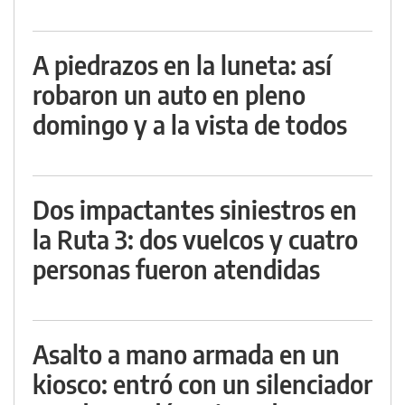
A piedrazos en la luneta: así
robaron un auto en pleno
domingo y a la vista de todos
Dos impactantes siniestros en
la Ruta 3: dos vuelcos y cuatro
personas fueron atendidas
Asalto a mano armada en un
kiosco: entró con un silenciador