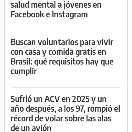
salud mental a jóvenes en
Facebook e Instagram
Buscan voluntarios para vivir
con casa y comida gratis en
Brasil: qué requisitos hay que
cumplir
Sufrió un ACV en 2025 y un
año después, a los 97, rompió el
récord de volar sobre las alas
de un avión