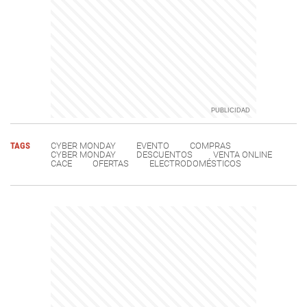
TAGS
CYBER MONDAY
EVENTO
COMPRAS
CYBER MONDAY
DESCUENTOS
VENTA ONLINE
CACE
OFERTAS
ELECTRODOMÉSTICOS