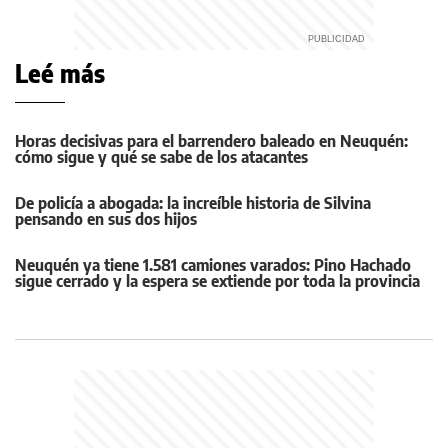
Leé más
Horas decisivas para el barrendero baleado en Neuquén:
cómo sigue y qué se sabe de los atacantes
De policía a abogada: la increíble historia de Silvina
pensando en sus dos hijos
Neuquén ya tiene 1.581 camiones varados: Pino Hachado
sigue cerrado y la espera se extiende por toda la provincia