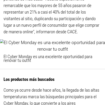
remarcable que los mayores de 55 años pasaron de
representar un 21% a casi el 40% del total de los
visitantes al sitio, duplicando su participación y dando
lugar a un nuevo perfil de consumidor que elige comprar
de manera online", informaron desde CACE.
El Cyber Monday es una excelente oportunidad para
renovar tu outfit
Los productos más buscados
Como ya ocurre desde hace años, la llegada de las altas
temperaturas marca las búsquedas principales para el
Cyber Monday, lo que convierte a los aires