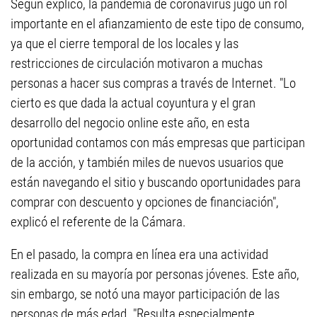
Según explicó, la pandemia de coronavirus jugó un rol
importante en el afianzamiento de este tipo de consumo,
ya que el cierre temporal de los locales y las
restricciones de circulación motivaron a muchas
personas a hacer sus compras a través de Internet. "Lo
cierto es que dada la actual coyuntura y el gran
desarrollo del negocio online este año, en esta
oportunidad contamos con más empresas que participan
de la acción, y también miles de nuevos usuarios que
están navegando el sitio y buscando oportunidades para
comprar con descuento y opciones de financiación",
explicó el referente de la Cámara.
En el pasado, la compra en línea era una actividad
realizada en su mayoría por personas jóvenes. Este año,
sin embargo, se notó una mayor participación de las
personas de más edad. "Resulta especialmente