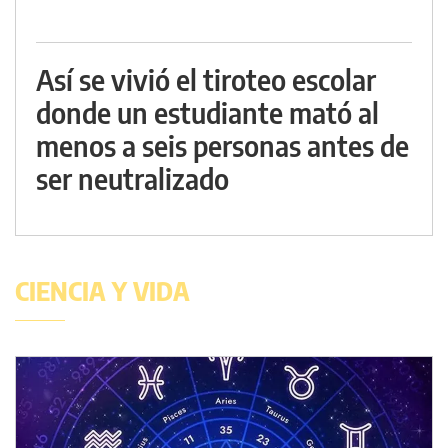
Así se vivió el tiroteo escolar
donde un estudiante mató al
menos a seis personas antes de
ser neutralizado
CIENCIA Y VIDA