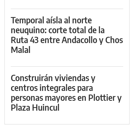
Temporal aísla al norte
neuquino: corte total de la
Ruta 43 entre Andacollo y Chos
Malal
Construirán viviendas y
centros integrales para
personas mayores en Plottier y
Plaza Huincul