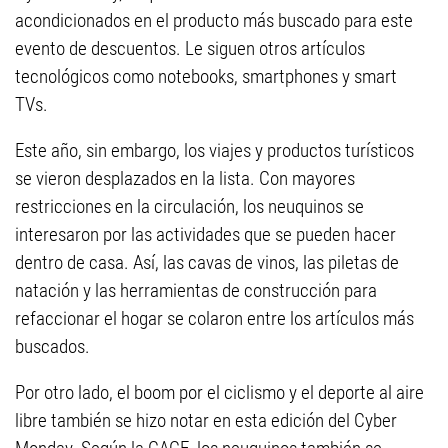
acondicionados en el producto más buscado para este
evento de descuentos. Le siguen otros artículos
tecnológicos como notebooks, smartphones y smart
TVs.
Este año, sin embargo, los viajes y productos turísticos
se vieron desplazados en la lista. Con mayores
restricciones en la circulación, los neuquinos se
interesaron por las actividades que se pueden hacer
dentro de casa. Así, las cavas de vinos, las piletas de
natación y las herramientas de construcción para
refaccionar el hogar se colaron entre los artículos más
buscados.
Por otro lado, el boom por el ciclismo y el deporte al aire
libre también se hizo notar en esta edición del Cyber