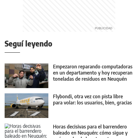
Seguí leyendo
Empezaron reparando computadoras
en un departamento y hoy recuperan
toneladas de residuos en Neuquén
Flybondi, otra vez con pista libre
para volar: los usuarios, bien, gracias
Horas decisivas para el barrendero
baleado en Neuquén: cómo sigue y