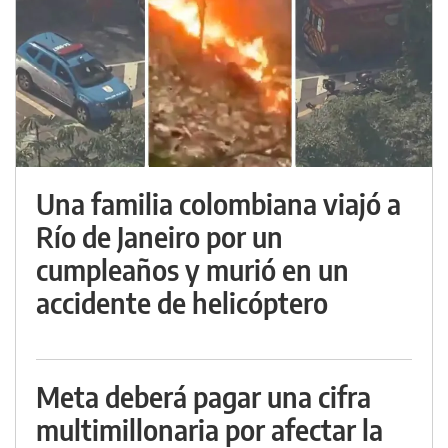
Una familia colombiana viajó a
Río de Janeiro por un
cumpleaños y murió en un
accidente de helicóptero
Meta deberá pagar una cifra
multimillonaria por afectar la