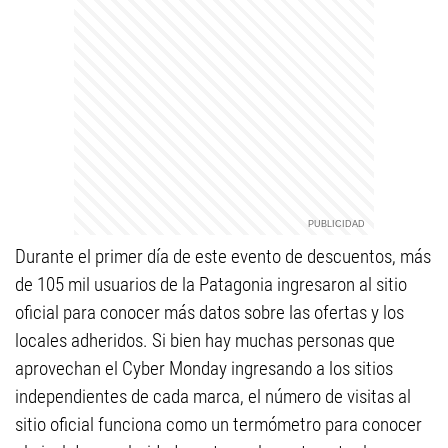
Durante el primer día de este evento de descuentos, más
de 105 mil usuarios de la Patagonia ingresaron al sitio
oficial para conocer más datos sobre las ofertas y los
locales adheridos. Si bien hay muchas personas que
aprovechan el Cyber Monday ingresando a los sitios
independientes de cada marca, el número de visitas al
sitio oficial funciona como un termómetro para conocer