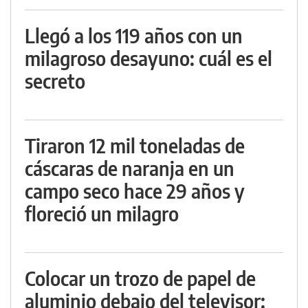
Llegó a los 119 años con un
milagroso desayuno: cuál es el
secreto
Tiraron 12 mil toneladas de
cáscaras de naranja en un
campo seco hace 29 años y
floreció un milagro
Colocar un trozo de papel de
aluminio debajo del televisor: