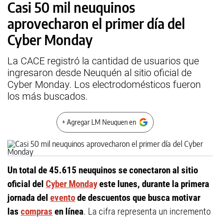
Casi 50 mil neuquinos
aprovecharon el primer día del
Cyber Monday
La CACE registró la cantidad de usuarios que
ingresaron desde Neuquén al sitio oficial de
Cyber Monday. Los electrodomésticos fueron
los más buscados.
+ Agregar LM Neuquen en
Un total de 45.615 neuquinos se conectaron al sitio
oficial del
Cyber Monday
este lunes, durante la primera
jornada del
evento
de descuentos que busca motivar
las
compras
en línea
. La cifra representa un incremento