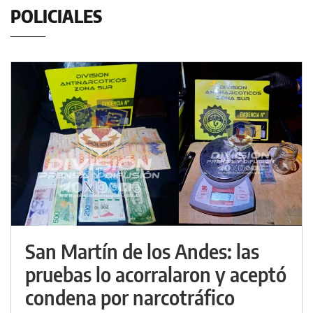
POLICIALES
San Martín de los Andes: las
pruebas lo acorralaron y aceptó
condena por narcotráfico