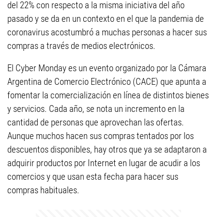
del 22% con respecto a la misma iniciativa del año
pasado y se da en un contexto en el que la pandemia de
coronavirus acostumbró a muchas personas a hacer sus
compras a través de medios electrónicos.
El Cyber Monday es un evento organizado por la Cámara
Argentina de Comercio Electrónico (CACE) que apunta a
fomentar la comercialización en línea de distintos bienes
y servicios. Cada año, se nota un incremento en la
cantidad de personas que aprovechan las ofertas.
Aunque muchos hacen sus compras tentados por los
descuentos disponibles, hay otros que ya se adaptaron a
adquirir productos por Internet en lugar de acudir a los
comercios y que usan esta fecha para hacer sus
compras habituales.