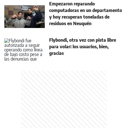
Empezaron reparando
computadoras en un departamento
y hoy recuperan toneladas de
residuos en Neuquén
Flybondi, otra vez con pista libre
para volar: los usuarios, bien,
gracias