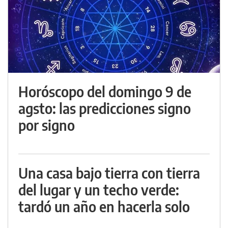
Horóscopo del domingo 9 de
agsto: las predicciones signo
por signo
Una casa bajo tierra con tierra
del lugar y un techo verde:
tardó un año en hacerla solo