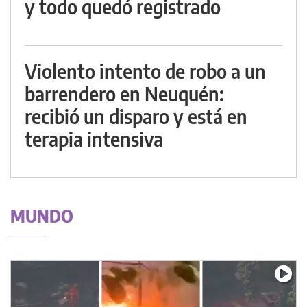
y todo quedó registrado
Violento intento de robo a un
barrendero en Neuquén:
recibió un disparo y está en
terapia intensiva
MUNDO