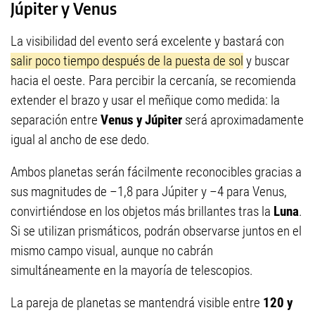
Júpiter y Venus
La visibilidad del evento será excelente y bastará con
salir poco tiempo después de la puesta de sol
y buscar
hacia el oeste. Para percibir la cercanía, se recomienda
extender el brazo y usar el meñique como medida: la
separación entre
Venus y Júpiter
será aproximadamente
igual al ancho de ese dedo.
Ambos planetas serán fácilmente reconocibles gracias a
sus magnitudes de –1,8 para Júpiter y –4 para Venus,
convirtiéndose en los objetos más brillantes tras la
Luna
.
Si se utilizan prismáticos, podrán observarse juntos en el
mismo campo visual, aunque no cabrán
simultáneamente en la mayoría de telescopios.
La pareja de planetas se mantendrá visible entre
120 y