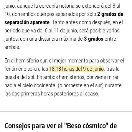
junio, aunque la cercanía notoria se extenderá del 8 al
10, con ambos cuerpos separados por solo
2 grados de
separación aparente
. Tanto antes como después, en el
periodo que va del 6 al 11 de junio, será posible verlos
juntos, con una distancia máxima de
3 grados
entre
ambos.
En el hemisferio sur, el mejor momento para observar el
fenómeno será a las
18:18 horas del 9 de junio
, tras la
puesta del sol. En ambos hemisferios, conviene mirar
hacia el cielo occidental (o noroeste en el sur) durante
las dos primeras horas posteriores al ocaso.
Consejos para ver el "Beso cósmico" de