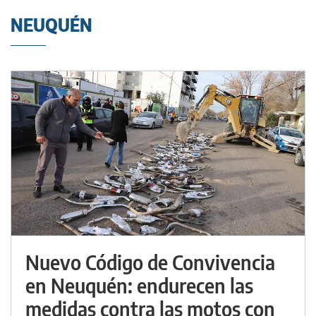
NEUQUÉN
Nuevo Código de Convivencia
en Neuquén: endurecen las
medidas contra las motos con