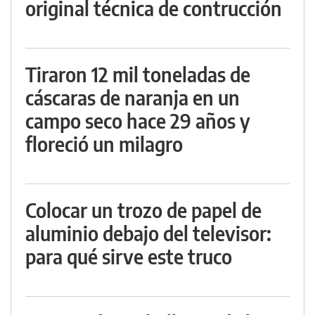
original técnica de contrucción
Tiraron 12 mil toneladas de
cáscaras de naranja en un
campo seco hace 29 años y
floreció un milagro
Colocar un trozo de papel de
aluminio debajo del televisor:
para qué sirve este truco