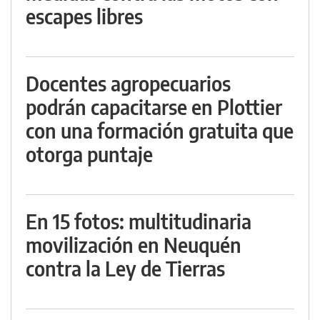
escapes libres
Docentes agropecuarios
podrán capacitarse en Plottier
con una formación gratuita que
otorga puntaje
En 15 fotos: multitudinaria
movilización en Neuquén
contra la Ley de Tierras