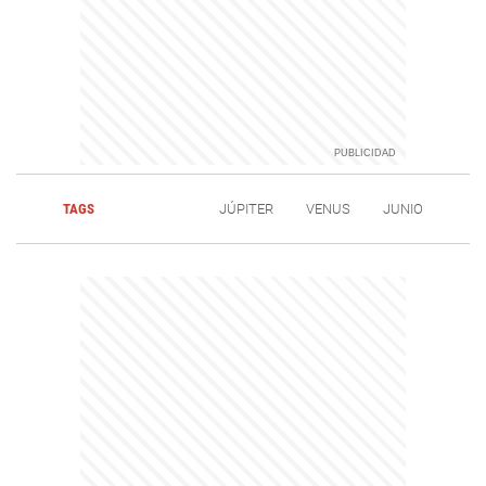
TAGS
JÚPITER
VENUS
JUNIO