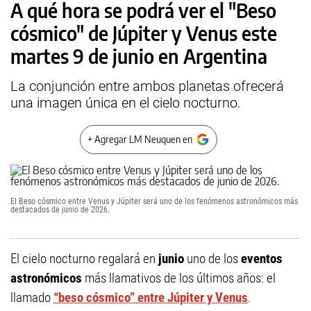
A qué hora se podrá ver el "Beso
cósmico" de Júpiter y Venus este
martes 9 de junio en Argentina
La conjunción entre ambos planetas ofrecerá
una imagen única en el cielo nocturno.
+ Agregar LM Neuquen en
El Beso cósmico entre Venus y Júpiter será uno de los fenómenos astronómicos más
destacados de junio de 2026.
El cielo nocturno regalará en
junio
uno de los
eventos
astronómicos
más llamativos de los últimos años: el
llamado
“beso cósmico” entre Júpiter y Venus
.