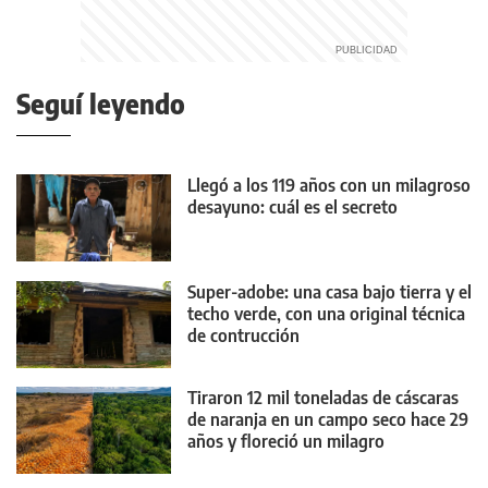
Seguí leyendo
Llegó a los 119 años con un milagroso
desayuno: cuál es el secreto
Super-adobe: una casa bajo tierra y el
techo verde, con una original técnica
de contrucción
Tiraron 12 mil toneladas de cáscaras
de naranja en un campo seco hace 29
años y floreció un milagro