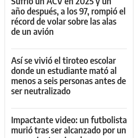
Sufrió un ACV en 2025 y un
año después, a los 97, rompió el
récord de volar sobre las alas
de un avión
Así se vivió el tiroteo escolar
donde un estudiante mató al
menos a seis personas antes de
ser neutralizado
Impactante video: un futbolista
murió tras ser alcanzado por un