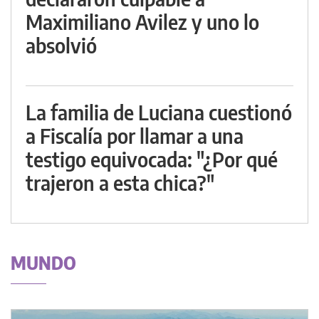
Maximiliano Avilez y uno lo
absolvió
La familia de Luciana cuestionó
a Fiscalía por llamar a una
testigo equivocada: "¿Por qué
trajeron a esta chica?"
MUNDO