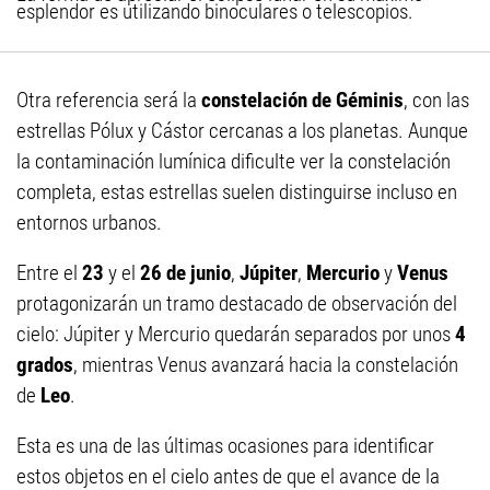
esplendor es utilizando binoculares o telescopios.
Otra referencia será la
constelación de Géminis
, con las
estrellas Pólux y Cástor cercanas a los planetas. Aunque
la contaminación lumínica dificulte ver la constelación
completa, estas estrellas suelen distinguirse incluso en
entornos urbanos.
Entre el
23
y el
26 de junio
,
Júpiter
,
Mercurio
y
Venus
protagonizarán un tramo destacado de observación del
cielo: Júpiter y Mercurio quedarán separados por unos
4
grados
, mientras Venus avanzará hacia la constelación
de
Leo
.
Esta es una de las últimas ocasiones para identificar
estos objetos en el cielo antes de que el avance de la