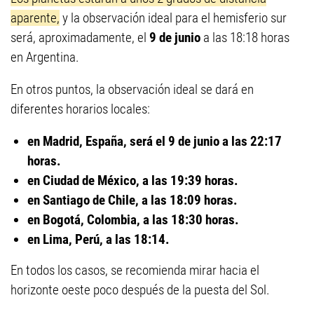
aparente,
y la observación ideal para el hemisferio sur
será,
aproximadamente, el
9 de junio
a las 18:18 horas
en Argentina.
En otros puntos, la observación ideal se dará en
diferentes horarios locales:
en Madrid, España, será el 9 de junio a las 22:17
horas.
en Ciudad de México, a las 19:39 horas.
en Santiago de Chile, a las 18:09 horas.
en Bogotá, Colombia, a las 18:30 horas.
en Lima, Perú, a las 18:14.
En todos los casos, se recomienda mirar hacia el
horizonte oeste poco después de la puesta del Sol.