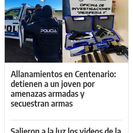
Allanamientos en Centenario:
detienen a un joven por
amenazas armadas y
secuestran armas
Salieron a la luz los videos de la