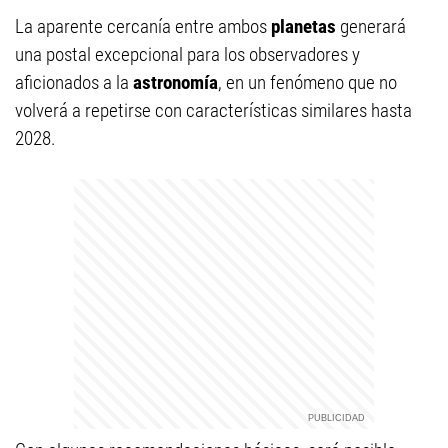
La aparente cercanía entre ambos
planetas
generará
una postal excepcional para los observadores y
aficionados a la
astronomía
, en un fenómeno que no
volverá a repetirse con características similares hasta
2028.