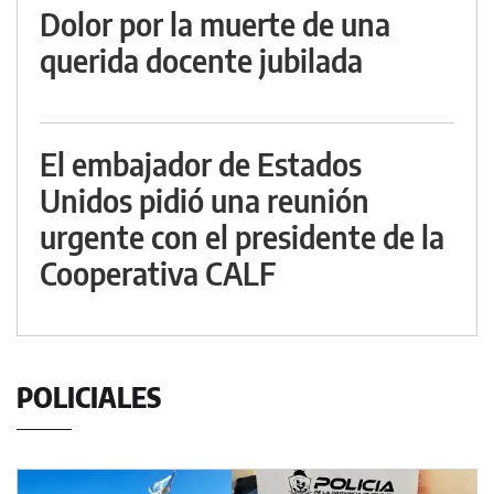
Dolor por la muerte de una
querida docente jubilada
El embajador de Estados
Unidos pidió una reunión
urgente con el presidente de la
Cooperativa CALF
POLICIALES