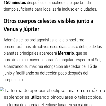
150 minutos
después del anochecer, lo que brinda
tiempo suficiente para localizarla incluso en ciudades.
Otros cuerpos celestes visibles junto a
Venus y Júpiter
Además de los protagonistas, el cielo nocturno
presentará más atractivos esos días. Justo debajo de los
planetas principales aparecerá
Mercurio
, que se
aproxima a su mayor separación angular respecto al Sol,
alcanzando su máxima elongación alrededor del 15 de
junio y facilitando su detección poco después del
crepúsculo.
La forma de apreciar el eclipse lunar en su máximo