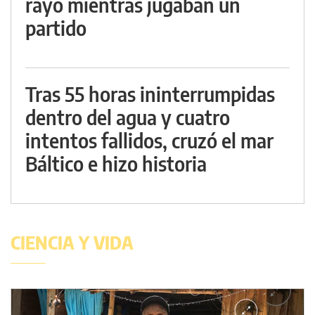
rayo mientras jugaban un
partido
Tras 55 horas ininterrumpidas
dentro del agua y cuatro
intentos fallidos, cruzó el mar
Báltico e hizo historia
CIENCIA Y VIDA