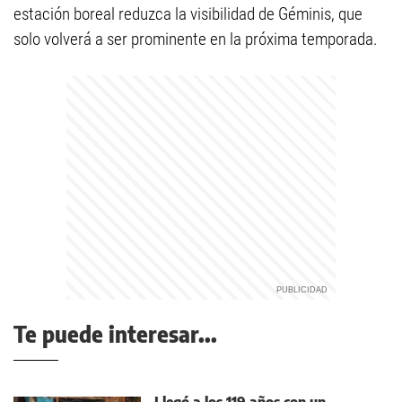
estación boreal reduzca la visibilidad de Géminis, que
solo volverá a ser prominente en la próxima temporada.
Te puede interesar...