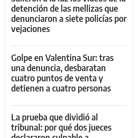
detención de las mellizas que
denunciaron a siete policías por
vejaciones
Golpe en Valentina Sur: tras
una denuncia, desbaratan
cuatro puntos de venta y
detienen a cuatro personas
La prueba que dividió al
tribunal: por qué dos jueces
declararon culpable a