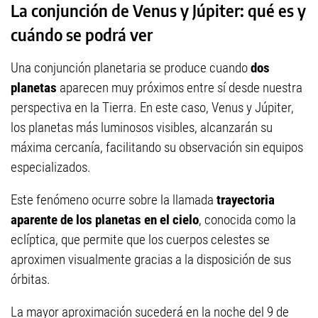
La conjunción de Venus y Júpiter: qué es y
cuándo se podrá ver
Una conjunción planetaria se produce cuando
dos
planetas
aparecen muy próximos entre sí desde nuestra
perspectiva en la Tierra. En este caso, Venus y Júpiter,
los planetas más luminosos visibles, alcanzarán su
máxima cercanía, facilitando su observación sin equipos
especializados.
Este fenómeno ocurre sobre la llamada
trayectoria
aparente de los planetas en el cielo
, conocida como la
eclíptica, que permite que los cuerpos celestes se
aproximen visualmente gracias a la disposición de sus
órbitas.
La mayor aproximación sucederá en la noche del 9 de