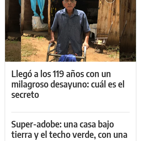
Llegó a los 119 años con un
milagroso desayuno: cuál es el
secreto
Super-adobe: una casa bajo
tierra y el techo verde, con una