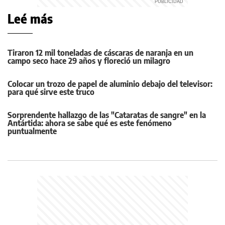
Leé más
Tiraron 12 mil toneladas de cáscaras de naranja en un
campo seco hace 29 años y floreció un milagro
Colocar un trozo de papel de aluminio debajo del televisor:
para qué sirve este truco
Sorprendente hallazgo de las "Cataratas de sangre" en la
Antártida: ahora se sabe qué es este fenómeno
puntualmente