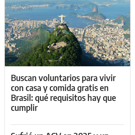
Buscan voluntarios para vivir
con casa y comida gratis en
Brasil: qué requisitos hay que
cumplir