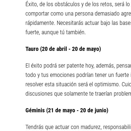
Éxito, de los obstáculos y de los retos, será 
comportar como una persona demasiado agresi
rápidamente. Necesitarás actuar bajo las bases
fuerte, aunque tú también.
Tauro (20 de abril - 20 de mayo)
El éxito podrá ser patente hoy, además, pensa
todo y tus emociones podrían tener un fuerte
resolver esta situación será el optimismo. Cu
discusiones que solamente te traerían proble
Géminis (21 de mayo - 20 de junio)
Tendrás que actuar con madurez, responsabili