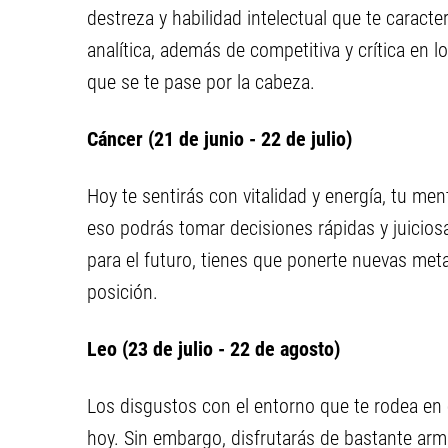
destreza y habilidad intelectual que te caracte
analítica, además de competitiva y crítica en l
que se te pase por la cabeza.
Cáncer (21 de junio - 22 de julio)
Hoy te sentirás con vitalidad y energía, tu me
eso podrás tomar decisiones rápidas y juicios
para el futuro, tienes que ponerte nuevas met
posición.
Leo (23 de julio - 22 de agosto)
Los disgustos con el entorno que te rodea en 
hoy. Sin embargo, disfrutarás de bastante ar