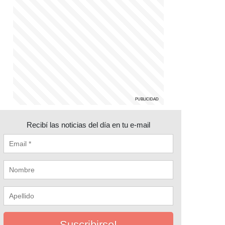
Recibí las noticias del día en tu e-mail