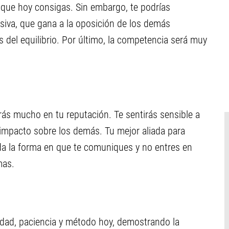
lo que hoy consigas. Sin embargo, te podrías
va, que gana a la oposición de los demás
 del equilibrio. Por último, la competencia será muy
rás mucho en tu reputación. Te sentirás sensible a
 impacto sobre los demás. Tu mejor aliada para
ida la forma en que te comuniques y no entres en
mas.
dad, paciencia y método hoy, demostrando la