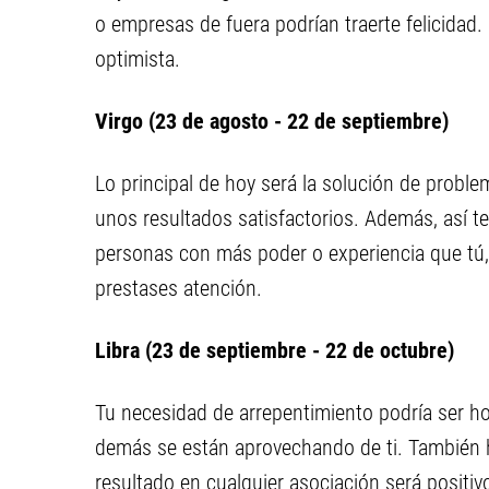
o empresas de fuera podrían traerte felicidad
optimista.
Virgo (23 de agosto - 22 de septiembre)
Lo principal de hoy será la solución de problem
unos resultados satisfactorios. Además, así te 
personas con más poder o experiencia que tú,
prestases atención.
Libra (23 de septiembre - 22 de octubre)
Tu necesidad de arrepentimiento podría ser ho
demás se están aprovechando de ti. También ha
resultado en cualquier asociación será positi