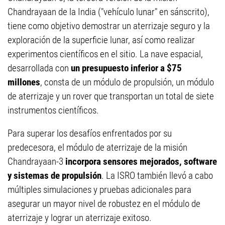
Chandrayaan de la India ("vehículo lunar" en sánscrito),
tiene como objetivo demostrar un aterrizaje seguro y la
exploración de la superficie lunar, así como realizar
experimentos científicos en el sitio. La nave espacial,
desarrollada con
un presupuesto inferior a $75
millones
, consta de un módulo de propulsión, un módulo
de aterrizaje y un rover que transportan un total de siete
instrumentos científicos.
Para superar los desafíos enfrentados por su
predecesora, el módulo de aterrizaje de la misión
Chandrayaan-3
incorpora sensores mejorados, software
y sistemas de propulsión
. La ISRO también llevó a cabo
múltiples simulaciones y pruebas adicionales para
asegurar un mayor nivel de robustez en el módulo de
aterrizaje y lograr un aterrizaje exitoso.