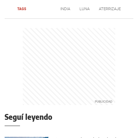
TAGS
INDIA
LUNA
ATERRIZAJE
Seguí leyendo