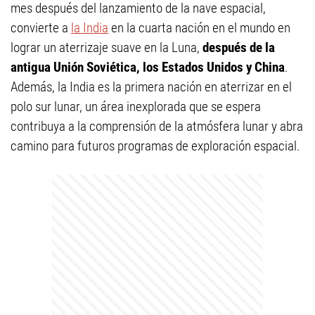
mes después del lanzamiento de la nave espacial,
convierte a
la India
en la cuarta nación en el mundo en
lograr un aterrizaje suave en la Luna,
después de la
antigua Unión Soviética, los Estados Unidos y China
.
Además, la India es la primera nación en aterrizar en el
polo sur lunar, un área inexplorada que se espera
contribuya a la comprensión de la atmósfera lunar y abra
camino para futuros programas de exploración espacial.