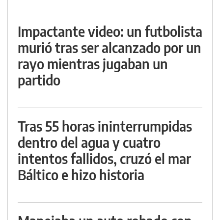
Impactante video: un futbolista
murió tras ser alcanzado por un
rayo mientras jugaban un
partido
Tras 55 horas ininterrumpidas
dentro del agua y cuatro
intentos fallidos, cruzó el mar
Báltico e hizo historia