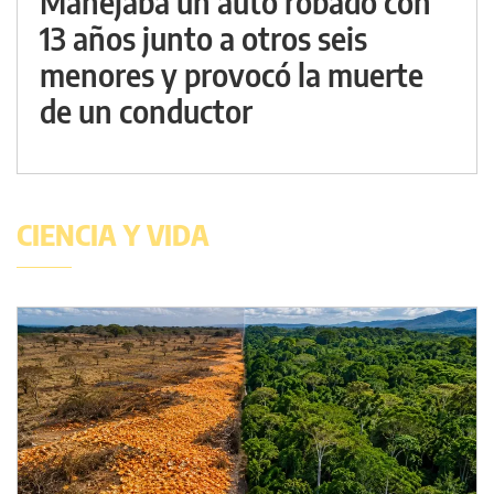
Manejaba un auto robado con
13 años junto a otros seis
menores y provocó la muerte
de un conductor
CIENCIA Y VIDA