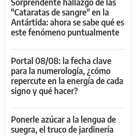
Sorprendente hallazgo de las
"Cataratas de sangre" en la
Antártida: ahora se sabe qué es
este fenómeno puntualmente
Portal 08/08: la fecha clave
para la numerología, ¿cómo
repercute en la energía de cada
signo y qué hacer?
Ponerle azúcar a la lengua de
suegra, el truco de jardinería