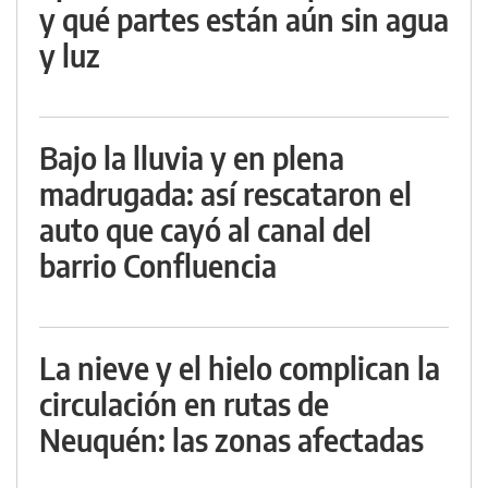
y qué partes están aún sin agua
y luz
Bajo la lluvia y en plena
madrugada: así rescataron el
auto que cayó al canal del
barrio Confluencia
La nieve y el hielo complican la
circulación en rutas de
Neuquén: las zonas afectadas