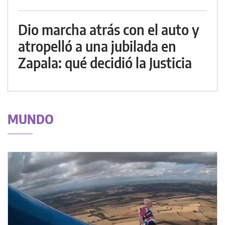
Dio marcha atrás con el auto y
atropelló a una jubilada en
Zapala: qué decidió la Justicia
MUNDO