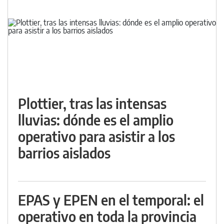
Plottier, tras las intensas
lluvias: dónde es el amplio
operativo para asistir a los
barrios aislados
EPAS y EPEN en el temporal: el
operativo en toda la provincia