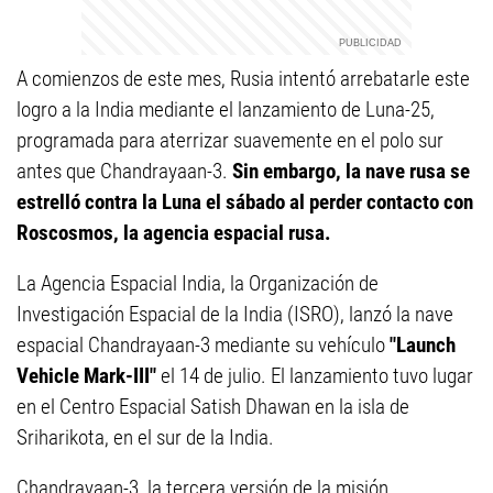
A comienzos de este mes, Rusia intentó arrebatarle este
logro a la India mediante el lanzamiento de Luna-25,
programada para aterrizar suavemente en el polo sur
antes que Chandrayaan-3.
Sin embargo, la nave rusa se
estrelló contra la Luna el sábado al perder contacto con
Roscosmos, la agencia espacial rusa.
La Agencia Espacial India, la Organización de
Investigación Espacial de la India (ISRO), lanzó la nave
espacial Chandrayaan-3 mediante su vehículo
"Launch
Vehicle Mark-III"
el 14 de julio. El lanzamiento tuvo lugar
en el Centro Espacial Satish Dhawan en la isla de
Sriharikota, en el sur de la India.
Chandrayaan-3, la tercera versión de la misión