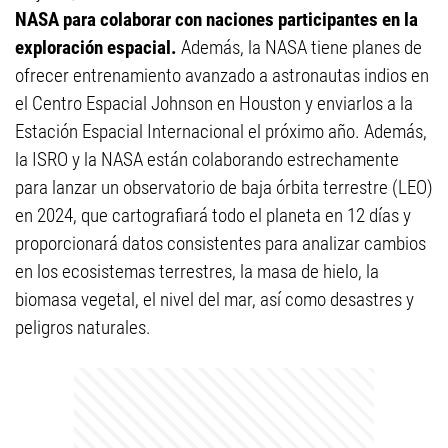
NASA para colaborar con naciones participantes en la
exploración espacial.
Además, la NASA tiene planes de
ofrecer entrenamiento avanzado a astronautas indios en
el Centro Espacial Johnson en Houston y enviarlos a la
Estación Espacial Internacional el próximo año. Además,
la ISRO y la NASA están colaborando estrechamente
para lanzar un observatorio de baja órbita terrestre (LEO)
en 2024, que cartografiará todo el planeta en 12 días y
proporcionará datos consistentes para analizar cambios
en los ecosistemas terrestres, la masa de hielo, la
biomasa vegetal, el nivel del mar, así como desastres y
peligros naturales.