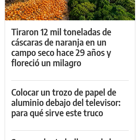
Tiraron 12 mil toneladas de
cáscaras de naranja en un
campo seco hace 29 años y
floreció un milagro
Colocar un trozo de papel de
aluminio debajo del televisor:
para qué sirve este truco