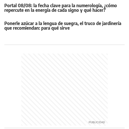
Portal 08/08: la fecha clave para la numerología, ¿cómo
repercute en la energía de cada signo y qué hacer?
Ponerle azúcar a la lengua de suegra, el truco de jardinería
que recomiendan: para qué sirve