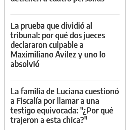
La prueba que dividió al
tribunal: por qué dos jueces
declararon culpable a
Maximiliano Avilez y uno lo
absolvió
La familia de Luciana cuestionó
a Fiscalía por llamar a una
testigo equivocada: "¿Por qué
trajeron a esta chica?"