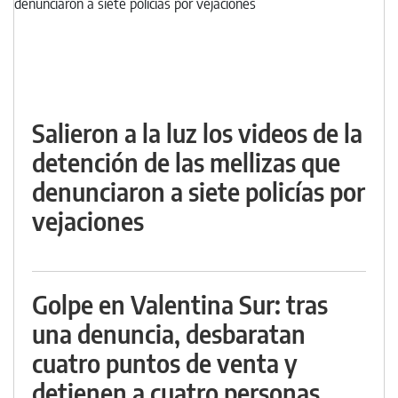
Salieron a la luz los videos de la
detención de las mellizas que
denunciaron a siete policías por
vejaciones
Golpe en Valentina Sur: tras
una denuncia, desbaratan
cuatro puntos de venta y
detienen a cuatro personas