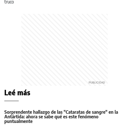
Leé más
Sorprendente hallazgo de las "Cataratas de sangre" en la
Antártida: ahora se sabe qué es este fenómeno
puntualmente