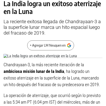
La India logra un exitoso aterrizaje
en la Luna
La reciente exitosa llegada de Chandrayaan-3 a
la superficie lunar marca un hito espacial luego
del fracaso de 2019.
+ Agregar LM Neuquen en
Chandrayaan-3, la más reciente iteración de la
ambiciosa misión lunar de la India
, ha logrado un
exitoso aterrizaje en la superficie de la Luna, marcando
un hito después del fracaso de su predecesora en 2019.
La operación de aterrizaje, que ocurrió según lo previsto
a las 5:34 am PT (6:04 pm IST) del miércoles, más de un