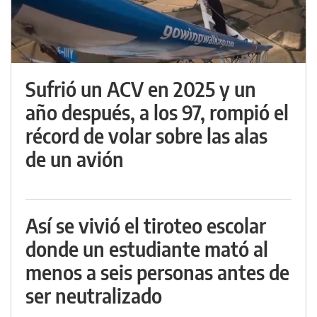
Sufrió un ACV en 2025 y un
año después, a los 97, rompió el
récord de volar sobre las alas
de un avión
Así se vivió el tiroteo escolar
donde un estudiante mató al
menos a seis personas antes de
ser neutralizado