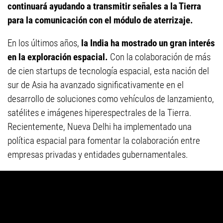
continuará ayudando a transmitir señales a la Tierra
para la comunicación con el módulo de aterrizaje.
En los últimos años,
la India ha mostrado un gran interés
en la exploración espacial.
Con la colaboración de más
de cien startups de tecnología espacial, esta nación del
sur de Asia ha avanzado significativamente en el
desarrollo de soluciones como vehículos de lanzamiento,
satélites e imágenes hiperespectrales de la Tierra.
Recientemente, Nueva Delhi ha implementado una
política espacial para fomentar la colaboración entre
empresas privadas y entidades gubernamentales.