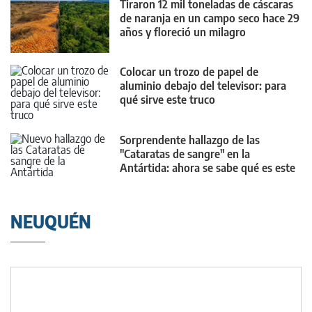
Tiraron 12 mil toneladas de cáscaras
de naranja en un campo seco hace 29
años y floreció un milagro
Colocar un trozo de papel de
aluminio debajo del televisor: para
qué sirve este truco
Sorprendente hallazgo de las
"Cataratas de sangre" en la
Antártida: ahora se sabe qué es este
fenómeno puntualmente
NEUQUÉN