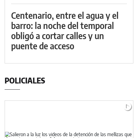
Centenario, entre el agua y el
barro: la noche del temporal
obligó a cortar calles y un
puente de acceso
POLICIALES