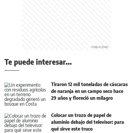
Te puede interesar...
Tiraron 12 mil toneladas de cáscaras
de naranja en un campo seco hace
29 años y floreció un milagro
Colocar un trozo de papel de
aluminio debajo del televisor: para
qué sirve este truco