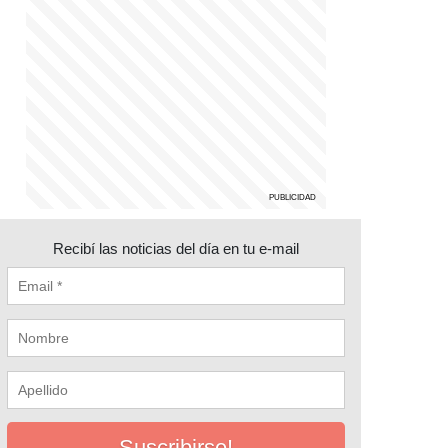
Recibí las noticias del día en tu e-mail