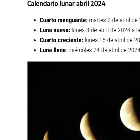
Calendario lunar abril 2024
Cuarto menguante:
martes 2 de abril de 
Luna nueva:
lunes 8 de abril de 2024 a l
Cuarto creciente:
lunes 15 de abril de 20
Luna llena
: miércoles 24 de abril de 2024