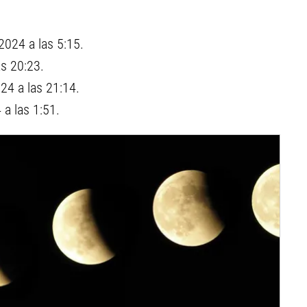
2024 a las 5:15.
as 20:23.
24 a las 21:14.
 a las 1:51.