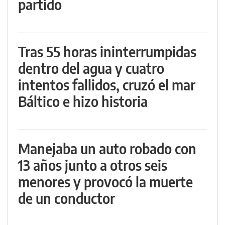
partido
Tras 55 horas ininterrumpidas
dentro del agua y cuatro
intentos fallidos, cruzó el mar
Báltico e hizo historia
Manejaba un auto robado con
13 años junto a otros seis
menores y provocó la muerte
de un conductor