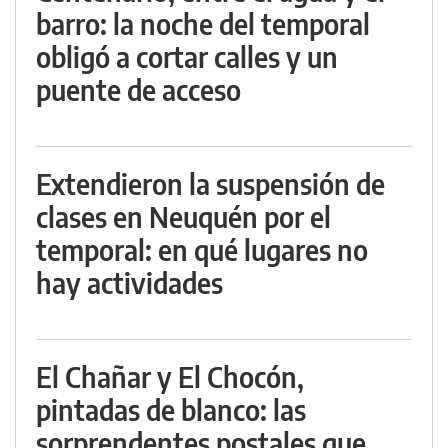
barro: la noche del temporal
obligó a cortar calles y un
puente de acceso
Extendieron la suspensión de
clases en Neuquén por el
temporal: en qué lugares no
hay actividades
El Chañar y El Chocón,
pintadas de blanco: las
sorprendentes postales que