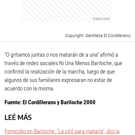
Gentileza El Cordillerano
“O gritamos juntas o nos matarán de a una” afirmó a
través de redes sociales Ni Una Menos Bariloche, que
confirmó la realización de la marcha, luego de que
algunos de sus familiares expresaran no estar de
acuerdo con la misma.
Fuente: El Cordillerano y Bariloche 2000
LEÉ MÁS
Femicidio en Bariloche: "La citó para matarla", dijo la