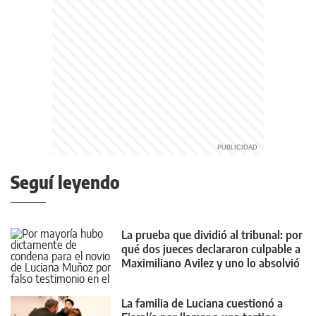
Seguí leyendo
La prueba que dividió al tribunal: por
qué dos jueces declararon culpable a
Maximiliano Avilez y uno lo absolvió
La familia de Luciana cuestionó a