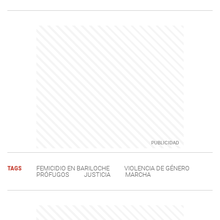
TAGS
FEMICIDIO EN BARILOCHE
VIOLENCIA DE GÉNERO
PRÓFUGOS
JUSTICIA
MARCHA