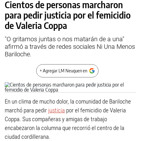
Cientos de personas marcharon
para pedir justicia por el femicidio
de Valeria Coppa
"O gritamos juntas o nos matarán de a una"
afirmó a través de redes sociales Ni Una Menos
Bariloche.
+ Agregar LM Neuquen en
En un clima de mucho dolor, la comunidad de Bariloche
marchó para pedir
justicia
por el femicidio de Valeria
Coppa. Sus compañeras y amigas de trabajo
encabezaron la columna que recorrió el centro de la
ciudad cordillerana.