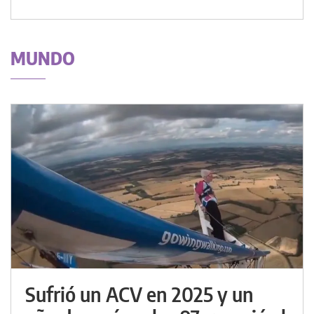
MUNDO
Sufrió un ACV en 2025 y un