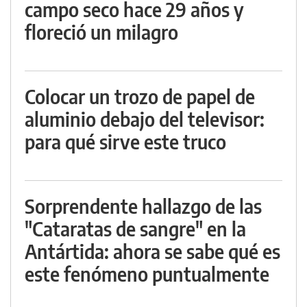
campo seco hace 29 años y
floreció un milagro
Colocar un trozo de papel de
aluminio debajo del televisor:
para qué sirve este truco
Sorprendente hallazgo de las
"Cataratas de sangre" en la
Antártida: ahora se sabe qué es
este fenómeno puntualmente