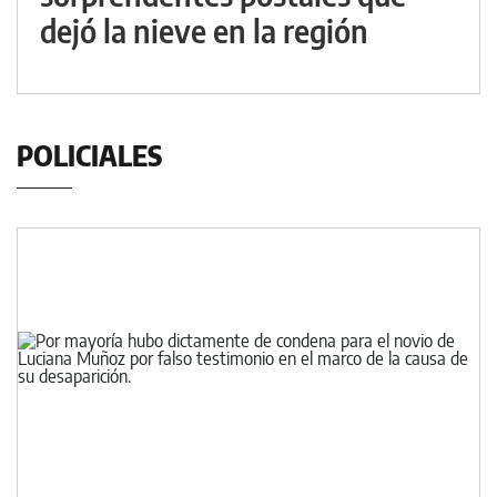
dejó la nieve en la región
POLICIALES