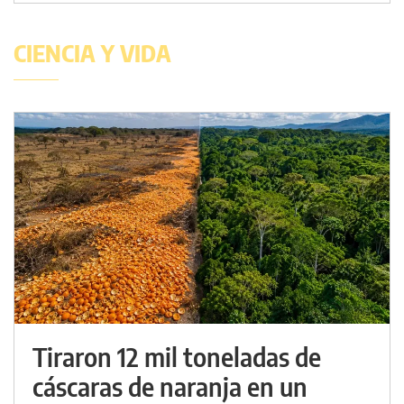
CIENCIA Y VIDA
Tiraron 12 mil toneladas de
cáscaras de naranja en un