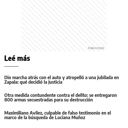
Leé más
Dio marcha atrás con el auto y atropelló a una jubilada en
Zapala: qué decidió la Justicia
Otra medida contundente contra el delito: se entregaron
800 armas secuestradas para su destrucción
Maximiliano Avilez, culpable de falso testimonio en el
marco de la búsqueda de Luciana Muñoz