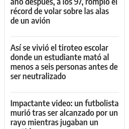
año después, a los 97, rompió el
récord de volar sobre las alas
de un avión
Así se vivió el tiroteo escolar
donde un estudiante mató al
menos a seis personas antes de
ser neutralizado
Impactante video: un futbolista
murió tras ser alcanzado por un
rayo mientras jugaban un