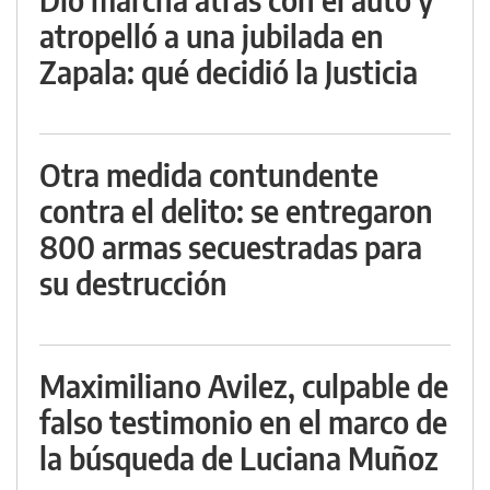
atropelló a una jubilada en
Zapala: qué decidió la Justicia
Otra medida contundente
contra el delito: se entregaron
800 armas secuestradas para
su destrucción
Maximiliano Avilez, culpable de
falso testimonio en el marco de
la búsqueda de Luciana Muñoz