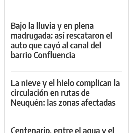
Bajo la lluvia y en plena
madrugada: así rescataron el
auto que cayó al canal del
barrio Confluencia
La nieve y el hielo complican la
circulación en rutas de
Neuquén: las zonas afectadas
Centenario, entre el agua y el