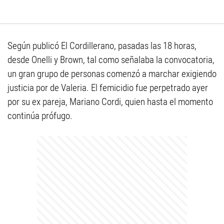
Según publicó El Cordillerano, pasadas las 18 horas,
desde Onelli y Brown, tal como señalaba la convocatoria,
un gran grupo de personas comenzó a marchar exigiendo
justicia por de Valeria. El femicidio fue perpetrado ayer
por su ex pareja, Mariano Cordi, quien hasta el momento
continúa prófugo.