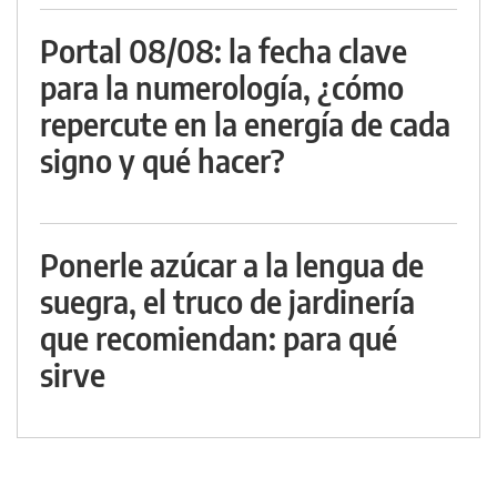
Portal 08/08: la fecha clave
para la numerología, ¿cómo
repercute en la energía de cada
signo y qué hacer?
Ponerle azúcar a la lengua de
suegra, el truco de jardinería
que recomiendan: para qué
sirve