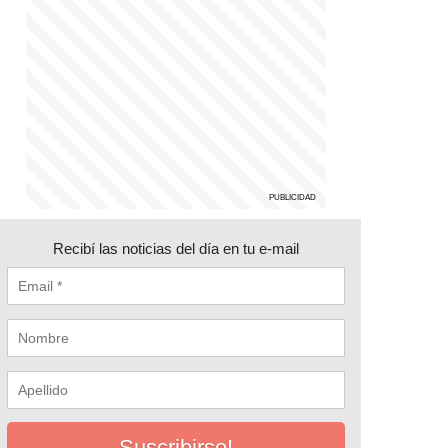
Recibí las noticias del día en tu e-mail