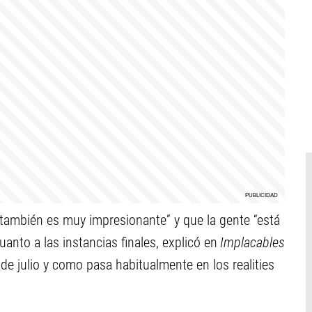
 también es muy impresionante” y que la gente “está
uanto a las instancias finales, explicó en
Implacables
 de julio y como pasa habitualmente en los realities