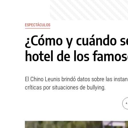
ESPECTÁCULOS
¿Cómo y cuándo ser
hotel de los famo
El Chino Leunis brindó datos sobre las instan
críticas por situaciones de bullying.
+