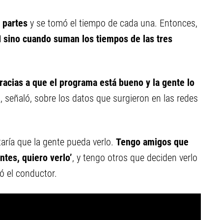
s partes
y se tomó el tiempo de cada una. Entonces,
 sino cuando suman los tiempos de las tres
acias a que el programa está bueno y la gente lo
”, señaló, sobre los datos que surgieron en las redes
aría que la gente pueda verlo.
Tengo amigos que
ntes, quiero verlo’
, y tengo otros que deciden verlo
ró el conductor.