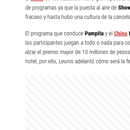
de programas ya que la puesta al aire de
Show
fracaso y hasta hubo una cultura de la cancela
El programa que conduce
Pampita
y el
Chino
los participantes juegan a todo o nada para c
alzar el premio mayor de 10 millones de pesos
hotel, por ello, Leunis adelantó cómo será la fi