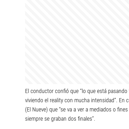
El conductor confió que “lo que está pasando
viviendo el reality con mucha intensidad”. En c
(El Nueve) que “se va a ver a mediados o fines
siempre se graban dos finales”.