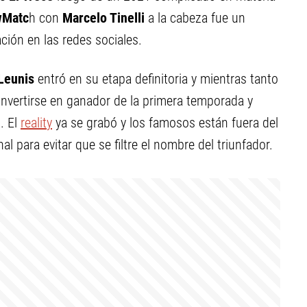
Matc
h con
Marcelo Tinelli
a la cabeza fue un
ción en las redes sociales.
Leunis
entró en su etapa definitoria y mientras tanto
onvertirse en ganador de la primera temporada y
. El
reality
ya se grabó y los famosos están fuera del
nal para evitar que se filtre el nombre del triunfador.