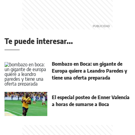
Te puede interesar...
Bombazo en Boca: un gigante de
Europa quiere a Leandro Paredes y
tiene una oferta preparada
El especial posteo de Enner Valencia
a horas de sumarse a Boca