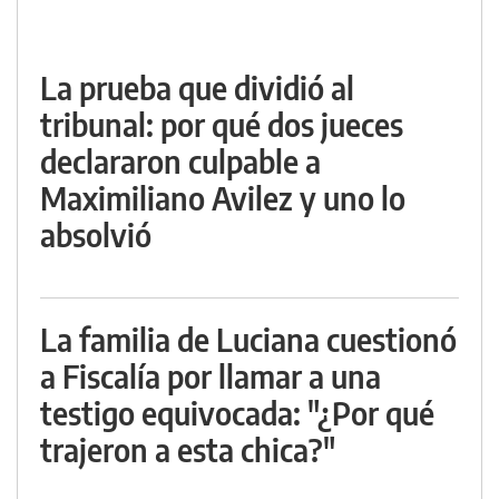
La prueba que dividió al
tribunal: por qué dos jueces
declararon culpable a
Maximiliano Avilez y uno lo
absolvió
La familia de Luciana cuestionó
a Fiscalía por llamar a una
testigo equivocada: "¿Por qué
trajeron a esta chica?"