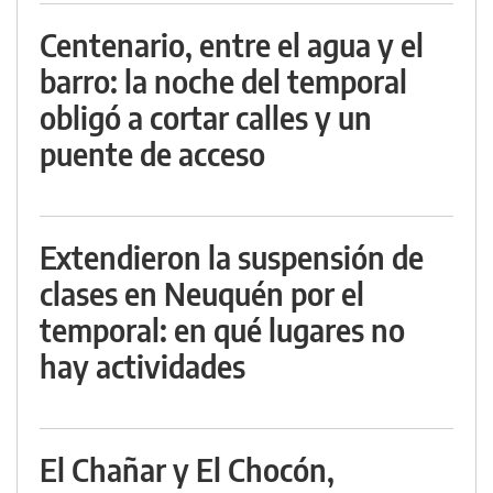
Centenario, entre el agua y el
barro: la noche del temporal
obligó a cortar calles y un
puente de acceso
Extendieron la suspensión de
clases en Neuquén por el
temporal: en qué lugares no
hay actividades
El Chañar y El Chocón,