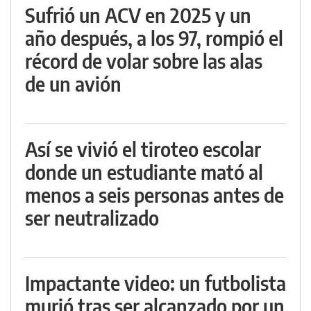
Sufrió un ACV en 2025 y un
año después, a los 97, rompió el
récord de volar sobre las alas
de un avión
Así se vivió el tiroteo escolar
donde un estudiante mató al
menos a seis personas antes de
ser neutralizado
Impactante video: un futbolista
murió tras ser alcanzado por un