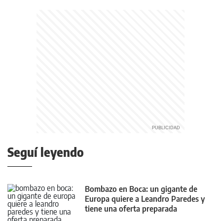
Seguí leyendo
Bombazo en Boca: un gigante de
Europa quiere a Leandro Paredes y
tiene una oferta preparada