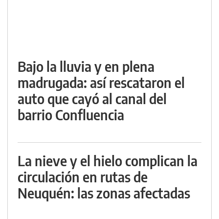
Bajo la lluvia y en plena
madrugada: así rescataron el
auto que cayó al canal del
barrio Confluencia
La nieve y el hielo complican la
circulación en rutas de
Neuquén: las zonas afectadas