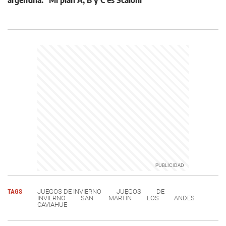
TAGS
JUEGOS DE INVIERNO
JUEGOS
DE
INVIERNO
SAN
MARTÍN
LOS
ANDES
CAVIAHUE