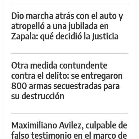
Dio marcha atrás con el auto y
atropelló a una jubilada en
Zapala: qué decidió la Justicia
Otra medida contundente
contra el delito: se entregaron
800 armas secuestradas para
su destrucción
Maximiliano Avilez, culpable de
falso testimonio en el marco de