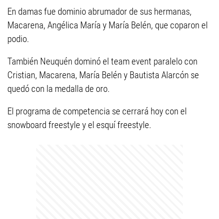
En damas fue dominio abrumador de sus hermanas,
Macarena, Angélica María y María Belén, que coparon el
podio.
También Neuquén dominó el team event paralelo con
Cristian, Macarena, María Belén y Bautista Alarcón se
quedó con la medalla de oro.
El programa de competencia se cerrará hoy con el
snowboard freestyle y el esquí freestyle.