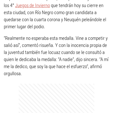
los 4°
Juegos de Invierno
que tendrán hoy su cierre en
esta ciudad, con Río Negro como gran candidata a
quedarse con la cuarta corona y Neuquén peleándole el
primer lugar del podio.
“Realmente no esperaba esta medalla. Vine a competir y
salió así”, comentó risueña. Y con la inocencia propia de
la juventud también fue locuaz cuando se le consultó a
quien le dedicaba la medalla: “A nadie”, dijo sincera. “A mí
me la dedico, que soy la que hace el esfuerzo”, afirmó
orgullosa.