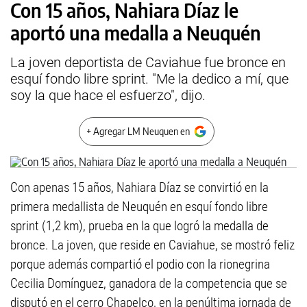
Con 15 años, Nahiara Díaz le
aportó una medalla a Neuquén
La joven deportista de Caviahue fue bronce en
esquí fondo libre sprint. "Me la dedico a mí, que
soy la que hace el esfuerzo", dijo.
+ Agregar LM Neuquen en
Con apenas 15 años, Nahiara Díaz se convirtió en la
primera medallista de Neuquén en esquí fondo libre
sprint (1,2 km), prueba en la que logró la medalla de
bronce. La joven, que reside en Caviahue, se mostró feliz
porque además compartió el podio con la rionegrina
Cecilia Domínguez, ganadora de la competencia que se
disputó en el cerro Chapelco, en la penúltima jornada de