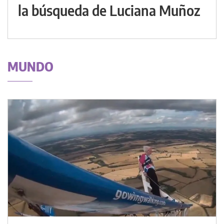
la búsqueda de Luciana Muñoz
MUNDO