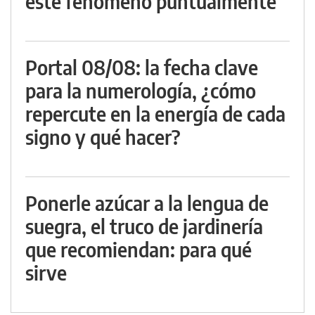
este fenómeno puntualmente
Portal 08/08: la fecha clave
para la numerología, ¿cómo
repercute en la energía de cada
signo y qué hacer?
Ponerle azúcar a la lengua de
suegra, el truco de jardinería
que recomiendan: para qué
sirve