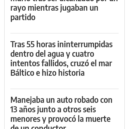
rayo mientras jugaban un
partido
Tras 55 horas ininterrumpidas
dentro del agua y cuatro
intentos fallidos, cruzó el mar
Báltico e hizo historia
Manejaba un auto robado con
13 años junto a otros seis
menores y provocó la muerte
de un conductor