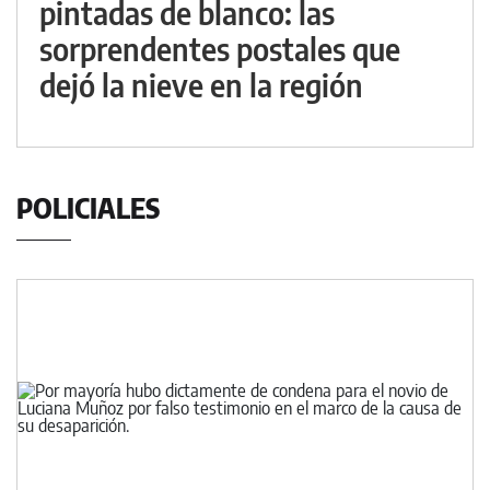
pintadas de blanco: las
sorprendentes postales que
dejó la nieve en la región
POLICIALES