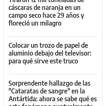
cáscaras de naranja en un
campo seco hace 29 años y
floreció un milagro
Colocar un trozo de papel de
aluminio debajo del televisor:
para qué sirve este truco
Sorprendente hallazgo de las
"Cataratas de sangre" en la
Antártida: ahora se sabe qué es