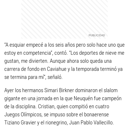
“A esquiar empecé a los seis años pero solo hace uno que
estoy en competencia”, contó. “Los deportes de nieve me
gustan, me divierten. Aunque ahora solo queda una
carrera de fondo en Caviahue y la temporada terminó ya
se termina para mí”, señaló.
Ayer los hermanos Simari Birkner dominaron el slalom
gigante en una jornada en la que Neuquén fue campeón
de la disciplina. Cristian, quien compitió en cuatro
Juegos Olímpicos, se impuso sobre el bonaerense
Tiziano Gravier y el rionegrino, Juan Pablo Vallecillo.