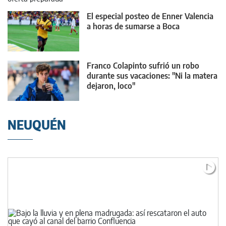
El especial posteo de Enner Valencia
a horas de sumarse a Boca
Franco Colapinto sufrió un robo
durante sus vacaciones: "Ni la matera
dejaron, loco"
NEUQUÉN