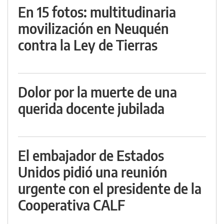
En 15 fotos: multitudinaria
movilización en Neuquén
contra la Ley de Tierras
Dolor por la muerte de una
querida docente jubilada
El embajador de Estados
Unidos pidió una reunión
urgente con el presidente de la
Cooperativa CALF