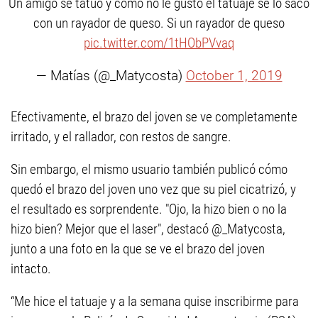
Un amigo se tatuó y como no le gusto el tatuaje se lo saco
con un rayador de queso. Si un rayador de queso
pic.twitter.com/1tHObPVvaq
— Matías (@_Matycosta)
October 1, 2019
Efectivamente, el brazo del joven se ve completamente
irritado, y el rallador, con restos de sangre.
Sin embargo, el mismo usuario también publicó cómo
quedó el brazo del joven uno vez que su piel cicatrizó, y
el resultado es sorprendente. "Ojo, la hizo bien o no la
hizo bien? Mejor que el laser", destacó @_Matycosta,
junto a una foto en la que se ve el brazo del joven
intacto.
“Me hice el tatuaje y a la semana quise inscribirme para