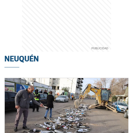
NEUQUÉN