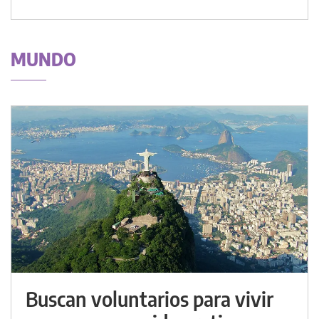
MUNDO
Buscan voluntarios para vivir