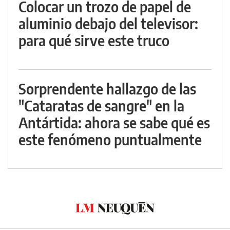
Colocar un trozo de papel de
aluminio debajo del televisor:
para qué sirve este truco
Sorprendente hallazgo de las
"Cataratas de sangre" en la
Antártida: ahora se sabe qué es
este fenómeno puntualmente