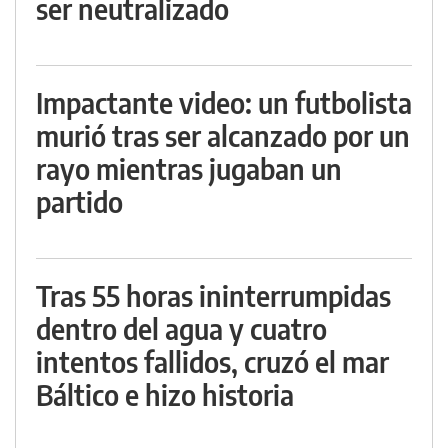
ser neutralizado
Impactante video: un futbolista
murió tras ser alcanzado por un
rayo mientras jugaban un
partido
Tras 55 horas ininterrumpidas
dentro del agua y cuatro
intentos fallidos, cruzó el mar
Báltico e hizo historia