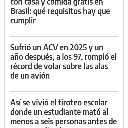
con casa y comida gratis en
Brasil: qué requisitos hay que
cumplir
Sufrió un ACV en 2025 y un
año después, a los 97, rompió el
récord de volar sobre las alas
de un avión
Así se vivió el tiroteo escolar
donde un estudiante mató al
menos a seis personas antes de