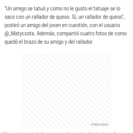
“Un amigo se tatuó y como no le gusto el tatuaje se lo
saco con un rallador de queso. Sí, un rallador de queso",
posteó un amigo del joven en cuestión, con el usuario
@_Matycosta. Además, compartió cuatro fotos de como
quedó el brazo de su amigo y del rallador.