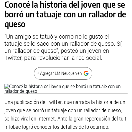
Conocé la historia del joven que se
borró un tatuaje con un rallador de
queso
"Un amigo se tatuó y como no le gusto el
tatuaje se lo saco con un rallador de queso. Sí,
un rallador de queso", posteó un joven en
Twitter, para revolucionar la red social.
+ Agregar LM Neuquen en
Una publicación de Twitter, que narraba la historia de un
joven que se borró un tatuaje con un rallador de queso,
se hizo viral en Internet. Ante la gran repercusión del tuit,
Infobae logró conocer los detalles de lo ocurrido.