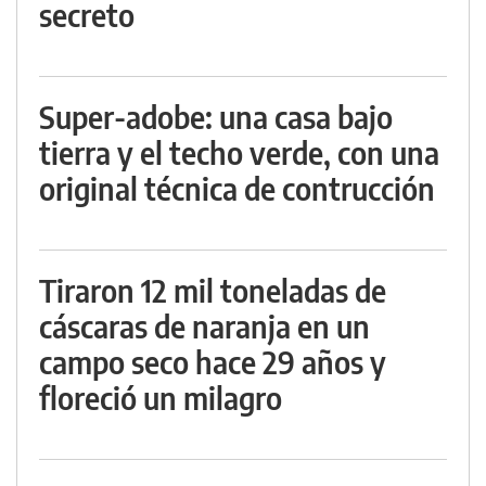
secreto
Super-adobe: una casa bajo
tierra y el techo verde, con una
original técnica de contrucción
Tiraron 12 mil toneladas de
cáscaras de naranja en un
campo seco hace 29 años y
floreció un milagro