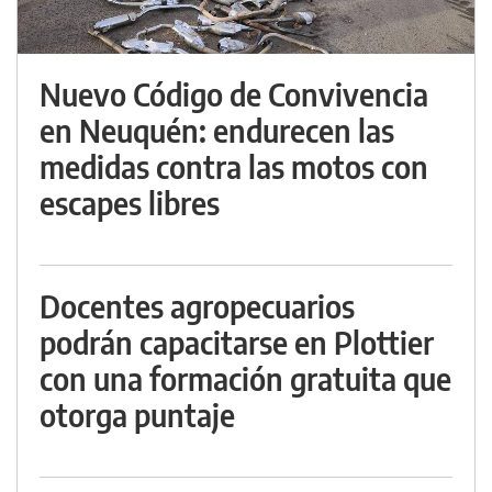
Nuevo Código de Convivencia
en Neuquén: endurecen las
medidas contra las motos con
escapes libres
Docentes agropecuarios
podrán capacitarse en Plottier
con una formación gratuita que
otorga puntaje