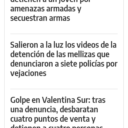
amenazas armadas y
secuestran armas
Salieron a la luz los videos de la
detención de las mellizas que
denunciaron a siete policías por
vejaciones
Golpe en Valentina Sur: tras
una denuncia, desbaratan
cuatro puntos de venta y
detienen a cuatro personas