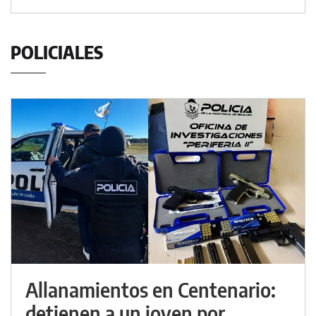
POLICIALES
Allanamientos en Centenario:
detienen a un joven por