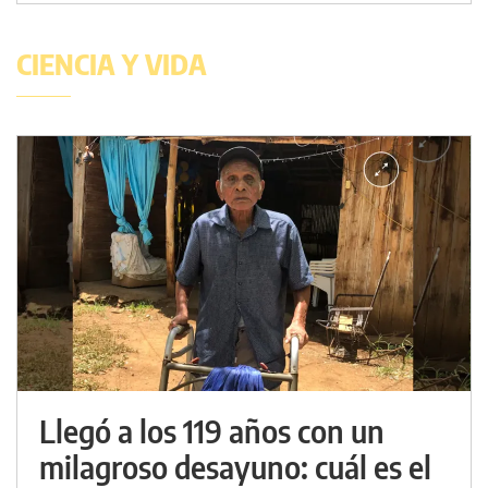
CIENCIA Y VIDA
Llegó a los 119 años con un
milagroso desayuno: cuál es el