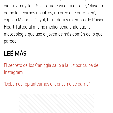
cicatriz muy fea. Si el tatuaje ya está curado, ‘clavado’
como le decimos nosotros, no creo que cure bien",
explicó Michelle Cayol, tatuadora y miembro de Poison
Heart Tattoo al mismo medio, señalando que la
metodología que usó el joven es más común de lo que
parece.
LEÉ MÁS
El secreto de los Caniggia salió a la luz por culpa de
Instagram
"Debemos replantearnos el consumo de carne"