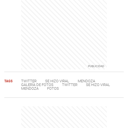
TAGS
TWITTER
SE HIZO VIRAL
MENDOZA
GALERÍA DE FOTOS
TWITTER
SE HIZO VIRAL
MENDOZA
FOTOS