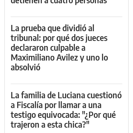
La prueba que dividió al
tribunal: por qué dos jueces
declararon culpable a
Maximiliano Avilez y uno lo
absolvió
La familia de Luciana cuestionó
a Fiscalía por llamar a una
testigo equivocada: "¿Por qué
trajeron a esta chica?"