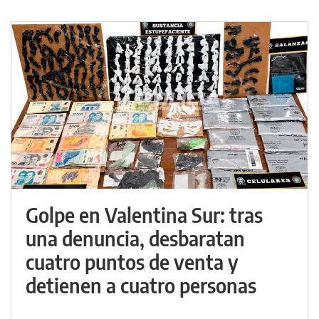
Golpe en Valentina Sur: tras
una denuncia, desbaratan
cuatro puntos de venta y
detienen a cuatro personas