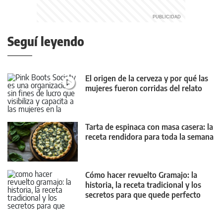
Seguí leyendo
El origen de la cerveza y por qué las
mujeres fueron corridas del relato
Tarta de espinaca con masa casera: la
receta rendidora para toda la semana
Cómo hacer revuelto Gramajo: la
historia, la receta tradicional y los
secretos para que quede perfecto