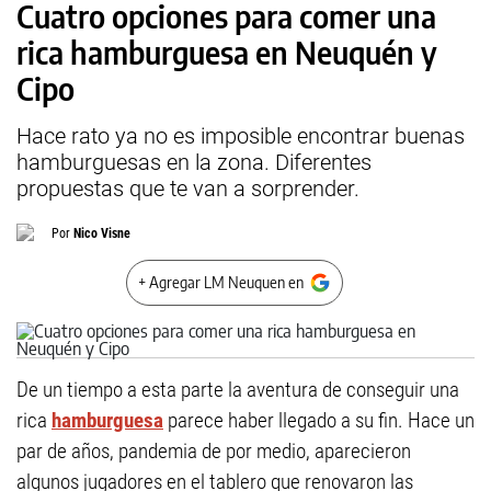
Cuatro opciones para comer una
rica hamburguesa en Neuquén y
Cipo
Hace rato ya no es imposible encontrar buenas
hamburguesas en la zona. Diferentes
propuestas que te van a sorprender.
Por
Nico Visne
+ Agregar LM Neuquen en
De un tiempo a esta parte la aventura de conseguir una
rica
hamburguesa
parece haber llegado a su fin. Hace un
par de años, pandemia de por medio, aparecieron
algunos jugadores en el tablero que renovaron las