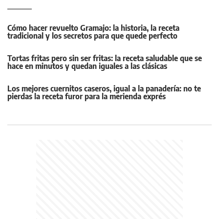
Cómo hacer revuelto Gramajo: la historia, la receta
tradicional y los secretos para que quede perfecto
Tortas fritas pero sin ser fritas: la receta saludable que se
hace en minutos y quedan iguales a las clásicas
Los mejores cuernitos caseros, igual a la panadería: no te
pierdas la receta furor para la merienda exprés