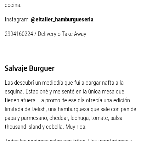
cocina.
Instagram:
@eltaller_hamburgueseria
2994160224 / Delivery o Take Away
Salvaje Burguer
Las descubrí un mediodía que fui a cargar nafta a la
esquina. Estacioné y me senté en la única mesa que
tienen afuera. La promo de ese día ofrecía una edición
limitada de Delish, una hamburguesa que sale con pan de
papa y parmesano, cheddar, lechuga, tomate, salsa
thousand island y cebolla. Muy rica.