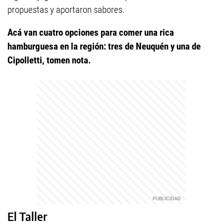
propuestas y aportaron sabores.
Acá van cuatro opciones para comer una rica
hamburguesa en la región: tres de Neuquén y una de
Cipolletti, tomen nota.
El Taller