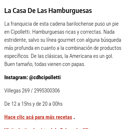
La Casa De Las Hamburguesas
La franquicia de esta cadena barilochense puso un pie
en Cipolletti. Hamburguesas ricas y correctas. Nada
estridente, salvo su línea gourmet con alguna búsqueda
más profunda en cuanto a la combinación de productos
específicos. De las clásicas, la Americana es un gol.
Buen tamaño, todas vienen con papas.
Instagram: @cdhcipolletti
Villegas 269 / 2995300306
De 12 a 15hs y de 20 a 00hs
Hace clic acá para más recetas
.