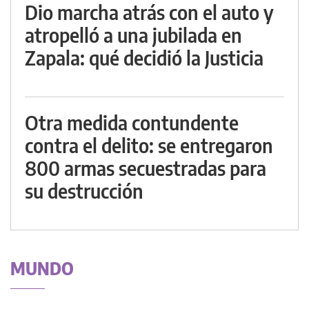
Dio marcha atrás con el auto y
atropelló a una jubilada en
Zapala: qué decidió la Justicia
Otra medida contundente
contra el delito: se entregaron
800 armas secuestradas para
su destrucción
MUNDO