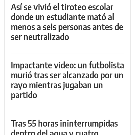
Así se vivió el tiroteo escolar
donde un estudiante mató al
menos a seis personas antes de
ser neutralizado
Impactante video: un futbolista
murió tras ser alcanzado por un
rayo mientras jugaban un
partido
Tras 55 horas ininterrumpidas
dentro del agua y cuatro