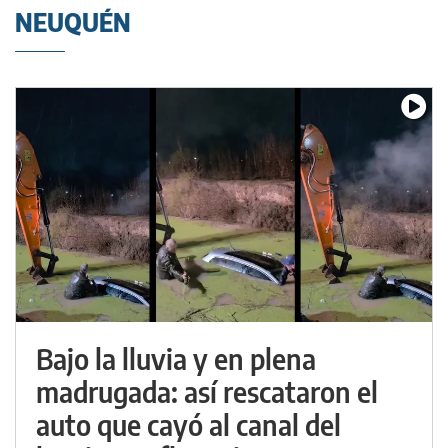
NEUQUÉN
Bajo la lluvia y en plena
madrugada: así rescataron el
auto que cayó al canal del