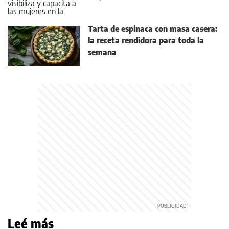
Tarta de espinaca con masa casera:
la receta rendidora para toda la
semana
Leé más