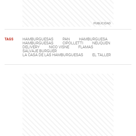
TAGS
HAMBURGUESAS
PAN
HAMBURGUESA
HAMBURGUESAS
CIPOLLETTI
NEUQUEN
DELIVERY
NICO VISNE
FLAMAS
SALVAJE BURGUER
LA CASA DE LAS HAMBURGUESAS
EL TALLER