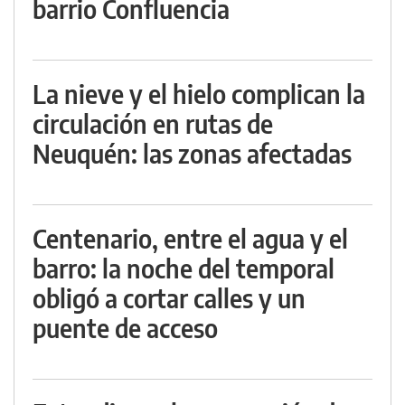
barrio Confluencia
La nieve y el hielo complican la
circulación en rutas de
Neuquén: las zonas afectadas
Centenario, entre el agua y el
barro: la noche del temporal
obligó a cortar calles y un
puente de acceso