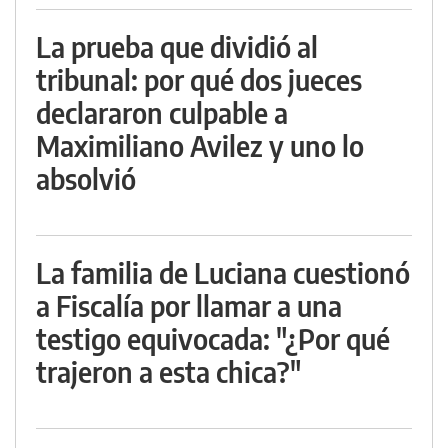
La prueba que dividió al
tribunal: por qué dos jueces
declararon culpable a
Maximiliano Avilez y uno lo
absolvió
La familia de Luciana cuestionó
a Fiscalía por llamar a una
testigo equivocada: "¿Por qué
trajeron a esta chica?"