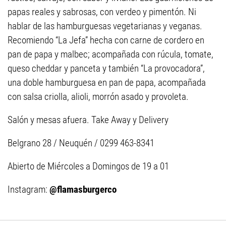
papas reales y sabrosas, con verdeo y pimentón. Ni
hablar de las hamburguesas vegetarianas y veganas.
Recomiendo “La Jefa” hecha con carne de cordero en
pan de papa y malbec; acompañada con rúcula, tomate,
queso cheddar y panceta y también “La provocadora”,
una doble hamburguesa en pan de papa, acompañada
con salsa criolla, alioli, morrón asado y provoleta.
Salón y mesas afuera. Take Away y Delivery
Belgrano 28 / Neuquén / 0299 463-8341
Abierto de Miércoles a Domingos de 19 a 01
Instagram:
@flamasburgerco