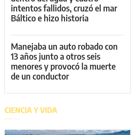
intentos fallidos, cruzó el mar
Báltico e hizo historia
Manejaba un auto robado con
13 años junto a otros seis
menores y provocó la muerte
de un conductor
CIENCIA Y VIDA