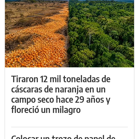
Tiraron 12 mil toneladas de
cáscaras de naranja en un
campo seco hace 29 años y
floreció un milagro
Colocar un trozo de papel de