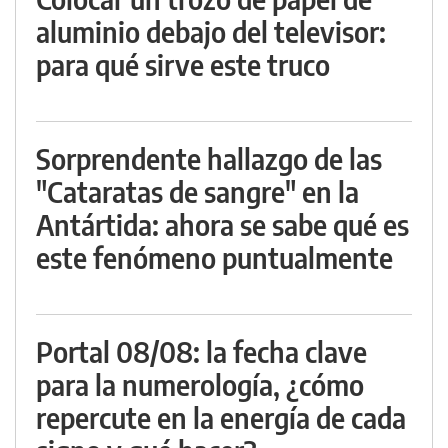
aluminio debajo del televisor:
para qué sirve este truco
Sorprendente hallazgo de las
"Cataratas de sangre" en la
Antártida: ahora se sabe qué es
este fenómeno puntualmente
Portal 08/08: la fecha clave
para la numerología, ¿cómo
repercute en la energía de cada