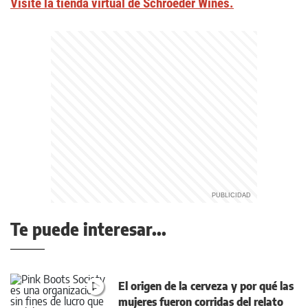
Visite la tienda virtual de Schroeder Wines.
Te puede interesar...
El origen de la cerveza y por qué las
mujeres fueron corridas del relato