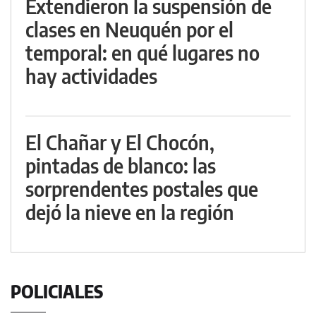
Extendieron la suspensión de
clases en Neuquén por el
temporal: en qué lugares no
hay actividades
El Chañar y El Chocón,
pintadas de blanco: las
sorprendentes postales que
dejó la nieve en la región
POLICIALES