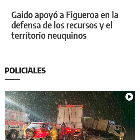
Gaido apoyó a Figueroa en la
defensa de los recursos y el
territorio neuquinos
POLICIALES