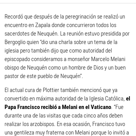
Recordó que después de la peregrinación se realizó un
encuentro en Zapala donde concurrieron todos los
sacerdotes de Neuquén. La reunión estuvo presidida por
Bergoglio quien “dio una charla sobre un tema de la
iglesia pero también dijo que como autoridad del
episcopado consideramos a monseñor Marcelo Melani
obispo de Neuquén como un hombre de Dios y un buen
pastor de este pueblo de Neuquén”.
El actual cura de Plottier también mencionó que ya
convertido en máxima autoridad de la Iglesia Católica,
el
Papa Francisco recibió a Melani en el Vaticano
. “Fue
durante una de las visitas que cada cinco años deben
realizar los arzobispos. En esa ocasión, Francisco tuvo
una gentileza muy fraterna con Melani porque lo invitó a