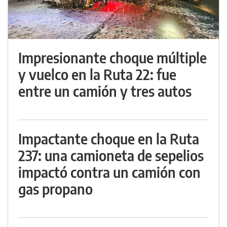
Impresionante choque múltiple
y vuelco en la Ruta 22: fue
entre un camión y tres autos
Impactante choque en la Ruta
237: una camioneta de sepelios
impactó contra un camión con
gas propano