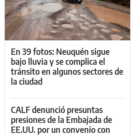
En 39 fotos: Neuquén sigue
bajo lluvia y se complica el
tránsito en algunos sectores de
la ciudad
CALF denunció presuntas
presiones de la Embajada de
EE.UU. por un convenio con