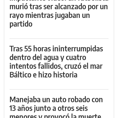
murió tras ser alcanzado por un
rayo mientras jugaban un
partido
Tras 55 horas ininterrumpidas
dentro del agua y cuatro
intentos fallidos, cruzó el mar
Báltico e hizo historia
Manejaba un auto robado con
13 años junto a otros seis
menores y provocó la muerte