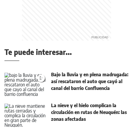
Te puede interesar...
Bajo la lluvia y en plena madrugada:
así rescataron el auto que cayó al
canal del barrio Confluencia
La nieve y el hielo complican la
circulación en rutas de Neuquén: las
zonas afectadas