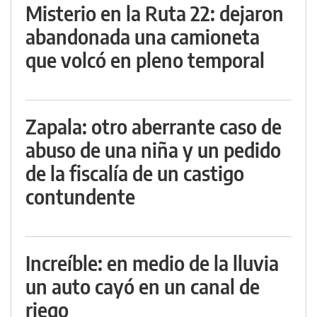
Misterio en la Ruta 22: dejaron
abandonada una camioneta
que volcó en pleno temporal
Zapala: otro aberrante caso de
abuso de una niña y un pedido
de la fiscalía de un castigo
contundente
Increíble: en medio de la lluvia
un auto cayó en un canal de
riego