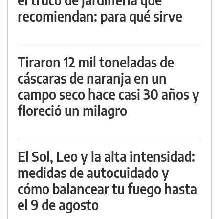
recomiendan: para qué sirve
Tiraron 12 mil toneladas de
cáscaras de naranja en un
campo seco hace casi 30 años y
floreció un milagro
El Sol, Leo y la alta intensidad:
medidas de autocuidado y
cómo balancear tu fuego hasta
el 9 de agosto