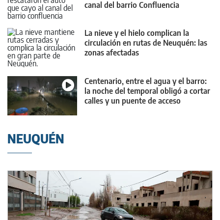
canal del barrio Confluencia
La nieve y el hielo complican la
circulación en rutas de Neuquén: las
zonas afectadas
Centenario, entre el agua y el barro:
la noche del temporal obligó a cortar
calles y un puente de acceso
NEUQUÉN