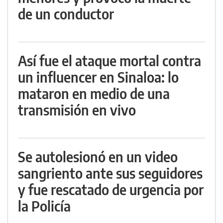
de un conductor
Así fue el ataque mortal contra
un influencer en Sinaloa: lo
mataron en medio de una
transmisión en vivo
Se autolesionó en un video
sangriento ante sus seguidores
y fue rescatado de urgencia por
la Policía