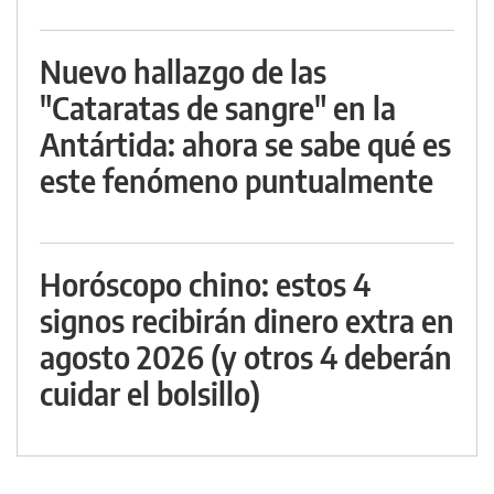
Nuevo hallazgo de las
"Cataratas de sangre" en la
Antártida: ahora se sabe qué es
este fenómeno puntualmente
Horóscopo chino: estos 4
signos recibirán dinero extra en
agosto 2026 (y otros 4 deberán
cuidar el bolsillo)