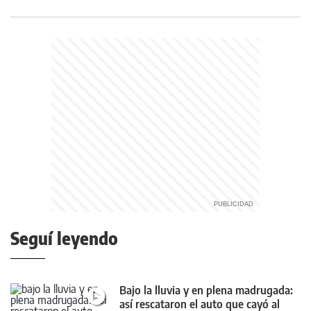
Seguí leyendo
Bajo la lluvia y en plena madrugada:
así rescataron el auto que cayó al