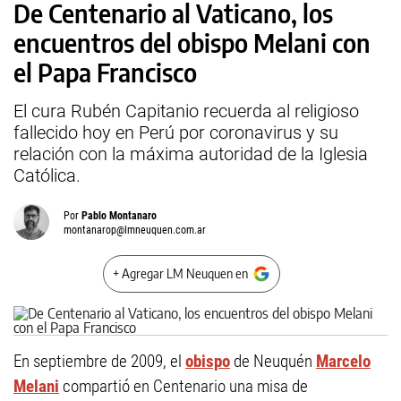
De Centenario al Vaticano, los
encuentros del obispo Melani con
el Papa Francisco
El cura Rubén Capitanio recuerda al religioso
fallecido hoy en Perú por coronavirus y su
relación con la máxima autoridad de la Iglesia
Católica.
Por
Pablo Montanaro
montanarop@lmneuquen.com.ar
+ Agregar LM Neuquen en
En septiembre de 2009, el
obispo
de Neuquén
Marcelo
Melani
compartió en Centenario una misa de