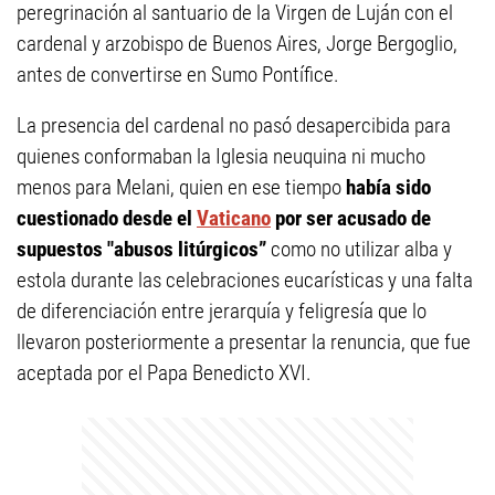
peregrinación al santuario de la Virgen de Luján con el
cardenal y arzobispo de Buenos Aires, Jorge Bergoglio,
antes de convertirse en Sumo Pontífice.
La presencia del cardenal no pasó desapercibida para
quienes conformaban la Iglesia neuquina ni mucho
menos para Melani, quien en ese tiempo
había sido
cuestionado desde el
Vaticano
por ser acusado de
supuestos "abusos litúrgicos”
como no utilizar alba y
estola durante las celebraciones eucarísticas y una falta
de diferenciación entre jerarquía y feligresía que lo
llevaron posteriormente a presentar la renuncia, que fue
aceptada por el Papa Benedicto XVI.