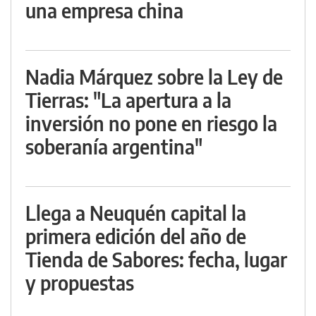
una empresa china
Nadia Márquez sobre la Ley de
Tierras: "La apertura a la
inversión no pone en riesgo la
soberanía argentina"
Llega a Neuquén capital la
primera edición del año de
Tienda de Sabores: fecha, lugar
y propuestas