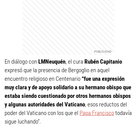
En diálogo con
LMNeuquén
, el cura
Rubén Capitanio
expresó que la presencia de Bergoglio en aquel
encuentro religioso en Centenario
“fue una expresión
muy clara y de apoyo solidario a su hermano obispo que
estaba siendo cuestionado por otros hermanos obispos
y algunas autoridades del Vaticano
, esos reductos del
poder del Vaticano con los que el
Papa Francisco
todavía
sigue luchando”.