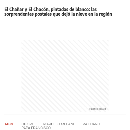
El Chañar y El Chocón, pintadas de blanco: las
sorprendentes postales que dejó la nieve en la región
TAGS
OBISPO
MARCELO MELANI
VATICANO
PAPA FRANCISCO