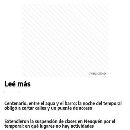
Leé más
Centenario, entre el agua y el barro: la noche del temporal
obligó a cortar calles y un puente de acceso
Extendieron la suspensión de clases en Neuquén por el
temporal: en qué lugares no hay actividades