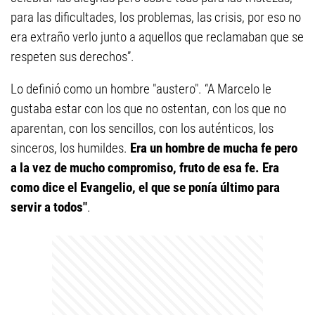
para las dificultades, los problemas, las crisis, por eso no
era extraño verlo junto a aquellos que reclamaban que se
respeten sus derechos”.
Lo definió como un hombre "austero". “A Marcelo le
gustaba estar con los que no ostentan, con los que no
aparentan, con los sencillos, con los auténticos, los
sinceros, los humildes.
Era un hombre de mucha fe pero
a la vez de mucho compromiso, fruto de esa fe. Era
como dice el Evangelio, el que se ponía último para
servir a todos"
.