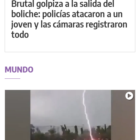
Brutal golpiza a la salida del
boliche: policías atacaron a un
joven y las cámaras registraron
todo
MUNDO