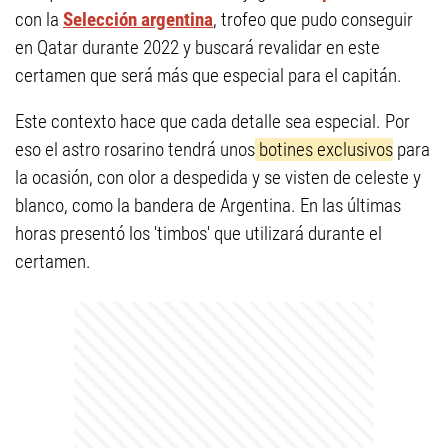
con la
Selección argentina
, trofeo que pudo conseguir
en Qatar durante 2022 y buscará revalidar en este
certamen que será más que especial para el capitán.
Este contexto hace que cada detalle sea especial. Por
eso el astro rosarino tendrá unos
botines exclusivos
para
la ocasión, con olor a despedida y se visten de celeste y
blanco, como la bandera de Argentina. En las últimas
horas presentó los 'timbos' que utilizará durante el
certamen.