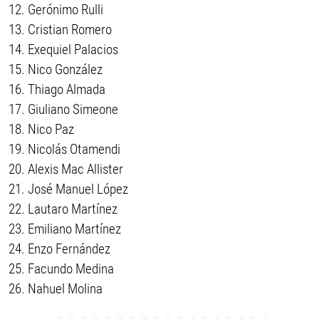
Gerónimo Rulli
Cristian Romero
Exequiel Palacios
Nico González
Thiago Almada
Giuliano Simeone
Nico Paz
Nicolás Otamendi
Alexis Mac Allister
José Manuel López
Lautaro Martínez
Emiliano Martínez
Enzo Fernández
Facundo Medina
Nahuel Molina