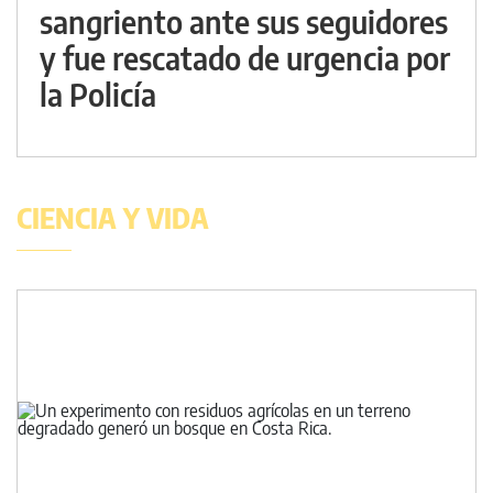
sangriento ante sus seguidores
y fue rescatado de urgencia por
la Policía
CIENCIA Y VIDA