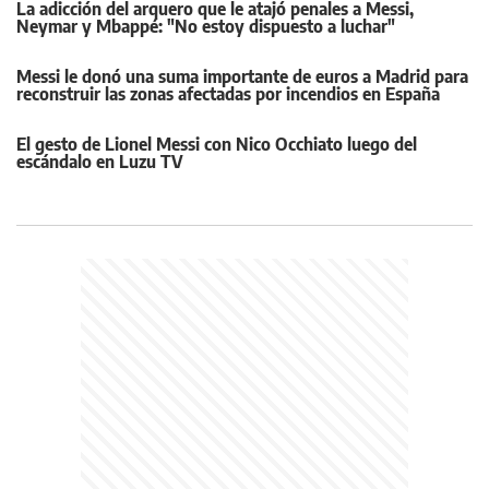
La adicción del arquero que le atajó penales a Messi,
Neymar y Mbappé: "No estoy dispuesto a luchar"
Messi le donó una suma importante de euros a Madrid para
reconstruir las zonas afectadas por incendios en España
El gesto de Lionel Messi con Nico Occhiato luego del
escándalo en Luzu TV