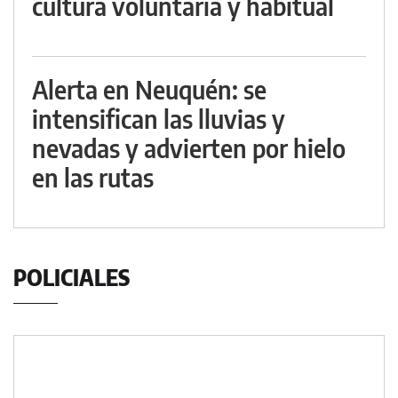
cultura voluntaria y habitual
Alerta en Neuquén: se
intensifican las lluvias y
nevadas y advierten por hielo
en las rutas
POLICIALES