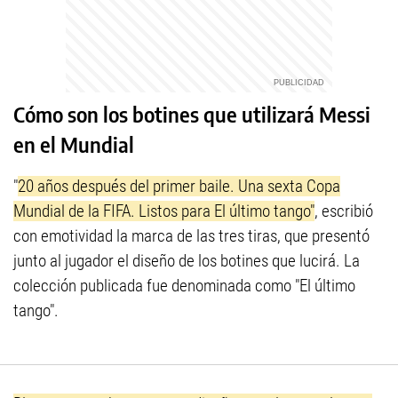
Cómo son los botines que utilizará Messi
en el Mundial
"
20 años después del primer baile. Una sexta Copa
Mundial de la FIFA. Listos para El último tango"
, escribió
con emotividad la marca de las tres tiras, que presentó
junto al jugador el diseño de los botines que lucirá. La
colección publicada fue denominada como "El último
tango".