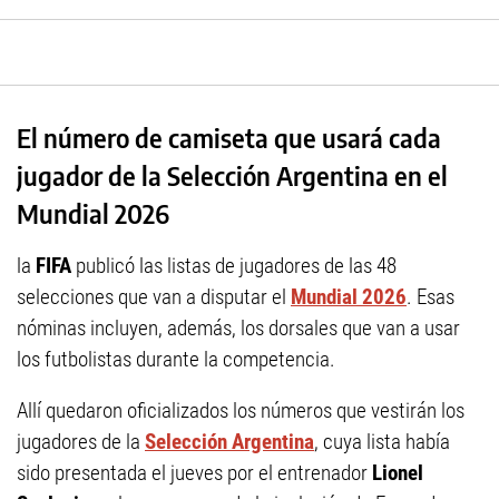
El número de camiseta que usará cada
jugador de la Selección Argentina en el
Mundial 2026
la
FIFA
publicó las listas de jugadores de las 48
selecciones que van a disputar el
Mundial 2026
. Esas
nóminas incluyen, además, los dorsales que van a usar
los futbolistas durante la competencia.
Allí quedaron oficializados los números que vestirán los
jugadores de la
Selección Argentina
, cuya lista había
sido presentada el jueves por el entrenador
Lionel