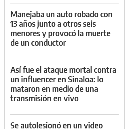
Manejaba un auto robado con
13 años junto a otros seis
menores y provocó la muerte
de un conductor
Así fue el ataque mortal contra
un influencer en Sinaloa: lo
mataron en medio de una
transmisión en vivo
Se autolesionó en un video