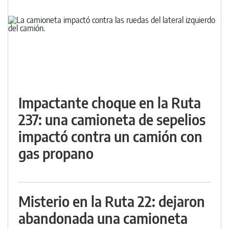
Impactante choque en la Ruta
237: una camioneta de sepelios
impactó contra un camión con
gas propano
Misterio en la Ruta 22: dejaron
abandonada una camioneta