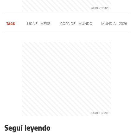
TAGS
LIONEL MESSI
COPA DEL MUNDO
MUNDIAL 2026
Seguí leyendo