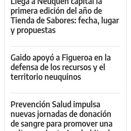
Llega a Neuquén capital la
primera edición del año de
Tienda de Sabores: fecha, lugar
y propuestas
Gaido apoyó a Figueroa en la
defensa de los recursos y el
territorio neuquinos
Prevención Salud impulsa
nuevas jornadas de donación
de sangre para promover una