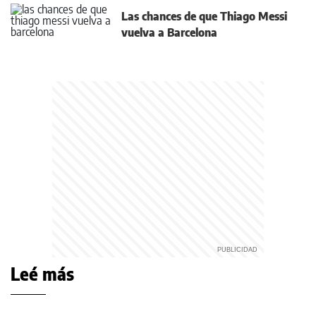
Las chances de que Thiago Messi
vuelva a Barcelona
Leé más