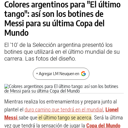
Colores argentinos para "El último
tango": así son los botines de
Messi para su última Copa del
Mundo
El '10' de la Selección argentina presentó los
botines que utilizará en el último mundial de su
carrera. Las fotos del diseño.
+ Agregar LM Neuquen en
Mientras realiza los entrenamientos y prepara junto al
plantel el
duro camino que tendrá en el mundial
,
Lionel
Messi
sabe que
el último tango se acerca
. Será la última
vez que tendrá la sensación de jugar la
Copa del Mundo