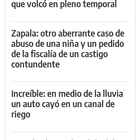
que volcó en pleno temporal
Zapala: otro aberrante caso de
abuso de una niña y un pedido
de la fiscalía de un castigo
contundente
Increíble: en medio de la lluvia
un auto cayó en un canal de
riego