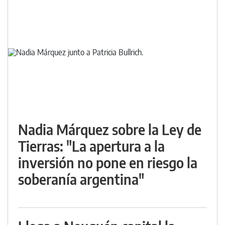
Nadia Márquez sobre la Ley de
Tierras: "La apertura a la
inversión no pone en riesgo la
soberanía argentina"