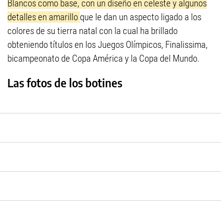
Blancos como base, con un diseño en celeste y algunos
detalles en amarillo
que le dan un aspecto ligado a los
colores de su tierra natal con la cual ha brillado
obteniendo títulos en los Juegos Olímpicos, Finalissima,
bicampeonato de Copa América y la Copa del Mundo.
Las fotos de los botines