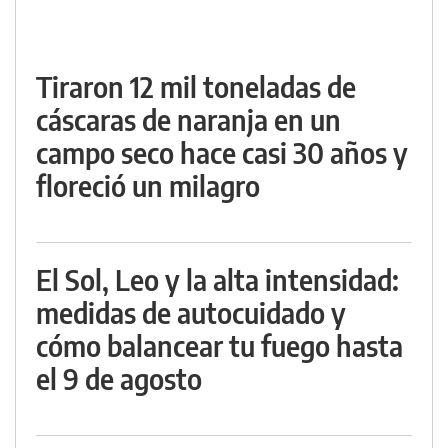
Tiraron 12 mil toneladas de
cáscaras de naranja en un
campo seco hace casi 30 años y
floreció un milagro
El Sol, Leo y la alta intensidad:
medidas de autocuidado y
cómo balancear tu fuego hasta
el 9 de agosto