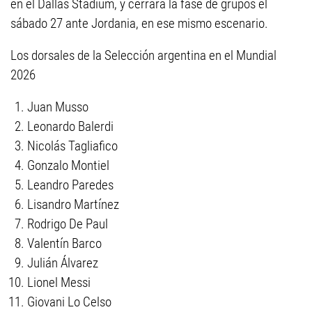
en el Dallas Stadium, y cerrará la fase de grupos el
sábado 27 ante Jordania, en ese mismo escenario.
Los dorsales de la Selección argentina en el Mundial
2026
Juan Musso
Leonardo Balerdi
Nicolás Tagliafico
Gonzalo Montiel
Leandro Paredes
Lisandro Martínez
Rodrigo De Paul
Valentín Barco
Julián Álvarez
Lionel Messi
Giovani Lo Celso