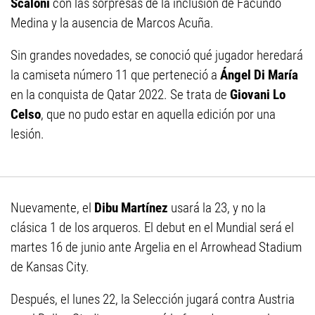
Scaloni
con las sorpresas de la inclusión de Facundo
Medina y la ausencia de Marcos Acuña.
Sin grandes novedades, se conoció qué jugador heredará
la camiseta número 11 que perteneció a
Ángel Di María
en la conquista de Qatar 2022. Se trata de
Giovani Lo
Celso
, que no pudo estar en aquella edición por una
lesión.
Nuevamente, el
Dibu Martínez
usará la 23, y no la
clásica 1 de los arqueros. El debut en el Mundial será el
martes 16 de junio ante Argelia en el Arrowhead Stadium
de Kansas City.
Después, el lunes 22, la Selección jugará contra Austria