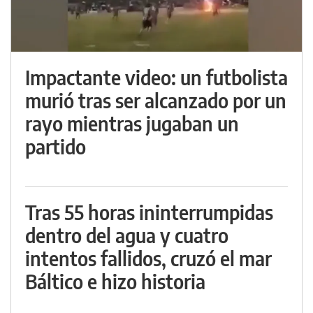
Impactante video: un futbolista
murió tras ser alcanzado por un
rayo mientras jugaban un
partido
Tras 55 horas ininterrumpidas
dentro del agua y cuatro
intentos fallidos, cruzó el mar
Báltico e hizo historia