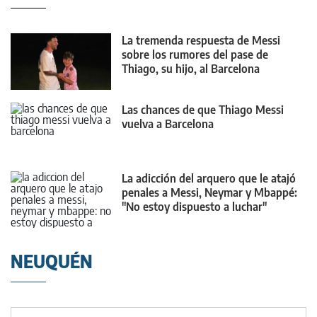
La tremenda respuesta de Messi
sobre los rumores del pase de
Thiago, su hijo, al Barcelona
Las chances de que Thiago Messi
vuelva a Barcelona
La adicción del arquero que le atajó
penales a Messi, Neymar y Mbappé:
"No estoy dispuesto a luchar"
NEUQUÉN