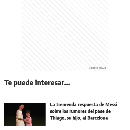
Te puede interesar...
La tremenda respuesta de Messi
sobre los rumores del pase de
Thiago, su hijo, al Barcelona