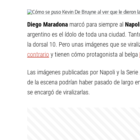
Diego Maradona
marcó para siempre al
Napol
argentino es el ídolo de toda una ciudad. Tanto 
la dorsal 10. Pero unas imágenes que se viral
contrario
y tienen cómo protagonista al belga
Las imágenes publicadas por Napoli y la Serie
de la escena podrían haber pasado de largo e
se encargó de viralizarlas.