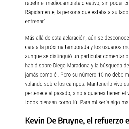
repetir el mediocampista creativo, sin poder cree
Rápidamente, la persona que estaba a su lado 
entrenar”.
Más allá de esta aclaración, aún se desconoce 
cara a la próxima temporada y los usuarios mo
aunque se distinguió un particular comentario
habló sobre Diego Maradona y la búsqueda de 
jamás como él. Pero su número 10 no debe mor
volando sobre los campos. Mantenerlo vivo es
pertenece al pasado, sino a quienes tienen el 
todos piensan como tú. Para mí sería algo mar
Kevin De Bruyne, el refuerzo e