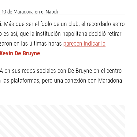
i
. Más que ser el ídolo de un club, el recordado astro
es así, que la institución napolitana decidió retirar
izaron en las últimas horas
parecen indicar lo
Kevin De Bruyne
.
 A en sus redes sociales con De Bruyne en el centro
n las plataformas, pero una conexión con Maradona