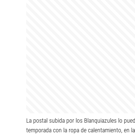
La postal subida por los Blanquiazules lo pued
temporada con la ropa de calentamiento, en la 