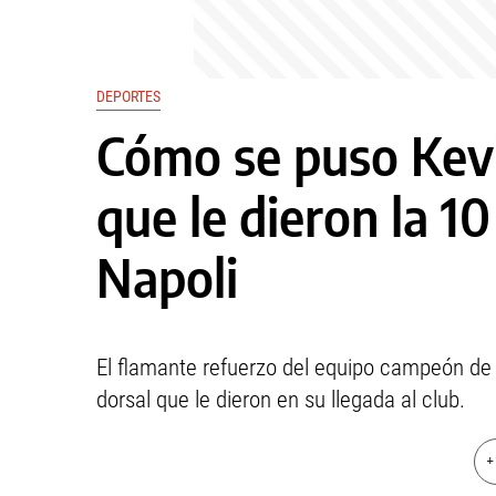
DEPORTES
Cómo se puso Kevi
que le dieron la 1
Napoli
El flamante refuerzo del equipo campeón de Ita
dorsal que le dieron en su llegada al club.
+