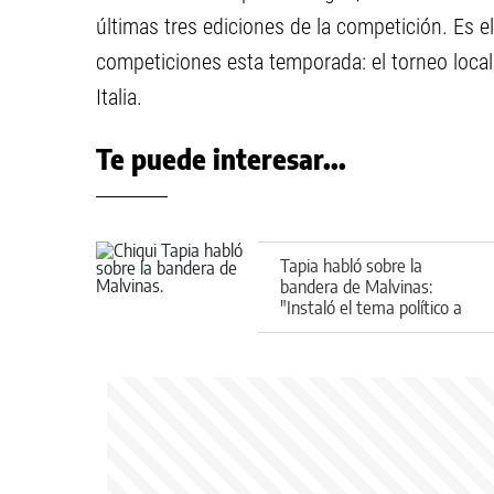
últimas tres ediciones de la competición. Es 
competiciones esta temporada: el torneo local,
Italia.
Te puede interesar...
Tapia habló sobre la
bandera de Malvinas:
"Instaló el tema político a
nivel mundial"