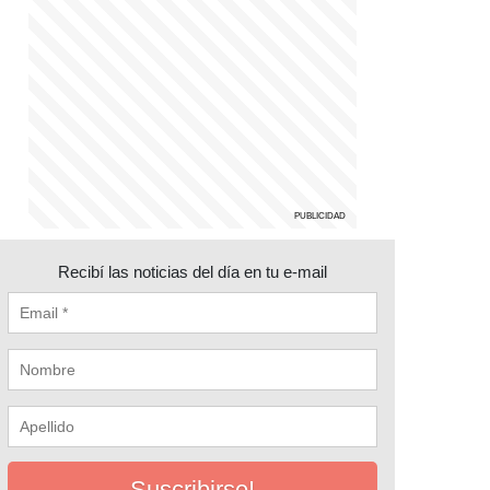
Recibí las noticias del día en tu e-mail