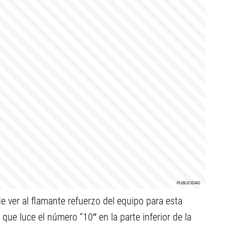
e ver al flamante refuerzo del equipo para esta
que luce el número “10″ en la parte inferior de la