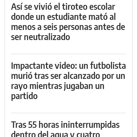
Así se vivió el tiroteo escolar
donde un estudiante mató al
menos a seis personas antes de
ser neutralizado
Impactante video: un futbolista
murió tras ser alcanzado por un
rayo mientras jugaban un
partido
Tras 55 horas ininterrumpidas
dentro del agua y cuatro