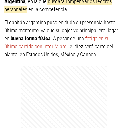
Argentina
, en la que
buscará romper varios récords
personales
en la competencia.
El capitán argentino puso en duda su presencia hasta
último momento, ya que su objetivo principal era llegar
en
buena forma física
. A pesar de una
fatiga en su
último partido con Inter Miami
, el diez será parte del
plantel en Estados Unidos, México y Canadá.