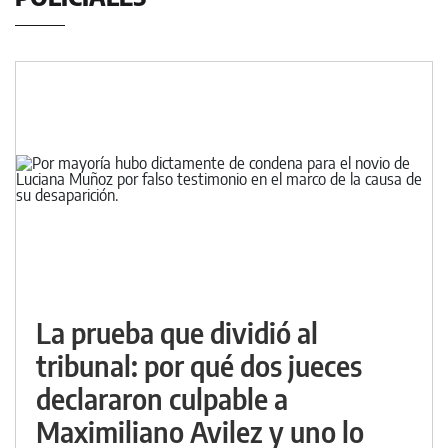
La prueba que dividió al
tribunal: por qué dos jueces
declararon culpable a
Maximiliano Avilez y uno lo