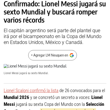
Confirmado: Lionel Messi jugará su
sexto Mundial y buscará romper
varios récords
El capitán argentino será parte del plantel que
irá por el bicampeonato en la Copa del Mundo
en Estados Unidos, México y Canadá.
+ Agregar LM Neuquen en
Lionel Messi jugará su sexto Mundial.
Lionel Scaloni confirmó la lista
de 26 convocados para el
Mundial 2026
y se concretó un secreto a voces:
Lionel
Messi
jugará su sexta Copa del Mundo con la
Selección