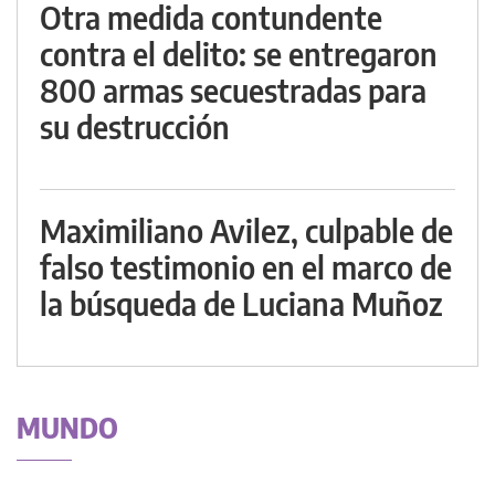
Otra medida contundente
contra el delito: se entregaron
800 armas secuestradas para
su destrucción
Maximiliano Avilez, culpable de
falso testimonio en el marco de
la búsqueda de Luciana Muñoz
MUNDO