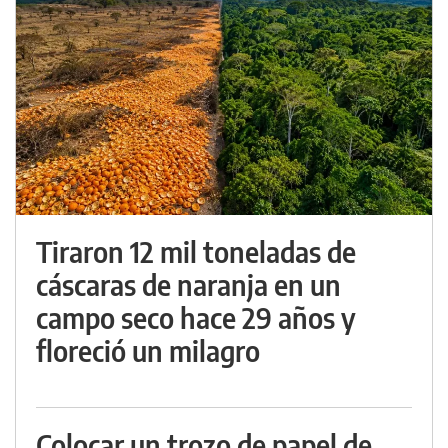
Tiraron 12 mil toneladas de
cáscaras de naranja en un
campo seco hace 29 años y
floreció un milagro
Colocar un trozo de papel de