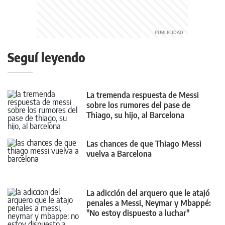
Seguí leyendo
La tremenda respuesta de Messi
sobre los rumores del pase de
Thiago, su hijo, al Barcelona
Las chances de que Thiago Messi
vuelva a Barcelona
La adicción del arquero que le atajó
penales a Messi, Neymar y Mbappé:
"No estoy dispuesto a luchar"