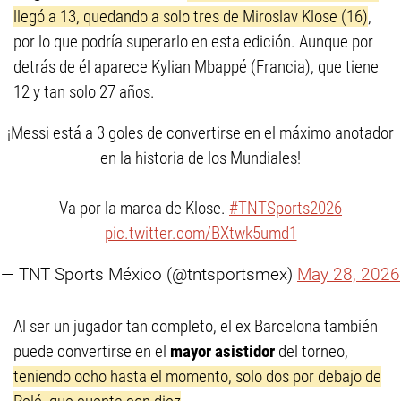
llegó a 13, quedando a solo tres de Miroslav Klose (16)
,
por lo que podría superarlo en esta edición. Aunque por
detrás de él aparece Kylian Mbappé (Francia), que tiene
12 y tan solo 27 años.
¡Messi está a 3 goles de convertirse en el máximo anotador
en la historia de los Mundiales!
Va por la marca de Klose.
#TNTSports2026
pic.twitter.com/BXtwk5umd1
— TNT Sports México (@tntsportsmex)
May 28, 2026
Al ser un jugador tan completo, el ex Barcelona también
puede convertirse en el
mayor asistidor
del torneo,
teniendo ocho hasta el momento, solo dos por debajo de