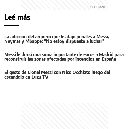
Leé más
La adicción del arquero que le atajó penales a Messi,
Neymar y Mbappé: "No estoy dispuesto a luchar"
Messi le donó una suma importante de euros a Madrid para
reconstruir las zonas afectadas por incendios en España
El gesto de Lionel Messi con Nico Occhiato luego del
escándalo en Luzu TV