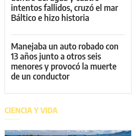
intentos fallidos, cruzó el mar
Báltico e hizo historia
Manejaba un auto robado con
13 años junto a otros seis
menores y provocó la muerte
de un conductor
CIENCIA Y VIDA