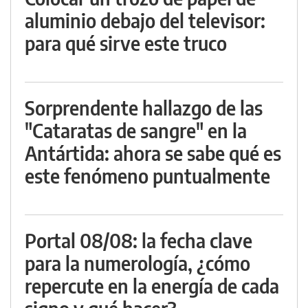
aluminio debajo del televisor:
para qué sirve este truco
Sorprendente hallazgo de las
"Cataratas de sangre" en la
Antártida: ahora se sabe qué es
este fenómeno puntualmente
Portal 08/08: la fecha clave
para la numerología, ¿cómo
repercute en la energía de cada