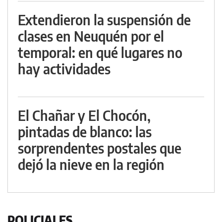
Extendieron la suspensión de
clases en Neuquén por el
temporal: en qué lugares no
hay actividades
El Chañar y El Chocón,
pintadas de blanco: las
sorprendentes postales que
dejó la nieve en la región
POLICIALES