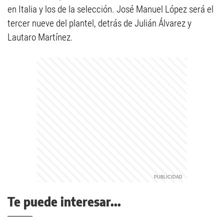
en Italia y los de la selección. José Manuel López será el
tercer nueve del plantel, detrás de Julián Álvarez y
Lautaro Martínez.
Te puede interesar...