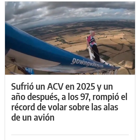
Sufrió un ACV en 2025 y un
año después, a los 97, rompió el
récord de volar sobre las alas
de un avión