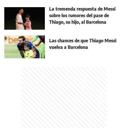
La tremenda respuesta de Messi
sobre los rumores del pase de
Thiago, su hijo, al Barcelona
Las chances de que Thiago Messi
vuelva a Barcelona