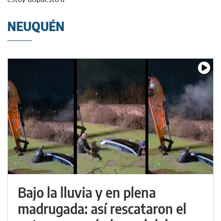
NEUQUÉN
Bajo la lluvia y en plena
madrugada: así rescataron el