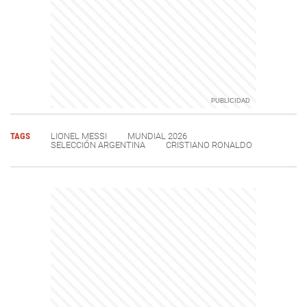
TAGS
LIONEL MESSI
MUNDIAL 2026
SELECCIÓN ARGENTINA
CRISTIANO RONALDO