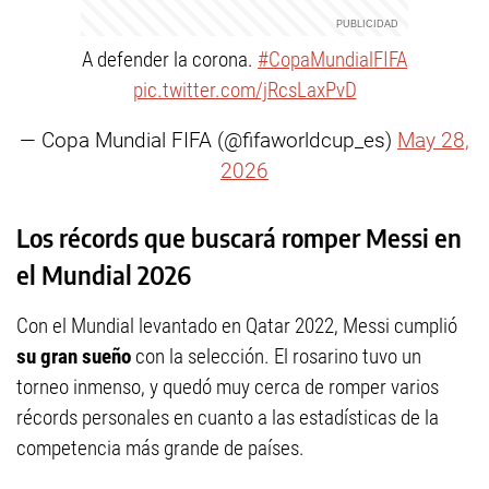
A defender la corona.
#CopaMundialFIFA
pic.twitter.com/jRcsLaxPvD
— Copa Mundial FIFA (@fifaworldcup_es)
May 28,
2026
Los récords que buscará romper Messi en
el Mundial 2026
Con el Mundial levantado en Qatar 2022, Messi cumplió
su gran sueño
con la selección. El rosarino tuvo un
torneo inmenso, y quedó muy cerca de romper varios
récords personales en cuanto a las estadísticas de la
competencia más grande de países.