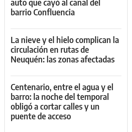
auto que cayó al canal del
barrio Confluencia
La nieve y el hielo complican la
circulación en rutas de
Neuquén: las zonas afectadas
Centenario, entre el agua y el
barro: la noche del temporal
obligó a cortar calles y un
puente de acceso