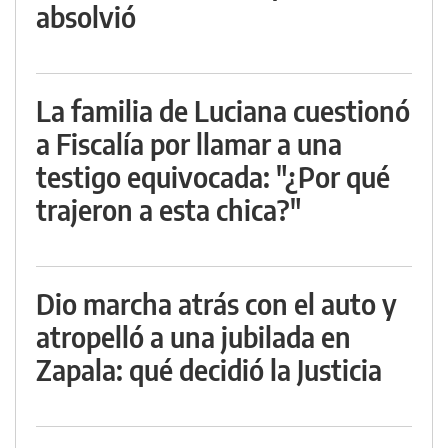
absolvió
La familia de Luciana cuestionó
a Fiscalía por llamar a una
testigo equivocada: "¿Por qué
trajeron a esta chica?"
Dio marcha atrás con el auto y
atropelló a una jubilada en
Zapala: qué decidió la Justicia