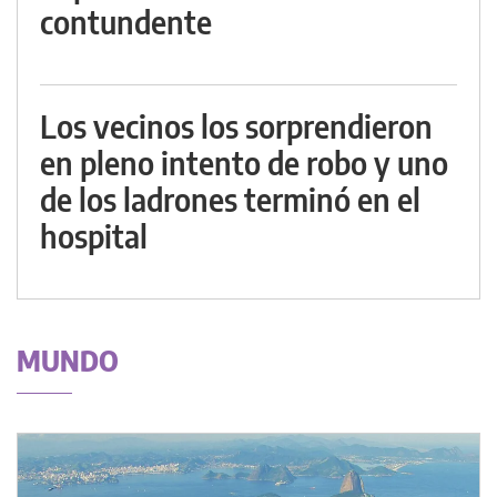
contundente
Los vecinos los sorprendieron
en pleno intento de robo y uno
de los ladrones terminó en el
hospital
MUNDO