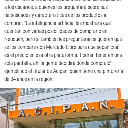
a los usuarios, a quienes les preguntará sobre sus
necesidades y características de los productos a
comprar. "La inteligencia artificial les mostrará que
cuentan con varias posibilidades de comprarlo en
Neuquén, pero si también les preguntarán si quieren que
se los compare con Mercado Libre para que sepan cuál
es el precio en esa otra plataforma. Podrán tener en una
sola pantalla, ahí la gente decidirá dónde compralo",
ejemplificó el titular de Acipan, quien tiene una pinturería
de 34 años en la región.