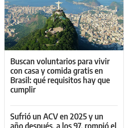
Buscan voluntarios para vivir
con casa y comida gratis en
Brasil: qué requisitos hay que
cumplir
Sufrió un ACV en 2025 y un
año después, a los 97, rompió el