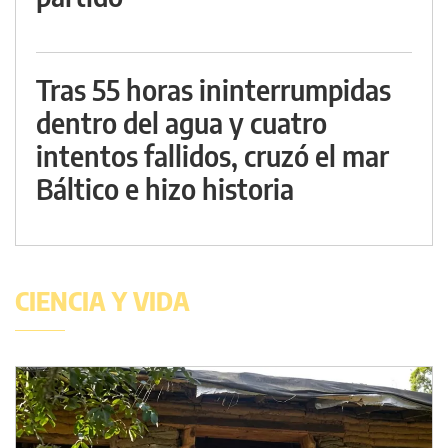
Tras 55 horas ininterrumpidas
dentro del agua y cuatro
intentos fallidos, cruzó el mar
Báltico e hizo historia
CIENCIA Y VIDA