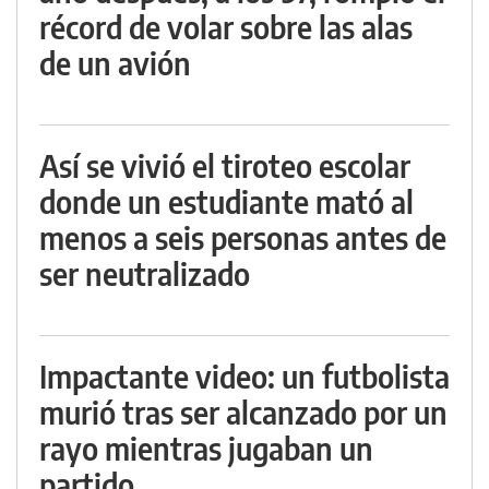
récord de volar sobre las alas
de un avión
Así se vivió el tiroteo escolar
donde un estudiante mató al
menos a seis personas antes de
ser neutralizado
Impactante video: un futbolista
murió tras ser alcanzado por un
rayo mientras jugaban un
partido