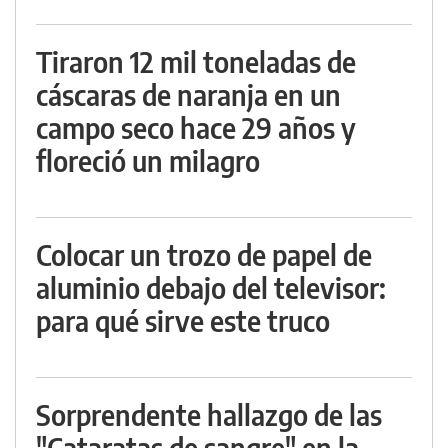
Tiraron 12 mil toneladas de
cáscaras de naranja en un
campo seco hace 29 años y
floreció un milagro
Colocar un trozo de papel de
aluminio debajo del televisor:
para qué sirve este truco
Sorprendente hallazgo de las
"Cataratas de sangre" en la