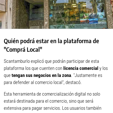
Quién podrá estar en la plataforma de
"Comprá Local"
Scantamburlo explicó que podrán participar de esta
plataforma los que cuenten con
licencia comercial
y los
que
tengan sus negocios en la zona
. "Justamente es
para defender al comercio local", destacó.
Esta herramienta de comercialización digital no solo
estará destinada para el comercio, sino que será
extensiva para pagar servicios. Los usuarios también