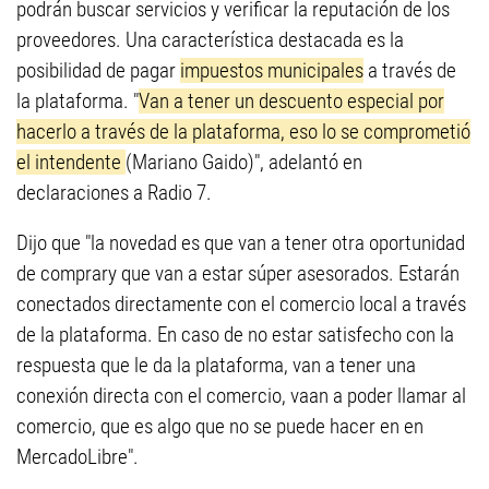
podrán buscar servicios y verificar la reputación de los
proveedores. Una característica destacada es la
posibilidad de pagar
impuestos municipales
a través de
la plataforma. "
Van a tener un descuento especial por
hacerlo a través de la plataforma, eso lo se comprometió
el intendente
(Mariano Gaido)", adelantó en
declaraciones a Radio 7.
Dijo que "la novedad es que van a tener otra oportunidad
de comprary que van a estar súper asesorados. Estarán
conectados directamente con el comercio local a través
de la plataforma. En caso de no estar satisfecho con la
respuesta que le da la plataforma, van a tener una
conexión directa con el comercio, vaan a poder llamar al
comercio, que es algo que no se puede hacer en en
MercadoLibre".