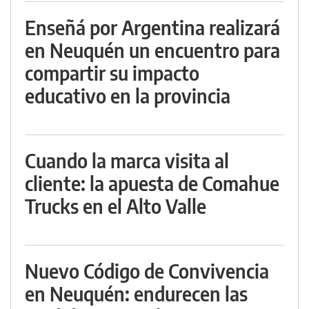
Enseñá por Argentina realizará
en Neuquén un encuentro para
compartir su impacto
educativo en la provincia
Cuando la marca visita al
cliente: la apuesta de Comahue
Trucks en el Alto Valle
Nuevo Código de Convivencia
en Neuquén: endurecen las