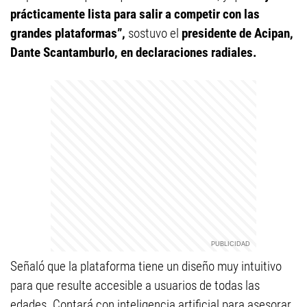
prácticamente lista para salir a competir con las
grandes plataformas”,
sostuvo el
presidente de Acipan,
Dante Scantamburlo, en declaraciones radiales.
Señaló que la plataforma tiene un diseño muy intuitivo
para que resulte accesible a usuarios de todas las
edades. Contará con inteligencia artificial para asesorar