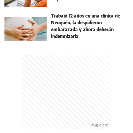
Trabajó 12 años en una clínica de
Neuquén, la despidieron
embarazada y ahora deberán
indemnizarla