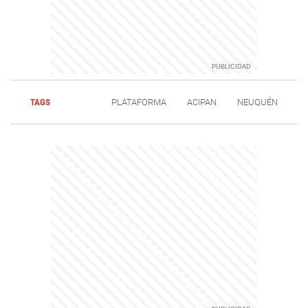
TAGS
PLATAFORMA
ACIPAN
NEUQUÉN