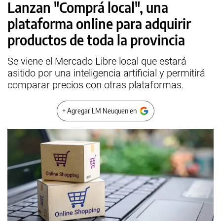
Lanzan "Comprá local", una
plataforma online para adquirir
productos de toda la provincia
Se viene el Mercado Libre local que estará
asitido por una inteligencia artificial y permitirá
comparar precios con otras plataformas.
+ Agregar LM Neuquen en