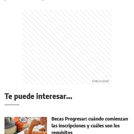
Te puede interesar...
Becas Progresar: cuándo comienzan
las inscripciones y cuáles son los
requisitos