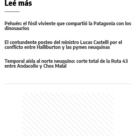
Leé más
Pehuén: el fósil viviente que compartió la Patagonia con los
dinosaurios
El contundente posteo del ministro Lucas Castelli por el
conflicto entre Halliburton y las pymes neuquinas
Temporal aísla al norte neuquino: corte total de la Ruta 43
entre Andacollo y Chos Malal