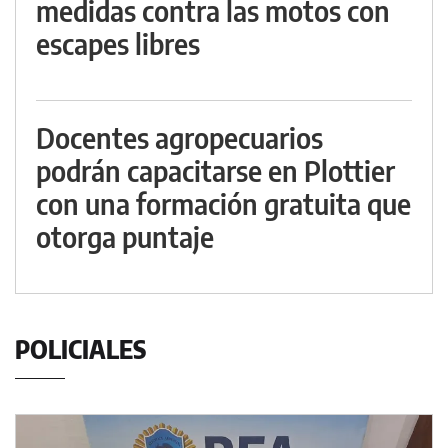
medidas contra las motos con
escapes libres
Docentes agropecuarios
podrán capacitarse en Plottier
con una formación gratuita que
otorga puntaje
POLICIALES