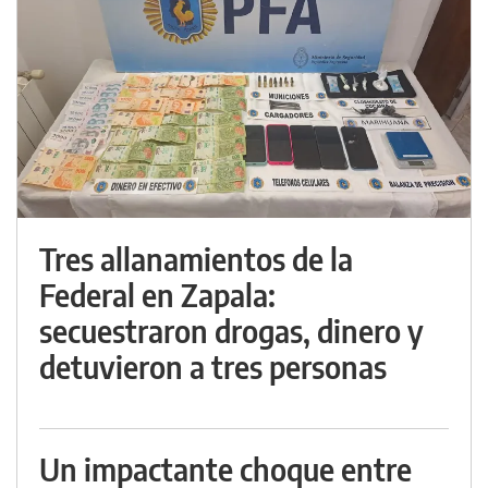
Tres allanamientos de la
Federal en Zapala:
secuestraron drogas, dinero y
detuvieron a tres personas
Un impactante choque entre