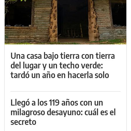
Una casa bajo tierra con tierra
del lugar y un techo verde:
tardó un año en hacerla solo
Llegó a los 119 años con un
milagroso desayuno: cuál es el
secreto