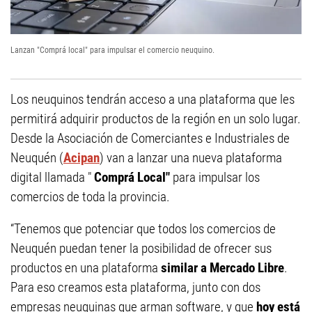
Lanzan "Comprá local" para impulsar el comercio neuquino.
Los neuquinos tendrán acceso a una plataforma que les
permitirá adquirir productos de la región en un solo lugar.
Desde la Asociación de Comerciantes e Industriales de
Neuquén (
Acipan
) van a lanzar una nueva plataforma
digital llamada "
Comprá Local"
para impulsar los
comercios de toda la provincia.
“Tenemos que potenciar que todos los comercios de
Neuquén puedan tener la posibilidad de ofrecer sus
productos en una plataforma
similar a Mercado Libre
.
Para eso creamos esta plataforma, junto con dos
empresas neuquinas que arman software, y que
hoy está