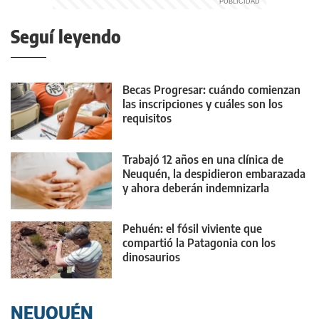
Seguí leyendo
Becas Progresar: cuándo comienzan
las inscripciones y cuáles son los
requisitos
Trabajó 12 años en una clínica de
Neuquén, la despidieron embarazada
y ahora deberán indemnizarla
Pehuén: el fósil viviente que
compartió la Patagonia con los
dinosaurios
NEUQUÉN