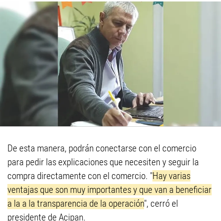
De esta manera, podrán conectarse con el comercio
para pedir las explicaciones que necesiten y seguir la
compra directamente con el comercio. "
Hay varias
ventajas que son muy importantes y que van a beneficiar
a la a la transparencia de la operación
", cerró el
presidente de Acipan.