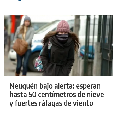
Neuquén bajo alerta: esperan
hasta 50 centímetros de nieve
y fuertes ráfagas de viento