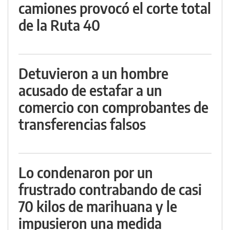
camiones provocó el corte total
de la Ruta 40
Detuvieron a un hombre
acusado de estafar a un
comercio con comprobantes de
transferencias falsos
Lo condenaron por un
frustrado contrabando de casi
70 kilos de marihuana y le
impusieron una medida