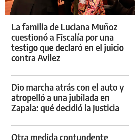
La familia de Luciana Muñoz
cuestionó a Fiscalía por una
testigo que declaró en el juicio
contra Avilez
Dio marcha atrás con el auto y
atropelló a una jubilada en
Zapala: qué decidió la Justicia
Otra medida contundente