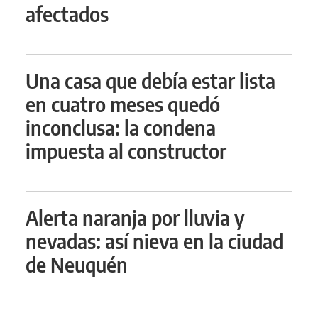
afectados
Una casa que debía estar lista
en cuatro meses quedó
inconclusa: la condena
impuesta al constructor
Alerta naranja por lluvia y
nevadas: así nieva en la ciudad
de Neuquén