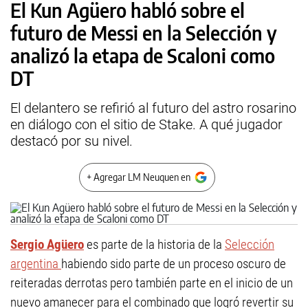
El Kun Agüero habló sobre el
futuro de Messi en la Selección y
analizó la etapa de Scaloni como
DT
El delantero se refirió al futuro del astro rosarino
en diálogo con el sitio de Stake. A qué jugador
destacó por su nivel.
+ Agregar LM Neuquen en
Sergio Agüero
es parte de la historia de la
Selección
argentina
habiendo sido parte de un proceso oscuro de
reiteradas derrotas pero también parte en el inicio de un
nuevo amanecer para el combinado que logró revertir su