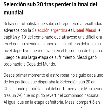
Selección sub 20 tras perder la final del
mundial
Si hay un futbolista que sabe sobreponerse a resultados
adversos con la
Selección argentina
es
Lionel Messi
, el
capitán y '10' del combinado que atravesó una difícil era
en el equipo siendo el blanco de las críticas debido a su
nivel deportivo que mostraba en el Barcelona de España.
Luego de una larga etapa de sufrimiento, Messi ganó
todo hasta a Copa del Mundo.
Desde primer momento el astro rosarino siguió cada uno
de los partidos que disputaba la Selección sub 20 en
Chile, donde perdió la final del certamen ante Marruecos
tras un 2-0 que no pudo revertir el combinado nacional.
Al igual que en la etapa definitoria, Messi compartió en