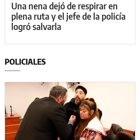
Una nena dejó de respirar en
plena ruta y el jefe de la policía
logró salvarla
POLICIALES