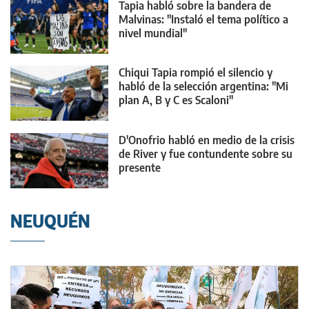
Tapia habló sobre la bandera de
Malvinas: "Instaló el tema político a
nivel mundial"
Chiqui Tapia rompió el silencio y
habló de la selección argentina: "Mi
plan A, B y C es Scaloni"
D'Onofrio habló en medio de la crisis
de River y fue contundente sobre su
presente
NEUQUÉN