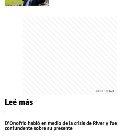
Leé más
D'Onofrio habló en medio de la crisis de River y fue
contundente sobre su presente