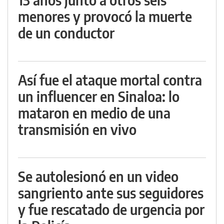
menores y provocó la muerte
de un conductor
Así fue el ataque mortal contra
un influencer en Sinaloa: lo
mataron en medio de una
transmisión en vivo
Se autolesionó en un video
sangriento ante sus seguidores
y fue rescatado de urgencia por