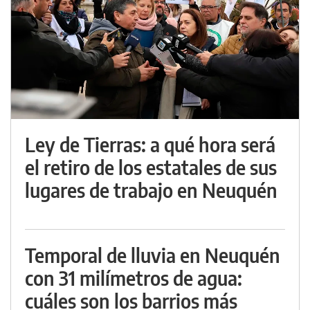
Ley de Tierras: a qué hora será
el retiro de los estatales de sus
lugares de trabajo en Neuquén
Temporal de lluvia en Neuquén
con 31 milímetros de agua:
cuáles son los barrios más