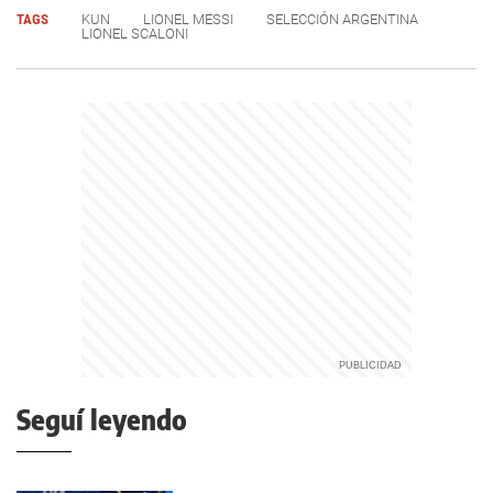
TAGS
KUN
LIONEL MESSI
SELECCIÓN ARGENTINA
LIONEL SCALONI
Seguí leyendo