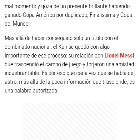
mal momento y goza de un presente brillante habiendo
ganado Copa América por duplicado, Finalissima y Copa
del Mundo.
Más allá de haber conseguido solo un título con el
combinado nacional, el Kun se quedó con algo
importante de ese proceso: su relación con
Lionel Messi
que trascendió el campo de juego y forjaron una amistad
inquebrantable. Es por eso que cada vez que se habla del
astro, más allá de la poca información que trasciende, es
una palabra autorizada.