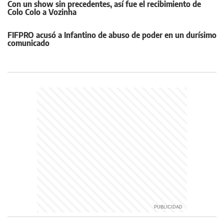
Con un show sin precedentes, así fue el recibimiento de
Colo Colo a Vozinha
FIFPRO acusó a Infantino de abuso de poder en un durísimo
comunicado