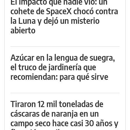
El impacto que nadie vio: un
cohete de SpaceX chocó contra
la Luna y dejó un misterio
abierto
Azúcar en la lengua de suegra,
el truco de jardinería que
recomiendan: para qué sirve
Tiraron 12 mil toneladas de
cáscaras de naranja en un
campo seco hace casi 30 años y