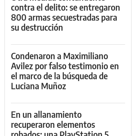
contra el delito: se entregaron
800 armas secuestradas para
su destrucción
Condenaron a Maximiliano
Avilez por falso testimonio en
el marco de la búsqueda de
Luciana Muñoz
En un allanamiento
recuperaron elementos
robados: una PlayStation 5,