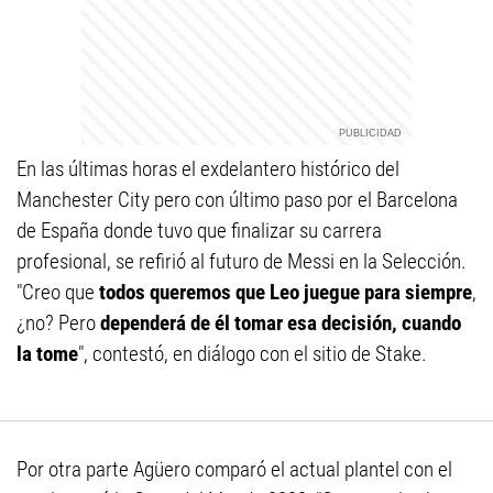
En las últimas horas el exdelantero histórico del
Manchester City pero con último paso por el Barcelona
de España donde tuvo que finalizar su carrera
profesional, se refirió al futuro de Messi en la Selección.
"Creo que
todos queremos que Leo juegue para siempre
,
¿no? Pero
dependerá de él tomar esa decisión, cuando
la tome
", contestó, en diálogo con el sitio de Stake.
Por otra parte Agüero comparó el actual plantel con el