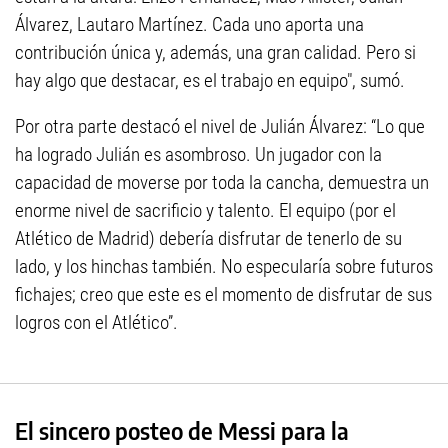
Álvarez, Lautaro Martínez. Cada uno aporta una
contribución única y, además, una gran calidad. Pero si
hay algo que destacar, es el trabajo en equipo", sumó.
Por otra parte destacó el nivel de Julián Álvarez: “Lo que
ha logrado Julián es asombroso. Un jugador con la
capacidad de moverse por toda la cancha, demuestra un
enorme nivel de sacrificio y talento. El equipo (por el
Atlético de Madrid) debería disfrutar de tenerlo de su
lado, y los hinchas también. No especularía sobre futuros
fichajes; creo que este es el momento de disfrutar de sus
logros con el Atlético”.
El sincero posteo de Messi para la