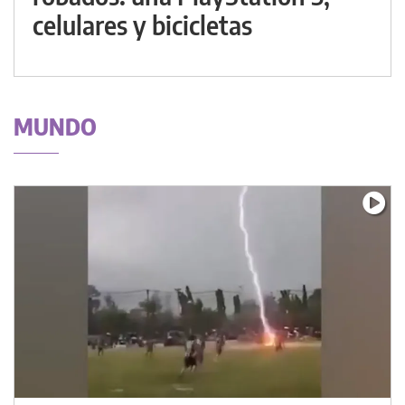
celulares y bicicletas
MUNDO