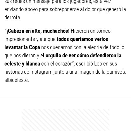
sus redes un mensaje para los jugadores, esta vez
enviando apoyo para sobreponerse al dolor que generó la
derrota.
“¡Cabeza en alto, muchachos!
Hicieron un torneo
impresionante y aunque
todos queríamos verlos
levantar la Copa
nos quedamos con la alegría de todo lo
que nos dieron y e
l orgullo de ver cómo defendieron la
celeste y blanca
con el corazón”, escribió Leo en sus
historias de Instagram junto a una imagen de la camiseta
albiceleste.