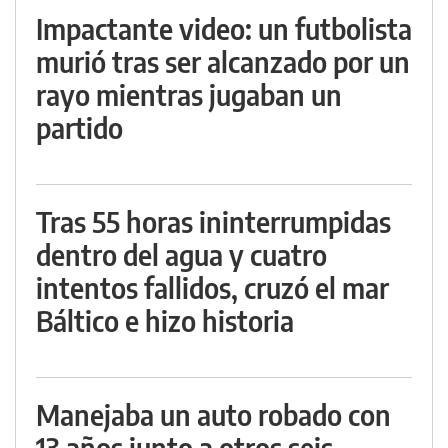
Impactante video: un futbolista
murió tras ser alcanzado por un
rayo mientras jugaban un
partido
Tras 55 horas ininterrumpidas
dentro del agua y cuatro
intentos fallidos, cruzó el mar
Báltico e hizo historia
Manejaba un auto robado con
13 años junto a otros seis