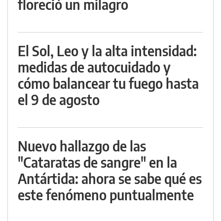
floreció un milagro
El Sol, Leo y la alta intensidad:
medidas de autocuidado y
cómo balancear tu fuego hasta
el 9 de agosto
Nuevo hallazgo de las
"Cataratas de sangre" en la
Antártida: ahora se sabe qué es
este fenómeno puntualmente