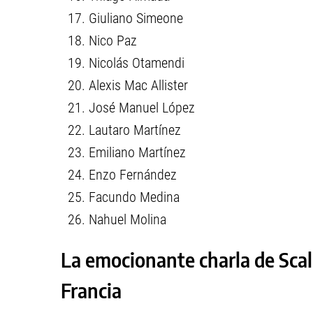
Giuliano Simeone
Nico Paz
Nicolás Otamendi
Alexis Mac Allister
José Manuel López
Lautaro Martínez
Emiliano Martínez
Enzo Fernández
Facundo Medina
Nahuel Molina
La emocionante charla de Scalo
Francia