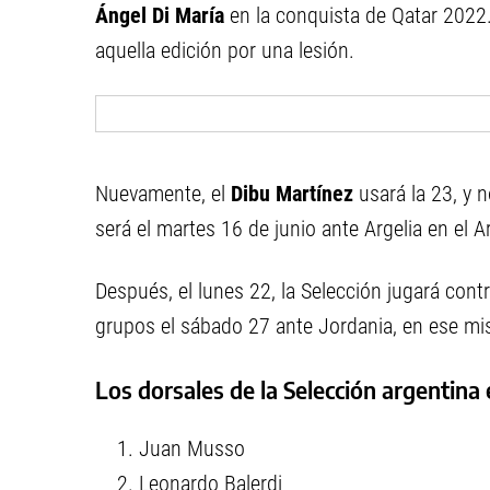
Ángel Di María
en la conquista de Qatar 2022.
aquella edición por una lesión.
Nuevamente, el
Dibu Martínez
usará la 23, y n
será el martes 16 de junio ante Argelia en el
Después, el lunes 22, la Selección jugará contr
grupos el sábado 27 ante Jordania, en ese mi
Los dorsales de la Selección argentina
Juan Musso
Leonardo Balerdi