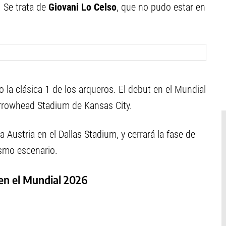
 Se trata de
Giovani Lo Celso
, que no pudo estar en
o la clásica 1 de los arqueros. El debut en el Mundial
 Arrowhead Stadium de Kansas City.
a Austria en el Dallas Stadium, y cerrará la fase de
smo escenario.
 en el Mundial 2026