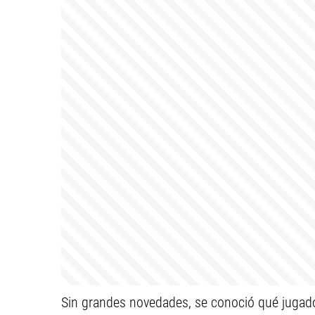
Sin grandes novedades, se conoció qué jugad