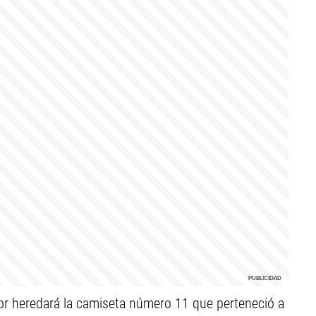
or heredará la camiseta número 11 que perteneció a