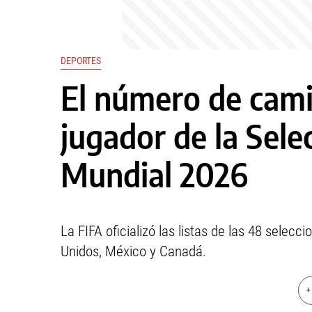
DEPORTES
El número de cami
jugador de la Sele
Mundial 2026
La FIFA oficializó las listas de las 48 sele
Unidos, México y Canadá.
+