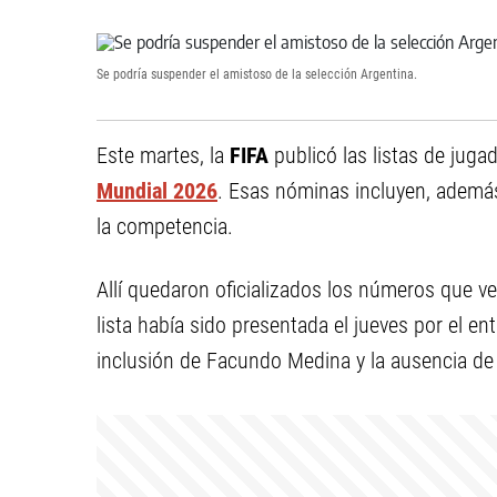
Se podría suspender el amistoso de la selección Argentina.
Este martes, la
FIFA
publicó las listas de juga
Mundial 2026
. Esas nóminas incluyen, además,
la competencia.
Allí quedaron oficializados los números que ve
lista había sido presentada el jueves por el e
inclusión de Facundo Medina y la ausencia d