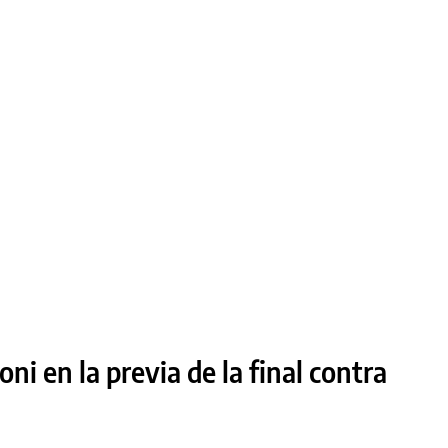
ni en la previa de la final contra