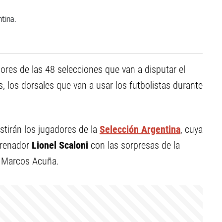
dores de las 48 selecciones que van a disputar el
 los dorsales que van a usar los futbolistas durante
stirán los jugadores de la
Selección Argentina
, cuya
ntrenador
Lionel Scaloni
con las sorpresas de la
e Marcos Acuña.