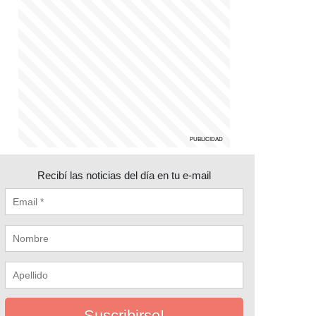
Recibí las noticias del día en tu e-mail