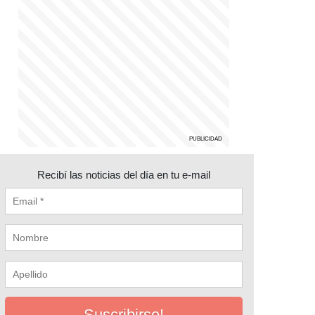
Recibí las noticias del día en tu e-mail