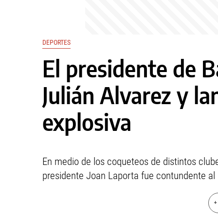
DEPORTES
El presidente de 
Julián Alvarez y la
explosiva
En medio de los coqueteos de distintos club
presidente Joan Laporta fue contundente al 
+