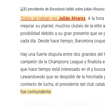
Todos se pelean por
Julián Alvarez
. A la hora
mejorar su plantel, muchos clubes de la elit
posibilidad debido a su gran presente que se 
cada día. Desde hace tiempo, Barcelona coque
Hay una fuerte disputa entre dos grandes del 
campeón de la Champions League y finalista en
que hace tiempo está interesado en él y busca
Lewandowski que se despidió de la hinchada y 
contexto de lucha, el presidente del club catal
fue contundente.