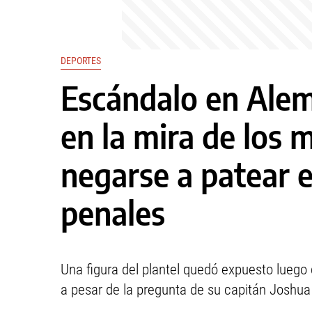
DEPORTES
Escándalo en Alem
en la mira de los
negarse a patear e
penales
Una figura del plantel quedó expuesto luego
a pesar de la pregunta de su capitán Joshu