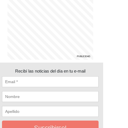
Recibí las noticias del día en tu e-mail