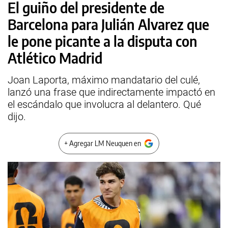
El guiño del presidente de
Barcelona para Julián Alvarez que
le pone picante a la disputa con
Atlético Madrid
Joan Laporta, máximo mandatario del culé,
lanzó una frase que indirectamente impactó en
el escándalo que involucra al delantero. Qué
dijo.
+ Agregar LM Neuquen en