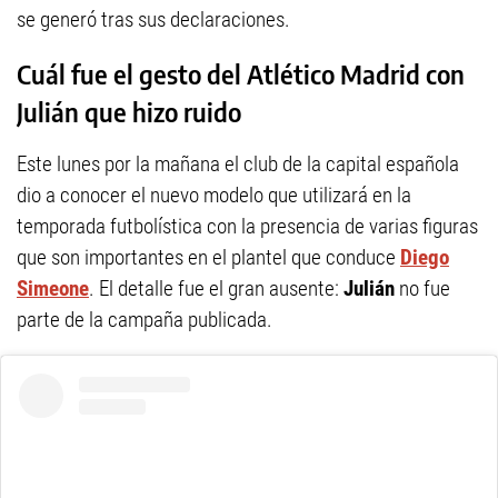
se generó tras sus declaraciones.
Cuál fue el gesto del Atlético Madrid con
Julián que hizo ruido
Este lunes por la mañana el club de la capital española
dio a conocer el nuevo modelo que utilizará en la
temporada futbolística con la presencia de varias figuras
que son importantes en el plantel que conduce
Diego
Simeone
. El detalle fue el gran ausente:
Julián
no fue
parte de la campaña publicada.