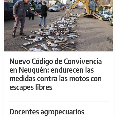
Nuevo Código de Convivencia
en Neuquén: endurecen las
medidas contra las motos con
escapes libres
Docentes agropecuarios