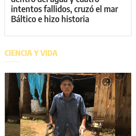
intentos fallidos, cruzó el mar
Báltico e hizo historia
CIENCIA Y VIDA