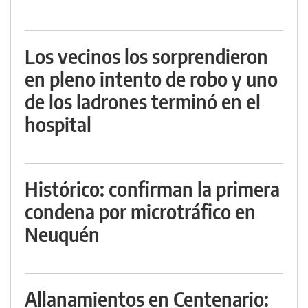
Los vecinos los sorprendieron
en pleno intento de robo y uno
de los ladrones terminó en el
hospital
Histórico: confirman la primera
condena por microtráfico en
Neuquén
Allanamientos en Centenario: