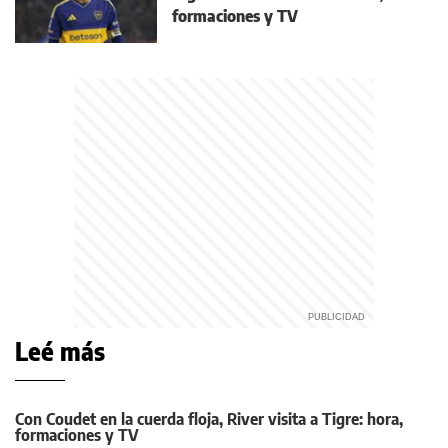
formaciones y TV
Leé más
Con Coudet en la cuerda floja, River visita a Tigre: hora,
formaciones y TV