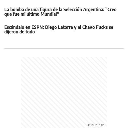
La bomba de una figura de la Selección Argentina: "Creo
que fue mi último Mundial"
Escándalo en ESPN: Diego Latorre y el Chavo Fucks se
dijeron de todo