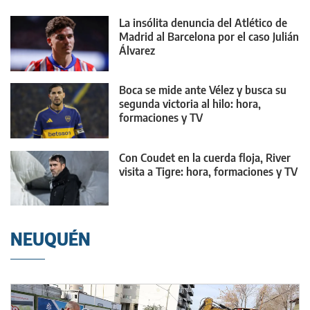
La insólita denuncia del Atlético de
Madrid al Barcelona por el caso Julián
Álvarez
Boca se mide ante Vélez y busca su
segunda victoria al hilo: hora,
formaciones y TV
Con Coudet en la cuerda floja, River
visita a Tigre: hora, formaciones y TV
NEUQUÉN