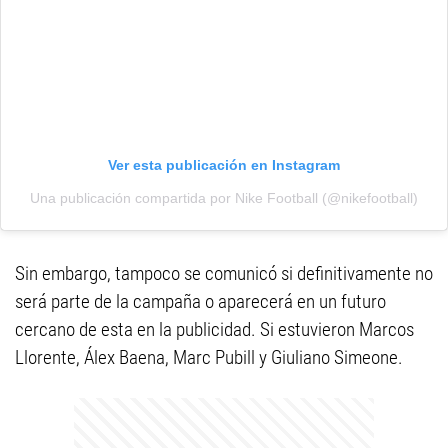
Ver esta publicación en Instagram
Una publicación compartida por Nike Football (@nikefootball)
Sin embargo, tampoco se comunicó si definitivamente no
será parte de la campaña o aparecerá en un futuro
cercano de esta en la publicidad. Si estuvieron Marcos
Llorente, Álex Baena, Marc Pubill y Giuliano Simeone.