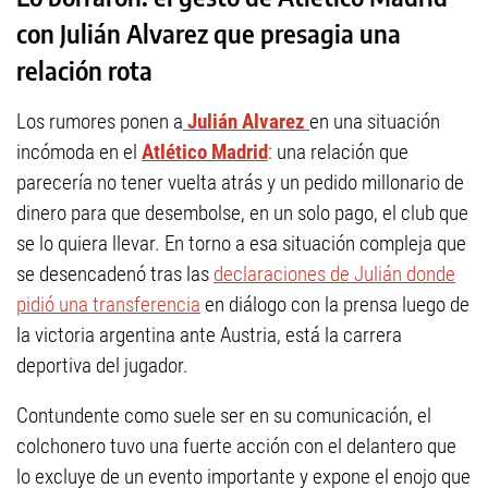
con Julián Alvarez que presagia una
relación rota
Los rumores ponen a
Julián Alvarez
en una situación
incómoda en el
Atlético Madrid
: una relación que
parecería no tener vuelta atrás y un pedido millonario de
dinero para que desembolse, en un solo pago, el club que
se lo quiera llevar. En torno a esa situación compleja que
se desencadenó tras las
declaraciones de Julián donde
pidió una transferencia
en diálogo con la prensa luego de
la victoria argentina ante Austria, está la carrera
deportiva del jugador.
Contundente como suele ser en su comunicación, el
colchonero tuvo una fuerte acción con el delantero que
lo excluye de un evento importante y expone el enojo que