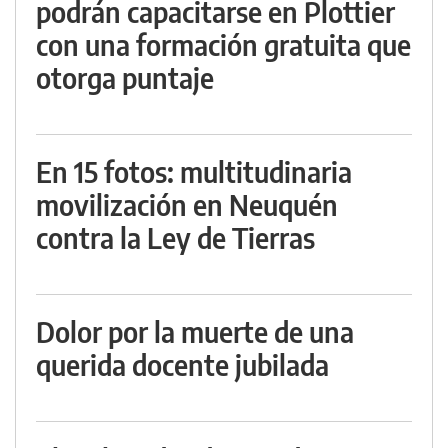
podrán capacitarse en Plottier
con una formación gratuita que
otorga puntaje
En 15 fotos: multitudinaria
movilización en Neuquén
contra la Ley de Tierras
Dolor por la muerte de una
querida docente jubilada