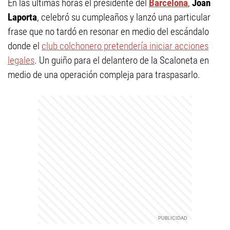
En las últimas horas el presidente del
Barcelona
,
Joan
Laporta
, celebró su cumpleaños y lanzó una particular
frase que no tardó en resonar en medio del escándalo
donde el
club colchonero pretendería iniciar acciones
legales
. Un guiño para el delantero de la Scaloneta en
medio de una operación compleja para traspasarlo.