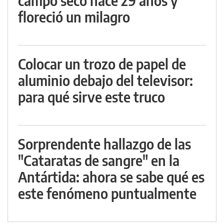
campo seco hace 29 años y
floreció un milagro
Colocar un trozo de papel de
aluminio debajo del televisor:
para qué sirve este truco
Sorprendente hallazgo de las
"Cataratas de sangre" en la
Antártida: ahora se sabe qué es
este fenómeno puntualmente