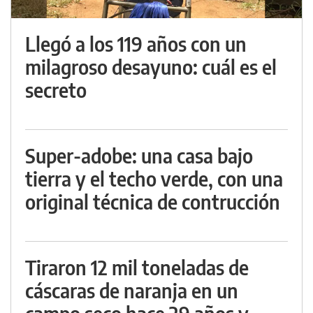
Llegó a los 119 años con un
milagroso desayuno: cuál es el
secreto
Super-adobe: una casa bajo
tierra y el techo verde, con una
original técnica de contrucción
Tiraron 12 mil toneladas de
cáscaras de naranja en un