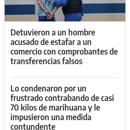
Detuvieron a un hombre
acusado de estafar a un
comercio con comprobantes de
transferencias falsos
Lo condenaron por un
frustrado contrabando de casi
70 kilos de marihuana y le
impusieron una medida
contundente