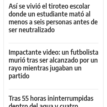
Así se vivió el tiroteo escolar
donde un estudiante mató al
menos a seis personas antes de
ser neutralizado
Impactante video: un futbolista
murió tras ser alcanzado por un
rayo mientras jugaban un
partido
Tras 55 horas ininterrumpidas
dentro del agua y cuatro