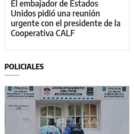
El embajador de Estados
Unidos pidió una reunión
urgente con el presidente de la
Cooperativa CALF
POLICIALES