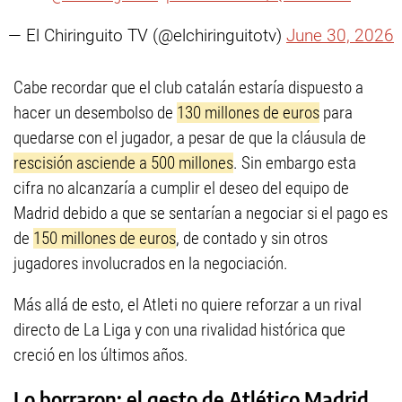
— El Chiringuito TV (@elchiringuitotv)
June 30, 2026
Cabe recordar que el club catalán estaría dispuesto a
hacer un desembolso de
130 millones de euros
para
quedarse con el jugador, a pesar de que la cláusula de
rescisión asciende a 500 millones
. Sin embargo esta
cifra no alcanzaría a cumplir el deseo del equipo de
Madrid debido a que se sentarían a negociar si el pago es
de
150 millones de euros
, de contado y sin otros
jugadores involucrados en la negociación.
Más allá de esto, el Atleti no quiere reforzar a un rival
directo de La Liga y con una rivalidad histórica que
creció en los últimos años.
Lo borraron: el gesto de Atlético Madrid