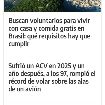
Buscan voluntarios para vivir
con casa y comida gratis en
Brasil: qué requisitos hay que
cumplir
Sufrió un ACV en 2025 y un
año después, a los 97, rompió el
récord de volar sobre las alas
de un avión