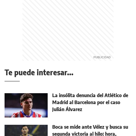
Te puede interesar...
La insólita denuncia del Atlético de
Madrid al Barcelona por el caso
Julián Álvarez
Boca se mide ante Vélez y busca su
segunda victoria al hilo: hora,