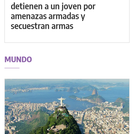
detienen a un joven por
amenazas armadas y
secuestran armas
MUNDO