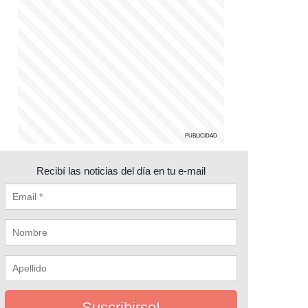
Recibí las noticias del día en tu e-mail