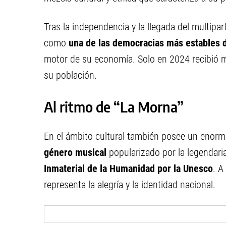
Tras la independencia y la llegada del multipa
como
una de las democracias más estables d
motor de su economía. Solo en 2024 recibió má
su población.
Al ritmo de “La Morna”
En el ámbito cultural también posee un enorm
género musical
popularizado por la legendari
Inmaterial de la Humanidad por la Unesco
. A
representa la alegría y la identidad nacional.