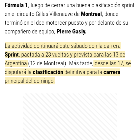
Fórmula 1
, luego de cerrar una buena clasificación sprint
en el circuito Gilles Villeneuve de
Montreal
, donde
terminó en el decimotercer puesto y por delante de su
compañero de equipo,
Pierre Gasly.
La actividad continuará este sábado con la carrera
Sprint
, pactada a 23 vueltas y prevista para las 13 de
Argentina
(12 de Montreal). Más tarde,
desde las 17, se
disputará la
clasificación
definitiva para la
carrera
principal del domingo.