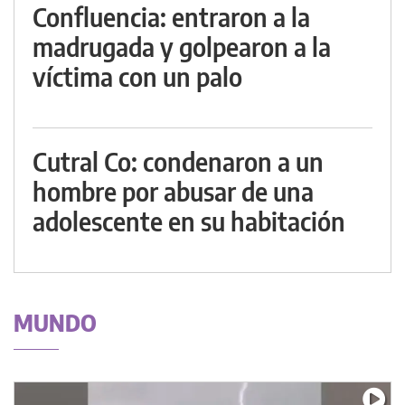
Confluencia: entraron a la
madrugada y golpearon a la
víctima con un palo
Cutral Co: condenaron a un
hombre por abusar de una
adolescente en su habitación
MUNDO