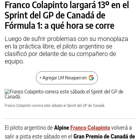
Franco Colapinto largará 13º en el
Sprint del GP de Canadá de
Fórmula 1: a qué hora se corre
Luego de sufrir problemas con su monoplaza
en la práctica libre, el piloto argentino se
clasificó por delante de su compañero de
equipo.
+ Agregar LM Neuquen en
Franco Colapinto correra este sábado el Sprint del GP de Canadá.
El piloto argentino de
Alpine
Franco Colapinto
volverá a
salir a pista este sábado en el
Gran Premio de Canadá de