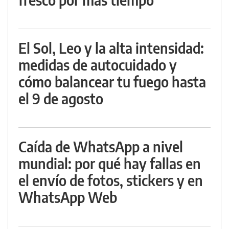
El Sol, Leo y la alta intensidad:
medidas de autocuidado y
cómo balancear tu fuego hasta
el 9 de agosto
Caída de WhatsApp a nivel
mundial: por qué hay fallas en
el envío de fotos, stickers y en
WhatsApp Web