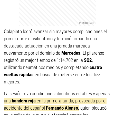
Colapinto logró avanzar sin mayores complicaciones el
primer corte clasificatorio y terminó firmando una
destacada actuación en una jornada marcada
nuevamente por el dominio de
Mercedes
. El pilarense
registró un mejor tiempo de 1:14.702 en la
SQ2
,
utilizando neumáticos medios y completando
cuatro
vueltas rápidas
en busca de meterse entre los diez
mejores.
La sesión tuvo condiciones climáticas estables y apenas
una
bandera roja
en la primera tanda, provocada por el
accidente del español
Fernando Alonso,
quien bloqueó