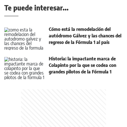
Te puede interesar...
Cómo está la remodelación del
autódromo Gálvez y las chances del
regreso de la Fórmula 1 al país
Historia: la impactante marca de
Colapinto por la que se codea con
grandes pilotos de la Fórmula 1