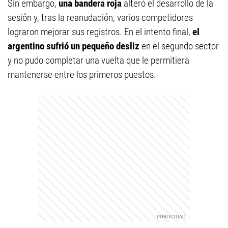
Sin embargo,
una bandera roja
alteró el desarrollo de la
sesión y, tras la reanudación, varios competidores
lograron mejorar sus registros. En el intento final,
el
argentino sufrió un pequeño desliz
en el segundo sector
y no pudo completar una vuelta que le permitiera
mantenerse entre los primeros puestos.