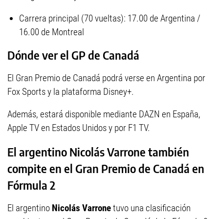
Carrera principal (70 vueltas): 17.00 de Argentina /
16.00 de Montreal
Dónde ver el GP de Canadá
El Gran Premio de Canadá podrá verse en Argentina por
Fox Sports y la plataforma Disney+.
Además, estará disponible mediante DAZN en España,
Apple TV en Estados Unidos y por F1 TV.
El argentino Nicolás Varrone también
compite en el Gran Premio de Canadá en
Fórmula 2
El argentino
Nicolás Varrone
tuvo una clasificación