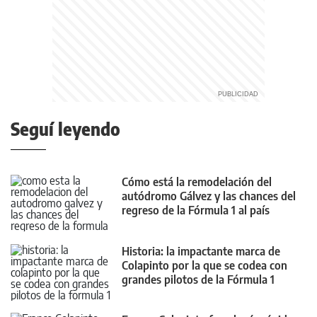
Seguí leyendo
Cómo está la remodelación del
autódromo Gálvez y las chances del
regreso de la Fórmula 1 al país
Historia: la impactante marca de
Colapinto por la que se codea con
grandes pilotos de la Fórmula 1