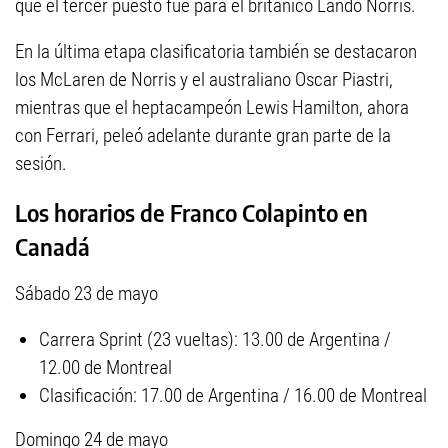
que el tercer puesto fue para el británico Lando Norris.
En la última etapa clasificatoria también se destacaron
los McLaren de Norris y el australiano Oscar Piastri,
mientras que el heptacampeón Lewis Hamilton, ahora
con Ferrari, peleó adelante durante gran parte de la
sesión.
Los horarios de Franco Colapinto en
Canadá
Sábado 23 de mayo
Carrera Sprint (23 vueltas): 13.00 de Argentina /
12.00 de Montreal
Clasificación: 17.00 de Argentina / 16.00 de Montreal
Domingo 24 de mayo