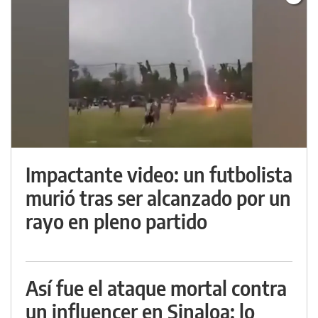
Impactante video: un futbolista
murió tras ser alcanzado por un
rayo en pleno partido
Así fue el ataque mortal contra
un influencer en Sinaloa: lo