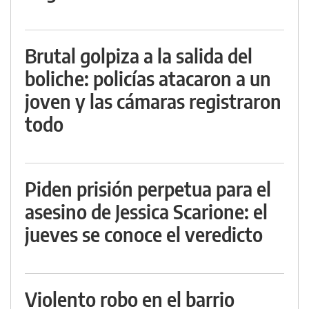
Brutal golpiza a la salida del
boliche: policías atacaron a un
joven y las cámaras registraron
todo
Piden prisión perpetua para el
asesino de Jessica Scarione: el
jueves se conoce el veredicto
Violento robo en el barrio