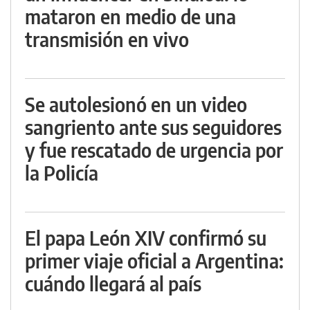
mataron en medio de una
transmisión en vivo
Se autolesionó en un video
sangriento ante sus seguidores
y fue rescatado de urgencia por
la Policía
El papa León XIV confirmó su
primer viaje oficial a Argentina:
cuándo llegará al país