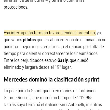
en la salida de la curva 4 y terminó contra las
protecciones.
Esa interrupción terminó favoreciendo al argentino,
ya
que varios
pilotos
que estaban en zona de eliminación no
pudieron mejorar sus registros en el reinicio por falta de
tiempo para calentar correctamente los neumáticos.
Entre los perjudicados estuvo
Gasly
, que quedó
eliminado y largará desde el 19° lugar.
Mercedes dominó la clasificación sprint
La pole para la Sprint quedó en manos del británico
George Russell, que marcó un tiempo de 1:12.965.
Detrás suyo terminó el italiano Kimi Antonelli, mientras