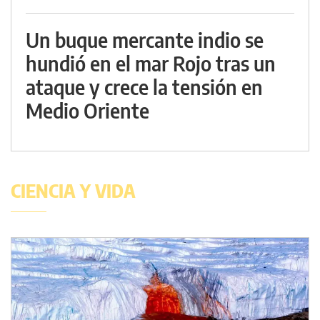
Un buque mercante indio se
hundió en el mar Rojo tras un
ataque y crece la tensión en
Medio Oriente
CIENCIA Y VIDA