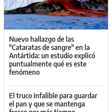
Nuevo hallazgo de las
"Cataratas de sangre" en la
Antártida: un estudio explicó
puntualmente qué es este
fenómeno
El truco infalible para guardar
el pan y que se mantenga
fresco por más tiempo