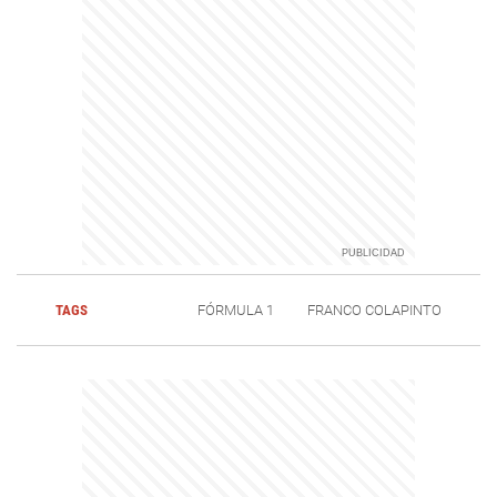
TAGS
FÓRMULA 1
FRANCO COLAPINTO