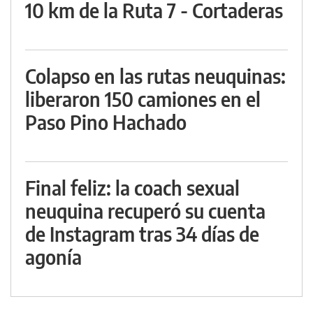
10 km de la Ruta 7 - Cortaderas
Colapso en las rutas neuquinas:
liberaron 150 camiones en el
Paso Pino Hachado
Final feliz: la coach sexual
neuquina recuperó su cuenta
de Instagram tras 34 días de
agonía