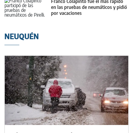
Franco Colapinto fue el más rápido
en las pruebas de neumáticos y pidió
por vacaciones
NEUQUÉN