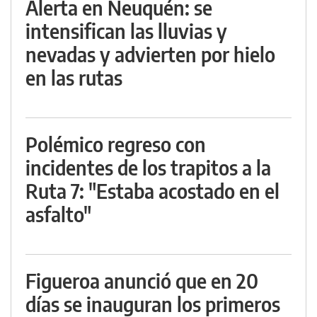
Alerta en Neuquén: se
intensifican las lluvias y
nevadas y advierten por hielo
en las rutas
Polémico regreso con
incidentes de los trapitos a la
Ruta 7: "Estaba acostado en el
asfalto"
Figueroa anunció que en 20
días se inauguran los primeros