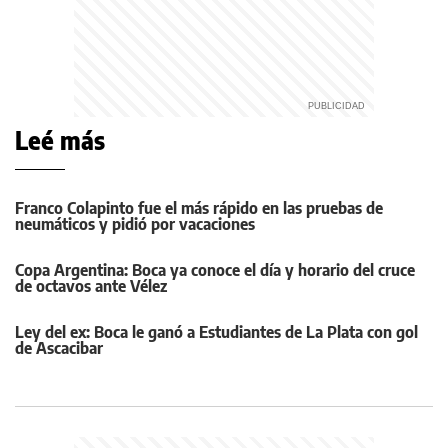
Leé más
Franco Colapinto fue el más rápido en las pruebas de
neumáticos y pidió por vacaciones
Copa Argentina: Boca ya conoce el día y horario del cruce
de octavos ante Vélez
Ley del ex: Boca le ganó a Estudiantes de La Plata con gol
de Ascacibar