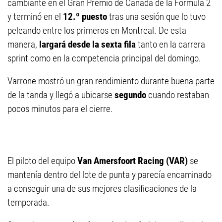
cambiante en el Gran Premio de Canadá de la Fórmula 2
y terminó en el
12.º puesto
tras una sesión que lo tuvo
peleando entre los primeros en Montreal. De esta
manera,
largará desde la sexta fila
tanto en la carrera
sprint como en la competencia principal del domingo.
Varrone mostró un gran rendimiento durante buena parte
de la tanda y llegó a ubicarse
segundo
cuando restaban
pocos minutos para el cierre.
El piloto del equipo
Van Amersfoort Racing (VAR)
se
mantenía dentro del lote de punta y parecía encaminado
a conseguir una de sus mejores clasificaciones de la
temporada.