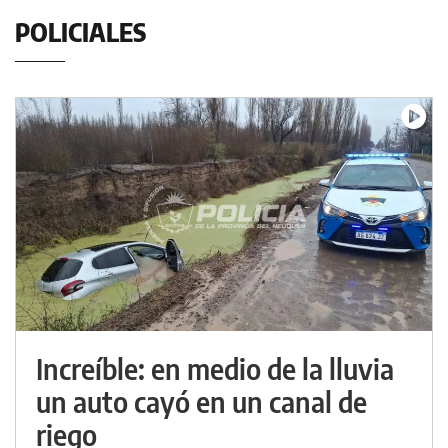
POLICIALES
Increíble: en medio de la lluvia
un auto cayó en un canal de
riego