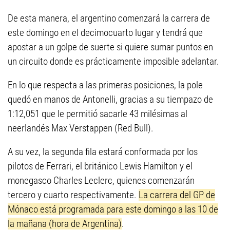
De esta manera, el argentino comenzará la carrera de
este domingo en el decimocuarto lugar y tendrá que
apostar a un golpe de suerte si quiere sumar puntos en
un circuito donde es prácticamente imposible adelantar.
En lo que respecta a las primeras posiciones, la pole
quedó en manos de Antonelli, gracias a su tiempazo de
1:12,051 que le permitió sacarle 43 milésimas al
neerlandés Max Verstappen (Red Bull).
A su vez, la segunda fila estará conformada por los
pilotos de Ferrari, el británico Lewis Hamilton y el
monegasco Charles Leclerc, quienes comenzarán
tercero y cuarto respectivamente.
La carrera del GP de
Mónaco está programada para este domingo a las 10 de
la mañana (hora de Argentina)
.