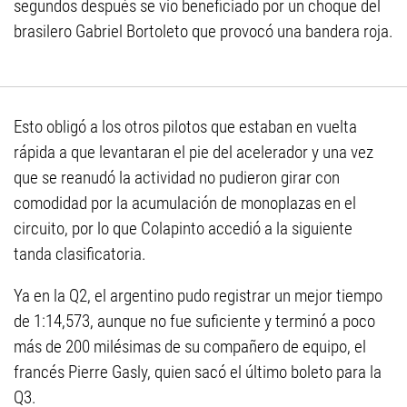
segundos después se vio beneficiado por un choque del
brasilero Gabriel Bortoleto que provocó una bandera roja.
Esto obligó a los otros pilotos que estaban en vuelta
rápida a que levantaran el pie del acelerador y una vez
que se reanudó la actividad no pudieron girar con
comodidad por la acumulación de monoplazas en el
circuito, por lo que Colapinto accedió a la siguiente
tanda clasificatoria.
Ya en la Q2, el argentino pudo registrar un mejor tiempo
de 1:14,573, aunque no fue suficiente y terminó a poco
más de 200 milésimas de su compañero de equipo, el
francés Pierre Gasly, quien sacó el último boleto para la
Q3.