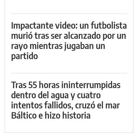
Impactante video: un futbolista
murió tras ser alcanzado por un
rayo mientras jugaban un
partido
Tras 55 horas ininterrumpidas
dentro del agua y cuatro
intentos fallidos, cruzó el mar
Báltico e hizo historia