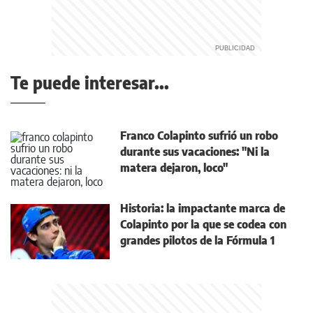
Te puede interesar...
Franco Colapinto sufrió un robo
durante sus vacaciones: "Ni la
matera dejaron, loco"
Historia: la impactante marca de
Colapinto por la que se codea con
grandes pilotos de la Fórmula 1