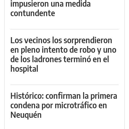
impusieron una medida
contundente
Los vecinos los sorprendieron
en pleno intento de robo y uno
de los ladrones terminó en el
hospital
Histórico: confirman la primera
condena por microtráfico en
Neuquén