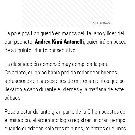
La pole position quedó en manos del italiano y líder del
campeonato,
Andrea Kimi Antonelli
, quien irá en busca
de su quinto triunfo consecutivo.
La clasificación comenzó muy complicada para
Colapinto, quien no había podido redondear buenas
actuaciones en las sesiones de entrenamientos que se
llevaron a cabo durante el viernes y la mañana de este
sábado.
Pese a estar durante gran parte de la Q1 en puestos de
eliminación, el argentino logró registrar un gran tiempo
cuando quedaban solo tres minutos, mientras que unos