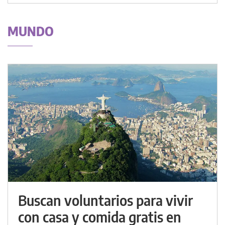
MUNDO
Buscan voluntarios para vivir
con casa y comida gratis en