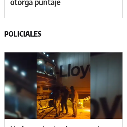
otorga puntaje
POLICIALES