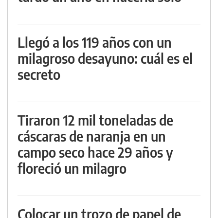
Llegó a los 119 años con un
milagroso desayuno: cuál es el
secreto
Tiraron 12 mil toneladas de
cáscaras de naranja en un
campo seco hace 29 años y
floreció un milagro
Colocar un trozo de papel de