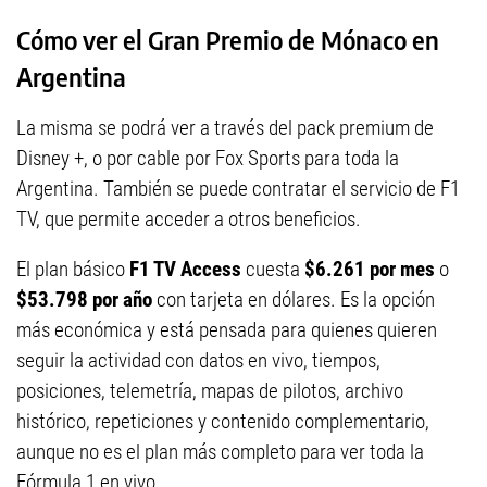
Cómo ver el Gran Premio de Mónaco en
Argentina
La misma se podrá ver a través del pack premium de
Disney +, o por cable por Fox Sports para toda la
Argentina. También se puede contratar el servicio de F1
TV, que permite acceder a otros beneficios.
El plan básico
F1 TV Access
cuesta
$6.261 por mes
o
$53.798 por año
con tarjeta en dólares. Es la opción
más económica y está pensada para quienes quieren
seguir la actividad con datos en vivo, tiempos,
posiciones, telemetría, mapas de pilotos, archivo
histórico, repeticiones y contenido complementario,
aunque no es el plan más completo para ver toda la
Fórmula 1 en vivo.