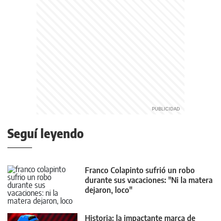
Seguí leyendo
Franco Colapinto sufrió un robo
durante sus vacaciones: "Ni la matera
dejaron, loco"
Historia: la impactante marca de