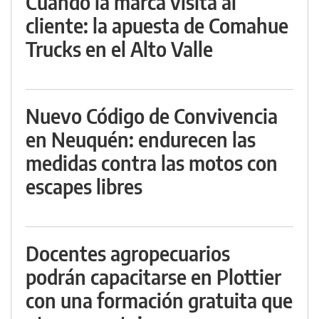
Cuando la marca visita al
cliente: la apuesta de Comahue
Trucks en el Alto Valle
Nuevo Código de Convivencia
en Neuquén: endurecen las
medidas contra las motos con
escapes libres
Docentes agropecuarios
podrán capacitarse en Plottier
con una formación gratuita que