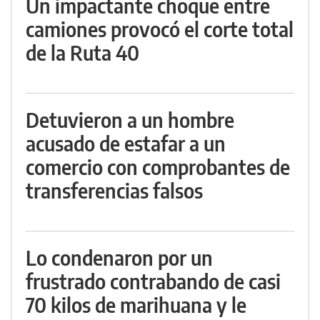
Un impactante choque entre
camiones provocó el corte total
de la Ruta 40
Detuvieron a un hombre
acusado de estafar a un
comercio con comprobantes de
transferencias falsos
Lo condenaron por un
frustrado contrabando de casi
70 kilos de marihuana y le