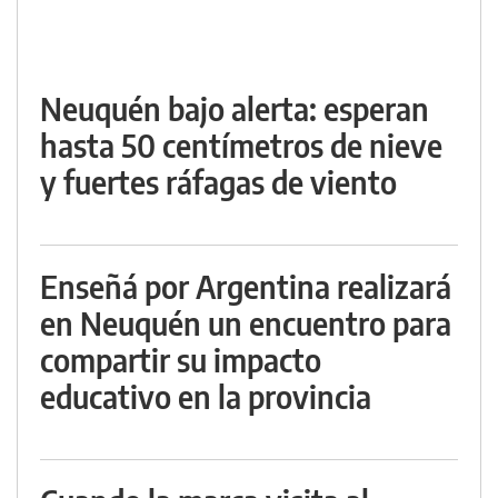
Neuquén bajo alerta: esperan
hasta 50 centímetros de nieve
y fuertes ráfagas de viento
Enseñá por Argentina realizará
en Neuquén un encuentro para
compartir su impacto
educativo en la provincia