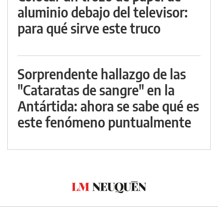
aluminio debajo del televisor:
para qué sirve este truco
Sorprendente hallazgo de las
"Cataratas de sangre" en la
Antártida: ahora se sabe qué es
este fenómeno puntualmente