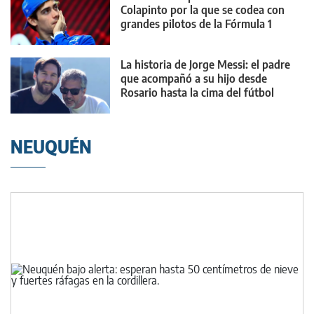
Colapinto por la que se codea con
grandes pilotos de la Fórmula 1
La historia de Jorge Messi: el padre
que acompañó a su hijo desde
Rosario hasta la cima del fútbol
mundial
NEUQUÉN