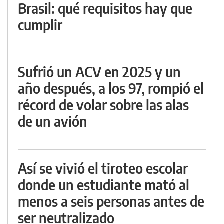
Brasil: qué requisitos hay que
cumplir
Sufrió un ACV en 2025 y un
año después, a los 97, rompió el
récord de volar sobre las alas
de un avión
Así se vivió el tiroteo escolar
donde un estudiante mató al
menos a seis personas antes de
ser neutralizado