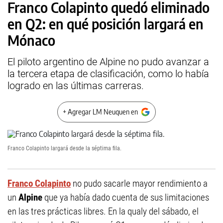
Franco Colapinto quedó eliminado
en Q2: en qué posición largará en
Mónaco
El piloto argentino de Alpine no pudo avanzar a
la tercera etapa de clasificación, como lo había
logrado en las últimas carreras.
+ Agregar LM Neuquen en
Franco Colapinto largará desde la séptima fila.
Franco Colapinto
no pudo sacarle mayor rendimiento a
un
Alpine
que ya había dado cuenta de sus limitaciones
en las tres prácticas libres. En la qualy del sábado, el