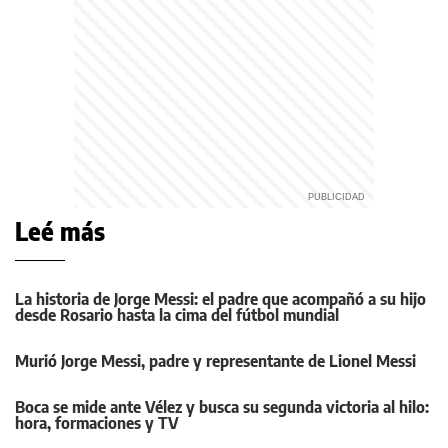
Leé más
La historia de Jorge Messi: el padre que acompañó a su hijo
desde Rosario hasta la cima del fútbol mundial
Murió Jorge Messi, padre y representante de Lionel Messi
Boca se mide ante Vélez y busca su segunda victoria al hilo:
hora, formaciones y TV