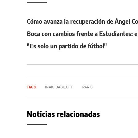
Cómo avanza la recuperación de Ángel Cor
Boca con cambios frente a Estudiantes: e
"Es solo un partido de fútbol"
TAGS
IÑAKI BASILOFF
PARÍS
Noticias relacionadas