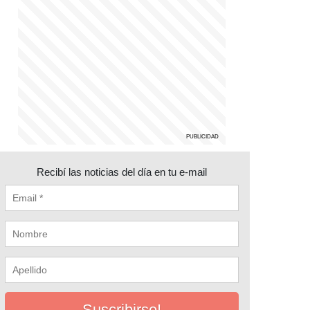
Recibí las noticias del día en tu e-mail