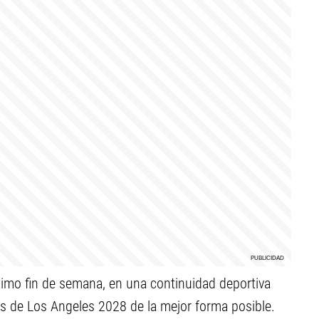
imo fin de semana, en una continuidad deportiva
os de Los Angeles 2028 de la mejor forma posible.