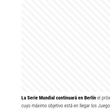
La Serie Mundial continuará en Berlín
el próx
cuyo máximo objetivo está en llegar los Jueg