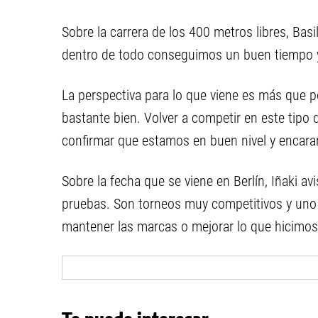
Sobre la carrera de los 400 metros libres, Bas
dentro de todo conseguimos un buen tiempo y
La perspectiva para lo que viene es más que po
bastante bien. Volver a competir en este tipo
confirmar que estamos en buen nivel y encara
Sobre la fecha que se viene en Berlín, Iñaki a
pruebas. Son torneos muy competitivos y uno nu
mantener las marcas o mejorar lo que hicimos