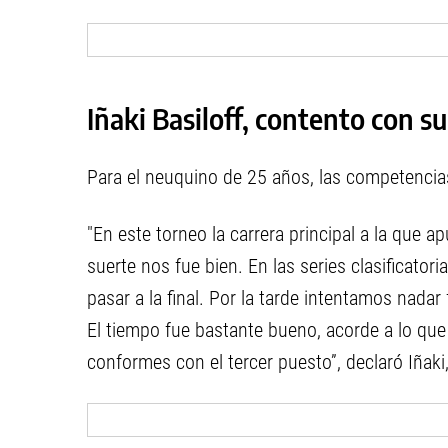
Iñaki Basiloff, contento con 
Para el neuquino de 25 años, las competencias 
"En este torneo la carrera principal a la que
suerte nos fue bien. En las series clasificato
pasar a la final. Por la tarde intentamos nadar
El tiempo fue bastante bueno, acorde a lo q
conformes con el tercer puesto”, declaró Iñaki