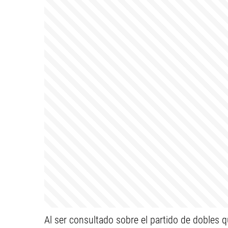
Al ser consultado sobre el partido de dobles q