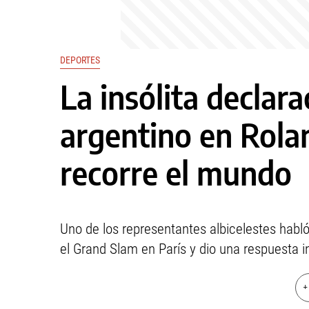
DEPORTES
La insólita declara
argentino en Rola
recorre el mundo
Uno de los representantes albicelestes habló
el Grand Slam en París y dio una respuesta 
+