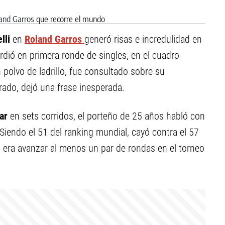
lli
en
Roland Garros
generó risas e incredulidad en
erdió en primera ronde de singles, en el cuadro
 polvo de ladrillo, fue consultado sobre su
trado, dejó una frase inesperada.
ar
en sets corridos, el porteño de 25 años habló con
Siendo el 51 del ranking mundial, cayó contra el 57
 era avanzar al menos un par de rondas en el torneo