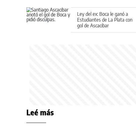
Ley del ex: Boca le ganó a
Estudiantes de La Plata con
gol de Ascacibar
Leé más