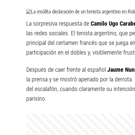
La sorpresiva respuesta de
Camilo Ugo Carabe
las redes sociales. El tenista argentino, que p
principal del certamen francés que se juega en
participación en el dobles y, visiblemente frus
Después de caer frente al español
Jaume Nun
la prensa y se mostró apenado por la derrota. 
del escalafón, cuando claramente su intención
parisino.