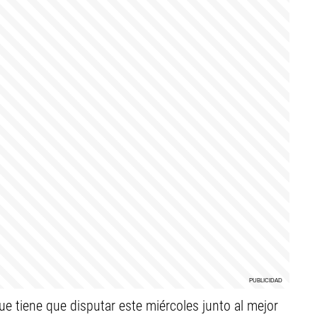
ue tiene que disputar este miércoles junto al mejor