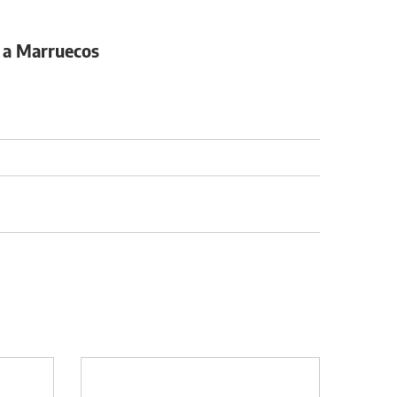
zo a Marruecos