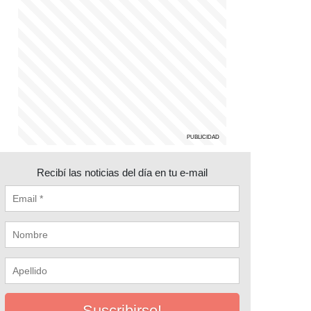
Recibí las noticias del día en tu e-mail