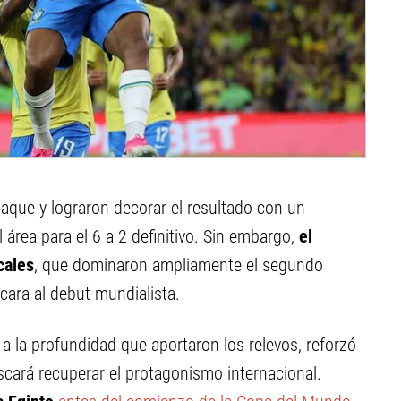
aque y lograron decorar el resultado con un
área para el 6 a 2 definitivo. Sin embargo,
el
cales
, que dominaron ampliamente el segundo
ara al debut mundialista.
a la profundidad que aportaron los relevos, reforzó
cará recuperar el protagonismo internacional.