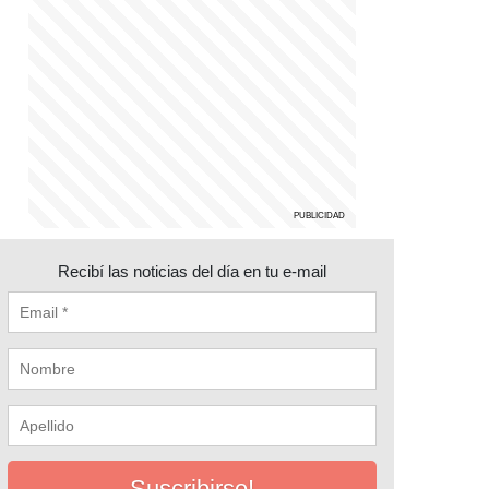
Recibí las noticias del día en tu e-mail