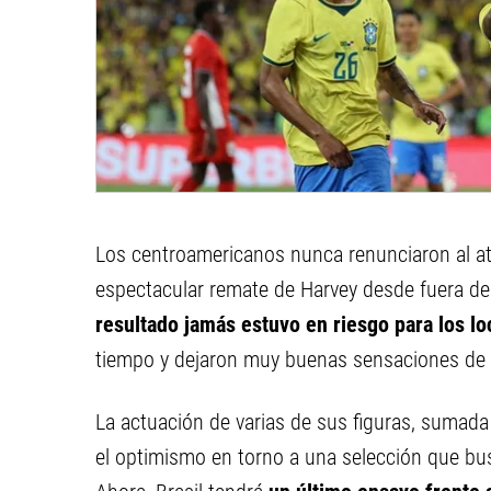
Los centroamericanos nunca renunciaron al at
espectacular remate de Harvey desde fuera del 
resultado jamás estuvo en riesgo para los lo
tiempo y dejaron muy buenas sensaciones de c
La actuación de varias de sus figuras, sumada 
el optimismo en torno a una selección que bus