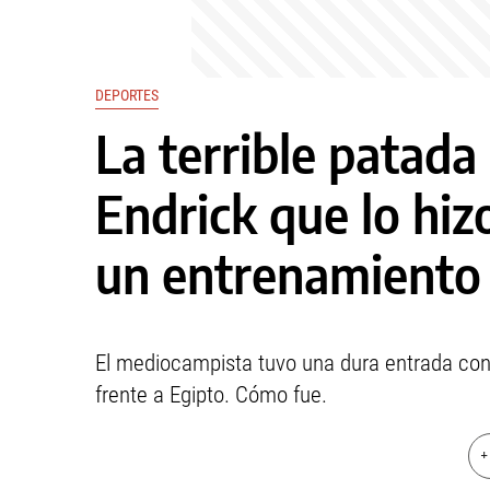
DEPORTES
La terrible patada
Endrick que lo hizo
un entrenamiento 
El mediocampista tuvo una dura entrada con 
frente a Egipto. Cómo fue.
+