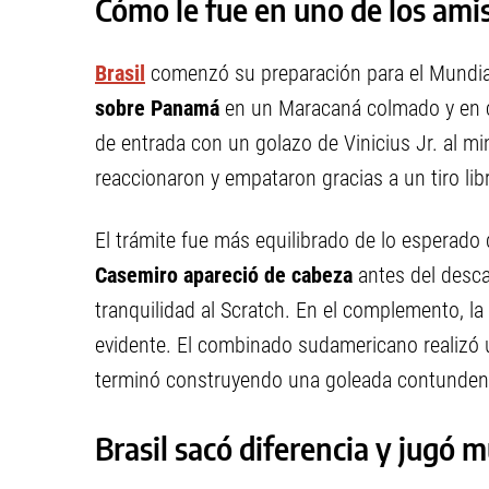
Cómo le fue en uno de los ami
Brasil
comenzó su preparación para el Mundi
sobre Panamá
en un Maracaná colmado y en cl
de entrada con un golazo de Vinicius Jr. al m
reaccionaron y empataron gracias a un tiro li
El trámite fue más equilibrado de lo esperado 
Casemiro apareció de cabeza
antes del descan
tranquilidad al Scratch. En el complemento, 
evidente. El combinado sudamericano realizó 
terminó construyendo una goleada contunden
Brasil sacó diferencia y jugó 