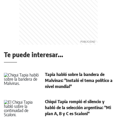
Te puede interesar...
Tapia habló sobre la bandera de
Malvinas: "Instaló el tema político a
nivel mundial"
Chiqui Tapia rompió el silencio y
habló de la selección argentina: "Mi
plan A, B y C es Scaloni"