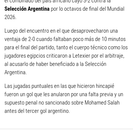
el combinado del país africano cayó 3-2 contra la
Selección Argentina
por lo octavos de final del Mundial
2026.
Luego del encuentro en el que desaprovecharon una
ventaja de 2-0 cuando faltaban poco más de 10 minutos
para el final del partido, tanto el cuerpo técnico como los
jugadores egipcios criticaron a Letexier por el arbitraje,
al acusarlo de haber beneficiado a la Selección
Argentina.
Las jugadas puntuales en las que hicieron hincapié
fueron un gol que les anularon por una falta previa y un
supuesto penal no sancionado sobre Mohamed Salah
antes del tercer gol argentino.