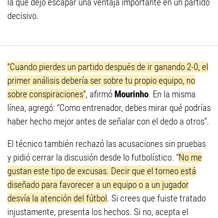
la que dejó escapar una ventaja importante en un partido
decisivo.
“Cuando pierdes un partido después de ir ganando 2-0, el
primer análisis debería ser sobre tu propio equipo, no
sobre conspiraciones”
, afirmó
Mourinho
. En la misma
línea, agregó: “Como entrenador, debes mirar qué podrías
haber hecho mejor antes de señalar con el dedo a otros”.
El técnico también rechazó las acusaciones sin pruebas
y pidió cerrar la discusión desde lo futbolístico. “
No me
gustan este tipo de excusas. Decir que el torneo está
diseñado para favorecer a un equipo o a un jugador
desvía la atención del fútbol
. Si crees que fuiste tratado
injustamente, presenta los hechos. Si no, acepta el