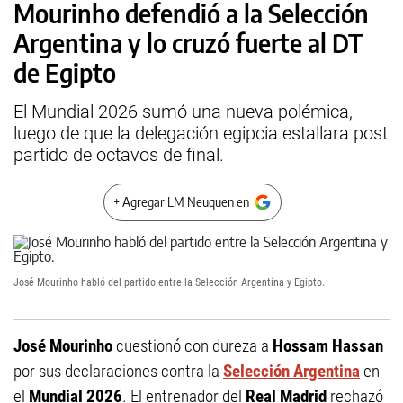
Mourinho defendió a la Selección
Argentina y lo cruzó fuerte al DT
de Egipto
El Mundial 2026 sumó una nueva polémica,
luego de que la delegación egipcia estallara post
partido de octavos de final.
+ Agregar LM Neuquen en
José Mourinho habló del partido entre la Selección Argentina y Egipto.
José Mourinho
cuestionó con dureza a
Hossam Hassan
por sus declaraciones contra la
Selección Argentina
en
el
Mundial 2026
. El entrenador del
Real Madrid
rechazó