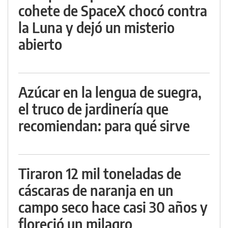
cohete de SpaceX chocó contra
la Luna y dejó un misterio
abierto
Azúcar en la lengua de suegra,
el truco de jardinería que
recomiendan: para qué sirve
Tiraron 12 mil toneladas de
cáscaras de naranja en un
campo seco hace casi 30 años y
floreció un milagro