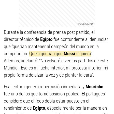
Durante la conferencia de prensa post partido, el
director técnico de
Egipto
fue contundente al denunciar
que "querían mantener al campeón del mundo en la
competición.
Quizá querían que
Messi
siguiera
".
Además, adelantó: "No volveré a ver los partidos de este
Mundial. Esa es mi lucha interior, mi protesta interior, mi
propia forma de alzar la voz y de plantar la cara".
Esa lectura generó repercusión inmediata y
Mourinho
fue uno de los que tomó posición pública. El portugués
consideró que el foco debía estar puesto en el
rendimiento de
Egipto
, especialmente por la manera en