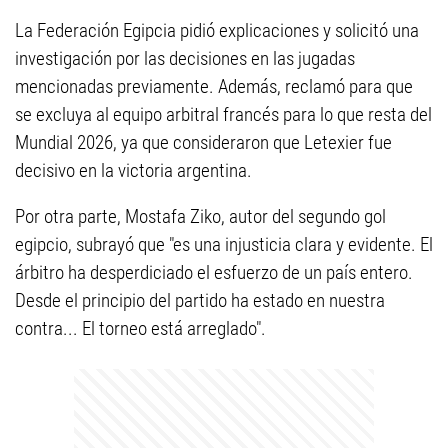
La Federación Egipcia pidió explicaciones y solicitó una
investigación por las decisiones en las jugadas
mencionadas previamente. Además, reclamó para que
se excluya al equipo arbitral francés para lo que resta del
Mundial 2026, ya que consideraron que Letexier fue
decisivo en la victoria argentina.
Por otra parte, Mostafa Ziko, autor del segundo gol
egipcio, subrayó que "es una injusticia clara y evidente. El
árbitro ha desperdiciado el esfuerzo de un país entero.
Desde el principio del partido ha estado en nuestra
contra... El torneo está arreglado".