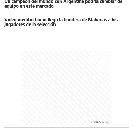
Un campeón del mundo con Argentina podría cambiar de
equipo en este mercado
Video inédito: Cómo llegó la bandera de Malvinas a los
jugadores de la selección