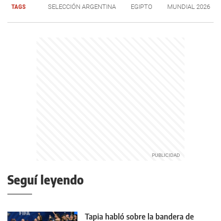
TAGS
SELECCIÓN ARGENTINA
EGIPTO
MUNDIAL 2026
Seguí leyendo
Tapia habló sobre la bandera de