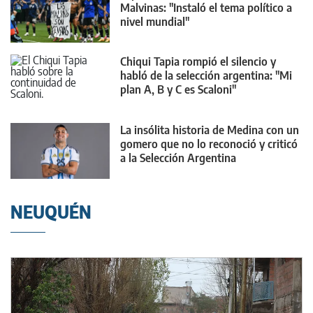
Malvinas: "Instaló el tema político a
nivel mundial"
Chiqui Tapia rompió el silencio y
habló de la selección argentina: "Mi
plan A, B y C es Scaloni"
La insólita historia de Medina con un
gomero que no lo reconoció y criticó
a la Selección Argentina
NEUQUÉN