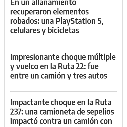
En un allanamiento
recuperaron elementos
robados: una PlayStation 5,
celulares y bicicletas
Impresionante choque múltiple
y vuelco en la Ruta 22: fue
entre un camión y tres autos
Impactante choque en la Ruta
237: una camioneta de sepelios
impactó contra un camión con