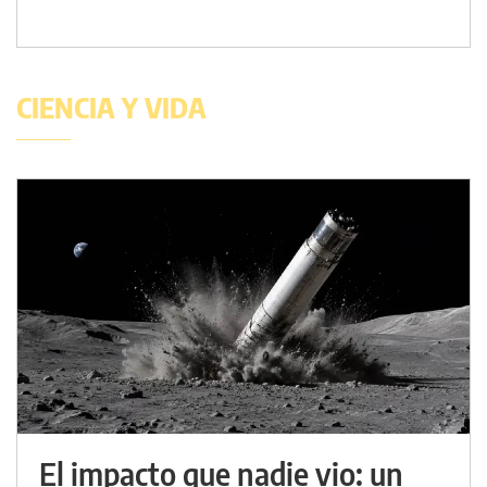
CIENCIA Y VIDA
El impacto que nadie vio: un