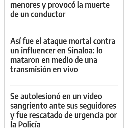
menores y provocó la muerte
de un conductor
Así fue el ataque mortal contra
un influencer en Sinaloa: lo
mataron en medio de una
transmisión en vivo
Se autolesionó en un video
sangriento ante sus seguidores
y fue rescatado de urgencia por
la Policía