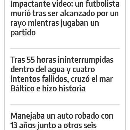
Impactante video: un futbolista
murió tras ser alcanzado por un
rayo mientras jugaban un
partido
Tras 55 horas ininterrumpidas
dentro del agua y cuatro
intentos fallidos, cruzó el mar
Báltico e hizo historia
Manejaba un auto robado con
13 años junto a otros seis