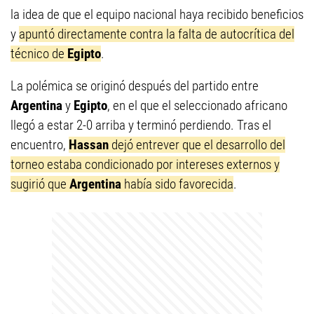
la idea de que el equipo nacional haya recibido beneficios
y
apuntó directamente contra la falta de autocrítica del
técnico de
Egipto
.
La polémica se originó después del partido entre
Argentina
y
Egipto
, en el que el seleccionado africano
llegó a estar 2-0 arriba y terminó perdiendo. Tras el
encuentro,
Hassan
dejó entrever que el desarrollo del
torneo estaba condicionado por intereses externos y
sugirió que
Argentina
había sido favorecida
.