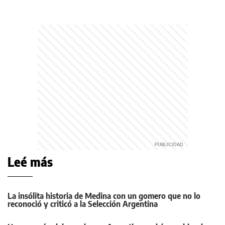
Leé más
La insólita historia de Medina con un gomero que no lo
reconoció y criticó a la Selección Argentina