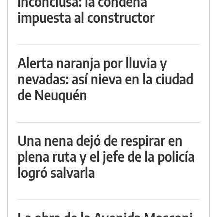
inconclusa: la condena
impuesta al constructor
Alerta naranja por lluvia y
nevadas: así nieva en la ciudad
de Neuquén
Una nena dejó de respirar en
plena ruta y el jefe de la policía
logró salvarla