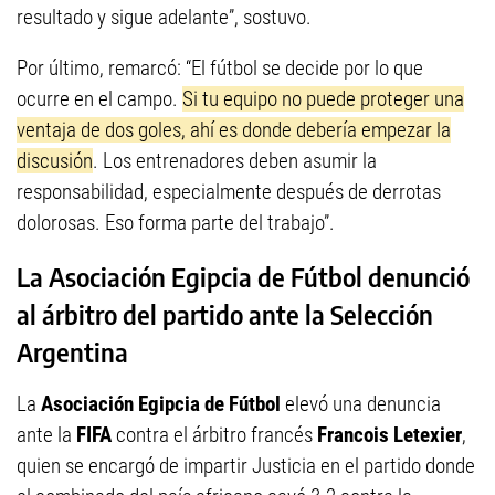
resultado y sigue adelante”, sostuvo.
Por último, remarcó: “El fútbol se decide por lo que
ocurre en el campo.
Si tu equipo no puede proteger una
ventaja de dos goles, ahí es donde debería empezar la
discusión
. Los entrenadores deben asumir la
responsabilidad, especialmente después de derrotas
dolorosas. Eso forma parte del trabajo”.
La Asociación Egipcia de Fútbol denunció
al árbitro del partido ante la Selección
Argentina
La
Asociación Egipcia de Fútbol
elevó una denuncia
ante la
FIFA
contra el árbitro francés
Francois Letexier
,
quien se encargó de impartir Justicia en el partido donde