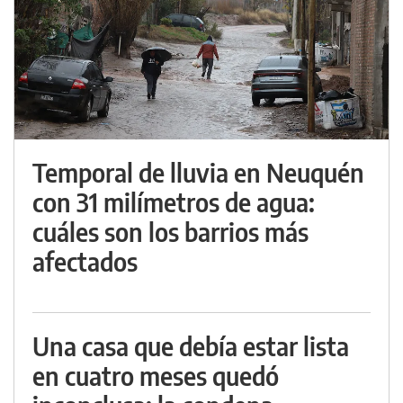
Temporal de lluvia en Neuquén
con 31 milímetros de agua:
cuáles son los barrios más
afectados
Una casa que debía estar lista
en cuatro meses quedó