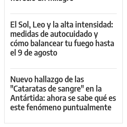
El Sol, Leo y la alta intensidad:
medidas de autocuidado y
cómo balancear tu fuego hasta
el 9 de agosto
Nuevo hallazgo de las
"Cataratas de sangre" en la
Antártida: ahora se sabe qué es
este fenómeno puntualmente