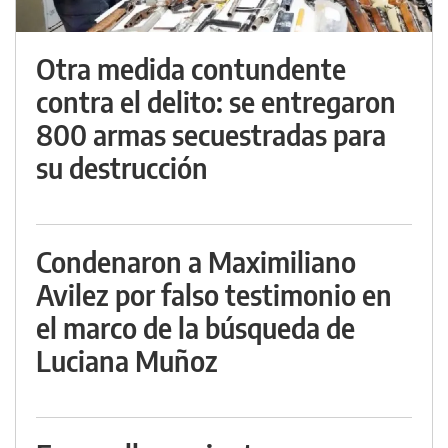
Otra medida contundente
contra el delito: se entregaron
800 armas secuestradas para
su destrucción
Condenaron a Maximiliano
Avilez por falso testimonio en
el marco de la búsqueda de
Luciana Muñoz