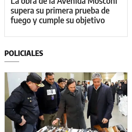
La obra de la Avenida Mosconi
supera su primera prueba de
fuego y cumple su objetivo
POLICIALES