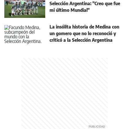
Selección Argentina: "Creo que fue
mi último Mundial"
La insólita historia de Medina con
un gomero que no lo reconoció y
criticó a la Selección Argentina