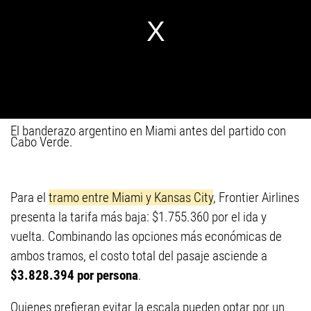
El banderazo argentino en Miami antes del partido con
Cabo Verde.
Para el
tramo entre Miami y Kansas City
, Frontier Airlines
presenta la tarifa más baja: $1.755.360 por el ida y
vuelta. Combinando las opciones más económicas de
ambos tramos, el costo total del pasaje asciende a
$3.828.394 por persona
.
Quienes prefieran evitar la escala pueden optar por un