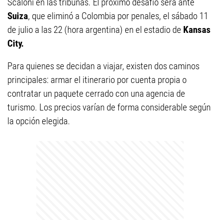
Scaloni en las tribunas. El próximo desafío será ante
Suiza
, que eliminó a Colombia por penales, el sábado 11
de julio a las 22 (hora argentina) en el estadio de
Kansas
City.
Para quienes se decidan a viajar, existen dos caminos
principales: armar el itinerario por cuenta propia o
contratar un paquete cerrado con una agencia de
turismo. Los precios varían de forma considerable según
la opción elegida.