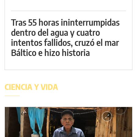
Tras 55 horas ininterrumpidas
dentro del agua y cuatro
intentos fallidos, cruzó el mar
Báltico e hizo historia
CIENCIA Y VIDA