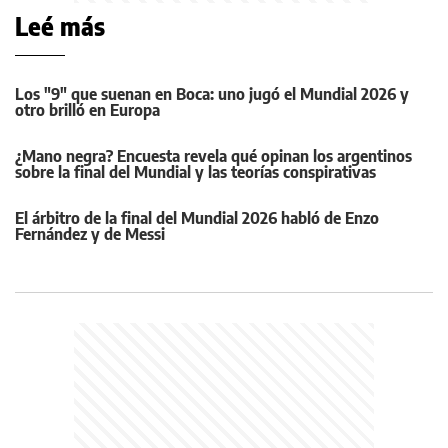
Leé más
Los "9" que suenan en Boca: uno jugó el Mundial 2026 y
otro brilló en Europa
¿Mano negra? Encuesta revela qué opinan los argentinos
sobre la final del Mundial y las teorías conspirativas
El árbitro de la final del Mundial 2026 habló de Enzo
Fernández y de Messi