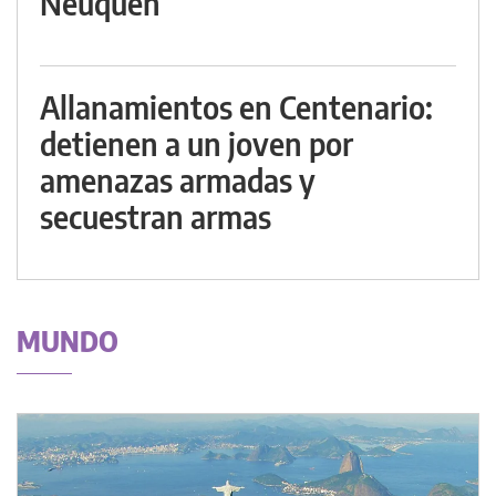
Neuquén
Allanamientos en Centenario:
detienen a un joven por
amenazas armadas y
secuestran armas
MUNDO