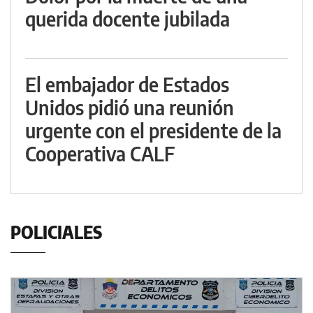
querida docente jubilada
El embajador de Estados
Unidos pidió una reunión
urgente con el presidente de la
Cooperativa CALF
POLICIALES