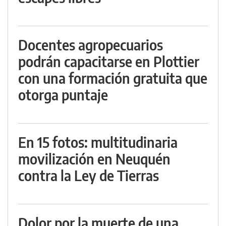
Docentes agropecuarios
podrán capacitarse en Plottier
con una formación gratuita que
otorga puntaje
En 15 fotos: multitudinaria
movilización en Neuquén
contra la Ley de Tierras
Dolor por la muerte de una