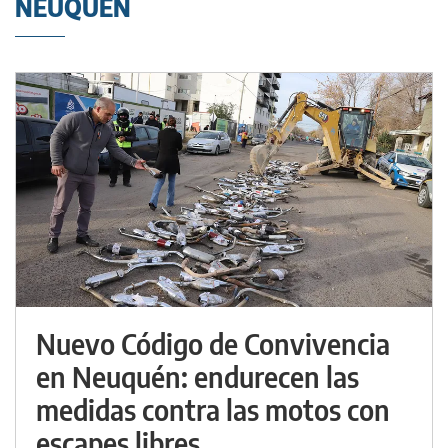
NEUQUÉN
Nuevo Código de Convivencia
en Neuquén: endurecen las
medidas contra las motos con
escapes libres