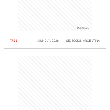
TAGS
MUNDIAL 2026
SELECCIÓN ARGENTINA