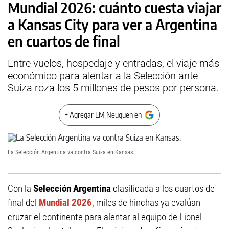
Mundial 2026: cuánto cuesta viajar
a Kansas City para ver a Argentina
en cuartos de final
Entre vuelos, hospedaje y entradas, el viaje más
económico para alentar a la Selección ante
Suiza roza los 5 millones de pesos por persona.
+ Agregar LM Neuquen en
La Selección Argentina va contra Suiza en Kansas.
Con la
Selección Argentina
clasificada a los cuartos de
final del
Mundial 2026
, miles de hinchas ya evalúan
cruzar el continente para alentar al equipo de Lionel