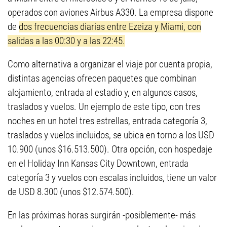
operados con aviones Airbus A330. La empresa dispone
de
dos frecuencias diarias entre Ezeiza y Miami, con
salidas a las 00:30 y a las 22:45.
Como alternativa a organizar el viaje por cuenta propia,
distintas agencias ofrecen paquetes que combinan
alojamiento, entrada al estadio y, en algunos casos,
traslados y vuelos. Un ejemplo de este tipo, con tres
noches en un hotel tres estrellas, entrada categoría 3,
traslados y vuelos incluidos, se ubica en torno a los USD
10.900 (unos $16.513.500). Otra opción, con hospedaje
en el Holiday Inn Kansas City Downtown, entrada
categoría 3 y vuelos con escalas incluidos, tiene un valor
de USD 8.300 (unos $12.574.500).
En las próximas horas surgirán -posiblemente- más