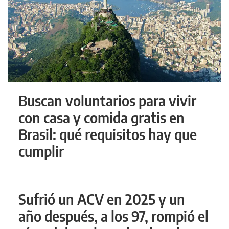
Buscan voluntarios para vivir
con casa y comida gratis en
Brasil: qué requisitos hay que
cumplir
Sufrió un ACV en 2025 y un
año después, a los 97, rompió el