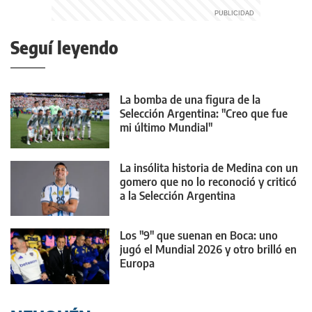
Seguí leyendo
La bomba de una figura de la
Selección Argentina: "Creo que fue
mi último Mundial"
La insólita historia de Medina con un
gomero que no lo reconoció y criticó
a la Selección Argentina
Los "9" que suenan en Boca: uno
jugó el Mundial 2026 y otro brilló en
Europa