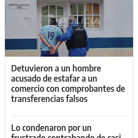
Detuvieron a un hombre
acusado de estafar a un
comercio con comprobantes de
transferencias falsos
Lo condenaron por un
frustrado contrabando de casi