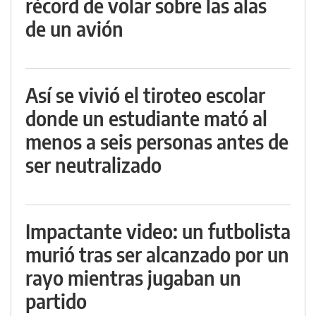
récord de volar sobre las alas
de un avión
Así se vivió el tiroteo escolar
donde un estudiante mató al
menos a seis personas antes de
ser neutralizado
Impactante video: un futbolista
murió tras ser alcanzado por un
rayo mientras jugaban un
partido