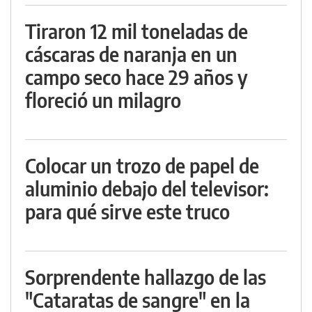
Tiraron 12 mil toneladas de
cáscaras de naranja en un
campo seco hace 29 años y
floreció un milagro
Colocar un trozo de papel de
aluminio debajo del televisor:
para qué sirve este truco
Sorprendente hallazgo de las
"Cataratas de sangre" en la