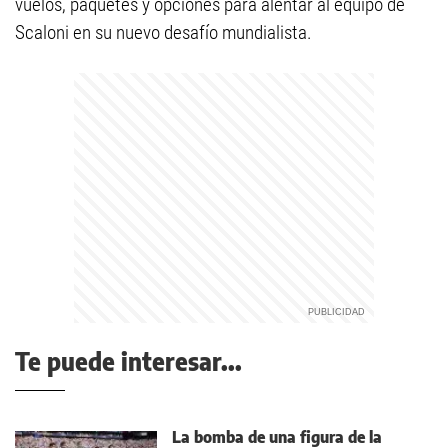
vuelos, paquetes y opciones para alentar al equipo de
Scaloni en su nuevo desafío mundialista.
Te puede interesar...
La bomba de una figura de la