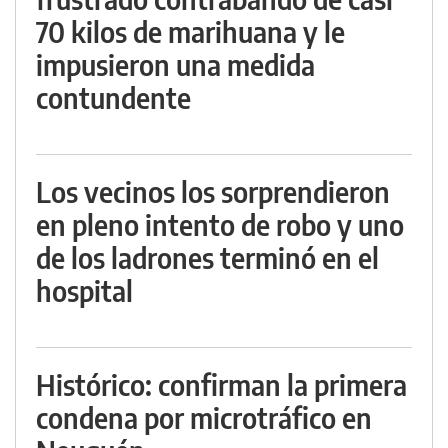
70 kilos de marihuana y le
impusieron una medida
contundente
Los vecinos los sorprendieron
en pleno intento de robo y uno
de los ladrones terminó en el
hospital
Histórico: confirman la primera
condena por microtráfico en