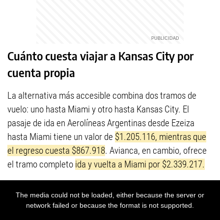
Cuánto cuesta viajar a Kansas City por
cuenta propia
La alternativa más accesible combina dos tramos de
vuelo: uno hasta Miami y otro hasta Kansas City. El
pasaje de ida en Aerolíneas Argentinas desde Ezeiza
hasta Miami tiene un valor de
$1.205.116, mientras que
el regreso cuesta $867.918
. Avianca, en cambio, ofrece
el tramo completo
ida y vuelta a Miami por $2.339.217.