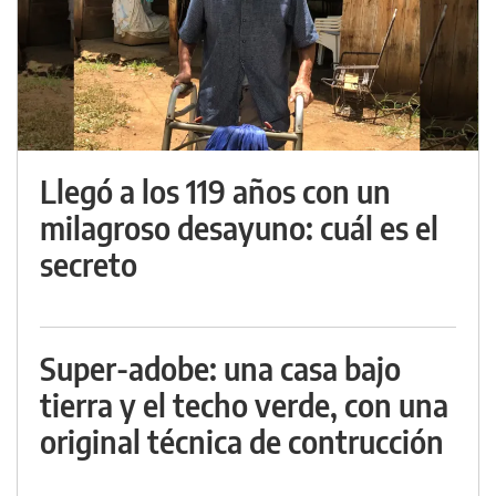
Llegó a los 119 años con un
milagroso desayuno: cuál es el
secreto
Super-adobe: una casa bajo
tierra y el techo verde, con una
original técnica de contrucción