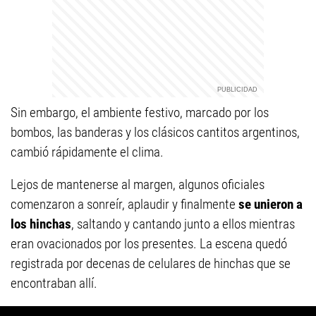
Sin embargo, el ambiente festivo, marcado por los
bombos, las banderas y los clásicos cantitos argentinos,
cambió rápidamente el clima.
Lejos de mantenerse al margen, algunos oficiales
comenzaron a sonreír, aplaudir y finalmente
se unieron a
los hinchas
, saltando y cantando junto a ellos mientras
eran ovacionados por los presentes. La escena quedó
registrada por decenas de celulares de hinchas que se
encontraban allí.