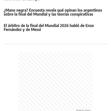
¿Mano negra? Encuesta revela qué opinan los argentinos
sobre la final del Mundial y las teorías conspirativas
El árbitro de la final del Mundial 2026 habló de Enzo
Fernández y de Messi