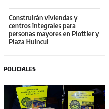
Construirán viviendas y
centros integrales para
personas mayores en Plottier y
Plaza Huincul
POLICIALES