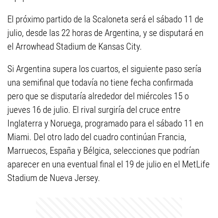
El próximo partido de la Scaloneta será el sábado 11 de
julio, desde las 22 horas de Argentina, y se disputará en
el Arrowhead Stadium de Kansas City.
Si Argentina supera los cuartos, el siguiente paso sería
una semifinal que todavía no tiene fecha confirmada
pero que se disputaría alrededor del miércoles 15 o
jueves 16 de julio. El rival surgiría del cruce entre
Inglaterra y Noruega, programado para el sábado 11 en
Miami. Del otro lado del cuadro continúan Francia,
Marruecos, España y Bélgica, selecciones que podrían
aparecer en una eventual final el 19 de julio en el MetLife
Stadium de Nueva Jersey.