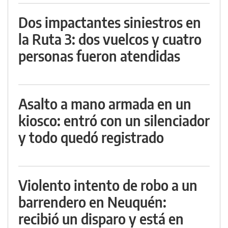
Dos impactantes siniestros en
la Ruta 3: dos vuelcos y cuatro
personas fueron atendidas
Asalto a mano armada en un
kiosco: entró con un silenciador
y todo quedó registrado
Violento intento de robo a un
barrendero en Neuquén:
recibió un disparo y está en