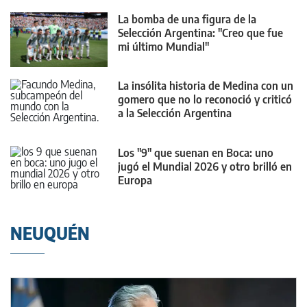
La bomba de una figura de la
Selección Argentina: "Creo que fue
mi último Mundial"
La insólita historia de Medina con un
gomero que no lo reconoció y criticó
a la Selección Argentina
Los "9" que suenan en Boca: uno
jugó el Mundial 2026 y otro brilló en
Europa
NEUQUÉN