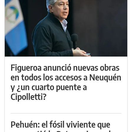
Figueroa anunció nuevas obras
en todos los accesos a Neuquén
y ¿un cuarto puente a
Cipolletti?
Pehuén: el fósil viviente que