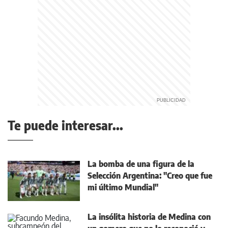
Te puede interesar...
La bomba de una figura de la
Selección Argentina: "Creo que fue
mi último Mundial"
La insólita historia de Medina con