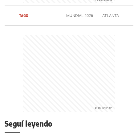
TAGS
MUNDIAL 2026
ATLANTA
Seguí leyendo