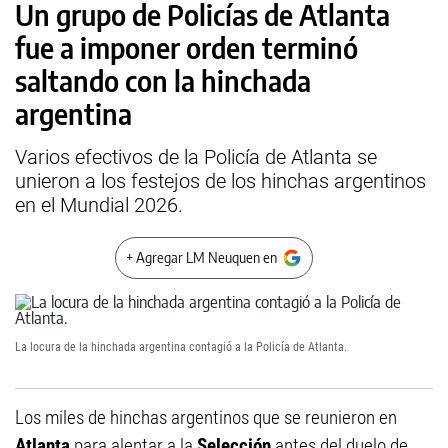
Un grupo de Policías de Atlanta
fue a imponer orden terminó
saltando con la hinchada
argentina
Varios efectivos de la Policía de Atlanta se
unieron a los festejos de los hinchas argentinos
en el Mundial 2026.
+ Agregar LM Neuquen en
La locura de la hinchada argentina contagió a la Policía de Atlanta.
Los miles de hinchas argentinos que se reunieron en
Atlanta
para alentar a la
Selección
antes del duelo de