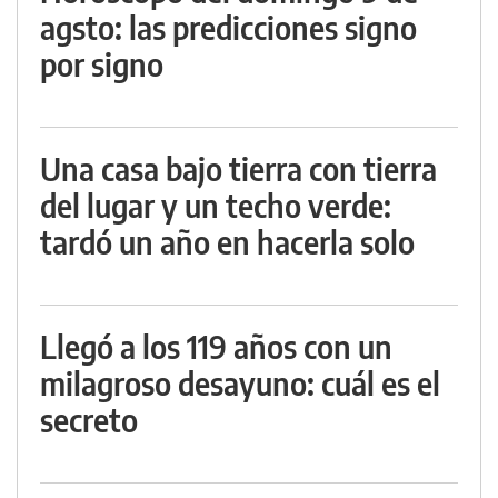
agsto: las predicciones signo
por signo
Una casa bajo tierra con tierra
del lugar y un techo verde:
tardó un año en hacerla solo
Llegó a los 119 años con un
milagroso desayuno: cuál es el
secreto