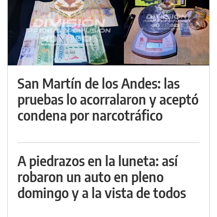
San Martín de los Andes: las
pruebas lo acorralaron y aceptó
condena por narcotráfico
A piedrazos en la luneta: así
robaron un auto en pleno
domingo y a la vista de todos