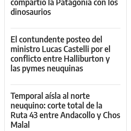
compartió la Patagonia con los
dinosaurios
El contundente posteo del
ministro Lucas Castelli por el
conflicto entre Halliburton y
las pymes neuquinas
Temporal aísla al norte
neuquino: corte total de la
Ruta 43 entre Andacollo y Chos
Malal