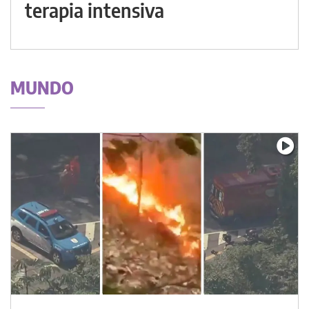
terapia intensiva
MUNDO