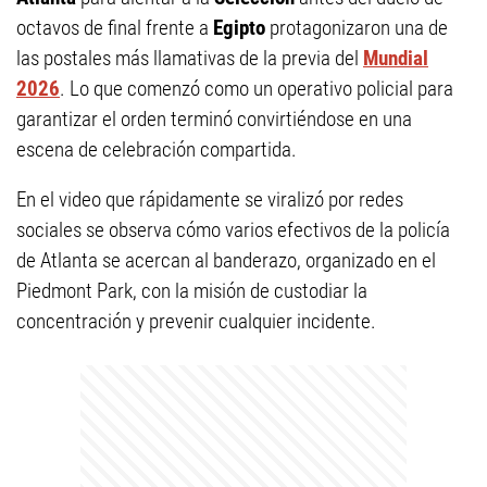
octavos de final frente a
Egipto
protagonizaron una de
las postales más llamativas de la previa del
Mundial
2026
. Lo que comenzó como un operativo policial para
garantizar el orden terminó convirtiéndose en una
escena de celebración compartida.
En el video que rápidamente se viralizó por redes
sociales se observa cómo varios efectivos de la policía
de Atlanta se acercan al banderazo, organizado en el
Piedmont Park, con la misión de custodiar la
concentración y prevenir cualquier incidente.