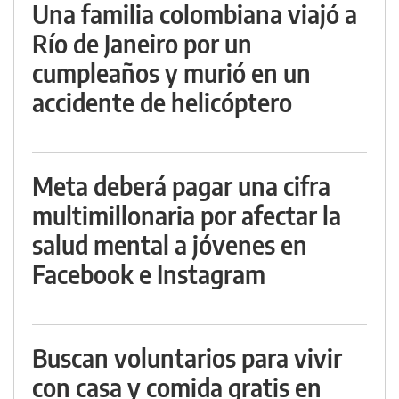
Una familia colombiana viajó a
Río de Janeiro por un
cumpleaños y murió en un
accidente de helicóptero
Meta deberá pagar una cifra
multimillonaria por afectar la
salud mental a jóvenes en
Facebook e Instagram
Buscan voluntarios para vivir
con casa y comida gratis en