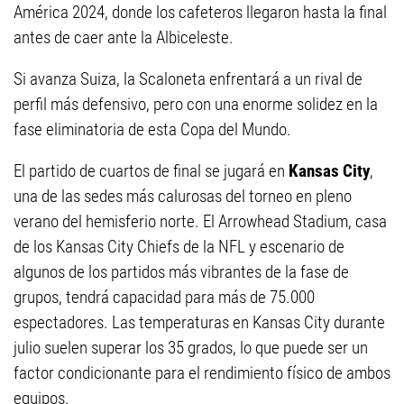
América 2024, donde los cafeteros llegaron hasta la final
antes de caer ante la Albiceleste.
Si avanza Suiza, la Scaloneta enfrentará a un rival de
perfil más defensivo, pero con una enorme solidez en la
fase eliminatoria de esta Copa del Mundo.
El partido de cuartos de final se jugará en
Kansas City
,
una de las sedes más calurosas del torneo en pleno
verano del hemisferio norte. El Arrowhead Stadium, casa
de los Kansas City Chiefs de la NFL y escenario de
algunos de los partidos más vibrantes de la fase de
grupos, tendrá capacidad para más de 75.000
espectadores. Las temperaturas en Kansas City durante
julio suelen superar los 35 grados, lo que puede ser un
factor condicionante para el rendimiento físico de ambos
equipos.