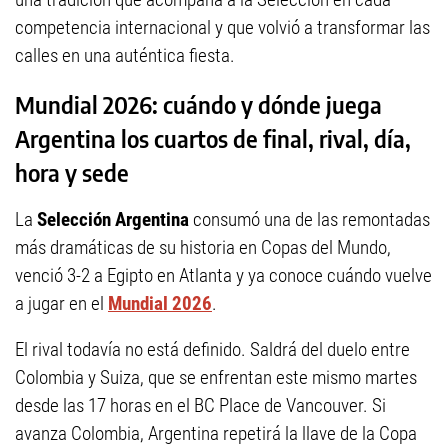
competencia internacional y que volvió a transformar las
calles en una auténtica fiesta.
Mundial 2026: cuándo y dónde juega
Argentina los cuartos de final, rival, día,
hora y sede
La
Selección Argentina
consumó una de las remontadas
más dramáticas de su historia en Copas del Mundo,
venció 3-2 a Egipto en Atlanta y ya conoce cuándo vuelve
a jugar en el
Mundial 2026
.
El rival todavía no está definido. Saldrá del duelo entre
Colombia y Suiza, que se enfrentan este mismo martes
desde las 17 horas en el BC Place de Vancouver. Si
avanza Colombia, Argentina repetirá la llave de la Copa