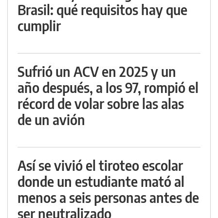
Brasil: qué requisitos hay que
cumplir
Sufrió un ACV en 2025 y un
año después, a los 97, rompió el
récord de volar sobre las alas
de un avión
Así se vivió el tiroteo escolar
donde un estudiante mató al
menos a seis personas antes de
ser neutralizado