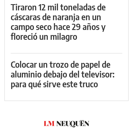
Tiraron 12 mil toneladas de
cáscaras de naranja en un
campo seco hace 29 años y
floreció un milagro
Colocar un trozo de papel de
aluminio debajo del televisor:
para qué sirve este truco