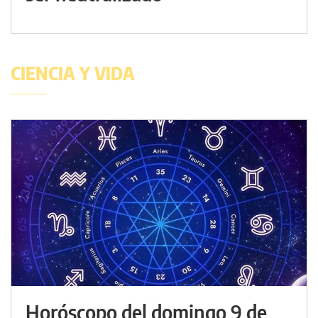
CIENCIA Y VIDA
Horóscopo del domingo 9 de