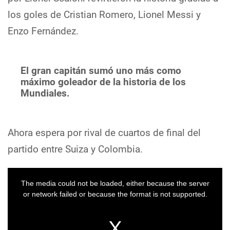
los goles de Cristian Romero, Lionel Messi y
Enzo Fernández.
El gran capitán sumó uno más como
máximo goleador de la historia de los
Mundiales.
Ahora espera por rival de cuartos de final del
partido entre Suiza y Colombia.