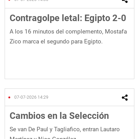
Contragolpe letal: Egipto 2-0
A los 16 minutos del complemento, Mostafa
Zico marca el segundo para Egipto.
07-07-2026 14:29
Cambios en la Selección
Se van De Paul y Tagliafico, entran Lautaro