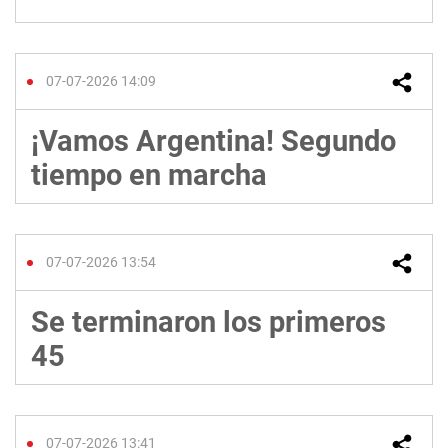
07-07-2026 14:09
¡Vamos Argentina! Segundo
tiempo en marcha
07-07-2026 13:54
Se terminaron los primeros
45
07-07-2026 13:41