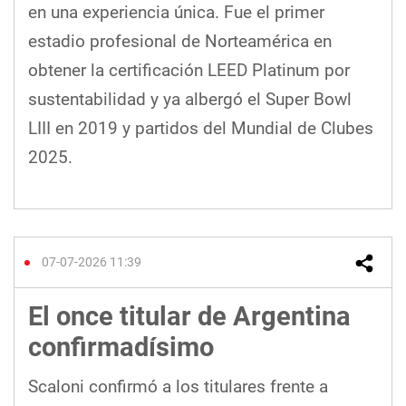
en una experiencia única. Fue el primer
estadio profesional de Norteamérica en
obtener la certificación LEED Platinum por
sustentabilidad y ya albergó el Super Bowl
LIII en 2019 y partidos del Mundial de Clubes
2025.
07-07-2026 11:39
El once titular de Argentina
confirmadísimo
Scaloni confirmó a los titulares frente a