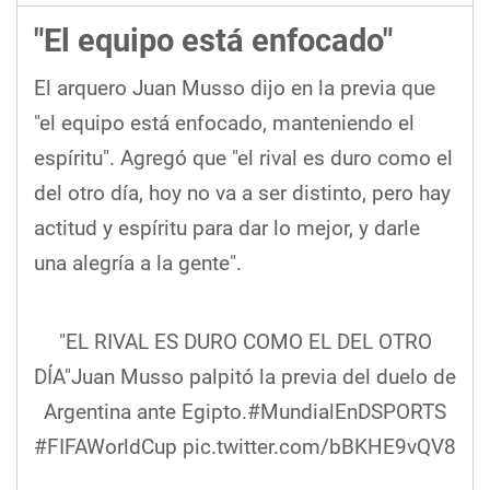
"El equipo está enfocado"
El arquero Juan Musso dijo en la previa que
"el equipo está enfocado, manteniendo el
espíritu". Agregó que "el rival es duro como el
del otro día, hoy no va a ser distinto, pero hay
actitud y espíritu para dar lo mejor, y darle
una alegría a la gente".
"EL RIVAL ES DURO COMO EL DEL OTRO
DÍA"Juan Musso palpitó la previa del duelo de
Argentina ante Egipto.
#MundialEnDSPORTS
#FIFAWorldCup
pic.twitter.com/bBKHE9vQV8