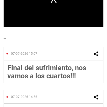
--
07-07-2026 15:07
Final del sufrimiento, nos
vamos a los cuartos!!!
07-07-2026 14:56