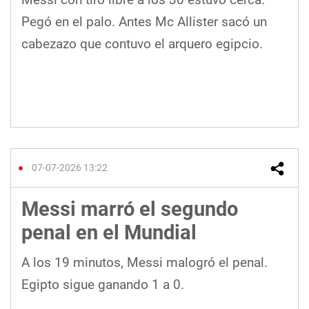
Pegó en el palo. Antes Mc Allister sacó un
cabezazo que contuvo el arquero egipcio.
07-07-2026 13:22
Messi marró el segundo
penal en el Mundial
A los 19 minutos, Messi malogró el penal.
Egipto sigue ganando 1 a 0.