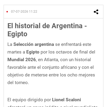
07-07-2026 11:22
El historial de Argentina -
Egipto
La
Selección argentina
se enfrentará este
martes a
Egipto
por los octavos de final del
Mundial 2026
, en Atlanta, con un historial
favorable ante el conjunto africano y con el
objetivo de meterse entre los ocho mejores
del torneo.
El equipo dirigido por
Lionel Scaloni