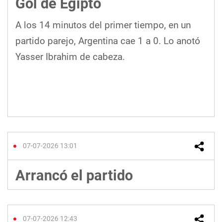
Gol de Egipto
A los 14 minutos del primer tiempo, en un
partido parejo, Argentina cae 1 a 0. Lo anotó
Yasser Ibrahim de cabeza.
07-07-2026 13:01
Arrancó el partido
07-07-2026 12:43