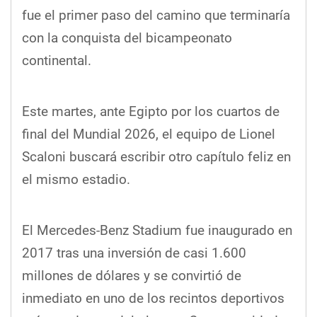
fue el primer paso del camino que terminaría
con la conquista del bicampeonato
continental.
Este martes, ante Egipto por los cuartos de
final del Mundial 2026, el equipo de Lionel
Scaloni buscará escribir otro capítulo feliz en
el mismo estadio.
El Mercedes-Benz Stadium fue inaugurado en
2017 tras una inversión de casi 1.600
millones de dólares y se convirtió de
inmediato en uno de los recintos deportivos