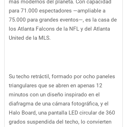
más modernos del planeta. Con capacidad
para 71.000 espectadores —ampliable a
75.000 para grandes eventos—, es la casa de
los Atlanta Falcons de la NFL y del Atlanta
United de la MLS.
Su techo retráctil, formado por ocho paneles
triangulares que se abren en apenas 12
minutos con un diseño inspirado en el
diafragma de una cámara fotográfica, y el
Halo Board, una pantalla LED circular de 360
grados suspendida del techo, lo convierten