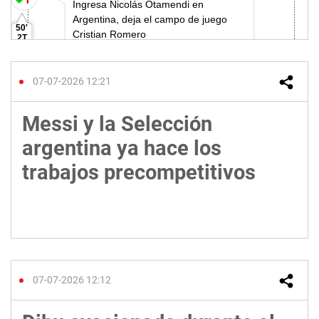
07-07-2026 12:21
Messi y la Selección
argentina ya hace los
trabajos precompetitivos
07-07-2026 12:12