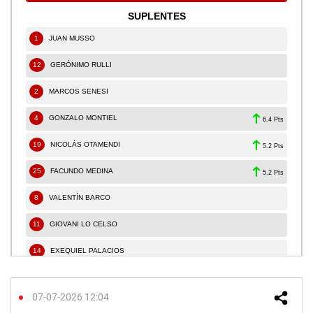
07-07-2026 12:04