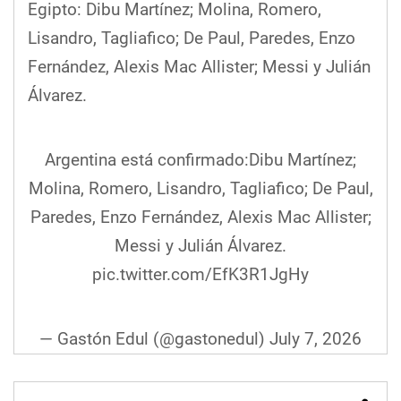
Egipto: Dibu Martínez; Molina, Romero,
Lisandro, Tagliafico; De Paul, Paredes, Enzo
Fernández, Alexis Mac Allister; Messi y Julián
Álvarez.
Argentina está confirmado:Dibu Martínez;
Molina, Romero, Lisandro, Tagliafico; De Paul,
Paredes, Enzo Fernández, Alexis Mac Allister;
Messi y Julián Álvarez.
pic.twitter.com/EfK3R1JgHy
— Gastón Edul (@gastonedul)
July 7, 2026