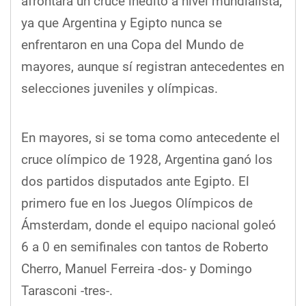
afrontará un cruce inédito a nivel mundialista,
ya que Argentina y Egipto nunca se
enfrentaron en una Copa del Mundo de
mayores, aunque sí registran antecedentes en
selecciones juveniles y olímpicas.
En mayores, si se toma como antecedente el
cruce olímpico de 1928, Argentina ganó los
dos partidos disputados ante Egipto. El
primero fue en los Juegos Olímpicos de
Ámsterdam, donde el equipo nacional goleó
6 a 0 en semifinales con tantos de Roberto
Cherro, Manuel Ferreira -dos- y Domingo
Tarasconi -tres-.