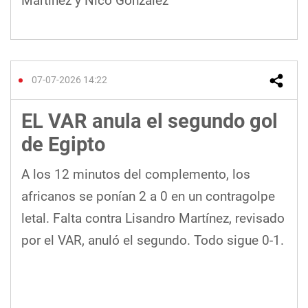
Martínez y Nico González
07-07-2026 14:22
EL VAR anula el segundo gol
de Egipto
A los 12 minutos del complemento, los
africanos se ponían 2 a 0 en un contragolpe
letal. Falta contra Lisandro Martínez, revisado
por el VAR, anuló el segundo. Todo sigue 0-1.