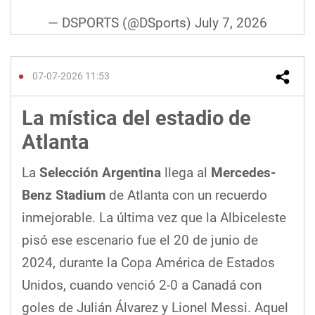
— DSPORTS (@DSports)
July 7, 2026
07-07-2026 11:53
La mística del estadio de
Atlanta
La
Selección Argentina
llega al
Mercedes-
Benz Stadium
de Atlanta con un recuerdo
inmejorable. La última vez que la Albiceleste
pisó ese escenario fue el 20 de junio de
2024, durante la Copa América de Estados
Unidos, cuando venció 2-0 a Canadá con
goles de Julián Álvarez y Lionel Messi. Aquel