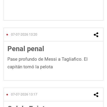
07-07-2026 13:20
Penal penal
Pase profundo de Messi a Tagliafico. El
capitán tomó la pelota
07-07-2026 13:17