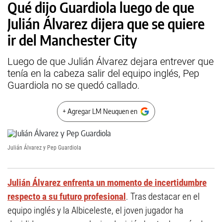
Qué dijo Guardiola luego de que
Julián Álvarez dijera que se quiere
ir del Manchester City
Luego de que Julián Álvarez dejara entrever que
tenía en la cabeza salir del equipo inglés, Pep
Guardiola no se quedó callado.
+ Agregar LM Neuquen en
Julián Álvarez y Pep Guardiola
Julián Álvarez enfrenta un momento de incertidumbre
respecto a su futuro profesional
. Tras destacar en el
equipo inglés y la Albiceleste, el joven jugador ha