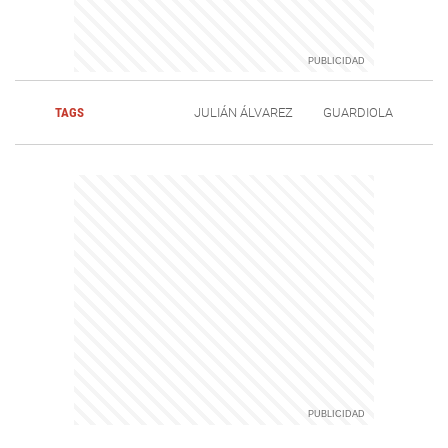
TAGS
JULIÁN ÁLVAREZ
GUARDIOLA