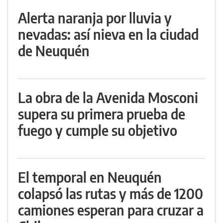
Alerta naranja por lluvia y
nevadas: así nieva en la ciudad
de Neuquén
La obra de la Avenida Mosconi
supera su primera prueba de
fuego y cumple su objetivo
El temporal en Neuquén
colapsó las rutas y más de 1200
camiones esperan para cruzar a