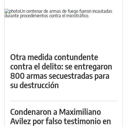
Otra medida contundente
contra el delito: se entregaron
800 armas secuestradas para
su destrucción
Condenaron a Maximiliano
Avilez por falso testimonio en