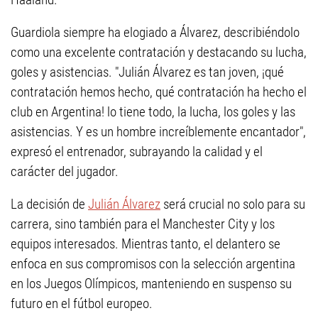
Guardiola siempre ha elogiado a Álvarez, describiéndolo
como una excelente contratación y destacando su lucha,
goles y asistencias. "Julián Álvarez es tan joven, ¡qué
contratación hemos hecho, qué contratación ha hecho el
club en Argentina! lo tiene todo, la lucha, los goles y las
asistencias. Y es un hombre increíblemente encantador",
expresó el entrenador, subrayando la calidad y el
carácter del jugador.
La decisión de
Julián Álvarez
será crucial no solo para su
carrera, sino también para el Manchester City y los
equipos interesados. Mientras tanto, el delantero se
enfoca en sus compromisos con la selección argentina
en los Juegos Olímpicos, manteniendo en suspenso su
futuro en el fútbol europeo.