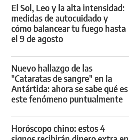
El Sol, Leo y la alta intensidad:
medidas de autocuidado y
cómo balancear tu fuego hasta
el 9 de agosto
Nuevo hallazgo de las
"Cataratas de sangre" en la
Antártida: ahora se sabe qué es
este fenómeno puntualmente
Horóscopo chino: estos 4
signos recibirán dinero extra en