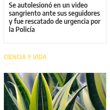
Se autolesionó en un video
sangriento ante sus seguidores
y fue rescatado de urgencia por
la Policía
CIENCIA Y VIDA