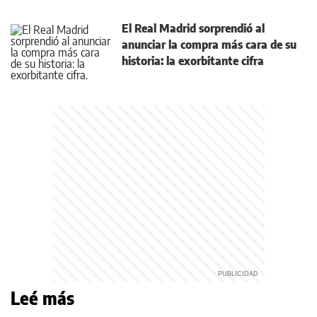
El Real Madrid sorprendió al
anunciar la compra más cara de su
historia: la exorbitante cifra
Leé más