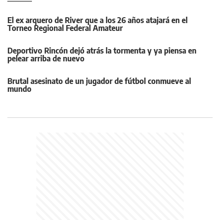
El ex arquero de River que a los 26 años atajará en el
Torneo Regional Federal Amateur
Deportivo Rincón dejó atrás la tormenta y ya piensa en
pelear arriba de nuevo
Brutal asesinato de un jugador de fútbol conmueve al
mundo