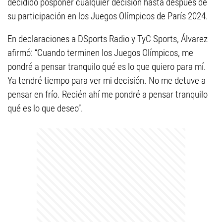
decidido posponer cualquier decisión hasta después de
su participación en los Juegos Olímpicos de París 2024.
En declaraciones a DSports Radio y TyC Sports, Álvarez
afirmó: “Cuando terminen los Juegos Olímpicos, me
pondré a pensar tranquilo qué es lo que quiero para mí.
Ya tendré tiempo para ver mi decisión. No me detuve a
pensar en frío. Recién ahí me pondré a pensar tranquilo
qué es lo que deseo”.