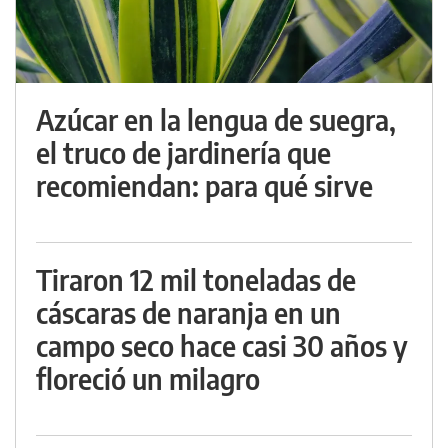
Azúcar en la lengua de suegra,
el truco de jardinería que
recomiendan: para qué sirve
Tiraron 12 mil toneladas de
cáscaras de naranja en un
campo seco hace casi 30 años y
floreció un milagro