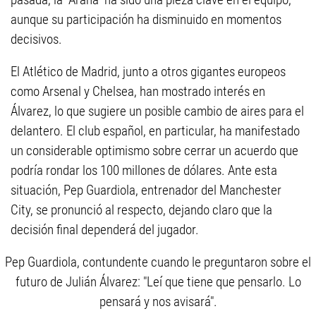
aunque su participación ha disminuido en momentos
decisivos.
El Atlético de Madrid, junto a otros gigantes europeos
como Arsenal y Chelsea, han mostrado interés en
Álvarez, lo que sugiere un posible cambio de aires para el
delantero. El club español, en particular, ha manifestado
un considerable optimismo sobre cerrar un acuerdo que
podría rondar los 100 millones de dólares. Ante esta
situación, Pep Guardiola, entrenador del Manchester
City, se pronunció al respecto, dejando claro que la
decisión final dependerá del jugador.
Pep Guardiola, contundente cuando le preguntaron sobre el
futuro de Julián Álvarez: "Leí que tiene que pensarlo. Lo
pensará y nos avisará".