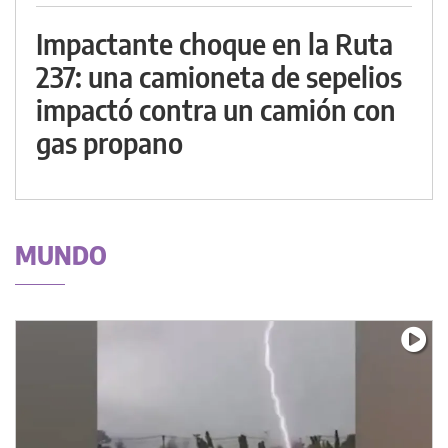
Impactante choque en la Ruta
237: una camioneta de sepelios
impactó contra un camión con
gas propano
MUNDO