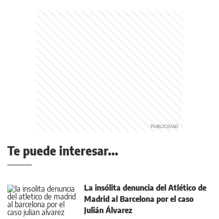
Te puede interesar...
La insólita denuncia del Atlético de
Madrid al Barcelona por el caso
Julián Álvarez