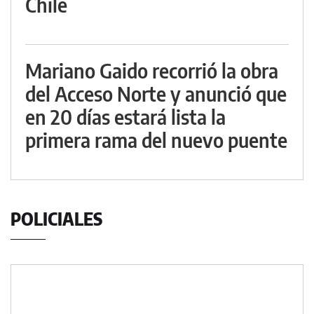
Chile
Mariano Gaido recorrió la obra
del Acceso Norte y anunció que
en 20 días estará lista la
primera rama del nuevo puente
POLICIALES