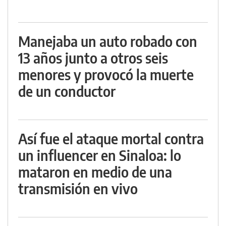
Manejaba un auto robado con
13 años junto a otros seis
menores y provocó la muerte
de un conductor
Así fue el ataque mortal contra
un influencer en Sinaloa: lo
mataron en medio de una
transmisión en vivo