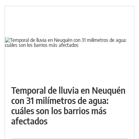
Temporal de lluvia en Neuquén
con 31 milímetros de agua:
cuáles son los barrios más
afectados