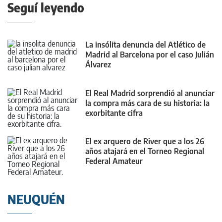
Seguí leyendo
La insólita denuncia del Atlético de
Madrid al Barcelona por el caso Julián
Álvarez
El Real Madrid sorprendió al anunciar
la compra más cara de su historia: la
exorbitante cifra
El ex arquero de River que a los 26
años atajará en el Torneo Regional
Federal Amateur
NEUQUÉN