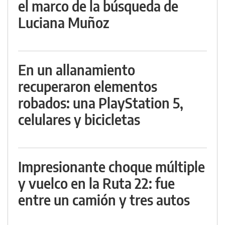
el marco de la búsqueda de
Luciana Muñoz
En un allanamiento
recuperaron elementos
robados: una PlayStation 5,
celulares y bicicletas
Impresionante choque múltiple
y vuelco en la Ruta 22: fue
entre un camión y tres autos