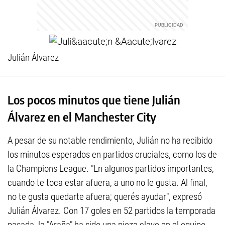
Julián Álvarez
Los pocos minutos que tiene Julián
Álvarez en el Manchester City
A pesar de su notable rendimiento, Julián no ha recibido
los minutos esperados en partidos cruciales, como los de
la Champions League. "En algunos partidos importantes,
cuando te toca estar afuera, a uno no le gusta. Al final,
no te gusta quedarte afuera; querés ayudar", expresó
Julián Álvarez. Con 17 goles en 52 partidos la temporada
pasada, la "Araña" ha sido una pieza clave en el equipo,