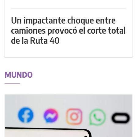
Un impactante choque entre
camiones provocó el corte total
de la Ruta 40
MUNDO