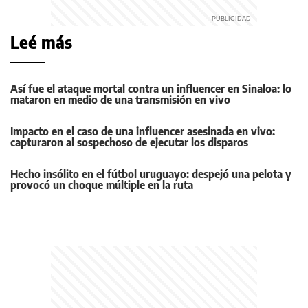
Leé más
Así fue el ataque mortal contra un influencer en Sinaloa: lo
mataron en medio de una transmisión en vivo
Impacto en el caso de una influencer asesinada en vivo:
capturaron al sospechoso de ejecutar los disparos
Hecho insólito en el fútbol uruguayo: despejó una pelota y
provocó un choque múltiple en la ruta