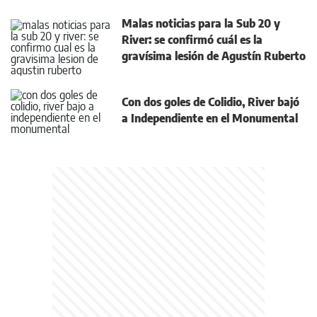
Malas noticias para la Sub 20 y
River: se confirmó cuál es la
gravísima lesión de Agustín Ruberto
Con dos goles de Colidio, River bajó
a Independiente en el Monumental