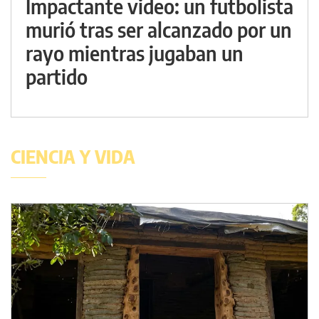
Impactante video: un futbolista
murió tras ser alcanzado por un
rayo mientras jugaban un
partido
CIENCIA Y VIDA