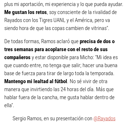
plus mi aportación, mi experiencia y lo que pueda ayudar.
Me gustan los retos
, soy consciente de la rivalidad de
Rayados con los Tigres UANL y el América, pero va
siendo hora de que las copas cambien de vitrinas".
De todas formas, Ramos aclaró que
precisa de dos o
tres semanas para acoplarse con el resto de sus
compañeros
y estar disponible para Micho: "Mi idea es
que cuando entre, no tenga que salir; hacer una buena
base de fuerza para tirar de largo toda la temporada.
Mantengo mi lealtad al fútbol
. No sé vivir de otra
manera que invirtiendo las 24 horas del día. Más que
hablar fuera de la cancha, me gusta hablar dentro de
ella".
Sergio Ramos, en su presentación con
@Rayados