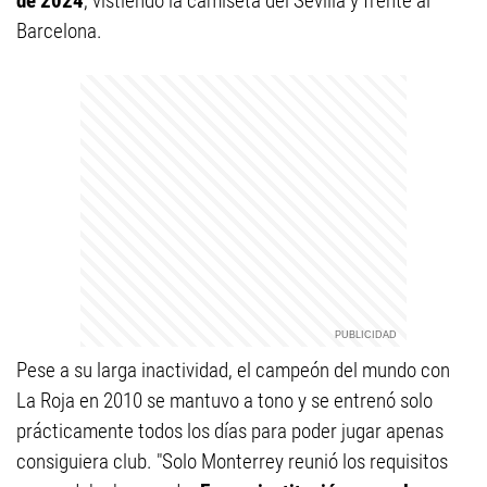
de 2024
, vistiendo la camiseta del Sevilla y frente al
Barcelona.
Pese a su larga inactividad, el campeón del mundo con
La Roja en 2010 se mantuvo a tono y se entrenó solo
prácticamente todos los días para poder jugar apenas
consiguiera club. "Solo Monterrey reunió los requisitos