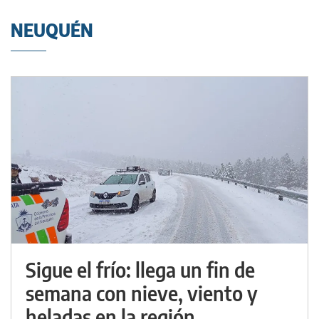
NEUQUÉN
Sigue el frío: llega un fin de
semana con nieve, viento y
heladas en la región