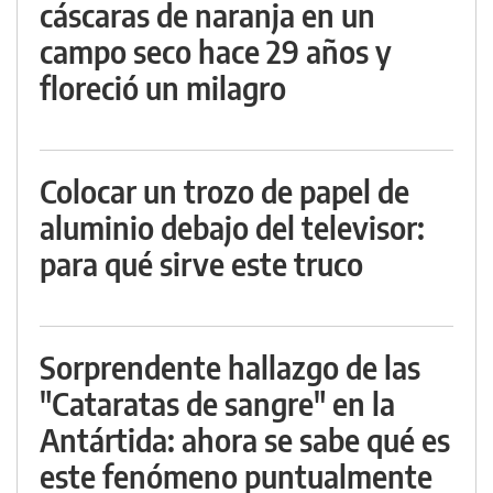
cáscaras de naranja en un
campo seco hace 29 años y
floreció un milagro
Colocar un trozo de papel de
aluminio debajo del televisor:
para qué sirve este truco
Sorprendente hallazgo de las
"Cataratas de sangre" en la
Antártida: ahora se sabe qué es
este fenómeno puntualmente