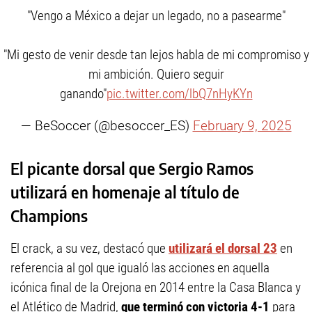
"Vengo a México a dejar un legado, no a pasearme"
"Mi gesto de venir desde tan lejos habla de mi compromiso y
mi ambición. Quiero seguir
ganando"
pic.twitter.com/lbQ7nHyKYn
— BeSoccer (@besoccer_ES)
February 9, 2025
El picante dorsal que Sergio Ramos
utilizará en homenaje al título de
Champions
El crack, a su vez, destacó que
utilizará el dorsal 23
en
referencia al gol que igualó las acciones en aquella
icónica final de la Orejona en 2014 entre la Casa Blanca y
el Atlético de Madrid,
que terminó con victoria 4-1
para