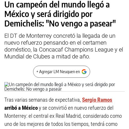
Un campeón del mundo llegó a
México y será dirigido por
Demichelis: "No vengo a pasear"
El DT de Monterrey concretó la llegada de un
nuevo refuerzo pensando en el certamen
doméstico, la Concacaf Champions League y el
Mundial de Clubes a mitad de año.
+ Agregar LM Neuquen en
Tras varias semanas de expectativa,
Sergio Ramos
arribó a México
y se convirtió en nuevo refuerzo del
Monterrey: el central ex Real Madrid, considerado como
uno de los mejores de todos los tiempos, tendrá como