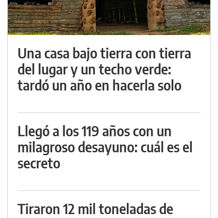
Una casa bajo tierra con tierra
del lugar y un techo verde:
tardó un año en hacerla solo
Llegó a los 119 años con un
milagroso desayuno: cuál es el
secreto
Tiraron 12 mil toneladas de