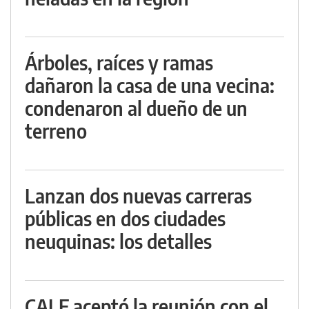
Árboles, raíces y ramas
dañaron la casa de una vecina:
condenaron al dueño de un
terreno
Lanzan dos nuevas carreras
públicas en dos ciudades
neuquinas: los detalles
CALF aceptó la reunión con el