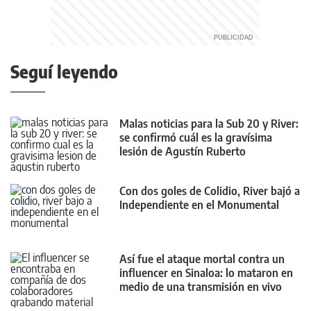
Seguí leyendo
Malas noticias para la Sub 20 y River:
se confirmó cuál es la gravísima
lesión de Agustín Ruberto
Con dos goles de Colidio, River bajó a
Independiente en el Monumental
Así fue el ataque mortal contra un
influencer en Sinaloa: lo mataron en
medio de una transmisión en vivo