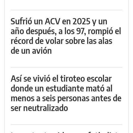
Sufrió un ACV en 2025 y un
año después, a los 97, rompió el
récord de volar sobre las alas
de un avión
Así se vivió el tiroteo escolar
donde un estudiante mató al
menos a seis personas antes de
ser neutralizado