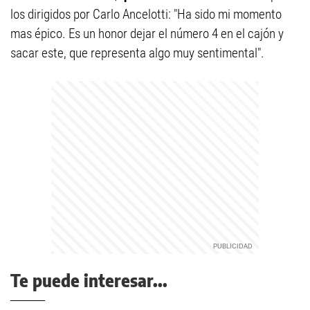
los dirigidos por Carlo Ancelotti: "Ha sido mi momento
mas épico. Es un honor dejar el número 4 en el cajón y
sacar este, que representa algo muy sentimental".
Te puede interesar...