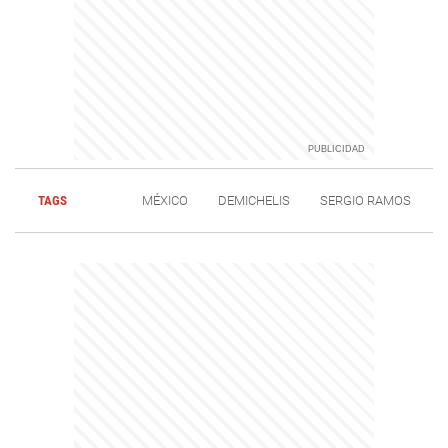
TAGS
MÉXICO
DEMICHELIS
SERGIO RAMOS