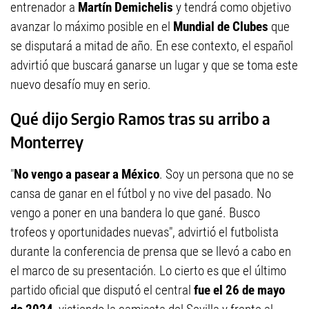
entrenador a
Martín Demichelis
y tendrá como objetivo
avanzar lo máximo posible en el
Mundial de Clubes
que
se disputará a mitad de año. En ese contexto, el español
advirtió que buscará ganarse un lugar y que se toma este
nuevo desafío muy en serio.
Qué dijo Sergio Ramos tras su arribo a
Monterrey
"
No vengo a pasear a México
. Soy un persona que no se
cansa de ganar en el fútbol y no vive del pasado. No
vengo a poner en una bandera lo que gané. Busco
trofeos y oportunidades nuevas", advirtió el futbolista
durante la conferencia de prensa que se llevó a cabo en
el marco de su presentación. Lo cierto es que el último
partido oficial que disputó el central
fue el 26 de mayo