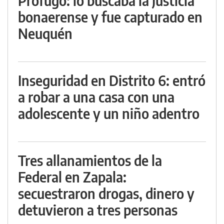
Prófugo: lo buscaba la Justicia
bonaerense y fue capturado en
Neuquén
Inseguridad en Distrito 6: entró
a robar a una casa con una
adolescente y un niño adentro
Tres allanamientos de la
Federal en Zapala:
secuestraron drogas, dinero y
detuvieron a tres personas