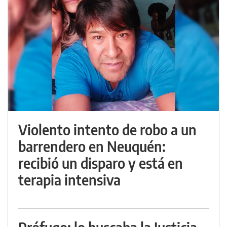
Violento intento de robo a un
barrendero en Neuquén:
recibió un disparo y está en
terapia intensiva