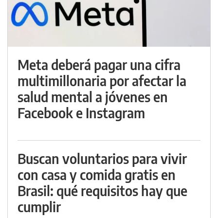
Meta deberá pagar una cifra
multimillonaria por afectar la
salud mental a jóvenes en
Facebook e Instagram
Buscan voluntarios para vivir
con casa y comida gratis en
Brasil: qué requisitos hay que
cumplir