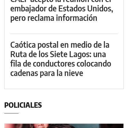
embajador de Estados Unidos,
pero reclama información
Caótica postal en medio de la
Ruta de los Siete Lagos: una
fila de conductores colocando
cadenas para la nieve
POLICIALES