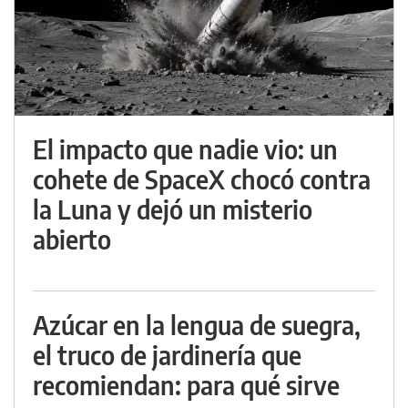
El impacto que nadie vio: un
cohete de SpaceX chocó contra
la Luna y dejó un misterio
abierto
Azúcar en la lengua de suegra,
el truco de jardinería que
recomiendan: para qué sirve