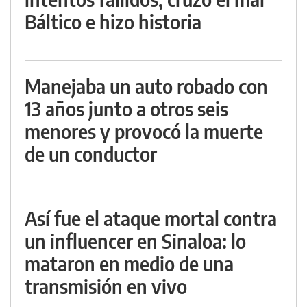
Báltico e hizo historia
Manejaba un auto robado con
13 años junto a otros seis
menores y provocó la muerte
de un conductor
Así fue el ataque mortal contra
un influencer en Sinaloa: lo
mataron en medio de una
transmisión en vivo