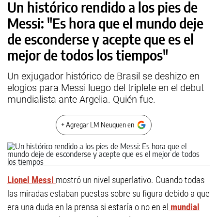
Un histórico rendido a los pies de
Messi: "Es hora que el mundo deje
de esconderse y acepte que es el
mejor de todos los tiempos"
Un exjugador histórico de Brasil se deshizo en
elogios para Messi luego del triplete en el debut
mundialista ante Argelia. Quién fue.
+ Agregar LM Neuquen en
Lionel Messi
mostró un nivel superlativo. Cuando todas
las miradas estaban puestas sobre su figura debido a que
era una duda en la prensa si estaría o no en el
mundial