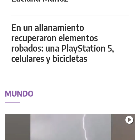
En un allanamiento
recuperaron elementos
robados: una PlayStation 5,
celulares y bicicletas
MUNDO