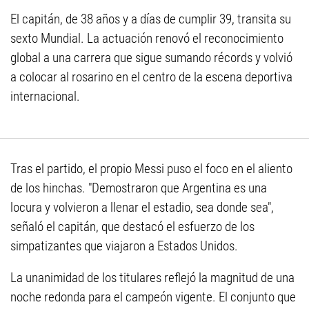
El capitán, de 38 años y a días de cumplir 39, transita su
sexto Mundial. La actuación renovó el reconocimiento
global a una carrera que sigue sumando récords y volvió
a colocar al rosarino en el centro de la escena deportiva
internacional.
Tras el partido, el propio Messi puso el foco en el aliento
de los hinchas. "Demostraron que Argentina es una
locura y volvieron a llenar el estadio, sea donde sea",
señaló el capitán, que destacó el esfuerzo de los
simpatizantes que viajaron a Estados Unidos.
La unanimidad de los titulares reflejó la magnitud de una
noche redonda para el campeón vigente. El conjunto que