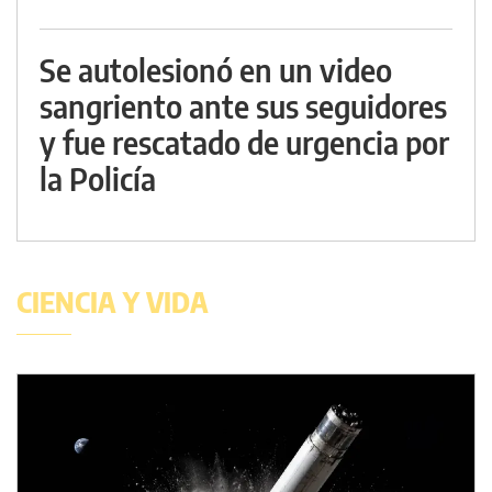
Se autolesionó en un video
sangriento ante sus seguidores
y fue rescatado de urgencia por
la Policía
CIENCIA Y VIDA