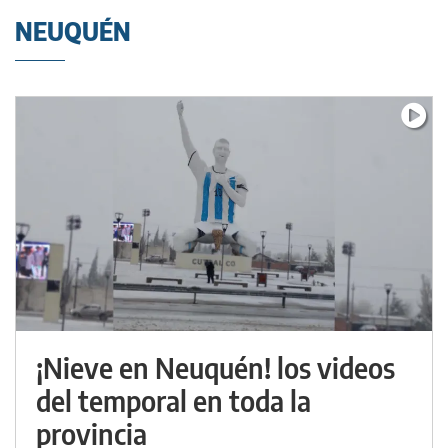
NEUQUÉN
¡Nieve en Neuquén! los videos
del temporal en toda la
provincia