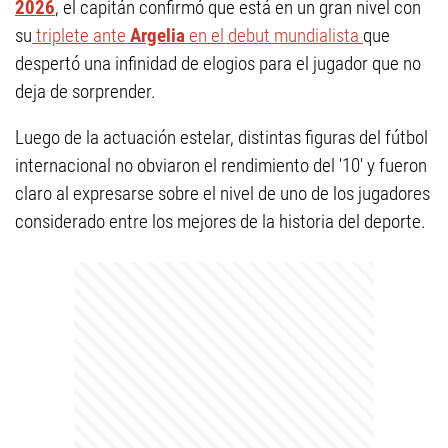
2026
, el capitán confirmó que está en un gran nivel con
su
triplete ante
Argelia
en el debut mundialista
que
despertó una infinidad de elogios para el jugador que no
deja de sorprender.
Luego de la actuación estelar, distintas figuras del fútbol
internacional no obviaron el rendimiento del '10' y fueron
claro al expresarse sobre el nivel de uno de los jugadores
considerado entre los mejores de la historia del deporte.