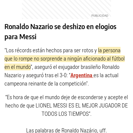
Ronaldo Nazario se deshizo en elogios
para Messi
"Los récords están hechos para ser rotos y
la persona
que lo rompe no sorprende a ningún aficionado al fútbol
en el mundo
”, aseguró el exjugador brasileño Ronaldo
Nazario y aseguró tras el 3-0: “
Argentina
es la actual
campeona reinante de la competición".
“Es hora de que el mundo deje de esconderse y acepte el
hecho de que LIONEL MESSI ES EL MEJOR JUGADOR DE
TODOS LOS TIEMPOS”.
Las palabras de Ronaldo Nazário, uff.