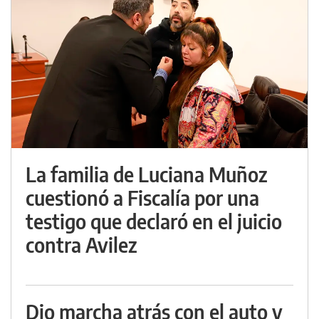
La familia de Luciana Muñoz
cuestionó a Fiscalía por una
testigo que declaró en el juicio
contra Avilez
Dio marcha atrás con el auto y