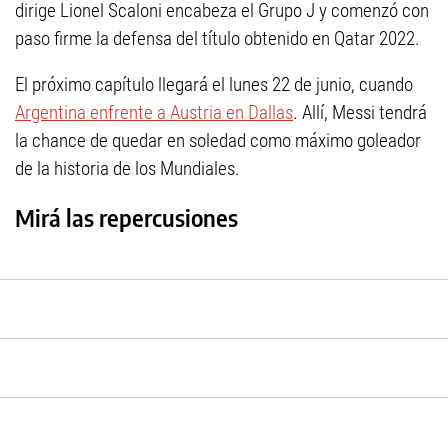
dirige Lionel Scaloni encabeza el Grupo J y comenzó con
paso firme la defensa del título obtenido en Qatar 2022.
El próximo capítulo llegará el lunes 22 de junio, cuando
Argentina enfrente a Austria en Dallas
. Allí, Messi tendrá
la chance de quedar en soledad como máximo goleador
de la historia de los Mundiales.
Mirá las repercusiones