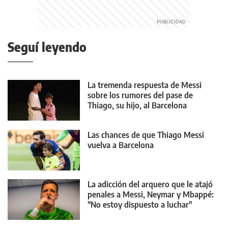
Seguí leyendo
La tremenda respuesta de Messi
sobre los rumores del pase de
Thiago, su hijo, al Barcelona
Las chances de que Thiago Messi
vuelva a Barcelona
La adicción del arquero que le atajó
penales a Messi, Neymar y Mbappé:
"No estoy dispuesto a luchar"