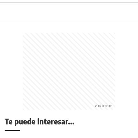
Te puede interesar...