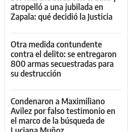
atropelló a una jubilada en
Zapala: qué decidió la Justicia
Otra medida contundente
contra el delito: se entregaron
800 armas secuestradas para
su destrucción
Condenaron a Maximiliano
Avilez por falso testimonio en
el marco de la búsqueda de
Luciana Muñoz