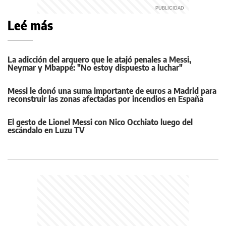
Leé más
La adicción del arquero que le atajó penales a Messi,
Neymar y Mbappé: "No estoy dispuesto a luchar"
Messi le donó una suma importante de euros a Madrid para
reconstruir las zonas afectadas por incendios en España
El gesto de Lionel Messi con Nico Occhiato luego del
escándalo en Luzu TV