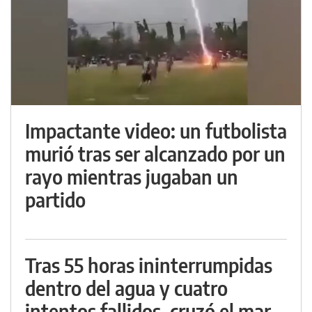
Impactante video: un futbolista
murió tras ser alcanzado por un
rayo mientras jugaban un
partido
Tras 55 horas ininterrumpidas
dentro del agua y cuatro
intentos fallidos, cruzó el mar