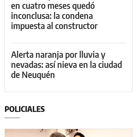
en cuatro meses quedó
inconclusa: la condena
impuesta al constructor
Alerta naranja por lluvia y
nevadas: así nieva en la ciudad
de Neuquén
POLICIALES