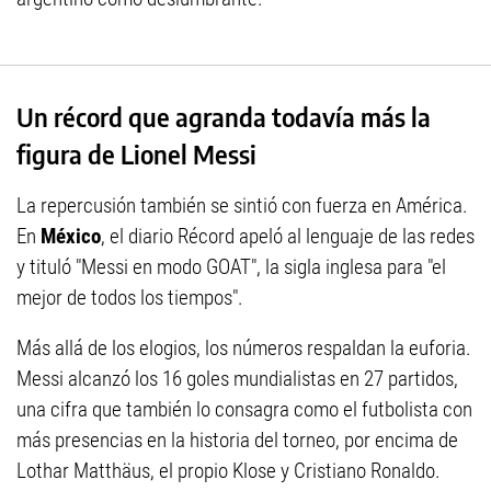
Un récord que agranda todavía más la
figura de Lionel Messi
La repercusión también se sintió con fuerza en América.
En
México
, el diario Récord apeló al lenguaje de las redes
y tituló "Messi en modo GOAT", la sigla inglesa para "el
mejor de todos los tiempos".
Más allá de los elogios, los números respaldan la euforia.
Messi alcanzó los 16 goles mundialistas en 27 partidos,
una cifra que también lo consagra como el futbolista con
más presencias en la historia del torneo, por encima de
Lothar Matthäus, el propio Klose y Cristiano Ronaldo.