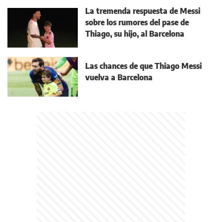
La tremenda respuesta de Messi
sobre los rumores del pase de
Thiago, su hijo, al Barcelona
Las chances de que Thiago Messi
vuelva a Barcelona