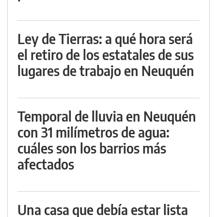
Ley de Tierras: a qué hora será
el retiro de los estatales de sus
lugares de trabajo en Neuquén
Temporal de lluvia en Neuquén
con 31 milímetros de agua:
cuáles son los barrios más
afectados
Una casa que debía estar lista