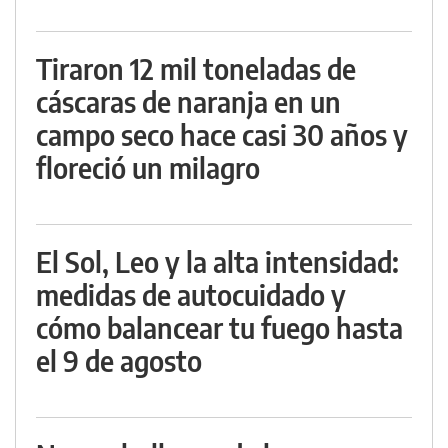
Tiraron 12 mil toneladas de
cáscaras de naranja en un
campo seco hace casi 30 años y
floreció un milagro
El Sol, Leo y la alta intensidad:
medidas de autocuidado y
cómo balancear tu fuego hasta
el 9 de agosto