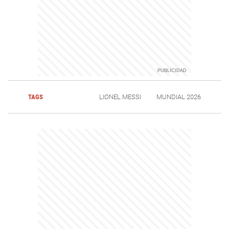
TAGS
LIONEL MESSI
MUNDIAL 2026