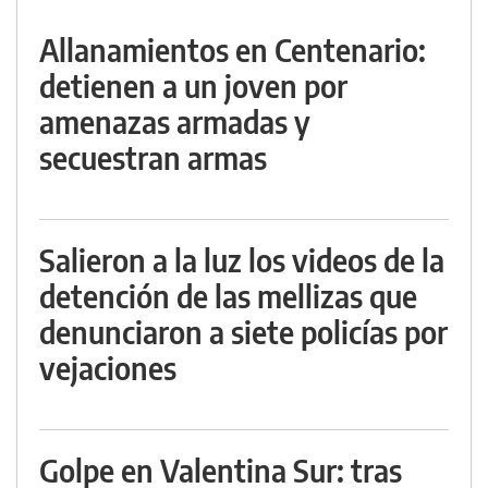
Allanamientos en Centenario:
detienen a un joven por
amenazas armadas y
secuestran armas
Salieron a la luz los videos de la
detención de las mellizas que
denunciaron a siete policías por
vejaciones
Golpe en Valentina Sur: tras