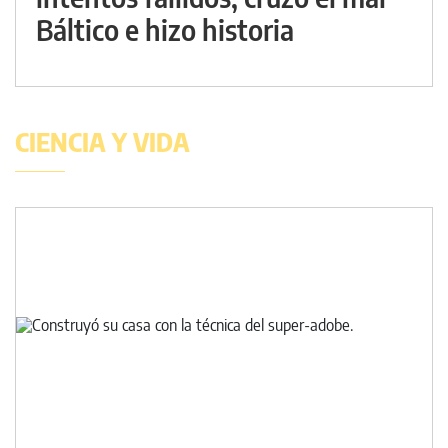
Báltico e hizo historia
CIENCIA Y VIDA