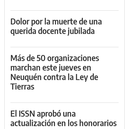
Dolor por la muerte de una
querida docente jubilada
Más de 50 organizaciones
marchan este jueves en
Neuquén contra la Ley de
Tierras
El ISSN aprobó una
actualización en los honorarios