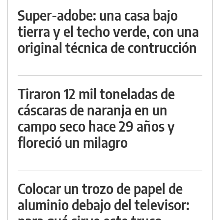
Super-adobe: una casa bajo
tierra y el techo verde, con una
original técnica de contrucción
Tiraron 12 mil toneladas de
cáscaras de naranja en un
campo seco hace 29 años y
floreció un milagro
Colocar un trozo de papel de
aluminio debajo del televisor: