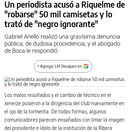
Un periodista acusó a Riquelme de
"robarse" 50 mil camisetas y lo
trató de "negro ignorante"
Gabriel Anello realizó una gravísima denuncia
pública, de dudosa procedencia, y el abogado
de Boca le respondió.
+ Agregar LM Neuquen en
Los malos resultados y el cambio de técnico en el
xeneize pusieron a la dirigencia del club nuevamente en
el ojo de la tormenta. De todas formas, algunos
comunicadores parecen ensañados con limar la imagen
del presidente e ídolo de la institución de la Ribera