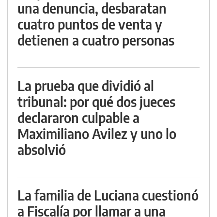
una denuncia, desbaratan
cuatro puntos de venta y
detienen a cuatro personas
La prueba que dividió al
tribunal: por qué dos jueces
declararon culpable a
Maximiliano Avilez y uno lo
absolvió
La familia de Luciana cuestionó
a Fiscalía por llamar a una