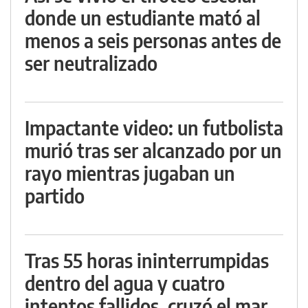
donde un estudiante mató al
menos a seis personas antes de
ser neutralizado
Impactante video: un futbolista
murió tras ser alcanzado por un
rayo mientras jugaban un
partido
Tras 55 horas ininterrumpidas
dentro del agua y cuatro
intentos fallidos, cruzó el mar