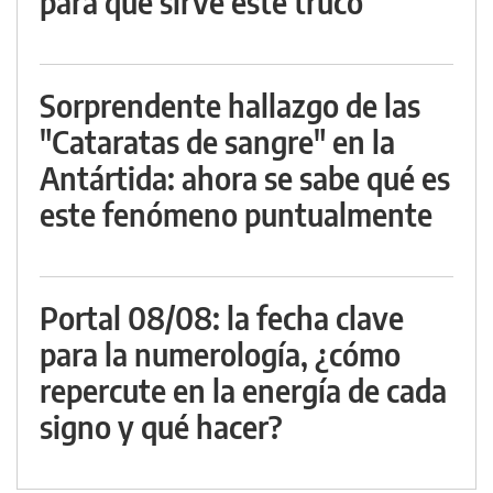
para qué sirve este truco
Sorprendente hallazgo de las
"Cataratas de sangre" en la
Antártida: ahora se sabe qué es
este fenómeno puntualmente
Portal 08/08: la fecha clave
para la numerología, ¿cómo
repercute en la energía de cada
signo y qué hacer?