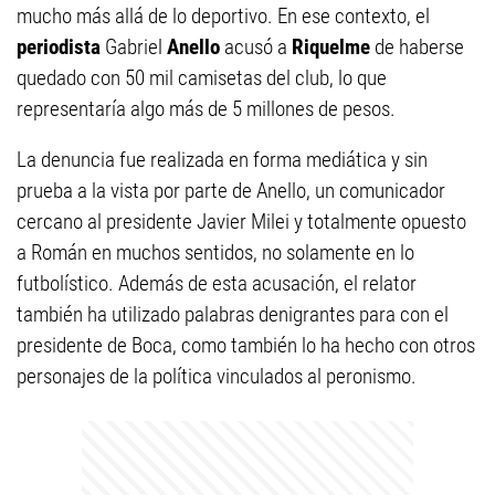
mucho más allá de lo deportivo. En ese contexto, el
periodista
Gabriel
Anello
acusó a
Riquelme
de haberse
quedado con 50 mil camisetas del club, lo que
representaría algo más de 5 millones de pesos.
La denuncia fue realizada en forma mediática y sin
prueba a la vista por parte de Anello, un comunicador
cercano al presidente Javier Milei y totalmente opuesto
a Román en muchos sentidos, no solamente en lo
futbolístico. Además de esta acusación, el relator
también ha utilizado palabras denigrantes para con el
presidente de Boca, como también lo ha hecho con otros
personajes de la política vinculados al peronismo.