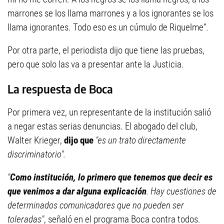
marrones se los llama marrones y a los ignorantes se los
llama ignorantes. Todo eso es un cúmulo de Riquelme”.
Por otra parte, el periodista dijo que tiene las pruebas,
pero que solo las va a presentar ante la Justicia.
La respuesta de Boca
Por primera vez, un representante de la institución salió
a negar estas serias denuncias. El abogado del club,
Walter Krieger,
dijo que
"es un trato directamente
discriminatorio".
"
Como institución, lo primero que tenemos que decir es
que venimos a dar alguna explicación
. Hay cuestiones de
determinados comunicadores que no pueden ser
toleradas"
, señaló en el programa Boca contra todos.