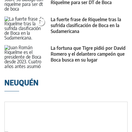
Riquelme para ser DT de Boca
La fuerte frase de Riquelme tras la
sufrida clasificación de Boca en la
Sudamericana
La fortuna que Tigre pidió por David
Romero y el delantero campeón que
Boca busca en su lugar
NEUQUÉN