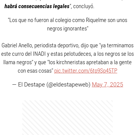
habrá consecuencias legales
"
, concluyó.
"Los que no fueron al colegio como Riquelme son unos
negros ignorantes"
Gabriel Anello, periodista deportivo, dijo que "ya terminamos
este curro del INADI y estas pelotudeces, a los negros se los
llama negros" y que "los kirchneristas apretaban a la gente
con esas cosas"
pic.twitter.com/6tp9Sp45TP
— El Destape (@eldestapeweb)
May 7, 2025