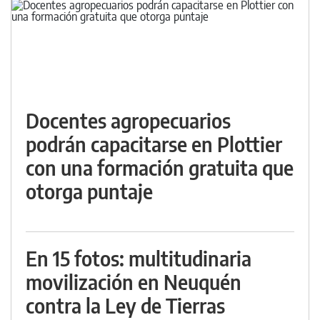
Docentes agropecuarios
podrán capacitarse en Plottier
con una formación gratuita que
otorga puntaje
En 15 fotos: multitudinaria
movilización en Neuquén
contra la Ley de Tierras