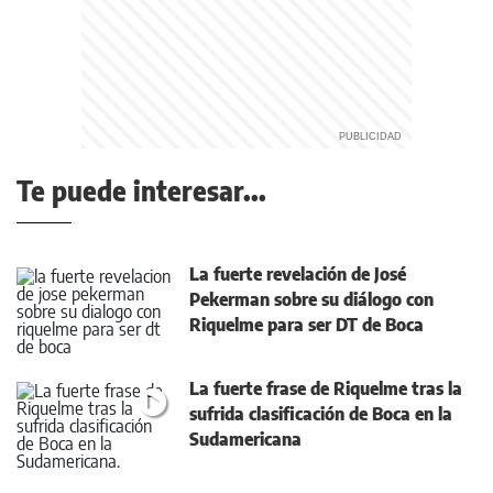
Te puede interesar...
La fuerte revelación de José
Pekerman sobre su diálogo con
Riquelme para ser DT de Boca
La fuerte frase de Riquelme tras la
sufrida clasificación de Boca en la
Sudamericana