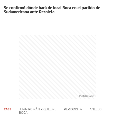
Se confirmó dónde hará de local Boca en el partido de
Sudamericana ante Recoleta
TAGS
JUAN ROMÁN RIQUELME
PERIODISTA
ANELLO
BOCA