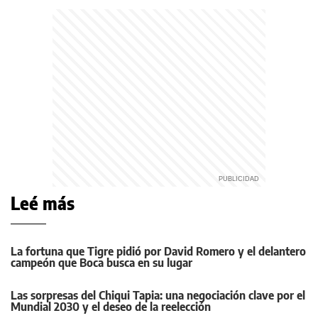
Leé más
La fortuna que Tigre pidió por David Romero y el delantero
campeón que Boca busca en su lugar
Las sorpresas del Chiqui Tapia: una negociación clave por el
Mundial 2030 y el deseo de la reelección