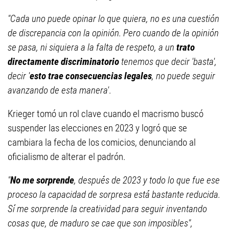
"Cada uno puede opinar lo que quiera, no es una cuestión
de discrepancia con la opinión. Pero cuando de la opinión
se pasa, ni siquiera a la falta de respeto, a un
trato
directamente discriminatorio
tenemos que decir 'basta',
decir '
esto trae consecuencias legales
, no puede seguir
avanzando de esta manera'
.
Krieger tomó un rol clave cuando el macrismo buscó
suspender las elecciones en 2023 y logró que se
cambiara la fecha de los comicios, denunciando al
oficialismo de alterar el padrón.
"
No me sorprende
, después de 2023 y todo lo que fue ese
proceso la capacidad de sorpresa está bastante reducida.
Sí me sorprende la creatividad para seguir inventando
cosas que, de maduro se cae que son imposibles",