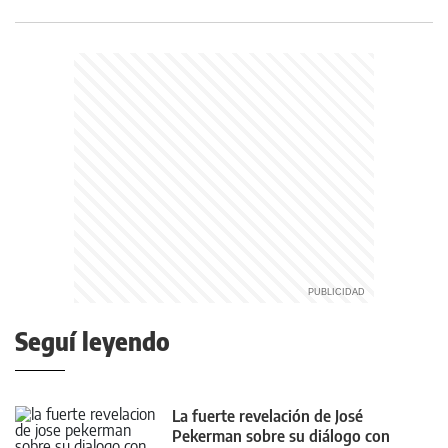
Seguí leyendo
La fuerte revelación de José
Pekerman sobre su diálogo con