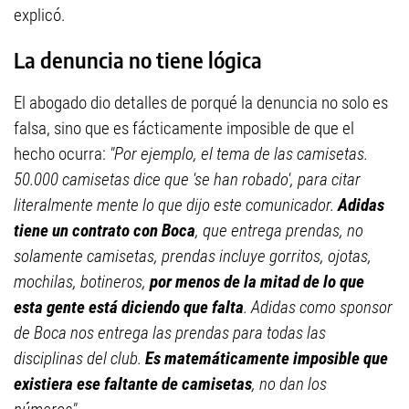
explicó.
La denuncia no tiene lógica
El abogado dio detalles de porqué la denuncia no solo es
falsa, sino que es fácticamente imposible de que el
hecho ocurra:
"Por ejemplo, el tema de las camisetas.
50.000 camisetas dice que 'se han robado', para citar
literalmente mente lo que dijo este comunicador.
Adidas
tiene un contrato con Boca
, que entrega prendas, no
solamente camisetas, prendas incluye gorritos, ojotas,
mochilas, botineros,
por menos de la mitad de lo que
esta gente está diciendo que falta
. Adidas como sponsor
de Boca nos entrega las prendas para todas las
disciplinas del club.
Es matemáticamente imposible que
existiera ese faltante de camisetas
, no dan los