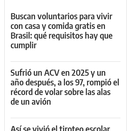
Buscan voluntarios para vivir
con casa y comida gratis en
Brasil: qué requisitos hay que
cumplir
Sufrió un ACV en 2025 y un
año después, a los 97, rompió el
récord de volar sobre las alas
de un avión
Así se vivió el tiroteo escolar