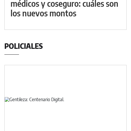
médicos y coseguro: cuáles son
los nuevos montos
POLICIALES