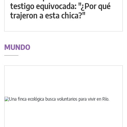
testigo equivocada: "¿Por qué
trajeron a esta chica?"
MUNDO