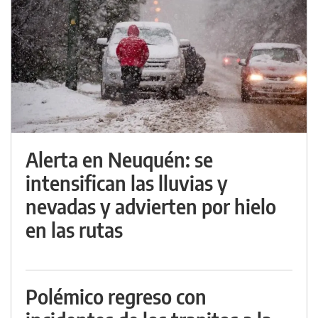
Alerta en Neuquén: se
intensifican las lluvias y
nevadas y advierten por hielo
en las rutas
Polémico regreso con