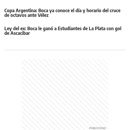
Copa Argentina: Boca ya conoce el día y horario del cruce
de octavos ante Vélez
Ley del ex: Boca le ganó a Estudiantes de La Plata con gol
de Ascacibar