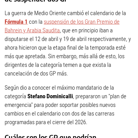
La guerra de Medio Oriente cambió el calendario de la
Fórmula 1
con la
suspensión de los Gran Premio de
Bahrein y Arabia Saudita
, que en principio iban a
disputarse el 12 de abril y 19 de abril respectivamente, y
ahora hicieron que la etapa final de la temporada esté
más que apretada. Sin embargo, más allá de esto, los
dirigentes de la categoría temen a que exista la
cancelación de dos GP más.
Según dio a conocer el máximo mandatario de la
categoría
Stefano Dominicalli
, prepararon un "plan de
emergencia" para poder soportar posibles nuevos
cambios en el calendario con dos de las carreras
programadas para el cierre del 2026.
Cuáles son los GP que podrían