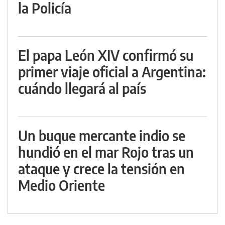
la Policía
El papa León XIV confirmó su
primer viaje oficial a Argentina:
cuándo llegará al país
Un buque mercante indio se
hundió en el mar Rojo tras un
ataque y crece la tensión en
Medio Oriente