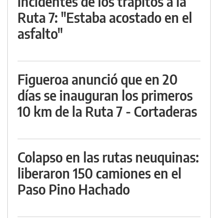
incidentes de los trapitos a la
Ruta 7: "Estaba acostado en el
asfalto"
Figueroa anunció que en 20
días se inauguran los primeros
10 km de la Ruta 7 - Cortaderas
Colapso en las rutas neuquinas:
liberaron 150 camiones en el
Paso Pino Hachado