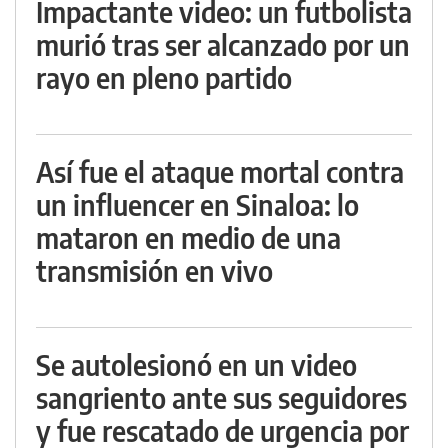
Impactante video: un futbolista
murió tras ser alcanzado por un
rayo en pleno partido
Así fue el ataque mortal contra
un influencer en Sinaloa: lo
mataron en medio de una
transmisión en vivo
Se autolesionó en un video
sangriento ante sus seguidores
y fue rescatado de urgencia por