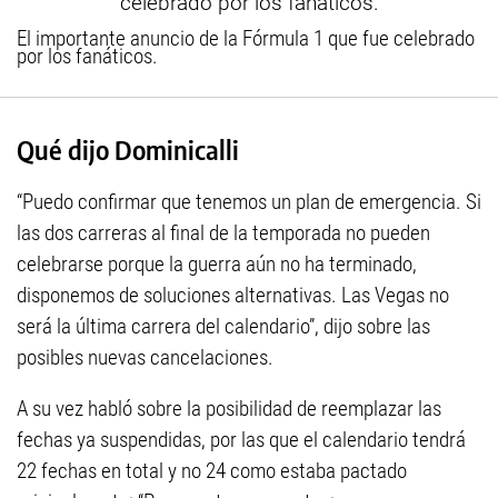
El importante anuncio de la Fórmula 1 que fue celebrado
por los fanáticos.
Qué dijo Dominicalli
“Puedo confirmar que tenemos un plan de emergencia. Si
las dos carreras al final de la temporada no pueden
celebrarse porque la guerra aún no ha terminado,
disponemos de soluciones alternativas. Las Vegas no
será la última carrera del calendario”, dijo sobre las
posibles nuevas cancelaciones.
A su vez habló sobre la posibilidad de reemplazar las
fechas ya suspendidas, por las que el calendario tendrá
22 fechas en total y no 24 como estaba pactado