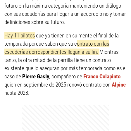
futuro en la máxima categoría manteniendo un diálogo
con sus escuderías para llegar a un acuerdo o no y tomar
definiciones sobre su futuro.
Hay 11 pilotos
que ya tienen en su mente el final de la
temporada porque saben que su c
ontrato con las
escuderías correspondientes llegan a su fin.
Mientras
tanto, la otra mitad de la parrilla tiene un contrato
existente que lo aseguran por más temporada como es el
caso de
Pierre Gasly
, compañero de
Franco Colapinto
,
quien en septiembre de 2025 renovó contrato con
Alpine
hasta 2028.