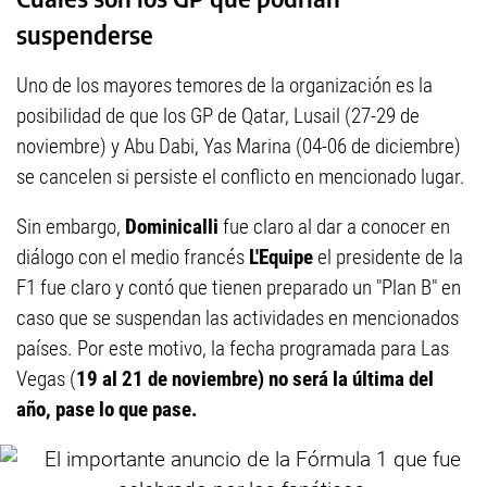
suspenderse
Uno de los mayores temores de la organización es la
posibilidad de que los GP de Qatar, Lusail (27-29 de
noviembre) y Abu Dabi, Yas Marina (04-06 de diciembre)
se cancelen si persiste el conflicto en mencionado lugar.
Sin embargo,
Dominicalli
fue claro al dar a conocer en
diálogo con el medio francés
L'Equipe
el presidente de la
F1 fue claro y contó que tienen preparado un "Plan B" en
caso que se suspendan las actividades en mencionados
países. Por este motivo, la fecha programada para Las
Vegas (
19 al 21 de noviembre) no será la última del
año, pase lo que pase.