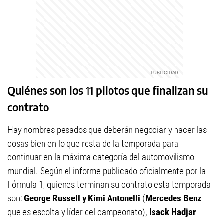
Quiénes son los 11 pilotos que finalizan su
contrato
Hay nombres pesados que deberán negociar y hacer las
cosas bien en lo que resta de la temporada para
continuar en la máxima categoría del automovilismo
mundial. Según el informe publicado oficialmente por la
Fórmula 1, quienes terminan su contrato esta temporada
son:
George Russell y Kimi Antonelli
(
Mercedes Benz
que es escolta y líder del campeonato),
Isack Hadjar