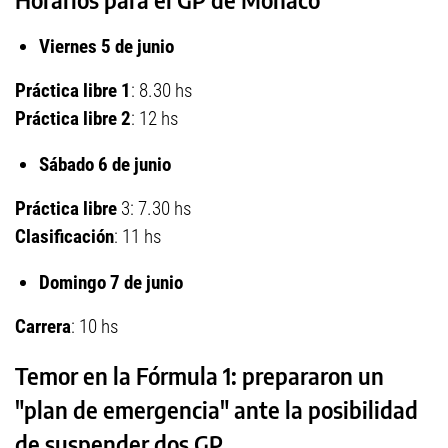
Viernes 5 de junio
Práctica libre 1
: 8.30 hs
Práctica libre 2
: 12 hs
Sábado 6 de junio
Práctica libre
3: 7.30 hs
Clasificación
: 11 hs
Domingo 7 de junio
Carrera
: 10 hs
Temor en la Fórmula 1: prepararon un
"plan de emergencia" ante la posibilidad
de suspender dos GP