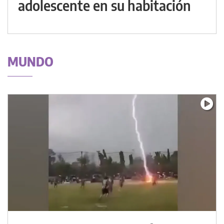
adolescente en su habitación
MUNDO