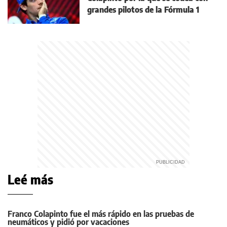
grandes pilotos de la Fórmula 1
Leé más
Franco Colapinto fue el más rápido en las pruebas de
neumáticos y pidió por vacaciones