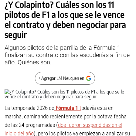
¿Y Colapinto? Cuáles son los 11
pilotos de F1 a los que se le vence
el contrato y deben negociar para
seguir
Algunos pilotos de la parrilla de la Fórmula 1
finalizan su contrato con las escuderías a fin de
año. Quiénes son.
+ Agregar LM Neuquen en
La temporada 2026 de
Fórmula 1
t
odavía está en
marcha, caminando recientemente por la octava fecha
de las 24 programadas (
dos fueron suspendidas en el
inicio del año
), pero los pilotos ya empiezan a analizar su