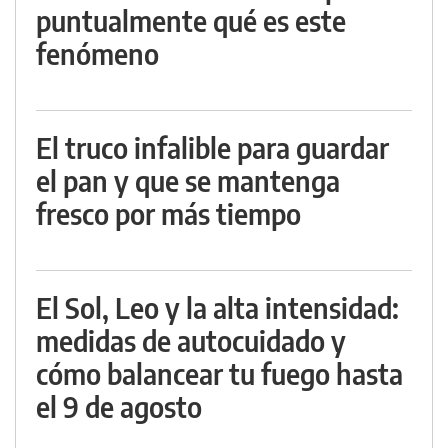
puntualmente qué es este
fenómeno
El truco infalible para guardar
el pan y que se mantenga
fresco por más tiempo
El Sol, Leo y la alta intensidad:
medidas de autocuidado y
cómo balancear tu fuego hasta
el 9 de agosto