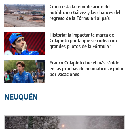
Cómo está la remodelación del
autódromo Gálvez y las chances del
regreso de la Fórmula 1 al país
Historia: la impactante marca de
Colapinto por la que se codea con
grandes pilotos de la Fórmula 1
Franco Colapinto fue el más rápido
en las pruebas de neumáticos y pidió
por vacaciones
NEUQUÉN