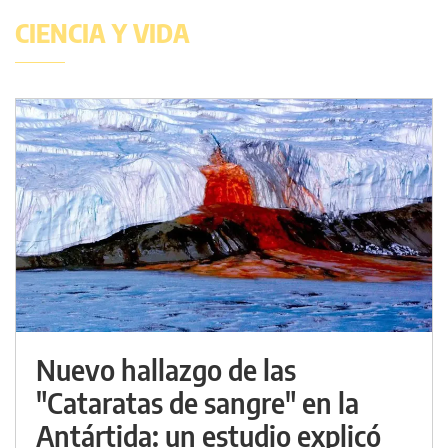
CIENCIA Y VIDA
Nuevo hallazgo de las
"Cataratas de sangre" en la
Antártida: un estudio explicó