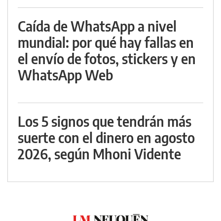
Caída de WhatsApp a nivel
mundial: por qué hay fallas en
el envío de fotos, stickers y en
WhatsApp Web
Los 5 signos que tendrán más
suerte con el dinero en agosto
2026, según Mhoni Vidente