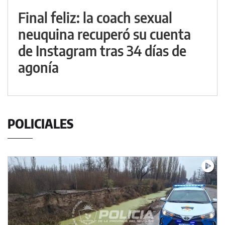
Final feliz: la coach sexual
neuquina recuperó su cuenta
de Instagram tras 34 días de
agonía
POLICIALES