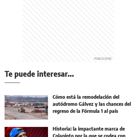
Te puede interesar...
Cómo está la remodelación del
autódromo Gálvez y las chances del
regreso de la Fórmula 1 al país
Historia: la impactante marca de
Colapinto por la que se codea con