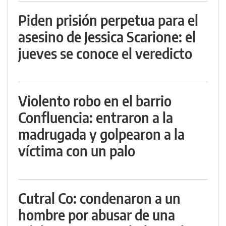
Piden prisión perpetua para el
asesino de Jessica Scarione: el
jueves se conoce el veredicto
Violento robo en el barrio
Confluencia: entraron a la
madrugada y golpearon a la
víctima con un palo
Cutral Co: condenaron a un
hombre por abusar de una