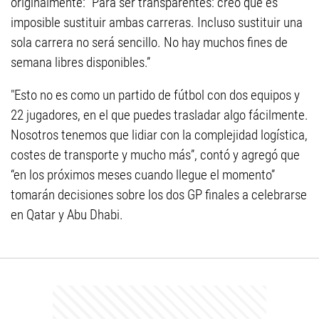
originalmente: “Para ser transparentes: creo que es
imposible sustituir ambas carreras. Incluso sustituir una
sola carrera no será sencillo. No hay muchos fines de
semana libres disponibles.”
"Esto no es como un partido de fútbol con dos equipos y
22 jugadores, en el que puedes trasladar algo fácilmente.
Nosotros tenemos que lidiar con la complejidad logística,
costes de transporte y mucho más”, contó y agregó que
“en los próximos meses cuando llegue el momento”
tomarán decisiones sobre los dos GP finales a celebrarse
en Qatar y Abu Dhabi.