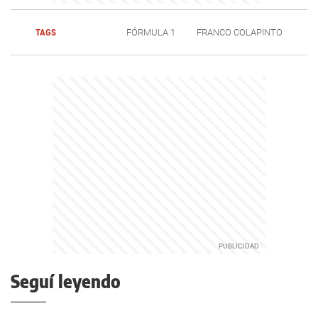
TAGS
FÓRMULA 1
FRANCO COLAPINTO
Seguí leyendo