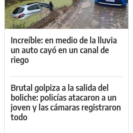
Increíble: en medio de la lluvia
un auto cayó en un canal de
riego
Brutal golpiza a la salida del
boliche: policías atacaron a un
joven y las cámaras registraron
todo