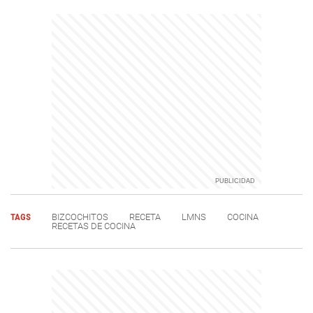
TAGS
BIZCOCHITOS
RECETA
LMNS
COCINA
RECETAS DE COCINA