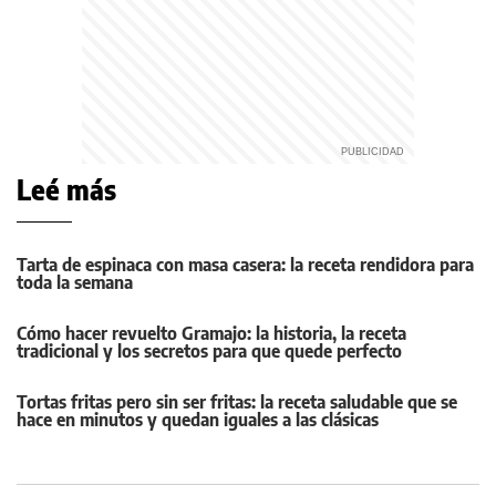
Leé más
Tarta de espinaca con masa casera: la receta rendidora para
toda la semana
Cómo hacer revuelto Gramajo: la historia, la receta
tradicional y los secretos para que quede perfecto
Tortas fritas pero sin ser fritas: la receta saludable que se
hace en minutos y quedan iguales a las clásicas