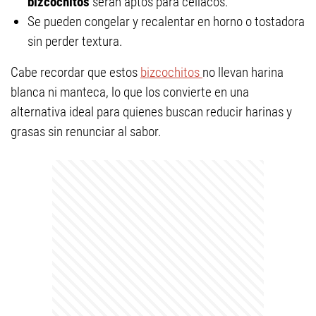
bizcochitos
serán aptos para celíacos.
Se pueden congelar y recalentar en horno o tostadora
sin perder textura.
Cabe recordar que estos
bizcochitos
no llevan harina
blanca ni manteca, lo que los convierte en una
alternativa ideal para quienes buscan reducir harinas y
grasas sin renunciar al sabor.