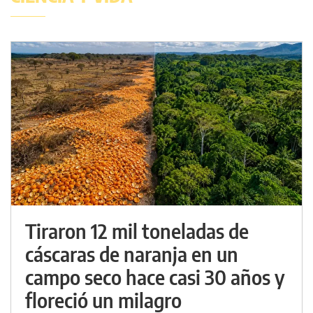
Tiraron 12 mil toneladas de
cáscaras de naranja en un
campo seco hace casi 30 años y
floreció un milagro