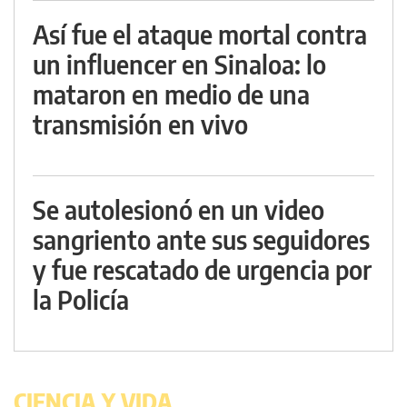
Así fue el ataque mortal contra
un influencer en Sinaloa: lo
mataron en medio de una
transmisión en vivo
Se autolesionó en un video
sangriento ante sus seguidores
y fue rescatado de urgencia por
la Policía
CIENCIA Y VIDA