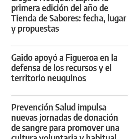
primera edición del año de
Tienda de Sabores: fecha, lugar
y propuestas
Gaido apoyó a Figueroa en la
defensa de los recursos y el
territorio neuquinos
Prevención Salud impulsa
nuevas jornadas de donación
de sangre para promover una
cultura voluntaria y habitual