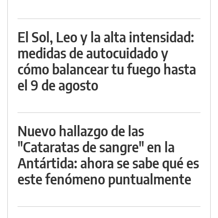
El Sol, Leo y la alta intensidad:
medidas de autocuidado y
cómo balancear tu fuego hasta
el 9 de agosto
Nuevo hallazgo de las
"Cataratas de sangre" en la
Antártida: ahora se sabe qué es
este fenómeno puntualmente