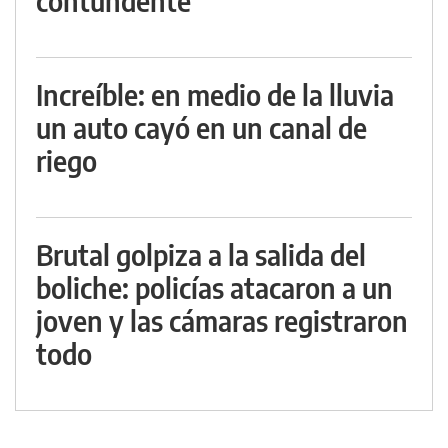
contundente
Increíble: en medio de la lluvia
un auto cayó en un canal de
riego
Brutal golpiza a la salida del
boliche: policías atacaron a un
joven y las cámaras registraron
todo