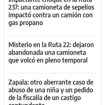
237: una camioneta de sepelios
impactó contra un camión con
gas propano
Misterio en la Ruta 22: dejaron
abandonada una camioneta
que volcó en pleno temporal
Zapala: otro aberrante caso de
abuso de una niña y un pedido
de la fiscalía de un castigo