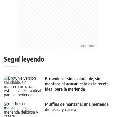
Seguí leyendo
Brownie versión saludable, sin
manteca ni azúcar: esta es la receta
ideal para la merienda
Muffins de manzana: una merienda
deliciosa y casera