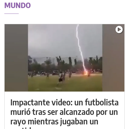
MUNDO
Impactante video: un futbolista
murió tras ser alcanzado por un
rayo mientras jugaban un