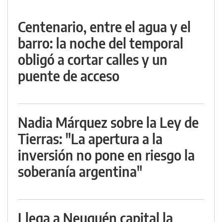
Centenario, entre el agua y el
barro: la noche del temporal
obligó a cortar calles y un
puente de acceso
Nadia Márquez sobre la Ley de
Tierras: "La apertura a la
inversión no pone en riesgo la
soberanía argentina"
Llega a Neuquén capital la