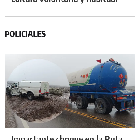
POLICIALES
Impactante choque en la Ruta