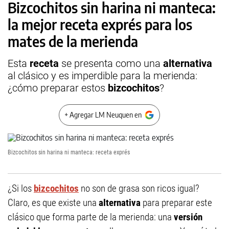
Bizcochitos sin harina ni manteca:
la mejor receta exprés para los
mates de la merienda
Esta
receta
se presenta como una
alternativa
al clásico y es imperdible para la merienda:
¿cómo preparar estos
bizcochitos
?
+ Agregar LM Neuquen en
Bizcochitos sin harina ni manteca: receta exprés
¿Si los
bizcochitos
no son de grasa son ricos igual?
Claro, es que existe una
alternativa
para preparar este
clásico que forma parte de la merienda: una
versión