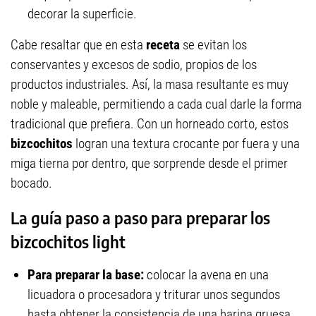
decorar la superficie.
Cabe resaltar que en esta
receta
se evitan los
conservantes y excesos de sodio, propios de los
productos industriales. Así, la masa resultante es muy
noble y maleable, permitiendo a cada cual darle la forma
tradicional que prefiera. Con un horneado corto, estos
bizcochitos
logran una textura crocante por fuera y una
miga tierna por dentro, que sorprende desde el primer
bocado.
La guía paso a paso para preparar los
bizcochitos light
Para preparar la base:
colocar la avena en una
licuadora o procesadora y triturar unos segundos
hasta obtener la consistencia de una harina gruesa.