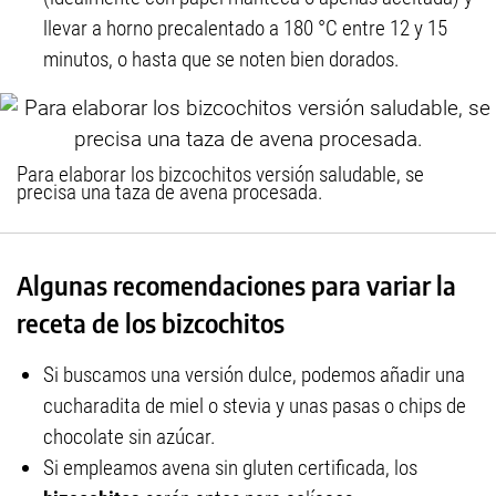
llevar a horno precalentado a 180 °C entre 12 y 15
minutos, o hasta que se noten bien dorados.
Para elaborar los bizcochitos versión saludable, se
precisa una taza de avena procesada.
Algunas recomendaciones para variar la
receta de los bizcochitos
Si buscamos una versión dulce, podemos añadir una
cucharadita de miel o stevia y unas pasas o chips de
chocolate sin azúcar.
Si empleamos avena sin gluten certificada, los