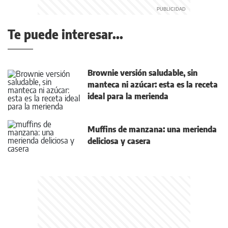
Te puede interesar...
Brownie versión saludable, sin
manteca ni azúcar: esta es la receta
ideal para la merienda
Muffins de manzana: una merienda
deliciosa y casera