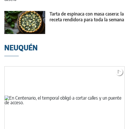
Tarta de espinaca con masa casera: la
receta rendidora para toda la semana
NEUQUÉN