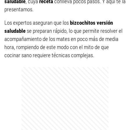
saludable
, cuya
receta
conlleva pocos pasos. Y aquí te la
presentamos.
Los expertos aseguran que los
bizcochitos
versión
saludable
se preparan rápido, lo que permite resolver el
acompañamiento de los mates en poco más de media
hora, rompiendo de este modo con el mito de que
cocinar sano requiere técnicas complejas.