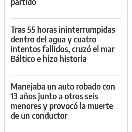
partido
Tras 55 horas ininterrumpidas
dentro del agua y cuatro
intentos fallidos, cruzó el mar
Báltico e hizo historia
Manejaba un auto robado con
13 años junto a otros seis
menores y provocó la muerte
de un conductor