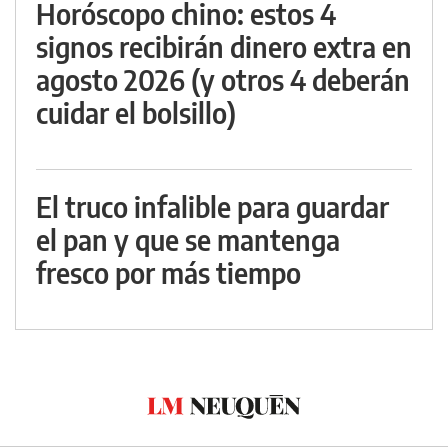
Horóscopo chino: estos 4
signos recibirán dinero extra en
agosto 2026 (y otros 4 deberán
cuidar el bolsillo)
El truco infalible para guardar
el pan y que se mantenga
fresco por más tiempo