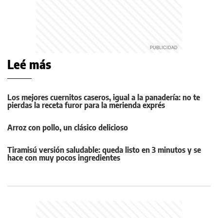
Leé más
Los mejores cuernitos caseros, igual a la panadería: no te
pierdas la receta furor para la merienda exprés
Arroz con pollo, un clásico delicioso
Tiramisú versión saludable: queda listo en 3 minutos y se
hace con muy pocos ingredientes