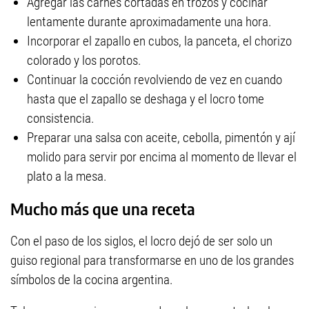
Agregar las carnes cortadas en trozos y cocinar
lentamente durante aproximadamente una hora.
Incorporar el zapallo en cubos, la panceta, el chorizo
colorado y los porotos.
Continuar la cocción revolviendo de vez en cuando
hasta que el zapallo se deshaga y el locro tome
consistencia.
Preparar una salsa con aceite, cebolla, pimentón y ají
molido para servir por encima al momento de llevar el
plato a la mesa.
Mucho más que una receta
Con el paso de los siglos, el locro dejó de ser solo un
guiso regional para transformarse en uno de los grandes
símbolos de la cocina argentina.