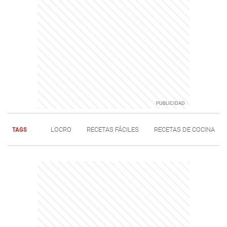
TAGS
LOCRO
RECETAS FÁCILES
RECETAS DE COCINA