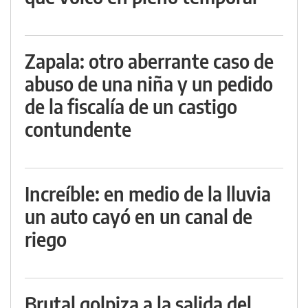
Zapala: otro aberrante caso de
abuso de una niña y un pedido
de la fiscalía de un castigo
contundente
Increíble: en medio de la lluvia
un auto cayó en un canal de
riego
Brutal golpiza a la salida del