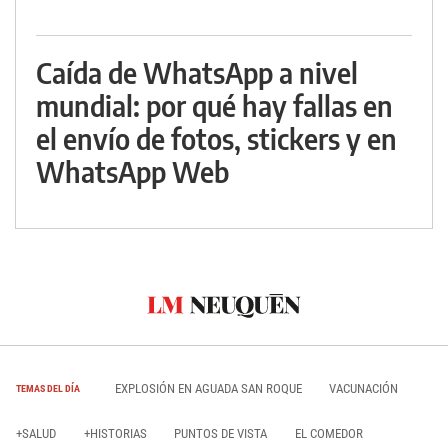
Caída de WhatsApp a nivel
mundial: por qué hay fallas en
el envío de fotos, stickers y en
WhatsApp Web
EXPLOSIÓN EN AGUADA SAN ROQUE
VACUNACIÓN
TEMAS DEL DÍA
+SALUD
+HISTORIAS
PUNTOS DE VISTA
EL COMEDOR