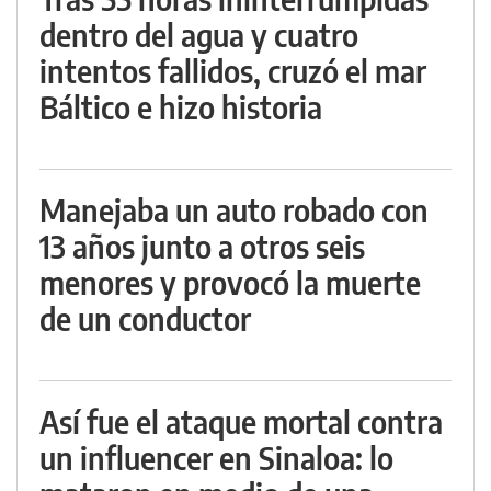
dentro del agua y cuatro
intentos fallidos, cruzó el mar
Báltico e hizo historia
Manejaba un auto robado con
13 años junto a otros seis
menores y provocó la muerte
de un conductor
Así fue el ataque mortal contra
un influencer en Sinaloa: lo