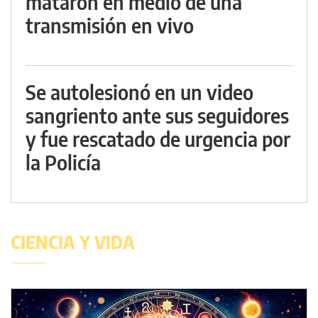
mataron en medio de una
transmisión en vivo
Se autolesionó en un video
sangriento ante sus seguidores
y fue rescatado de urgencia por
la Policía
CIENCIA Y VIDA