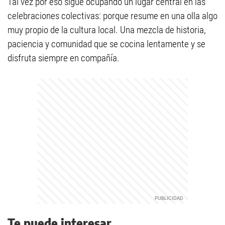
Tal vez por eso sigue ocupando un lugar central en las
celebraciones colectivas: porque resume en una olla algo
muy propio de la cultura local. Una mezcla de historia,
paciencia y comunidad que se cocina lentamente y se
disfruta siempre en compañía.
Te puede interesar...