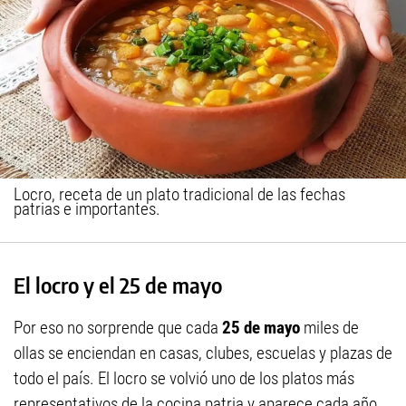
Locro, receta de un plato tradicional de las fechas
patrias e importantes.
El locro y el 25 de mayo
Por eso no sorprende que cada
25 de mayo
miles de
ollas se enciendan en casas, clubes, escuelas y plazas de
todo el país. El locro se volvió uno de los platos más
representativos de la cocina patria y aparece cada año