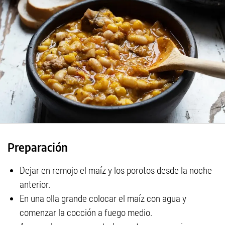
Preparación
Dejar en remojo el maíz y los porotos desde la noche
anterior.
En una olla grande colocar el maíz con agua y
comenzar la cocción a fuego medio.