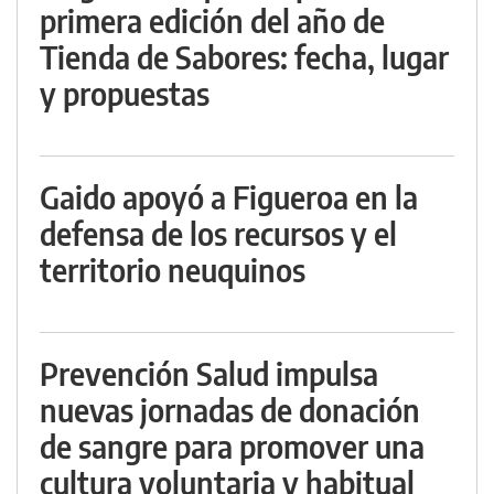
primera edición del año de
Tienda de Sabores: fecha, lugar
y propuestas
Gaido apoyó a Figueroa en la
defensa de los recursos y el
territorio neuquinos
Prevención Salud impulsa
nuevas jornadas de donación
de sangre para promover una
cultura voluntaria y habitual