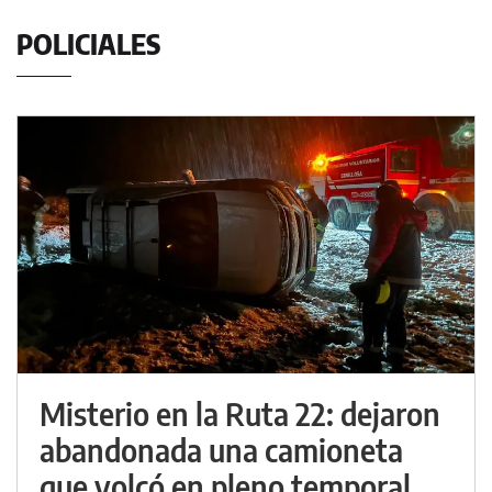
POLICIALES
Misterio en la Ruta 22: dejaron
abandonada una camioneta
que volcó en pleno temporal