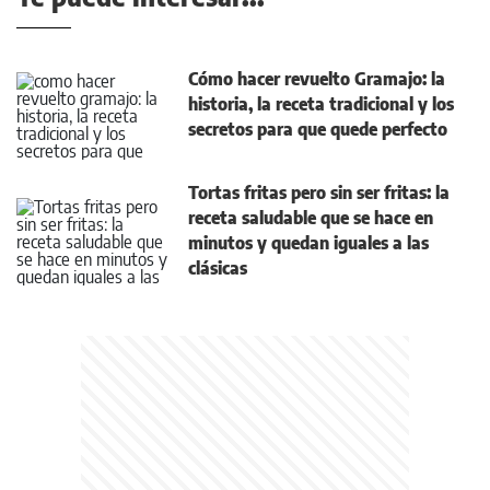
Cómo hacer revuelto Gramajo: la
historia, la receta tradicional y los
secretos para que quede perfecto
Tortas fritas pero sin ser fritas: la
receta saludable que se hace en
minutos y quedan iguales a las
clásicas