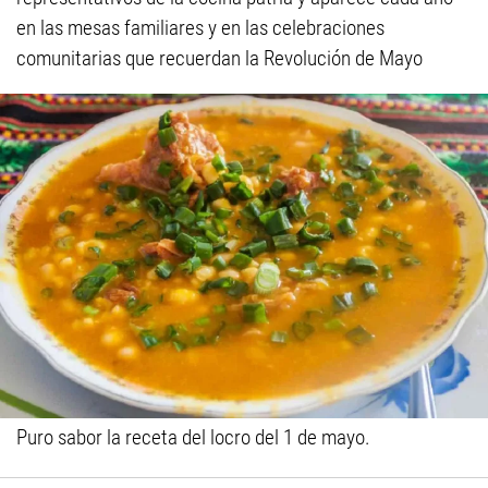
en las mesas familiares y en las celebraciones
comunitarias que recuerdan la Revolución de Mayo
Puro sabor la receta del locro del 1 de mayo.