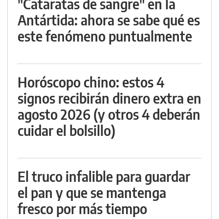
"Cataratas de sangre" en la
Antártida: ahora se sabe qué es
este fenómeno puntualmente
Horóscopo chino: estos 4
signos recibirán dinero extra en
agosto 2026 (y otros 4 deberán
cuidar el bolsillo)
El truco infalible para guardar
el pan y que se mantenga
fresco por más tiempo