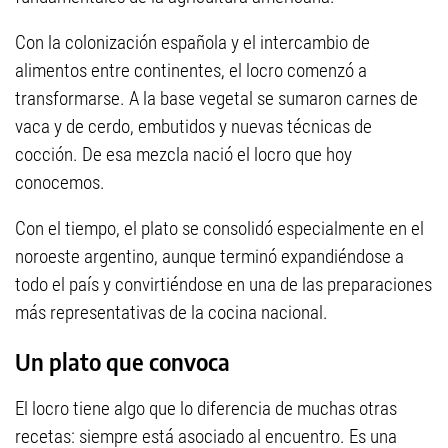
Con la colonización española y el intercambio de
alimentos entre continentes, el locro comenzó a
transformarse. A la base vegetal se sumaron carnes de
vaca y de cerdo, embutidos y nuevas técnicas de
cocción. De esa mezcla nació el locro que hoy
conocemos.
Con el tiempo, el plato se consolidó especialmente en el
noroeste argentino, aunque terminó expandiéndose a
todo el país y convirtiéndose en una de las preparaciones
más representativas de la cocina nacional.
Un plato que convoca
El locro tiene algo que lo diferencia de muchas otras
recetas: siempre está asociado al encuentro. Es una