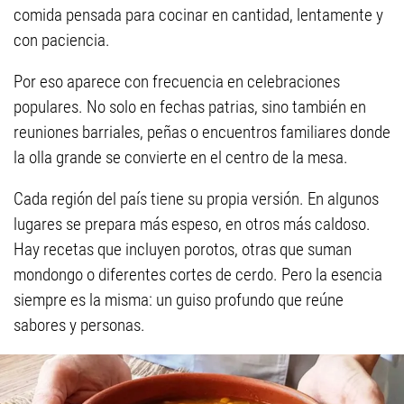
comida pensada para cocinar en cantidad, lentamente y
con paciencia.
Por eso aparece con frecuencia en celebraciones
populares. No solo en fechas patrias, sino también en
reuniones barriales, peñas o encuentros familiares donde
la olla grande se convierte en el centro de la mesa.
Cada región del país tiene su propia versión. En algunos
lugares se prepara más espeso, en otros más caldoso.
Hay recetas que incluyen porotos, otras que suman
mondongo o diferentes cortes de cerdo. Pero la esencia
siempre es la misma: un guiso profundo que reúne
sabores y personas.