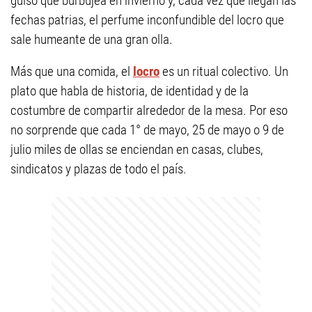
guiso que burbujea en invierno y, cada vez que llegan las
fechas patrias, el perfume inconfundible del locro que
sale humeante de una gran olla.
Más que una comida, el
locro
es un ritual colectivo. Un
plato que habla de historia, de identidad y de la
costumbre de compartir alrededor de la mesa. Por eso
no sorprende que cada 1° de mayo, 25 de mayo o 9 de
julio miles de ollas se enciendan en casas, clubes,
sindicatos y plazas de todo el país.