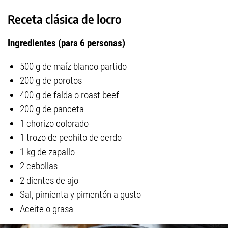
Receta clásica de locro
Ingredientes (para 6 personas)
500 g de maíz blanco partido
200 g de porotos
400 g de falda o roast beef
200 g de panceta
1 chorizo colorado
1 trozo de pechito de cerdo
1 kg de zapallo
2 cebollas
2 dientes de ajo
Sal, pimienta y pimentón a gusto
Aceite o grasa