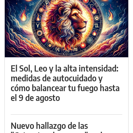
El Sol, Leo y la alta intensidad:
medidas de autocuidado y
cómo balancear tu fuego hasta
el 9 de agosto
Nuevo hallazgo de las