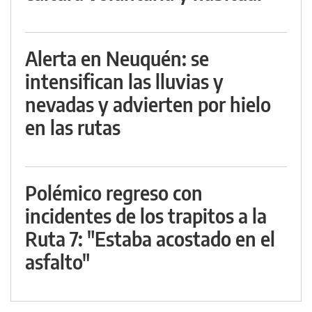
Alerta en Neuquén: se
intensifican las lluvias y
nevadas y advierten por hielo
en las rutas
Polémico regreso con
incidentes de los trapitos a la
Ruta 7: "Estaba acostado en el
asfalto"