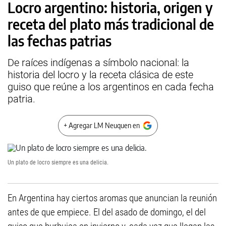
Locro argentino: historia, origen y
receta del plato más tradicional de
las fechas patrias
De raíces indígenas a símbolo nacional: la
historia del locro y la receta clásica de este
guiso que reúne a los argentinos en cada fecha
patria.
+ Agregar LM Neuquen en
Un plato de locro siempre es una delicia.
En Argentina hay ciertos aromas que anuncian la reunión
antes de que empiece. El del asado de domingo, el del