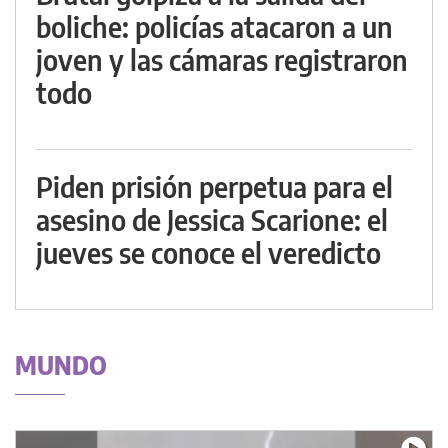
boliche: policías atacaron a un
joven y las cámaras registraron
todo
Piden prisión perpetua para el
asesino de Jessica Scarione: el
jueves se conoce el veredicto
MUNDO