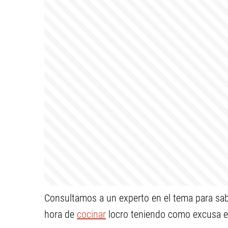
Consultamos a un experto en el tema para sabe
hora de
cocinar
locro teniendo como excusa e