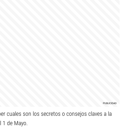
r cuales son los secretos o consejos claves a la
l 1 de Mayo.