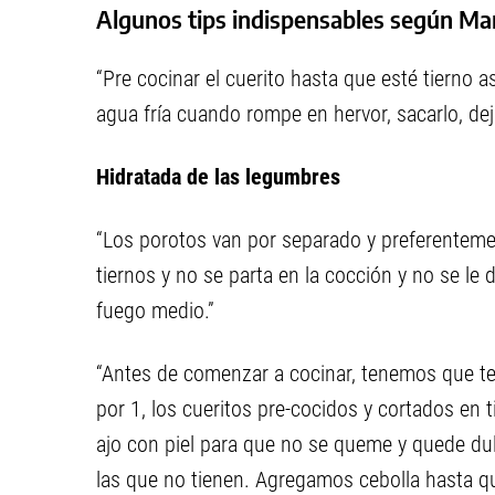
Algunos tips indispensables según Ma
“Pre cocinar el cuerito hasta que esté tierno 
agua fría cuando rompe en hervor, sacarlo, deja
Hidratada de las legumbres
“Los porotos van por separado y preferenteme
tiernos y no se parta en la cocción y no se le 
fuego medio.”
“Antes de comenzar a cocinar, tenemos que te
por 1, los cueritos pre-cocidos y cortados en ti
ajo con piel para que no se queme y quede du
las que no tienen. Agregamos cebolla hasta q