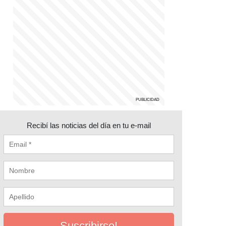
Recibí las noticias del día en tu e-mail