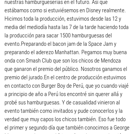
nuestras hamburgueserías en el futuro. Así que
estábamos como si estuviésemos en Disney realmente.
Hicimos toda la producción, estuvimos desde las 12 y
media del mediodía hasta las 7 de la tarde haciendo toda
la producción para sacar 1500 hamburguesas del
evento.Preparando el bacon jam de la Space Jam y
preparando el aderezo Manhattan. Pegamos muy buena
onda con Smash Club que son los chicos de Mendoza
que ganaron el premio del público. Nosotros ganamos el
premio del jurado.En el centro de producción estuvimos
en contacto con Burger Boy de Perú, que yo cuando viajé
a principio de año a Perú los encontré sin querer allá y
probé sus hamburguesas. Y de casualidad vinieron al
evento también como invitados y pude conocerlos y la
verdad que muy capos los chicos también. Eso fue todo
el primer y segundo día que también conocimos a George