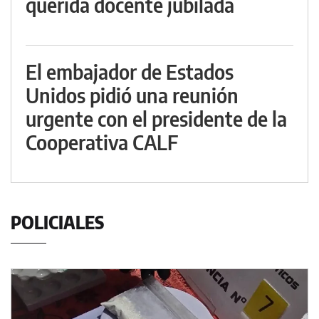
querida docente jubilada
El embajador de Estados
Unidos pidió una reunión
urgente con el presidente de la
Cooperativa CALF
POLICIALES