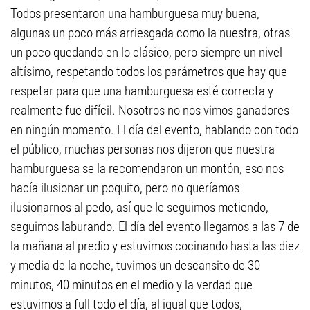
Todos presentaron una hamburguesa muy buena,
algunas un poco más arriesgada como la nuestra, otras
un poco quedando en lo clásico, pero siempre un nivel
altísimo, respetando todos los parámetros que hay que
respetar para que una hamburguesa esté correcta y
realmente fue difícil. Nosotros no nos vimos ganadores
en ningún momento. El día del evento, hablando con todo
el público, muchas personas nos dijeron que nuestra
hamburguesa se la recomendaron un montón, eso nos
hacía ilusionar un poquito, pero no queríamos
ilusionarnos al pedo, así que le seguimos metiendo,
seguimos laburando. El día del evento llegamos a las 7 de
la mañana al predio y estuvimos cocinando hasta las diez
y media de la noche, tuvimos un descansito de 30
minutos, 40 minutos en el medio y la verdad que
estuvimos a full todo el día, al igual que todos,