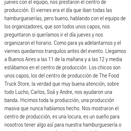
jueves con el equipo, nos prestaron el centro de
producción. El viernes era el día que iban todas las
hamburgueserías, pero bueno, hablando con el equipo de
los organizadores, que son todos unos capos, nos
preguntaron si queríamos ir el día jueves y nos
organizaron el horario. Como para ya adelantarnos y el
viernes quedarnos tranquilos antes del evento. Llegamos
a Buenos Aires a las 11 de la mañana y a las 12 y media
estábamos en el centro de producción. Los chicos son
unos capos, los del centro de producción de The Food
Truck Store, la verdad que muy buena atención, sobre
todo Lucho, Carlos, Soá y Andre, nos ayudaron una
banda. Hicimos toda la producción, una producción
masiva que nunca habíamos hecho. Nos mostraron el
centro de producción, es una locura, es un sueño para
nosotros tener algo así para nuestra hamburguesería o