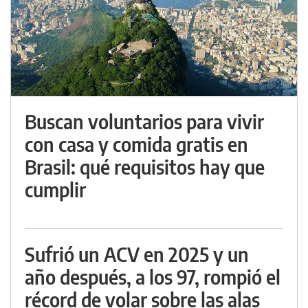
Buscan voluntarios para vivir
con casa y comida gratis en
Brasil: qué requisitos hay que
cumplir
Sufrió un ACV en 2025 y un
año después, a los 97, rompió el
récord de volar sobre las alas