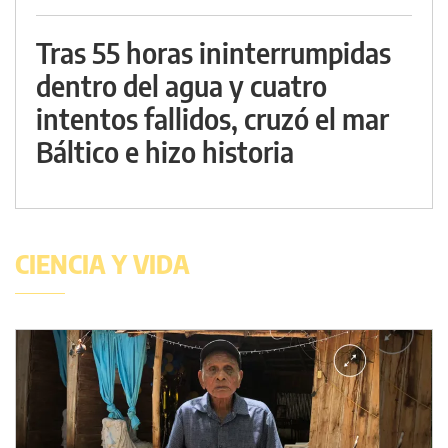
Tras 55 horas ininterrumpidas
dentro del agua y cuatro
intentos fallidos, cruzó el mar
Báltico e hizo historia
CIENCIA Y VIDA