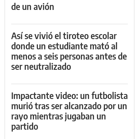
de un avión
Así se vivió el tiroteo escolar
donde un estudiante mató al
menos a seis personas antes de
ser neutralizado
Impactante video: un futbolista
murió tras ser alcanzado por un
rayo mientras jugaban un
partido