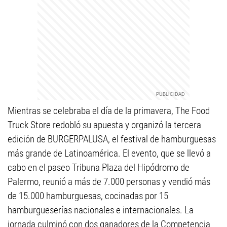
Mientras se celebraba el día de la primavera, The Food
Truck Store redobló su apuesta y organizó la tercera
edición de BURGERPALUSA, el festival de hamburguesas
más grande de Latinoamérica. El evento, que se llevó a
cabo en el paseo Tribuna Plaza del Hipódromo de
Palermo, reunió a más de 7.000 personas y vendió más
de 15.000 hamburguesas, cocinadas por 15
hamburgueserías nacionales e internacionales. La
jornada culminó con dos ganadores de la Competencia