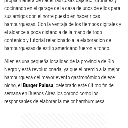
propia manera de hacer las cosas bajando tutoriales y
cocinando en el garage de la casa de unos de ellos para
sus amigos con el norte puesto en hacer ricas
hamburguesas. Con la ventaja de los tiempos digitales y
el alcance a poca distancia de la mano de todo
contenido y tutorial relacionado a la elaboración de
hamburguesas de estilo americano fueron a fondo.
Allen es una pequeña localidad de la provincia de Río
Negro y está revolucionada, ya que el premio a la mejor
hamburguesa del mayor evento gastronómico de ese
nicho, el
Burger Palusa
, celebrado este último fin de
semana en Buenos Aires los coronó como los
responsables de elaborar la mejor hamburguesa.