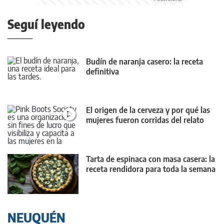
Seguí leyendo
Budín de naranja casero: la receta
definitiva
El origen de la cerveza y por qué las
mujeres fueron corridas del relato
Tarta de espinaca con masa casera: la
receta rendidora para toda la semana
NEUQUÉN