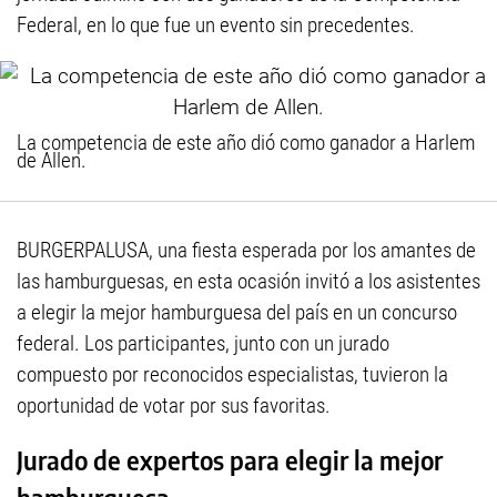
Federal, en lo que fue un evento sin precedentes.
La competencia de este año dió como ganador a Harlem
de Allen.
BURGERPALUSA, una fiesta esperada por los amantes de
las hamburguesas, en esta ocasión invitó a los asistentes
a elegir la mejor hamburguesa del país en un concurso
federal. Los participantes, junto con un jurado
compuesto por reconocidos especialistas, tuvieron la
oportunidad de votar por sus favoritas.
Jurado de expertos para elegir la mejor