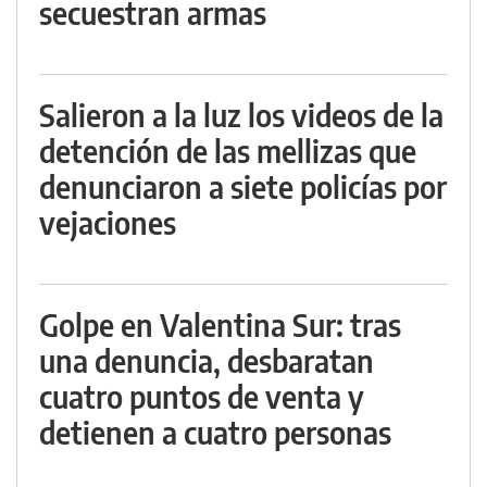
secuestran armas
Salieron a la luz los videos de la
detención de las mellizas que
denunciaron a siete policías por
vejaciones
Golpe en Valentina Sur: tras
una denuncia, desbaratan
cuatro puntos de venta y
detienen a cuatro personas