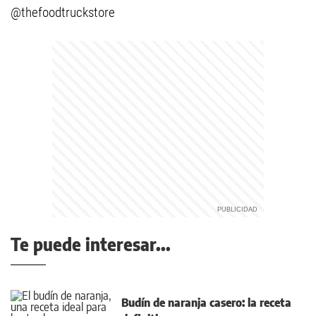
@thefoodtruckstore
Te puede interesar...
Budín de naranja casero: la receta