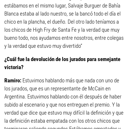
estábamos en el mismo lugar, Salvaje Burguer de Bahía
Blanca estaba al lado nuestro, se la bancó todo el día el
chico en la plancha, el dueño. Del otro lado teníamos a
los chicos de High Fry de Santa Fe y la verdad que muy
bueno todo, nos ayudamos entre nosotros, entre colegas
y la verdad que estuvo muy divertido”
¿Cuál fue la devolución de los jurados para semejante
victoria?
Ramiro:
Estuvimos hablando más que nada con uno de
los jurados, que es un representante de McCain en
Argentina. Estuvimos hablando con él después de haber
subido al escenario y que nos entreguen el premio. Y la
verdad que dice que estuvo muy difícil la definición y que
la definición estaba empatada con los otros chicos que
terminaron saliendo segundos.Estábamos empatados y