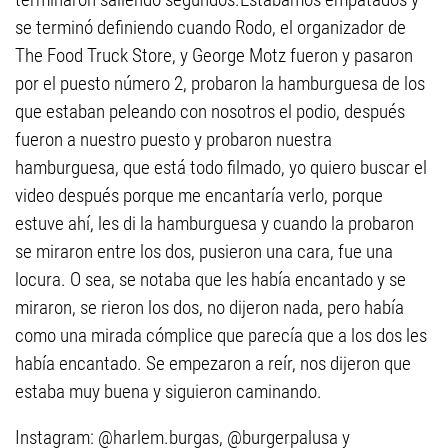
se terminó definiendo cuando Rodo, el organizador de
The Food Truck Store, y George Motz fueron y pasaron
por el puesto número 2, probaron la hamburguesa de los
que estaban peleando con nosotros el podio, después
fueron a nuestro puesto y probaron nuestra
hamburguesa, que está todo filmado, yo quiero buscar el
video después porque me encantaría verlo, porque
estuve ahí, les di la hamburguesa y cuando la probaron
se miraron entre los dos, pusieron una cara, fue una
locura. O sea, se notaba que les había encantado y se
miraron, se rieron los dos, no dijeron nada, pero había
como una mirada cómplice que parecía que a los dos les
había encantado. Se empezaron a reír, nos dijeron que
estaba muy buena y siguieron caminando.
Instagram: @harlem.burgas, @burgerpalusa y