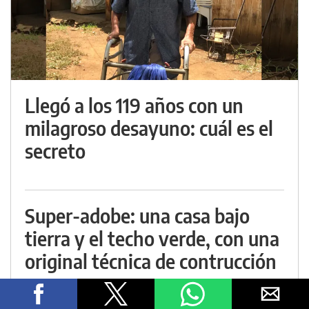
Llegó a los 119 años con un
milagroso desayuno: cuál es el
secreto
Super-adobe: una casa bajo
tierra y el techo verde, con una
original técnica de contrucción