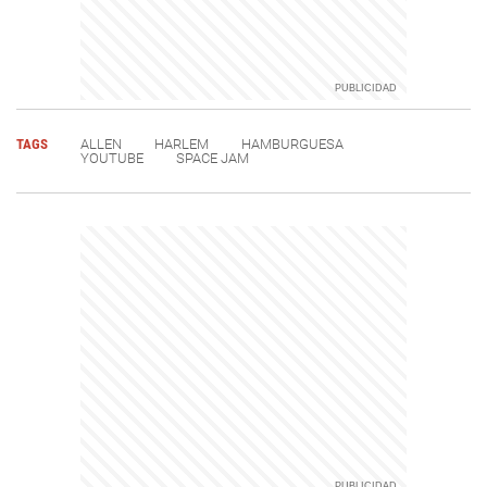
TAGS
ALLEN
HARLEM
HAMBURGUESA
YOUTUBE
SPACE JAM