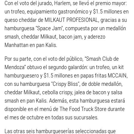
Con el voto del jurado, Harlem, se llevó el premio mayor:
un trofeo, equipamiento gastronómico y $1.5 millones en
queso cheddar de MILKAUT PROFESIONAL, gracias a su
hamburguesa "Space Jam", compuesta por un medallón
smash, cheddar Milkaut, bacon jam, y aderezo
Manhattan en pan Kalis.
Por su parte, con el voto del público, “Smash Club de
Mendoza” obtuvo el segundo galardón: un trofeo, un kit
hamburguesero y $1.5 millones en papas fritas MCCAIN,
con su hamburguesa "Crispy Bliss", de doble medallón,
cheddar Milkaut, cebolla crispy, jalea de bacon y salsa
smash en pan Kalis. Además, esta hamburguesa estará
disponible en el menú de The Food Truck Store durante
el mes de octubre en todas sus sucursales.
Las otras seis hamburgueserías seleccionadas que