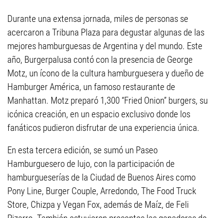
Durante una extensa jornada, miles de personas se
acercaron a Tribuna Plaza para degustar algunas de las
mejores hamburguesas de Argentina y del mundo. Este
año, Burgerpalusa contó con la presencia de George
Motz, un ícono de la cultura hamburguesera y dueño de
Hamburger América, un famoso restaurante de
Manhattan. Motz preparó 1,300 “Fried Onion” burgers, su
icónica creación, en un espacio exclusivo donde los
fanáticos pudieron disfrutar de una experiencia única.
En esta tercera edición, se sumó un Paseo
Hamburguesero de lujo, con la participación de
hamburgueserías de la Ciudad de Buenos Aires como
Pony Line, Burger Couple, Arredondo, The Food Truck
Store, Chizpa y Vegan Fox, además de Maíz, de Feli