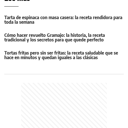
Tarta de espinaca con masa casera: la receta rendidora para
toda la semana
Cómo hacer revuelto Gramajo: la historia, la receta
tradicional y los secretos para que quede perfecto
Tortas fritas pero sin ser fritas: la receta saludable que se
hace en minutos y quedan iguales a las clásicas