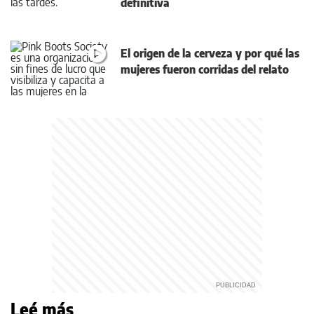
definitiva
El origen de la cerveza y por qué las
mujeres fueron corridas del relato
Leé más