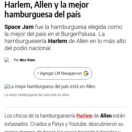
Harlem, Allen y la mejor
hamburguesa del país
Space Jam
fue la hamburguesa elegida como
la mejor del país en el BurgerPalusa. La
hamburguesería
Harlem
de Allen en lo más alto
del podio nacional.
Por
Nico Visne
+ Agregar LM Neuquen en
La mejor hamburguesa del país está en Allen
Los chicos de la hamburguesería
Harlem
de
Allen
están
extasiados. Criados a Patys y Youtube, descubrieron su