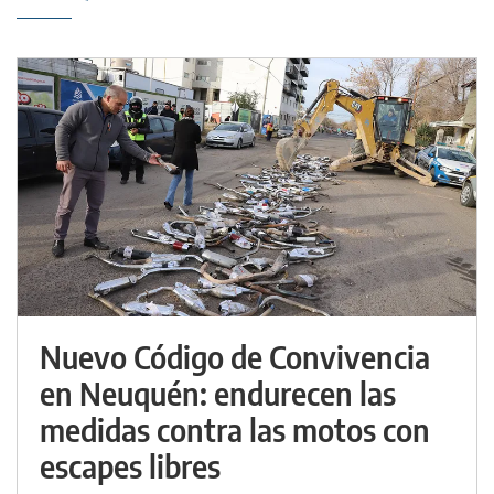
Nuevo Código de Convivencia
en Neuquén: endurecen las
medidas contra las motos con
escapes libres