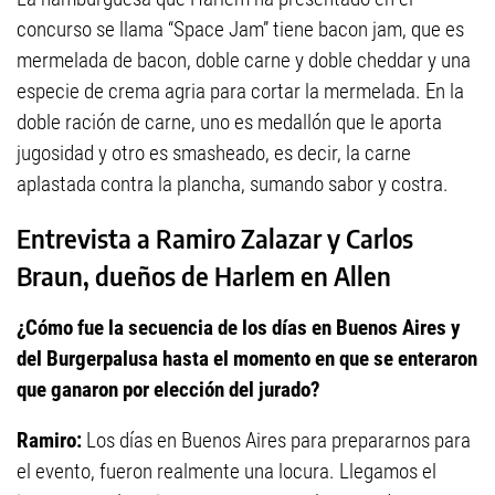
concurso se llama “Space Jam” tiene bacon jam, que es
mermelada de bacon, doble carne y doble cheddar y una
especie de crema agria para cortar la mermelada. En la
doble ración de carne, uno es medallón que le aporta
jugosidad y otro es smasheado, es decir, la carne
aplastada contra la plancha, sumando sabor y costra.
Entrevista a Ramiro Zalazar y Carlos
Braun, dueños de Harlem en Allen
¿Cómo fue la secuencia de los días en Buenos Aires y
del Burgerpalusa hasta el momento en que se enteraron
que ganaron por elección del jurado?
Ramiro:
Los días en Buenos Aires para prepararnos para
el evento, fueron realmente una locura. Llegamos el