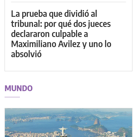
La prueba que dividió al
tribunal: por qué dos jueces
declararon culpable a
Maximiliano Avilez y uno lo
absolvió
MUNDO