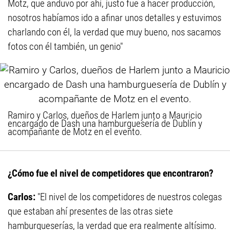
Motz, que anduvo por ahí, justo fue a hacer producción,
nosotros habíamos ido a afinar unos detalles y estuvimos
charlando con él, la verdad que muy bueno, nos sacamos
fotos con él también, un genio"
Ramiro y Carlos, dueños de Harlem junto a Mauricio
encargado de Dash una hamburguesería de Dublín y
acompañante de Motz en el evento.
¿Cómo fue el nivel de competidores que encontraron?
Carlos:
"El nivel de los competidores de nuestros colegas
que estaban ahí presentes de las otras siete
hamburgueserías, la verdad que era realmente altísimo.