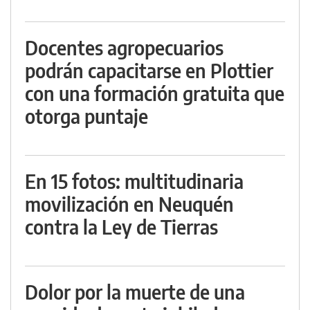
Docentes agropecuarios
podrán capacitarse en Plottier
con una formación gratuita que
otorga puntaje
En 15 fotos: multitudinaria
movilización en Neuquén
contra la Ley de Tierras
Dolor por la muerte de una