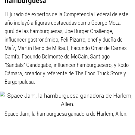
hamburguesa
El jurado de expertos de la Competencia Federal de este
año incluyó a figuras destacadas como George Motz,
gurú de las hamburguesas, Joe Burger Challenge,
influencer gastronómico, Feli Pizarro, chef y dueña de
Maíz, Martín Reno de Milkaut, Facundo Omar de Carnes
Camfa, Facundo Belmonte de McCain, Santiago
“Sandals” Candegabe, influencer hamburguesero, y Rodo
Cámara, creador y referente de The Food Truck Store y
Burgerpalusa.
Space Jam, la hamburguesa ganadora de Harlem, Allen.