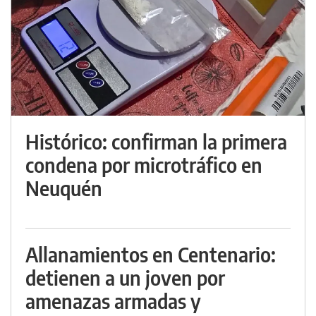
Histórico: confirman la primera
condena por microtráfico en
Neuquén
Allanamientos en Centenario:
detienen a un joven por
amenazas armadas y