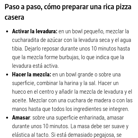
Paso a paso, cómo preparar una rica pizza
casera
Activar la levadura:
en un bowl pequeño, mezclar la
cucharadita de azúcar con la levadura seca y el agua
tibia. Dejarlo reposar durante unos 10 minutos hasta
que la mezcla forme burbujas, lo que indica que la
levadura está activa.
Hacer la mezcla:
en un bowl grande o sobre una
superficie, combinar la harina y la sal. Hacer un
hueco en el centro y añadir la mezcla de levadura y el
aceite. Mezclar con una cuchara de madera o con las
manos hasta que todos los ingredientes se integren.
Amasar
: sobre una superficie enharinada, amasar
durante unos 10 minutos. La masa debe ser suave y
elástica al tacto. Si está demasiado pegajosa, se