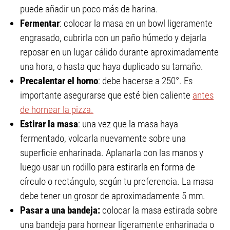
puede añadir un poco más de harina.
Fermentar
: colocar la masa en un bowl ligeramente
engrasado, cubrirla con un paño húmedo y dejarla
reposar en un lugar cálido durante aproximadamente
una hora, o hasta que haya duplicado su tamaño.
Precalentar el horno
: debe hacerse a 250°. Es
importante asegurarse que esté bien caliente
antes
de hornear la pizza.
Estirar la masa
: una vez que la masa haya
fermentado, volcarla nuevamente sobre una
superficie enharinada. Aplanarla con las manos y
luego usar un rodillo para estirarla en forma de
círculo o rectángulo, según tu preferencia. La masa
debe tener un grosor de aproximadamente 5 mm.
Pasar a una bandeja:
colocar la masa estirada sobre
una bandeja para hornear ligeramente enharinada o