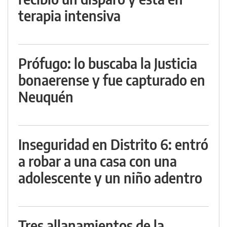
terapia intensiva
Prófugo: lo buscaba la Justicia
bonaerense y fue capturado en
Neuquén
Inseguridad en Distrito 6: entró
a robar a una casa con una
adolescente y un niño adentro
Tres allanamientos de la