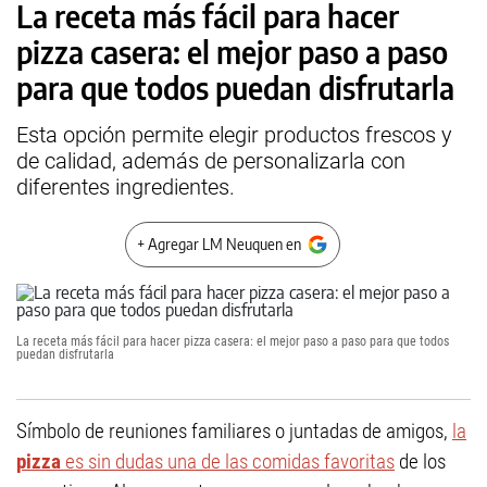
La receta más fácil para hacer
pizza casera: el mejor paso a paso
para que todos puedan disfrutarla
Esta opción permite elegir productos frescos y
de calidad, además de personalizarla con
diferentes ingredientes.
+ Agregar LM Neuquen en
La receta más fácil para hacer pizza casera: el mejor paso a paso para que todos
puedan disfrutarla
Símbolo de reuniones familiares o juntadas de amigos,
la
pizza
es sin dudas una de las comidas favoritas
de los