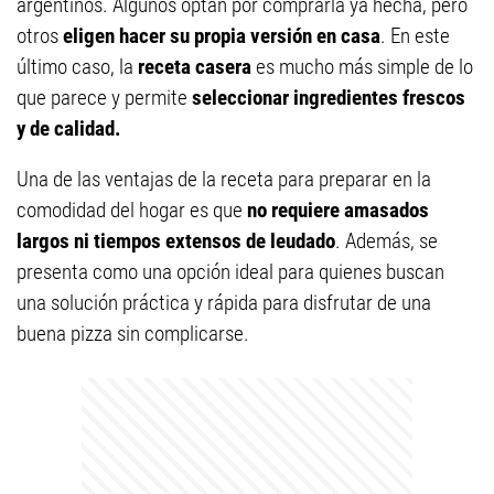
argentinos. Algunos optan por comprarla ya hecha, pero
otros
eligen hacer su propia versión en casa
. En este
último caso, la
receta casera
es mucho más simple de lo
que parece y permite
seleccionar ingredientes frescos
y de calidad.
Una de las ventajas de la receta para preparar en la
comodidad del hogar es que
no requiere amasados
largos ni tiempos extensos de leudado
. Además, se
presenta como una opción ideal para quienes buscan
una solución práctica y rápida para disfrutar de una
buena pizza sin complicarse.