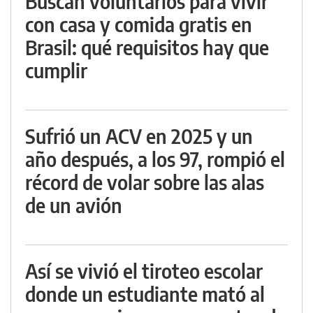
Buscan voluntarios para vivir
con casa y comida gratis en
Brasil: qué requisitos hay que
cumplir
Sufrió un ACV en 2025 y un
año después, a los 97, rompió el
récord de volar sobre las alas
de un avión
Así se vivió el tiroteo escolar
donde un estudiante mató al