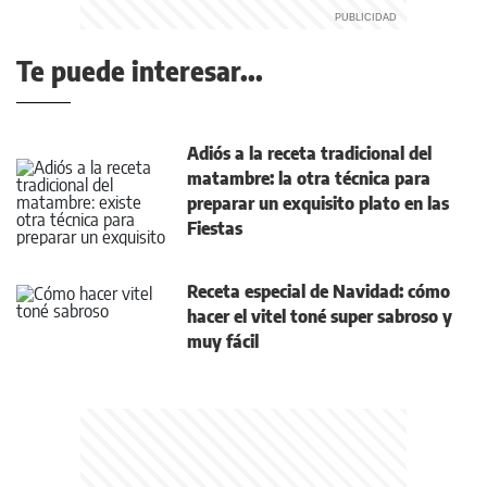
Te puede interesar...
Adiós a la receta tradicional del
matambre: la otra técnica para
preparar un exquisito plato en las
Fiestas
Receta especial de Navidad: cómo
hacer el vitel toné super sabroso y
muy fácil