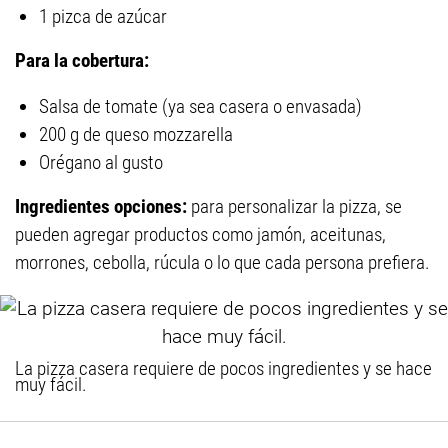
1 pizca de azúcar
Para la cobertura:
Salsa de tomate (ya sea casera o envasada)
200 g de queso mozzarella
Orégano al gusto
Ingredientes opciones:
para personalizar la pizza, se
pueden agregar productos como jamón, aceitunas,
morrones, cebolla, rúcula o lo que cada persona prefiera.
La pizza casera requiere de pocos ingredientes y se hace
muy fácil.