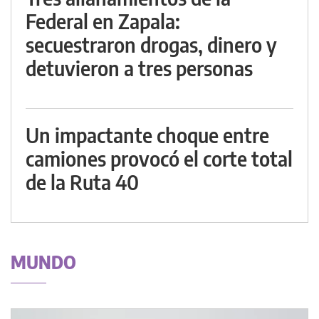
Federal en Zapala:
secuestraron drogas, dinero y
detuvieron a tres personas
Un impactante choque entre
camiones provocó el corte total
de la Ruta 40
MUNDO