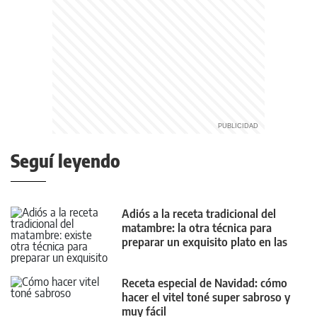
Seguí leyendo
Adiós a la receta tradicional del
matambre: la otra técnica para
preparar un exquisito plato en las
Fiestas
Receta especial de Navidad: cómo
hacer el vitel toné super sabroso y
muy fácil