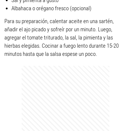
Sal y pimienta a gusto
Albahaca o orégano fresco (opcional)
Para su preparación, calentar aceite en una sartén,
añadir el ajo picado y sofreír por un minuto. Luego,
agregar el tomate triturado, la sal, la pimienta y las
hierbas elegidas. Cocinar a fuego lento durante 15-20
minutos hasta que la salsa espese un poco.