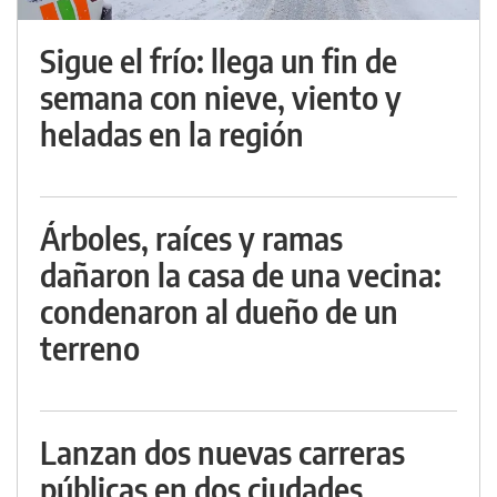
Sigue el frío: llega un fin de
semana con nieve, viento y
heladas en la región
Árboles, raíces y ramas
dañaron la casa de una vecina:
condenaron al dueño de un
terreno
Lanzan dos nuevas carreras
públicas en dos ciudades