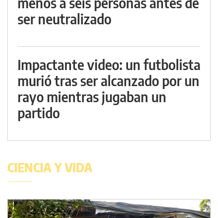
menos a seis personas antes de
ser neutralizado
Impactante video: un futbolista
murió tras ser alcanzado por un
rayo mientras jugaban un
partido
CIENCIA Y VIDA