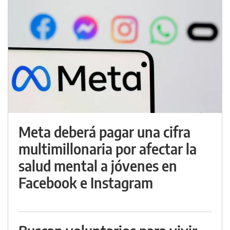
Meta deberá pagar una cifra
multimillonaria por afectar la
salud mental a jóvenes en
Facebook e Instagram