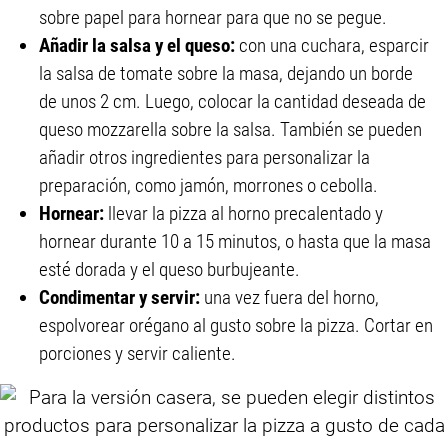
sobre papel para hornear para que no se pegue.
Añadir la salsa y el queso:
con una cuchara, esparcir
la salsa de tomate sobre la masa, dejando un borde
de unos 2 cm. Luego, colocar la cantidad deseada de
queso mozzarella sobre la salsa. También se pueden
añadir otros ingredientes para personalizar la
preparación, como jamón, morrones o cebolla.
Hornear:
llevar la pizza al horno precalentado y
hornear durante 10 a 15 minutos, o hasta que la masa
esté dorada y el queso burbujeante.
Condimentar y servir:
una vez fuera del horno,
espolvorear orégano al gusto sobre la pizza. Cortar en
porciones y servir caliente.