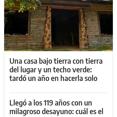
Una casa bajo tierra con tierra
del lugar y un techo verde:
tardó un año en hacerla solo
Llegó a los 119 años con un
milagroso desayuno: cuál es el