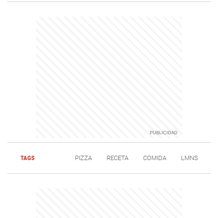
TAGS
PIZZA
RECETA
COMIDA
LMNS