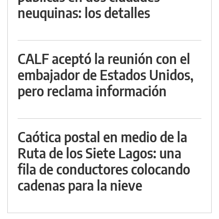
neuquinas: los detalles
CALF aceptó la reunión con el
embajador de Estados Unidos,
pero reclama información
Caótica postal en medio de la
Ruta de los Siete Lagos: una
fila de conductores colocando
cadenas para la nieve