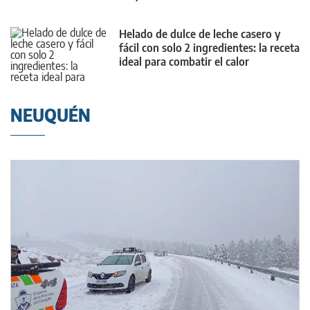
Helado de dulce de leche casero y
fácil con solo 2 ingredientes: la receta
ideal para combatir el calor
NEUQUÉN