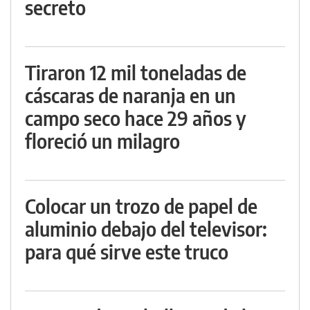
secreto
Tiraron 12 mil toneladas de
cáscaras de naranja en un
campo seco hace 29 años y
floreció un milagro
Colocar un trozo de papel de
aluminio debajo del televisor:
para qué sirve este truco