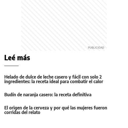
Leé más
Helado de dulce de leche casero y fácil con solo 2
ingredientes: la receta ideal para combatir el calor
Budín de naranja casero: la receta definitiva
El origen de la cerveza y por qué las mujeres fueron
corridas del relato