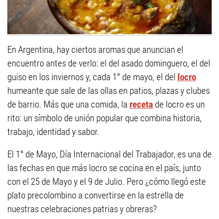
En Argentina, hay ciertos aromas que anuncian el
encuentro antes de verlo: el del asado dominguero, el del
guiso en los inviernos y, cada 1° de mayo, el del
locro
humeante que sale de las ollas en patios, plazas y clubes
de barrio. Más que una comida, la
receta
de locro es un
rito: un símbolo de unión popular que combina historia,
trabajo, identidad y sabor.
El 1° de Mayo, Día Internacional del Trabajador, es una de
las fechas en que más locro se cocina en el país, junto
con el 25 de Mayo y el 9 de Julio. Pero ¿cómo llegó este
plato precolombino a convertirse en la estrella de
nuestras celebraciones patrias y obreras?