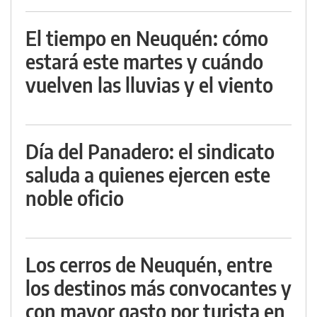
El tiempo en Neuquén: cómo
estará este martes y cuándo
vuelven las lluvias y el viento
Día del Panadero: el sindicato
saluda a quienes ejercen este
noble oficio
Los cerros de Neuquén, entre
los destinos más convocantes y
con mayor gasto por turista en