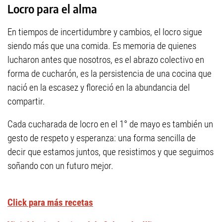
Locro para el alma
En tiempos de incertidumbre y cambios, el locro sigue
siendo más que una comida. Es memoria de quienes
lucharon antes que nosotros, es el abrazo colectivo en
forma de cucharón, es la persistencia de una cocina que
nació en la escasez y floreció en la abundancia del
compartir.
Cada cucharada de locro en el 1° de mayo es también un
gesto de respeto y esperanza: una forma sencilla de
decir que estamos juntos, que resistimos y que seguimos
soñando con un futuro mejor.
Click para más recetas