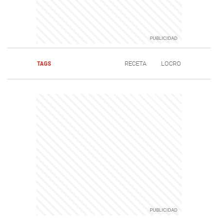
TAGS
RECETA
LOCRO