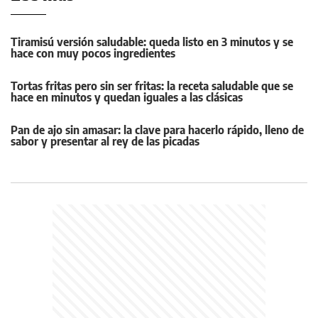
Tiramisú versión saludable: queda listo en 3 minutos y se
hace con muy pocos ingredientes
Tortas fritas pero sin ser fritas: la receta saludable que se
hace en minutos y quedan iguales a las clásicas
Pan de ajo sin amasar: la clave para hacerlo rápido, lleno de
sabor y presentar al rey de las picadas