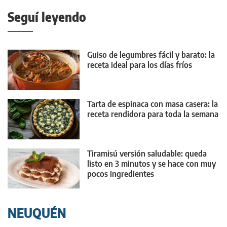
Seguí leyendo
Guiso de legumbres fácil y barato: la
receta ideal para los días fríos
Tarta de espinaca con masa casera: la
receta rendidora para toda la semana
Tiramisú versión saludable: queda
listo en 3 minutos y se hace con muy
pocos ingredientes
NEUQUÉN