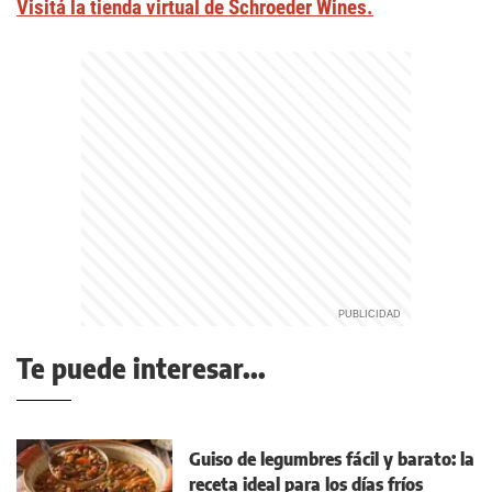
Visitá la tienda virtual de Schroeder Wines.
Te puede interesar...
Guiso de legumbres fácil y barato: la
receta ideal para los días fríos