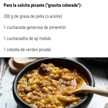
Para la salsita picante ("grasita colorada"):
200 g de grasa de pella (o aceite)
1 cucharada generosa de pimentón
1 cucharadita de ají molido
1 cebolla de verdeo picada