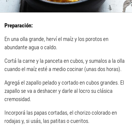
Preparación:
En una olla grande, herví el maíz y los porotos en
abundante agua o caldo.
Cortá la carne y la panceta en cubos, y sumalos a la olla
cuando el maíz esté a medio cocinar (unas dos horas).
Agregá el zapallo pelado y cortado en cubos grandes. El
zapallo se va a deshacer y darle al locro su clásica
cremosidad.
Incorporá las papas cortadas, el chorizo colorado en
rodajas y, si usás, las patitas o cueritos.