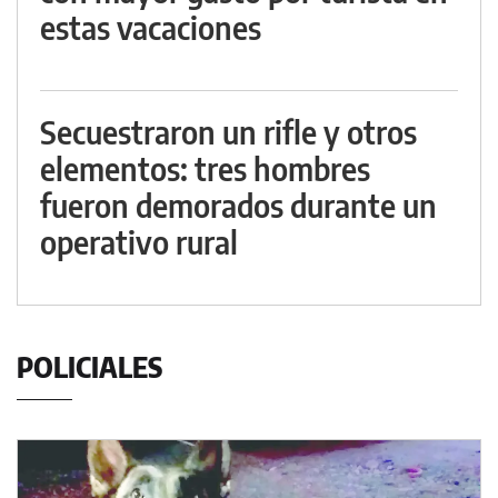
estas vacaciones
Secuestraron un rifle y otros
elementos: tres hombres
fueron demorados durante un
operativo rural
POLICIALES