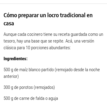
Cómo preparar un locro tradicional en
casa
Aunque cada cocinero tiene su receta guardada como un
tesoro, hay una base que se repite. Acá, una versión
clásica para 10 porciones abundantes:
Ingredientes:
500 g de maíz blanco partido (remojado desde la noche
anterior)
300 g de porotos (remojados)
500 g de carne de falda o aguja