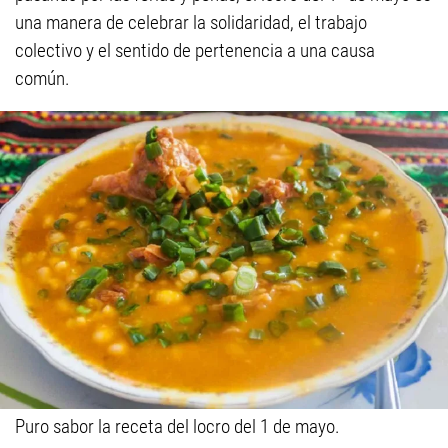
una manera de celebrar la solidaridad, el trabajo
colectivo y el sentido de pertenencia a una causa
común.
Puro sabor la receta del locro del 1 de mayo.