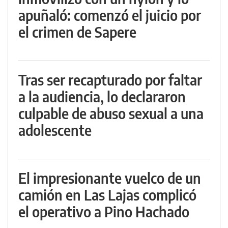
apuñaló: comenzó el juicio por
el crimen de Sapere
Tras ser recapturado por faltar
a la audiencia, lo declararon
culpable de abuso sexual a una
adolescente
El impresionante vuelco de un
camión en Las Lajas complicó
el operativo a Pino Hachado