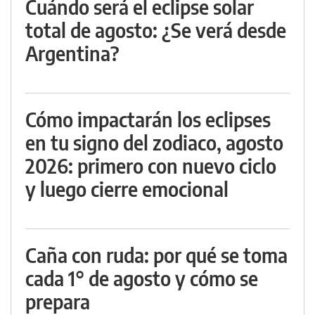
Cuándo será el eclipse solar
total de agosto: ¿Se verá desde
Argentina?
Cómo impactarán los eclipses
en tu signo del zodiaco, agosto
2026: primero con nuevo ciclo
y luego cierre emocional
Caña con ruda: por qué se toma
cada 1° de agosto y cómo se
prepara