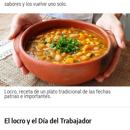
sabores y los vuelve uno solo.
Locro, receta de un plato tradicional de las fechas
patrias e importantes.
El locro y el Día del Trabajador