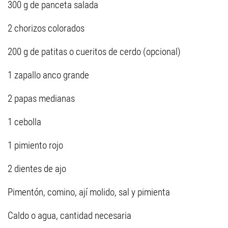
300 g de panceta salada
2 chorizos colorados
200 g de patitas o cueritos de cerdo (opcional)
1 zapallo anco grande
2 papas medianas
1 cebolla
1 pimiento rojo
2 dientes de ajo
Pimentón, comino, ají molido, sal y pimienta
Caldo o agua, cantidad necesaria