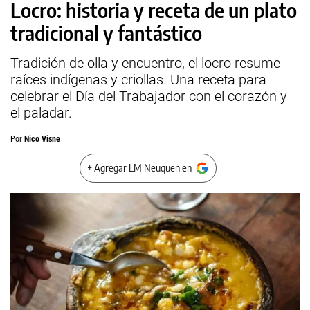
Locro: historia y receta de un plato
tradicional y fantástico
Tradición de olla y encuentro, el locro resume
raíces indígenas y criollas. Una receta para
celebrar el Día del Trabajador con el corazón y
el paladar.
Por
Nico Visne
+ Agregar LM Neuquen en