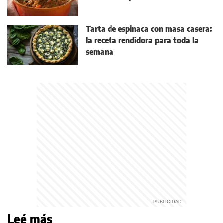
Tarta de espinaca con masa casera:
la receta rendidora para toda la
semana
Leé más