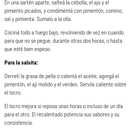
En una sartén aparte, salteá la cebolla, el ajo y el
pimiento picados, y condimentá con pimentón, comino,
sal y pimienta. Sumalo a la olla.
Cociná todo a fuego bajo, revolviendo de vez en cuando
para que no se pegue, durante otras dos horas, o hasta
que esté bien espeso.
Para la salsita:
Derretí la grasa de pella o calentá el aceite, agregá el
pimentón, el ají molido y el verdeo. Servila caliente sobre
el locro.
El locro mejora si reposa unas horas o incluso de un día
para el otro. El recalentado potencia sus sabores y su
consistencia.