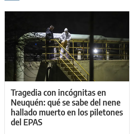
Tragedia con incógnitas en
Neuquén: qué se sabe del nene
hallado muerto en los piletones
del EPAS