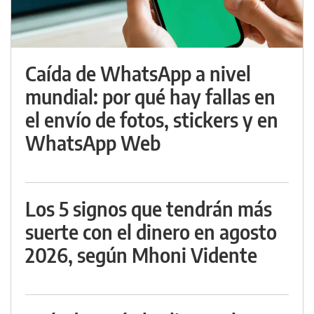
Caída de WhatsApp a nivel
mundial: por qué hay fallas en
el envío de fotos, stickers y en
WhatsApp Web
Los 5 signos que tendrán más
suerte con el dinero en agosto
2026, según Mhoni Vidente