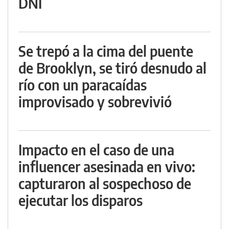
DNI
Se trepó a la cima del puente
de Brooklyn, se tiró desnudo al
río con un paracaídas
improvisado y sobrevivió
Impacto en el caso de una
influencer asesinada en vivo:
capturaron al sospechoso de
ejecutar los disparos