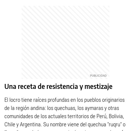
Una receta de resistencia y mestizaje
El locro tiene raíces profundas en los pueblos originarios
de la región andina: los quechuas, los aymaras y otras
comunidades de los actuales territorios de Perú, Bolivia,
Chile y Argentina. Su nombre viene del quechua "ruqru" o