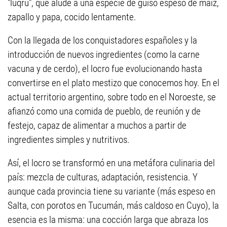
"luqru", que alude a una especie de guiso espeso de maíz,
zapallo y papa, cocido lentamente.
Con la llegada de los conquistadores españoles y la
introducción de nuevos ingredientes (como la carne
vacuna y de cerdo), el locro fue evolucionando hasta
convertirse en el plato mestizo que conocemos hoy. En el
actual territorio argentino, sobre todo en el Noroeste, se
afianzó como una comida de pueblo, de reunión y de
festejo, capaz de alimentar a muchos a partir de
ingredientes simples y nutritivos.
Así, el locro se transformó en una metáfora culinaria del
país: mezcla de culturas, adaptación, resistencia. Y
aunque cada provincia tiene su variante (más espeso en
Salta, con porotos en Tucumán, más caldoso en Cuyo), la
esencia es la misma: una cocción larga que abraza los