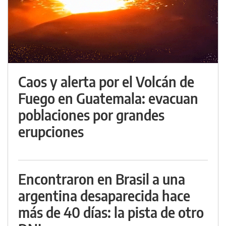
Caos y alerta por el Volcán de
Fuego en Guatemala: evacuan
poblaciones por grandes
erupciones
Encontraron en Brasil a una
argentina desaparecida hace
más de 40 días: la pista de otro