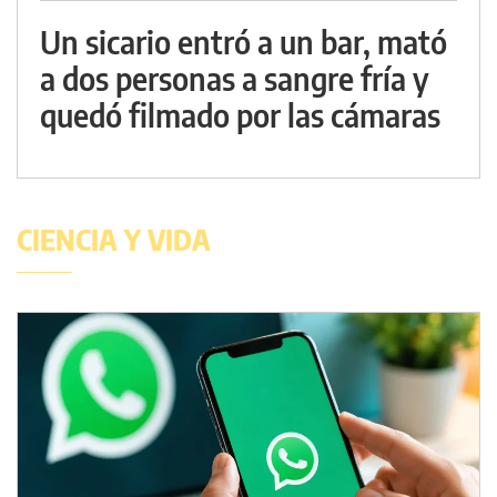
Un sicario entró a un bar, mató
a dos personas a sangre fría y
quedó filmado por las cámaras
CIENCIA Y VIDA