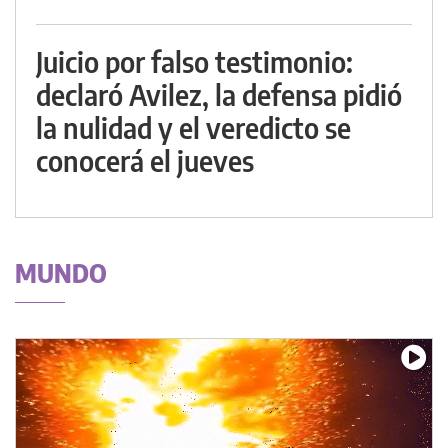
Juicio por falso testimonio:
declaró Avilez, la defensa pidió
la nulidad y el veredicto se
conocerá el jueves
MUNDO