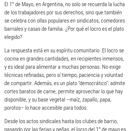
El 1° de Mayo, en Argentina, no solo se recuerda la lucha
de los trabajadores por sus derechos, sino que también
se celebra con ollas populares en sindicatos, comedores
barriales y casas de familia. ¿Por qué el locro es el plato
elegido?
La respuesta está en su espíritu comunitario. El locro se
cocina en grandes cantidades, en recipientes inmensos,
y es ideal para alimentar a muchas personas. No exige
técnicas refinadas, pero sí tiempo, paciencia y voluntad
de compartir. Además, es un plato "democrático": admite
cortes baratos de carne, permite aprovechar lo que hay
disponible, y su base vegetal –maíz, zapallo, papa,
porotos– lo hace accesible para todos.
Desde los actos sindicales hasta los clubes de barrio,
pasando por las ferias y peñas, el locro del 1° de mayo es