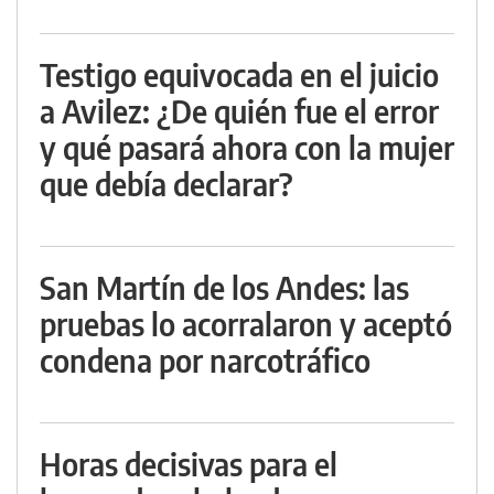
Testigo equivocada en el juicio
a Avilez: ¿De quién fue el error
y qué pasará ahora con la mujer
que debía declarar?
San Martín de los Andes: las
pruebas lo acorralaron y aceptó
condena por narcotráfico
Horas decisivas para el