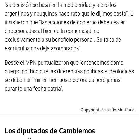
"su decisión se basa en la mediocridad y a eso los
argentinos y neuquinos hace rato que le dijimos basta". E
insistieron que "las acciones de gobierno deben estar
direccionadas al bien de la comunidad, no
exclusivamente a su beneficio personal. Su falta de
escrúpulos nos deja asombrados".
Desde el MPN puntualizaron que "entendemos como
cuerpo político que las diferencias políticas e ideológicas
se deben dirimir en tiempos electorales pero jamás
durante una fecha patria”.
Agustín Martínez
Los diputados de Cambiemos