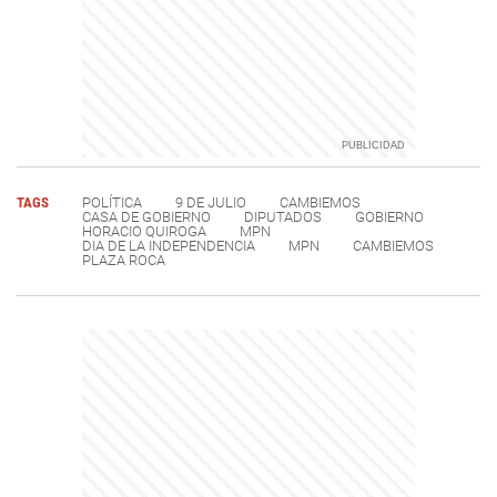
TAGS
POLÍTICA
9 DE JULIO
CAMBIEMOS
CASA DE GOBIERNO
DIPUTADOS
GOBIERNO
HORACIO QUIROGA
MPN
DIA DE LA INDEPENDENCIA
MPN
CAMBIEMOS
PLAZA ROCA