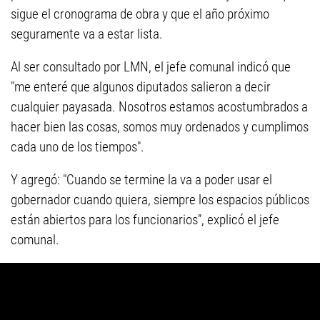
sigue el cronograma de obra y que el año próximo
seguramente va a estar lista.
Al ser consultado por LMN, el jefe comunal indicó que
"me enteré que algunos diputados salieron a decir
cualquier payasada. Nosotros estamos acostumbrados a
hacer bien las cosas, somos muy ordenados y cumplimos
cada uno de los tiempos".
Y agregó: "Cuando se termine la va a poder usar el
gobernador cuando quiera, siempre los espacios públicos
están abiertos para los funcionarios”, explicó el jefe
comunal.