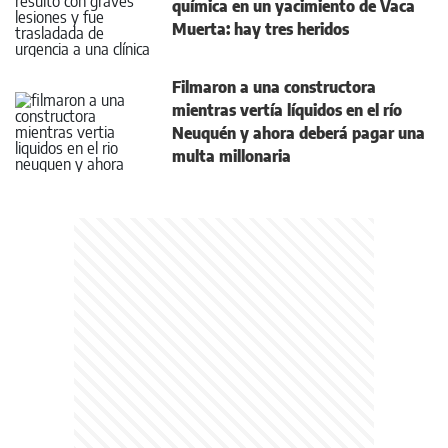
química en un yacimiento de Vaca
Muerta: hay tres heridos
Filmaron a una constructora
mientras vertía líquidos en el río
Neuquén y ahora deberá pagar una
multa millonaria