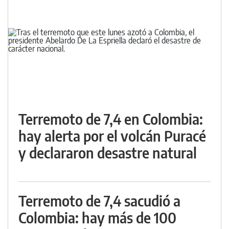
Terremoto de 7,4 en Colombia:
hay alerta por el volcán Puracé
y declararon desastre natural
Terremoto de 7,4 sacudió a
Colombia: hay más de 100