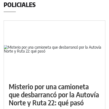
POLICIALES
Misterio por una camioneta
que desbarrancó por la Autovía
Norte y Ruta 22: qué pasó