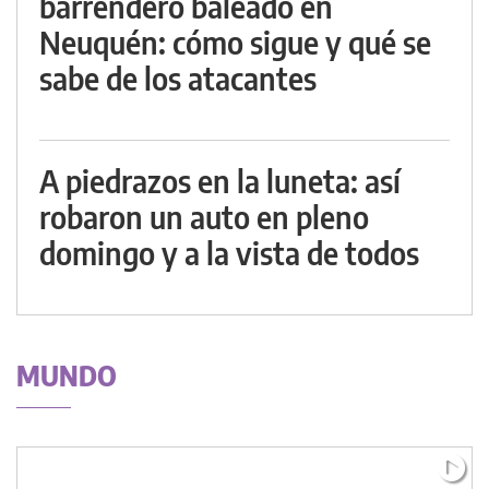
barrendero baleado en
Neuquén: cómo sigue y qué se
sabe de los atacantes
A piedrazos en la luneta: así
robaron un auto en pleno
domingo y a la vista de todos
MUNDO