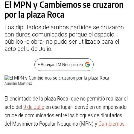
El MPN y Cambiemos se cruzaron
por la plaza Roca
Los diputados de ambos partidos se cruzaron
con duros comunicados porque el espacio
público -e obra- no pudo ser utilizado para el
acto del 9 de Julio.
+ Agregar LM Neuquen en
Agustín Martínez
El encintado de la plaza Roca -que no permitió realizar el
acto del
9 de Julio
en ese lugar- derivó en un impensado
cruce de comunicados entre los bloques de diputados
del Movimiento Popular Neuquino (MPN) y
Cambiemos
.