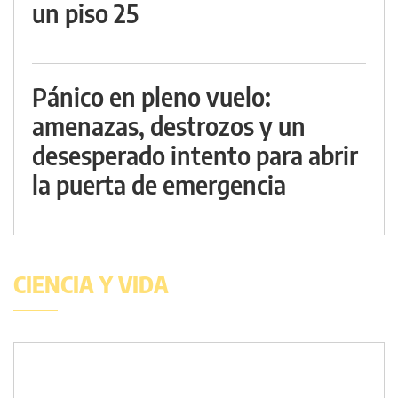
un piso 25
Pánico en pleno vuelo:
amenazas, destrozos y un
desesperado intento para abrir
la puerta de emergencia
CIENCIA Y VIDA