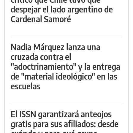
despejar el lado argentino de
Cardenal Samoré
Nadia Márquez lanza una
cruzada contra el
"adoctrinamiento" y la entrega
de "material ideológico" en las
escuelas
El ISSN garantizará anteojos
gratis para sus afiliados: desde