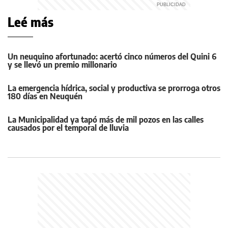
Leé más
Un neuquino afortunado: acertó cinco números del Quini 6
y se llevó un premio millonario
La emergencia hídrica, social y productiva se prorroga otros
180 días en Neuquén
La Municipalidad ya tapó más de mil pozos en las calles
causados por el temporal de lluvia