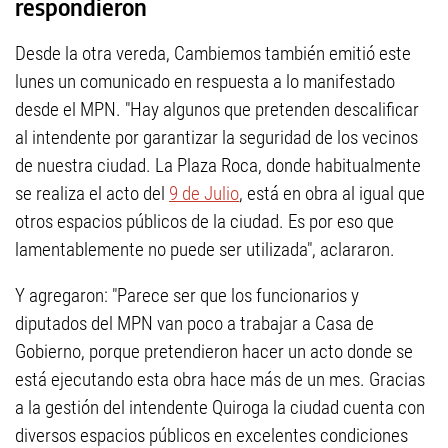
respondieron
Desde la otra vereda, Cambiemos también emitió este
lunes un comunicado en respuesta a lo manifestado
desde el MPN. "Hay algunos que pretenden descalificar
al intendente por garantizar la seguridad de los vecinos
de nuestra ciudad. La Plaza Roca, donde habitualmente
se realiza el acto del
9 de Julio
, está en obra al igual que
otros espacios públicos de la ciudad. Es por eso que
lamentablemente no puede ser utilizada", aclararon.
Y agregaron: "Parece ser que los funcionarios y
diputados del MPN van poco a trabajar a Casa de
Gobierno, porque pretendieron hacer un acto donde se
está ejecutando esta obra hace más de un mes. Gracias
a la gestión del intendente Quiroga la ciudad cuenta con
diversos espacios públicos en excelentes condiciones