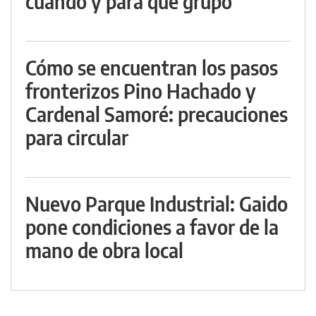
cuándo y para qué grupo
Cómo se encuentran los pasos
fronterizos Pino Hachado y
Cardenal Samoré: precauciones
para circular
Nuevo Parque Industrial: Gaido
pone condiciones a favor de la
mano de obra local