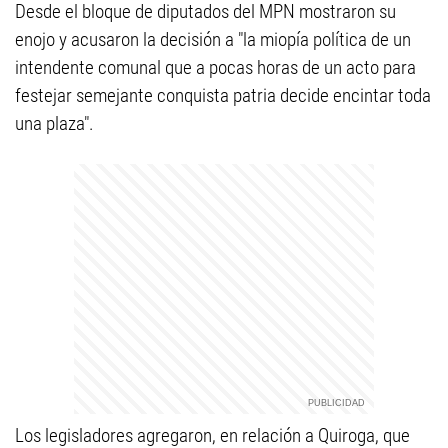
Desde el bloque de diputados del MPN mostraron su
enojo y acusaron la decisión a "la miopía política de un
intendente comunal que a pocas horas de un acto para
festejar semejante conquista patria decide encintar toda
una plaza".
Los legisladores agregaron, en relación a Quiroga, que