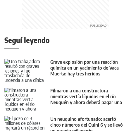
Seguí leyendo
Grave explosión por una reacción
química en un yacimiento de Vaca
Muerta: hay tres heridos
Filmaron a una constructora
mientras vertía líquidos en el río
Neuquén y ahora deberá pagar una
multa millonaria
Un neuquino afortunado: acertó
cinco números del Quini 6 y se llevó
un premio millonario