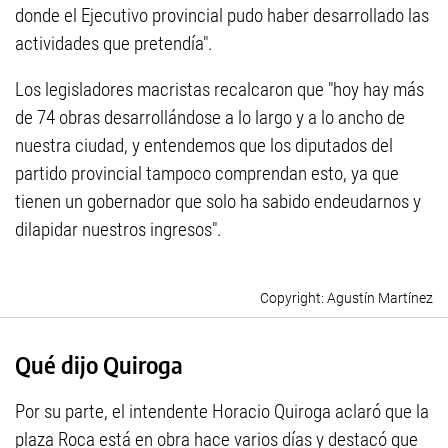
donde el Ejecutivo provincial pudo haber desarrollado las
actividades que pretendía".
Los legisladores macristas recalcaron que "hoy hay más
de 74 obras desarrollándose a lo largo y a lo ancho de
nuestra ciudad, y entendemos que los diputados del
partido provincial tampoco comprendan esto, ya que
tienen un gobernador que solo ha sabido endeudarnos y
dilapidar nuestros ingresos".
Agustín Martínez
Qué dijo Quiroga
Por su parte, el intendente Horacio Quiroga aclaró que la
plaza Roca está en obra hace varios días y destacó que