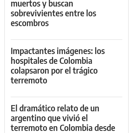
muertos y buscan
sobrevivientes entre los
escombros
Impactantes imágenes: los
hospitales de Colombia
colapsaron por el trágico
terremoto
El dramático relato de un
argentino que vivió el
terremoto en Colombia desde