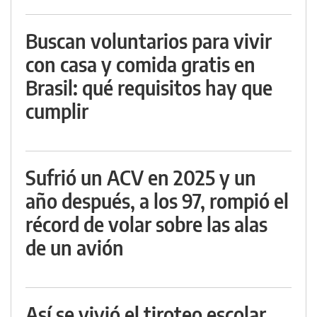
Buscan voluntarios para vivir
con casa y comida gratis en
Brasil: qué requisitos hay que
cumplir
Sufrió un ACV en 2025 y un
año después, a los 97, rompió el
récord de volar sobre las alas
de un avión
Así se vivió el tiroteo escolar