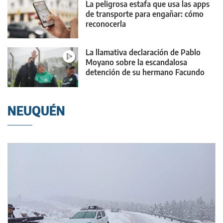
La peligrosa estafa que usa las apps
de transporte para engañar: cómo
reconocerla
La llamativa declaración de Pablo
Moyano sobre la escandalosa
detención de su hermano Facundo
NEUQUÉN