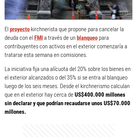
El
proyecto
kirchnerista que propone para cancelar la
deuda con el
FMI
a través de un
blanqueo
para
contribuyentes con activos en el exterior comenzaría a
tratarse esta semana en comisiones.
La iniciativa fija una alícuota del 20% sobre los bienes en
el exterior alcanzados o del 35% si se entra al blanqueo
luego de los seis meses. Desde el kirchnerismo calculan
que en el exterior hay cerca de
US$400.000 millones
sin declarar y que podrían recaudarse unos US$70.000
millones.