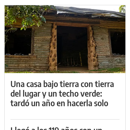
Una casa bajo tierra con tierra
del lugar y un techo verde:
tardó un año en hacerla solo