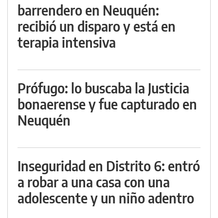
barrendero en Neuquén:
recibió un disparo y está en
terapia intensiva
Prófugo: lo buscaba la Justicia
bonaerense y fue capturado en
Neuquén
Inseguridad en Distrito 6: entró
a robar a una casa con una
adolescente y un niño adentro