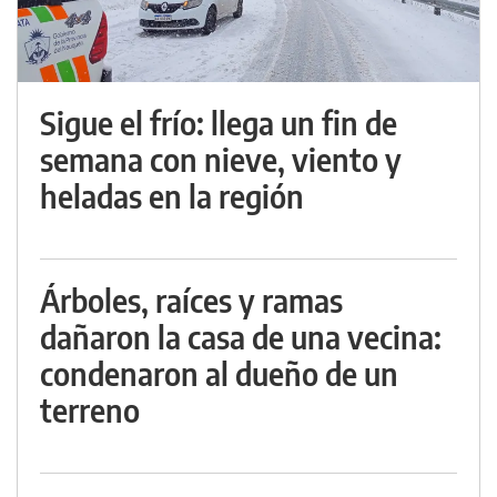
Sigue el frío: llega un fin de
semana con nieve, viento y
heladas en la región
Árboles, raíces y ramas
dañaron la casa de una vecina:
condenaron al dueño de un
terreno