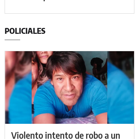
POLICIALES
Violento intento de robo a un