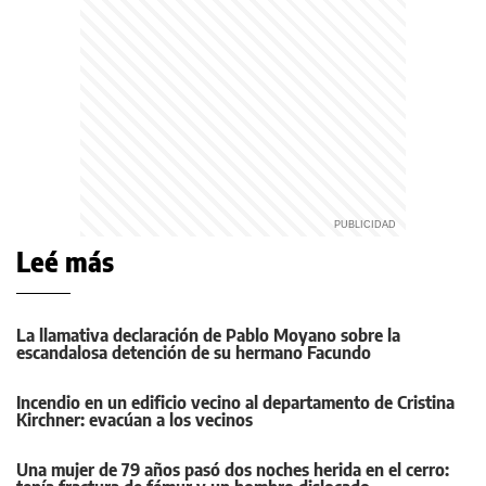
Leé más
La llamativa declaración de Pablo Moyano sobre la
escandalosa detención de su hermano Facundo
Incendio en un edificio vecino al departamento de Cristina
Kirchner: evacúan a los vecinos
Una mujer de 79 años pasó dos noches herida en el cerro: