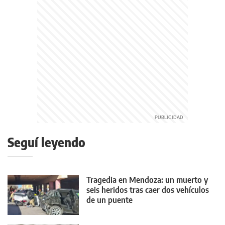
Seguí leyendo
Tragedia en Mendoza: un muerto y
seis heridos tras caer dos vehículos
de un puente