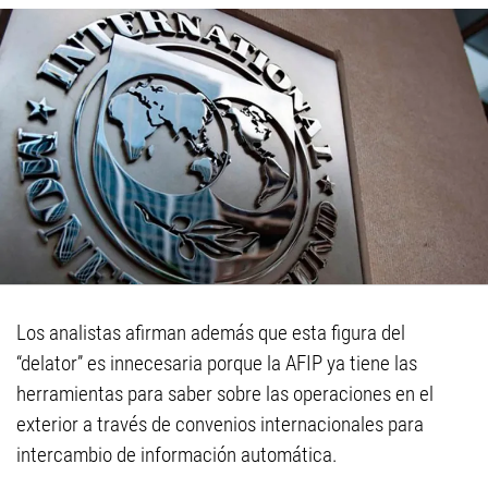
Los analistas afirman además que esta figura del
“delator” es innecesaria porque la AFIP ya tiene las
herramientas para saber sobre las operaciones en el
exterior a través de convenios internacionales para
intercambio de información automática.