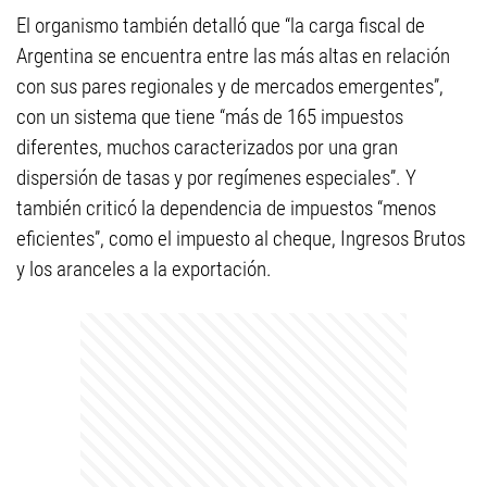
El organismo también detalló que “la carga fiscal de
Argentina se encuentra entre las más altas en relación
con sus pares regionales y de mercados emergentes”,
con un sistema que tiene “más de 165 impuestos
diferentes, muchos caracterizados por una gran
dispersión de tasas y por regímenes especiales”. Y
también criticó la dependencia de impuestos “menos
eficientes”, como el impuesto al cheque, Ingresos Brutos
y los aranceles a la exportación.