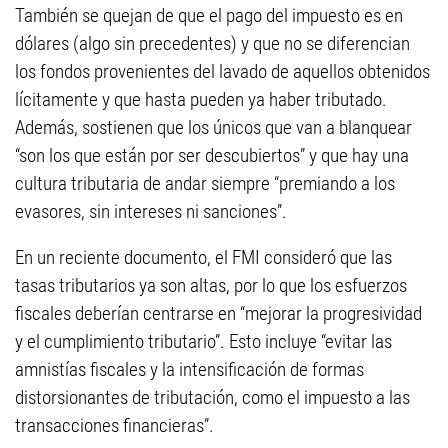
También se quejan de que el pago del impuesto es en
dólares (algo sin precedentes) y que no se diferencian
los fondos provenientes del lavado de aquellos obtenidos
lícitamente y que hasta pueden ya haber tributado.
Además, sostienen que los únicos que van a blanquear
“son los que están por ser descubiertos” y que hay una
cultura tributaria de andar siempre “premiando a los
evasores, sin intereses ni sanciones”.
En un reciente documento, el FMI consideró que las
tasas tributarios ya son altas, por lo que los esfuerzos
fiscales deberían centrarse en “mejorar la progresividad
y el cumplimiento tributario”. Esto incluye “evitar las
amnistías fiscales y la intensificación de formas
distorsionantes de tributación, como el impuesto a las
transacciones financieras”.