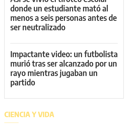
donde un estudiante mató al
menos a seis personas antes de
ser neutralizado
Impactante video: un futbolista
murió tras ser alcanzado por un
rayo mientras jugaban un
partido
CIENCIA Y VIDA