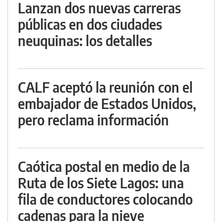
Lanzan dos nuevas carreras
públicas en dos ciudades
neuquinas: los detalles
CALF aceptó la reunión con el
embajador de Estados Unidos,
pero reclama información
Caótica postal en medio de la
Ruta de los Siete Lagos: una
fila de conductores colocando
cadenas para la nieve