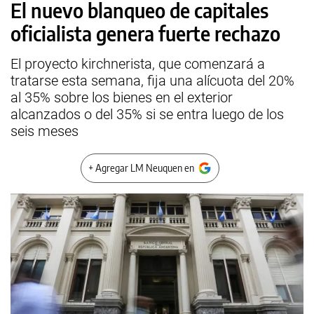
El nuevo blanqueo de capitales
oficialista genera fuerte rechazo
El proyecto kirchnerista, que comenzará a
tratarse esta semana, fija una alícuota del 20%
al 35% sobre los bienes en el exterior
alcanzados o del 35% si se entra luego de los
seis meses
+ Agregar LM Neuquen en