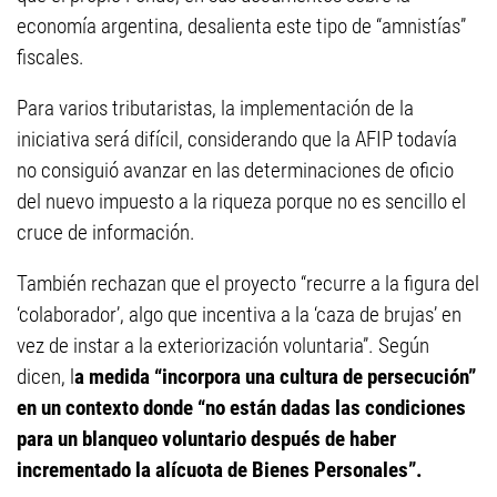
economía argentina, desalienta este tipo de “amnistías”
fiscales.
Para varios tributaristas, la implementación de la
iniciativa será difícil, considerando que la AFIP todavía
no consiguió avanzar en las determinaciones de oficio
del nuevo impuesto a la riqueza porque no es sencillo el
cruce de información.
También rechazan que el proyecto “recurre a la figura del
‘colaborador’, algo que incentiva a la ‘caza de brujas’ en
vez de instar a la exteriorización voluntaria”. Según
dicen, l
a medida “incorpora una cultura de persecución”
en un contexto donde “no están dadas las condiciones
para un blanqueo voluntario después de haber
incrementado la alícuota de Bienes Personales”.