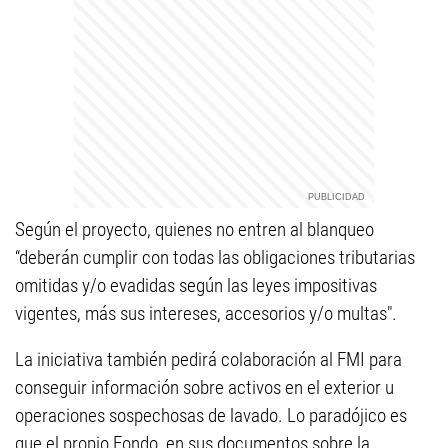
Según el proyecto, quienes no entren al blanqueo
“deberán cumplir con todas las obligaciones tributarias
omitidas y/o evadidas según las leyes impositivas
vigentes, más sus intereses, accesorios y/o multas".
La iniciativa también pedirá colaboración al FMI para
conseguir información sobre activos en el exterior u
operaciones sospechosas de lavado. Lo paradójico es
que el propio Fondo, en sus documentos sobre la