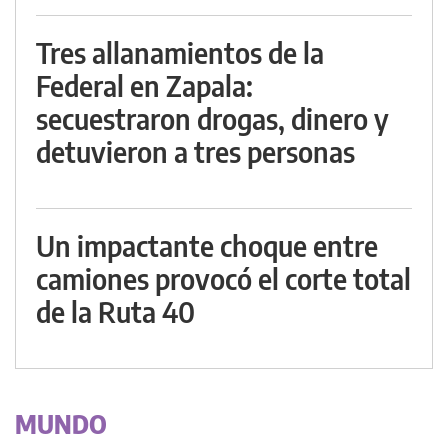
Tres allanamientos de la
Federal en Zapala:
secuestraron drogas, dinero y
detuvieron a tres personas
Un impactante choque entre
camiones provocó el corte total
de la Ruta 40
MUNDO