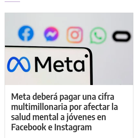
Meta deberá pagar una cifra
multimillonaria por afectar la
salud mental a jóvenes en
Facebook e Instagram