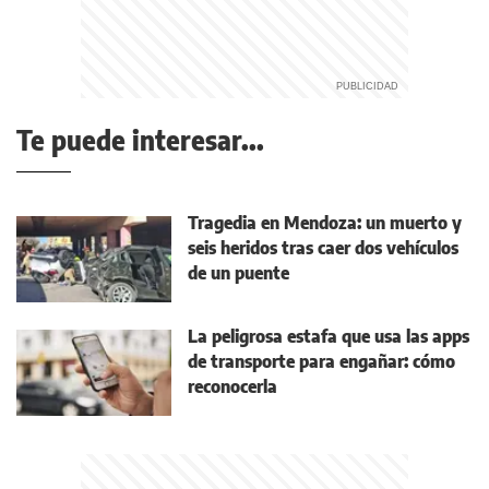
Te puede interesar...
Tragedia en Mendoza: un muerto y
seis heridos tras caer dos vehículos
de un puente
La peligrosa estafa que usa las apps
de transporte para engañar: cómo
reconocerla