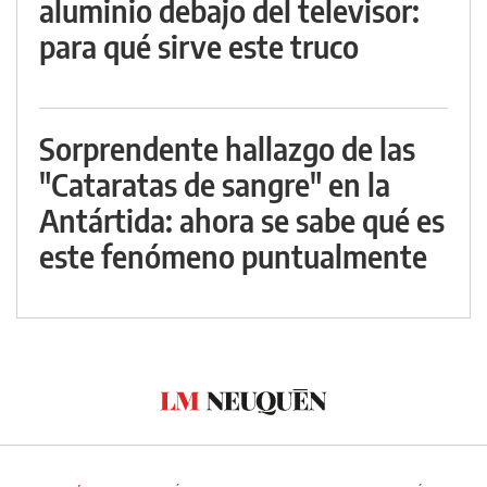
aluminio debajo del televisor:
para qué sirve este truco
Sorprendente hallazgo de las
"Cataratas de sangre" en la
Antártida: ahora se sabe qué es
este fenómeno puntualmente