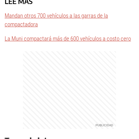
LEÉ MÁS
Mandan otros 700 vehículos a las garras de la
compactadora
La Muni compactará más de 600 vehículos a costo cero