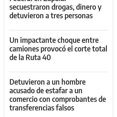
secuestraron drogas, dinero y
detuvieron a tres personas
Un impactante choque entre
camiones provocó el corte total
de la Ruta 40
Detuvieron a un hombre
acusado de estafar a un
comercio con comprobantes de
transferencias falsos