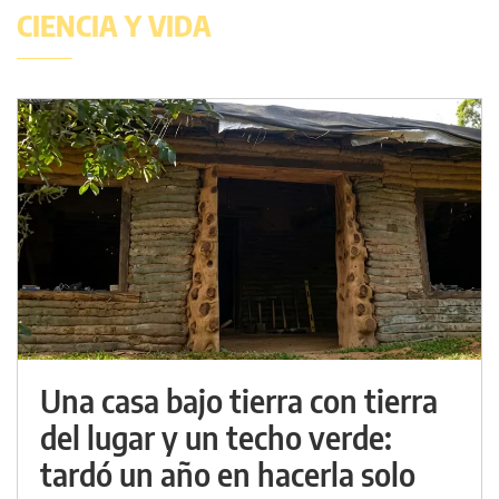
CIENCIA Y VIDA
Una casa bajo tierra con tierra
del lugar y un techo verde:
tardó un año en hacerla solo