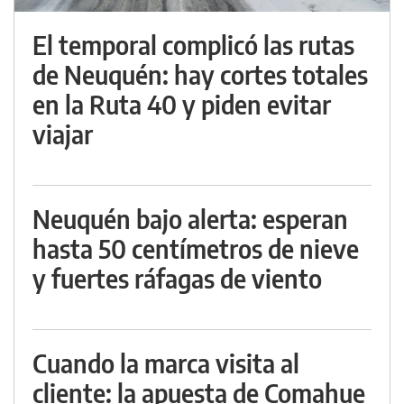
El temporal complicó las rutas
de Neuquén: hay cortes totales
en la Ruta 40 y piden evitar
viajar
Neuquén bajo alerta: esperan
hasta 50 centímetros de nieve
y fuertes ráfagas de viento
Cuando la marca visita al
cliente: la apuesta de Comahue