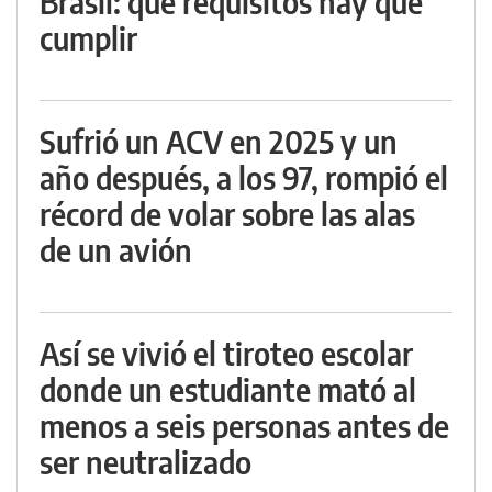
Brasil: qué requisitos hay que
cumplir
Sufrió un ACV en 2025 y un
año después, a los 97, rompió el
récord de volar sobre las alas
de un avión
Así se vivió el tiroteo escolar
donde un estudiante mató al
menos a seis personas antes de
ser neutralizado