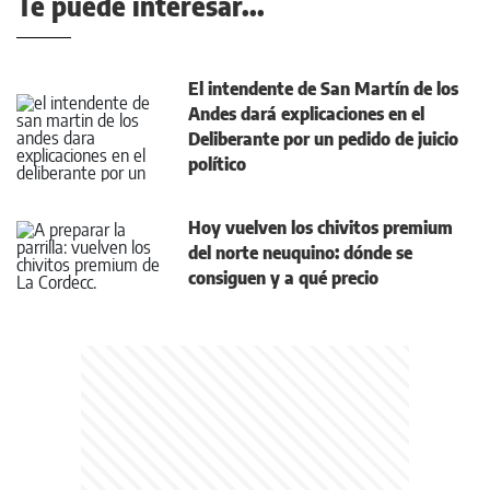
Te puede interesar...
El intendente de San Martín de los
Andes dará explicaciones en el
Deliberante por un pedido de juicio
político
Hoy vuelven los chivitos premium
del norte neuquino: dónde se
consiguen y a qué precio