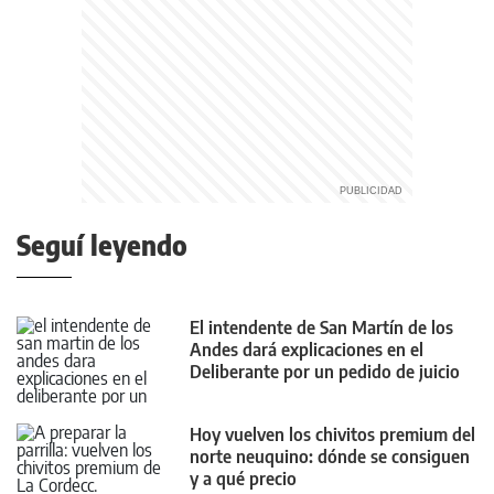
Seguí leyendo
El intendente de San Martín de los
Andes dará explicaciones en el
Deliberante por un pedido de juicio
político
Hoy vuelven los chivitos premium del
norte neuquino: dónde se consiguen
y a qué precio