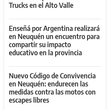
Trucks en el Alto Valle
Enseñá por Argentina realizará
en Neuquén un encuentro para
compartir su impacto
educativo en la provincia
Nuevo Código de Convivencia
en Neuquén: endurecen las
medidas contra las motos con
escapes libres