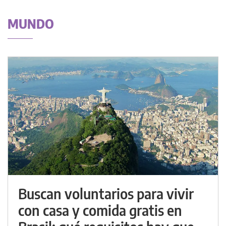
MUNDO
Buscan voluntarios para vivir
con casa y comida gratis en