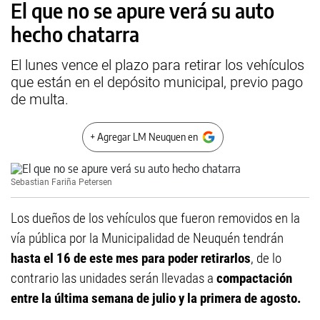
El que no se apure verá su auto
hecho chatarra
El lunes vence el plazo para retirar los vehículos
que están en el depósito municipal, previo pago
de multa.
+ Agregar LM Neuquen en
Sebastian Fariña Petersen
Los dueños de los vehículos que fueron removidos en la
vía pública por la Municipalidad de Neuquén tendrán
hasta el 16 de este mes para poder retirarlos
, de lo
contrario las unidades serán llevadas a
compactación
entre la última semana de julio y la primera de agosto.