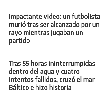
Impactante video: un futbolista
murió tras ser alcanzado por un
rayo mientras jugaban un
partido
Tras 55 horas ininterrumpidas
dentro del agua y cuatro
intentos fallidos, cruzó el mar
Báltico e hizo historia