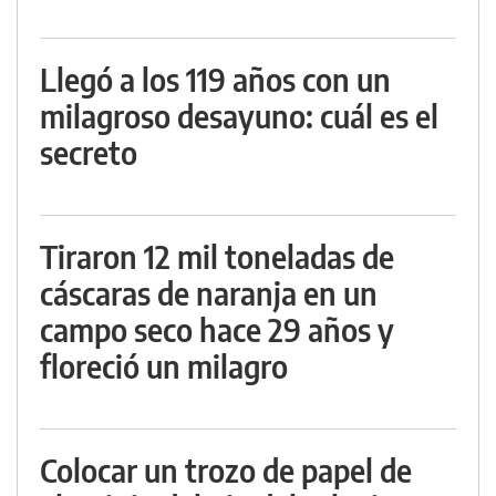
Llegó a los 119 años con un
milagroso desayuno: cuál es el
secreto
Tiraron 12 mil toneladas de
cáscaras de naranja en un
campo seco hace 29 años y
floreció un milagro
Colocar un trozo de papel de