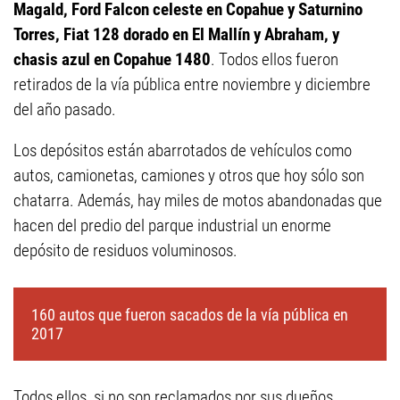
Magald, Ford Falcon celeste en Copahue y Saturnino
Torres, Fiat 128 dorado en El Mallín y Abraham, y
chasis azul en Copahue 1480
. Todos ellos fueron
retirados de la vía pública entre noviembre y diciembre
del año pasado.
Los depósitos están abarrotados de vehículos como
autos, camionetas, camiones y otros que hoy sólo son
chatarra. Además, hay miles de motos abandonadas que
hacen del predio del parque industrial un enorme
depósito de residuos voluminosos.
160 autos que fueron sacados de la vía pública en
2017
Todos ellos, si no son reclamados por sus dueños,