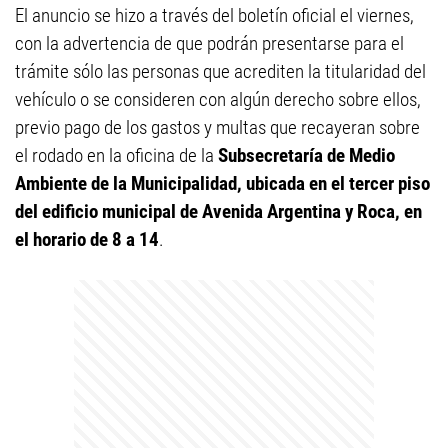
El anuncio se hizo a través del boletín oficial el viernes,
con la advertencia de que podrán presentarse para el
trámite sólo las personas que acrediten la titularidad del
vehículo o se consideren con algún derecho sobre ellos,
previo pago de los gastos y multas que recayeran sobre
el rodado en la oficina de la
Subsecretaría de Medio
Ambiente de la Municipalidad, ubicada en el tercer piso
del edificio municipal de Avenida Argentina y Roca, en
el horario de 8 a 14
.