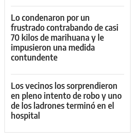
Lo condenaron por un
frustrado contrabando de casi
70 kilos de marihuana y le
impusieron una medida
contundente
Los vecinos los sorprendieron
en pleno intento de robo y uno
de los ladrones terminó en el
hospital