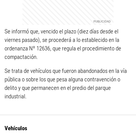
Se informó que, vencido el plazo (diez días desde el
viernes pasado), se procederá a lo establecido en la
ordenanza Nº 12636, que regula el procedimiento de
compactación.
Se trata de vehículos que fueron abandonados en la vía
pública o sobre los que pesa alguna contravención o
delito y que permanecen en el predio del parque
industrial.
Vehículos