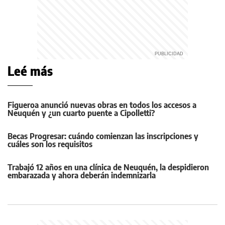
Leé más
Figueroa anunció nuevas obras en todos los accesos a
Neuquén y ¿un cuarto puente a Cipolletti?
Becas Progresar: cuándo comienzan las inscripciones y
cuáles son los requisitos
Trabajó 12 años en una clínica de Neuquén, la despidieron
embarazada y ahora deberán indemnizarla