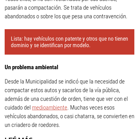
pasarán a compactación. Se trata de vehículos
abandonados o sobre los que pesa una contravención.
Lista: hay vehículos con patente y otros que no tienen
dominio y se identifican por modelo.
Un problema ambiental
Desde la Municipalidad se indicó que la necesidad de
compactar estos autos y sacarlos de la vía pública,
además de una cuestión de orden, tiene que ver con el
cuidado del
medioambiente
. Muchas veces esos
vehículos abandonados, o casi chatarra, se convierten en
un criadero de roedores.