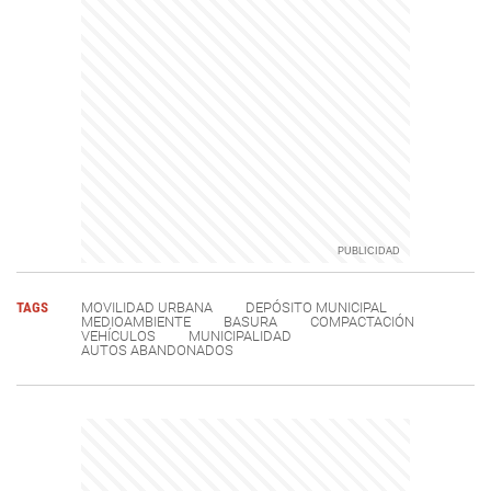
TAGS
MOVILIDAD URBANA
DEPÓSITO MUNICIPAL
MEDIOAMBIENTE
BASURA
COMPACTACIÓN
VEHÍCULOS
MUNICIPALIDAD
AUTOS ABANDONADOS