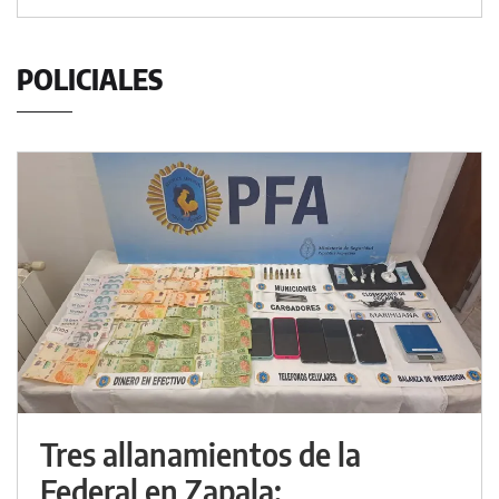
POLICIALES
Tres allanamientos de la
Federal en Zapala: