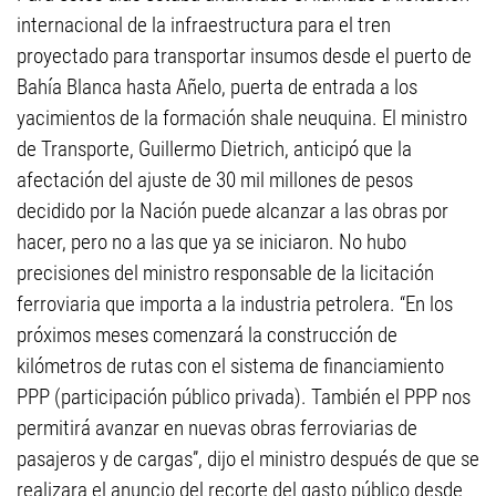
internacional de la infraestructura para el tren
proyectado para transportar insumos desde el puerto de
Bahía Blanca hasta Añelo, puerta de entrada a los
yacimientos de la formación shale neuquina. El ministro
de Transporte, Guillermo Dietrich, anticipó que la
afectación del ajuste de 30 mil millones de pesos
decidido por la Nación puede alcanzar a las obras por
hacer, pero no a las que ya se iniciaron. No hubo
precisiones del ministro responsable de la licitación
ferroviaria que importa a la industria petrolera. “En los
próximos meses comenzará la construcción de
kilómetros de rutas con el sistema de financiamiento
PPP (participación público privada). También el PPP nos
permitirá avanzar en nuevas obras ferroviarias de
pasajeros y de cargas”, dijo el ministro después de que se
realizara el anuncio del recorte del gasto público desde