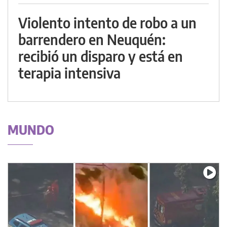
Violento intento de robo a un
barrendero en Neuquén:
recibió un disparo y está en
terapia intensiva
MUNDO