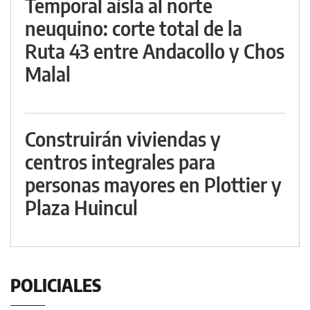
Temporal aísla al norte
neuquino: corte total de la
Ruta 43 entre Andacollo y Chos
Malal
Construirán viviendas y
centros integrales para
personas mayores en Plottier y
Plaza Huincul
POLICIALES