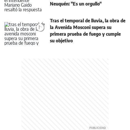
Neuquén: "Es un orgullo"
Tras el temporal de lluvia, la obra de
la Avenida Mosconi supera su
primera prueba de fuego y cumple
su objetivo