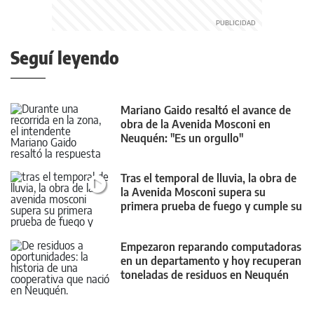
Seguí leyendo
Mariano Gaido resaltó el avance de
obra de la Avenida Mosconi en
Neuquén: "Es un orgullo"
Tras el temporal de lluvia, la obra de
la Avenida Mosconi supera su
primera prueba de fuego y cumple su
objetivo
Empezaron reparando computadoras
en un departamento y hoy recuperan
toneladas de residuos en Neuquén