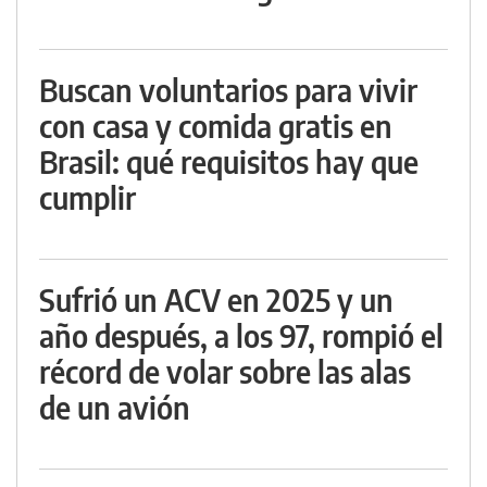
Buscan voluntarios para vivir
con casa y comida gratis en
Brasil: qué requisitos hay que
cumplir
Sufrió un ACV en 2025 y un
año después, a los 97, rompió el
récord de volar sobre las alas
de un avión