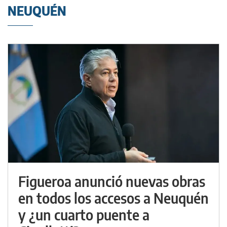
NEUQUÉN
Figueroa anunció nuevas obras
en todos los accesos a Neuquén
y ¿un cuarto puente a