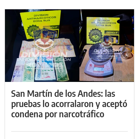
San Martín de los Andes: las
pruebas lo acorralaron y aceptó
condena por narcotráfico