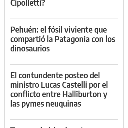
Cipolletti?
Pehuén: el fósil viviente que
compartió la Patagonia con los
dinosaurios
El contundente posteo del
ministro Lucas Castelli por el
conflicto entre Halliburton y
las pymes neuquinas