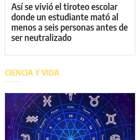
Así se vivió el tiroteo escolar
donde un estudiante mató al
menos a seis personas antes de
ser neutralizado
CIENCIA Y VIDA