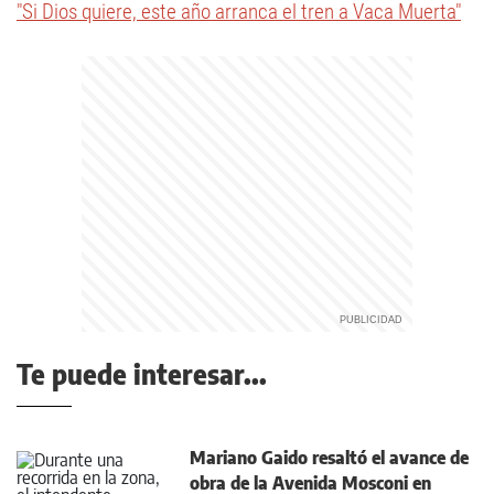
"Si Dios quiere, este año arranca el tren a Vaca Muerta"
Te puede interesar...
Mariano Gaido resaltó el avance de
obra de la Avenida Mosconi en