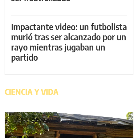
Impactante video: un futbolista
murió tras ser alcanzado por un
rayo mientras jugaban un
partido
CIENCIA Y VIDA