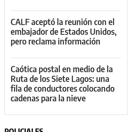
CALF aceptó la reunión con el
embajador de Estados Unidos,
pero reclama información
Caótica postal en medio de la
Ruta de los Siete Lagos: una
fila de conductores colocando
cadenas para la nieve
POLICIALES