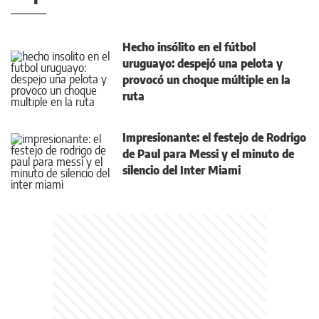
Hecho insólito en el fútbol
uruguayo: despejó una pelota y
provocó un choque múltiple en la
ruta
Impresionante: el festejo de Rodrigo
de Paul para Messi y el minuto de
silencio del Inter Miami