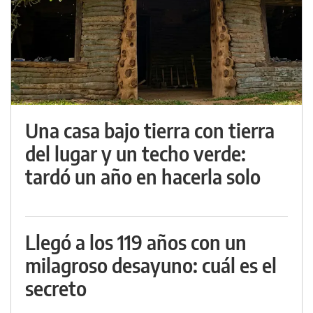
Una casa bajo tierra con tierra
del lugar y un techo verde:
tardó un año en hacerla solo
Llegó a los 119 años con un
milagroso desayuno: cuál es el
secreto