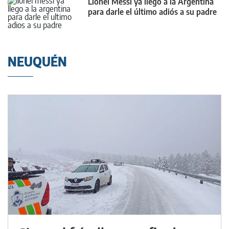
Lionel Messi ya llegó a la Argentina
para darle el último adiós a su padre
NEUQUÉN