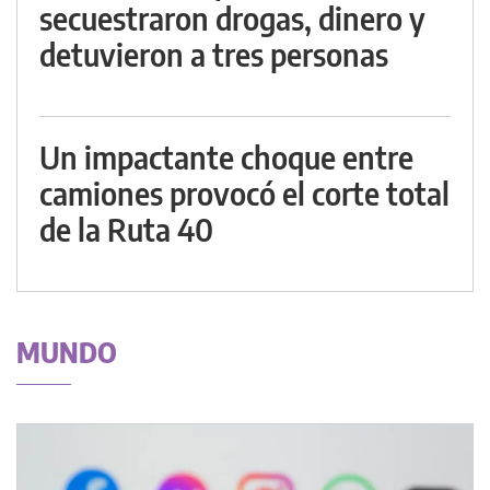
secuestraron drogas, dinero y
detuvieron a tres personas
Un impactante choque entre
camiones provocó el corte total
de la Ruta 40
MUNDO