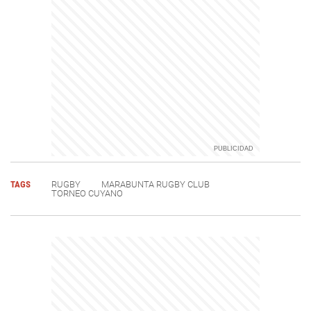
TAGS
RUGBY
MARABUNTA RUGBY CLUB
TORNEO CUYANO