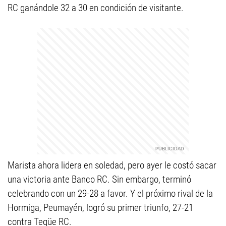
RC ganándole 32 a 30 en condición de visitante.
Marista ahora lidera en soledad, pero ayer le costó sacar
una victoria ante Banco RC. Sin embargo, terminó
celebrando con un 29-28 a favor. Y el próximo rival de la
Hormiga, Peumayén, logró su primer triunfo, 27-21
contra Teqüe RC.