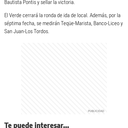
Bautista Pontis y sellar la victoria.
El Verde cerrará la ronda de ida de local. Además, por la
séptima fecha, se medirán Teqüe-Marista, Banco-Liceo y
San Juan-Los Tordos.
Te puede interesar...