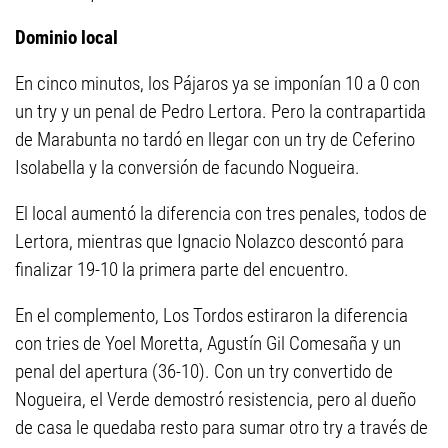
Dominio local
En cinco minutos, los Pájaros ya se imponían 10 a 0 con
un try y un penal de Pedro Lertora. Pero la contrapartida
de Marabunta no tardó en llegar con un try de Ceferino
Isolabella y la conversión de facundo Nogueira.
El local aumentó la diferencia con tres penales, todos de
Lertora, mientras que Ignacio Nolazco descontó para
finalizar 19-10 la primera parte del encuentro.
En el complemento, Los Tordos estiraron la diferencia
con tries de Yoel Moretta, Agustín Gil Comesaña y un
penal del apertura (36-10). Con un try convertido de
Nogueira, el Verde demostró resistencia, pero al dueño
de casa le quedaba resto para sumar otro try a través de