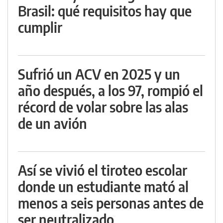
Brasil: qué requisitos hay que
cumplir
Sufrió un ACV en 2025 y un
año después, a los 97, rompió el
récord de volar sobre las alas
de un avión
Así se vivió el tiroteo escolar
donde un estudiante mató al
menos a seis personas antes de
ser neutralizado