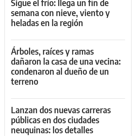
Sigue el frío: llega un fin de
semana con nieve, viento y
heladas en la región
Árboles, raíces y ramas
dañaron la casa de una vecina:
condenaron al dueño de un
terreno
Lanzan dos nuevas carreras
públicas en dos ciudades
neuquinas: los detalles