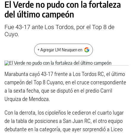
El Verde no pudo con la fortaleza
del último campeón
Fue 43-17 ante Los Tordos, por el Top 8 de
Cuyo.
+ Agregar LM Neuquen en
Marabunta cayó 43-17 frente a Los Tordos RC, el último
campeón del Top 8 Cuyano, en el cruce correspondiente
a la sexta fecha, que se disputó en el predio Carril
Urquiza de Mendoza.
Con la derrota, los cipoleños le cedieron el cuarto lugar
de la tabla de posiciones a San Juan RC, el otro equipo
debutante en la categoría, que ayer sorprendió a Liceo