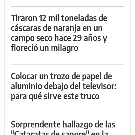
Tiraron 12 mil toneladas de
cáscaras de naranja en un
campo seco hace 29 años y
floreció un milagro
Colocar un trozo de papel de
aluminio debajo del televisor:
para qué sirve este truco
Sorprendente hallazgo de las
"Cataratas de sangre" en la