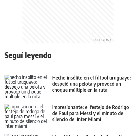
Seguí leyendo
Hecho insólito en el fútbol uruguayo:
despejó una pelota y provocó un
choque múltiple en la ruta
Impresionante: el festejo de Rodrigo
de Paul para Messi y el minuto de
silencio del Inter Miami