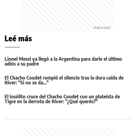
Leé más
Lionel Messi ya llegó a la Argentina para darle el último
adiós a su padre
El Chacho Coudet rompió el silencio tras la dura caída de
River: "Si no se da..."
El insólito cruce del Chacho Coudet con un plateísta de
Tigre en la derrota de River: "¿Qué querés?"