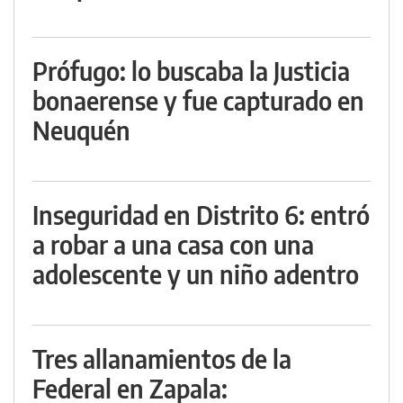
Prófugo: lo buscaba la Justicia
bonaerense y fue capturado en
Neuquén
Inseguridad en Distrito 6: entró
a robar a una casa con una
adolescente y un niño adentro
Tres allanamientos de la
Federal en Zapala: