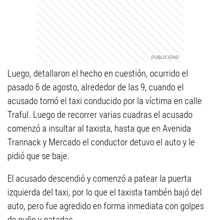
Luego, detallaron el hecho en cuestión, ocurrido el
pasado 6 de agosto, alrededor de las 9, cuando el
acusado tomó el taxi conducido por la víctima en calle
Traful. Luego de recorrer varias cuadras el acusado
comenzó a insultar al taxista, hasta que en Avenida
Trannack y Mercado el conductor detuvo el auto y le
pidió que se baje.
El acusado descendió y comenzó a patear la puerta
izquierda del taxi, por lo que el taxista tambén bajó del
auto, pero fue agredido en forma inmediata con golpes
de puño y patadas.