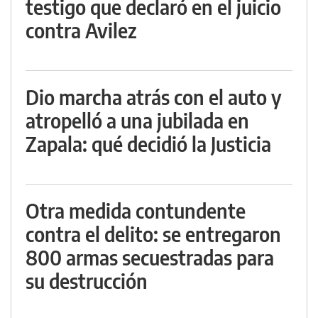
testigo que declaró en el juicio
contra Avilez
Dio marcha atrás con el auto y
atropelló a una jubilada en
Zapala: qué decidió la Justicia
Otra medida contundente
contra el delito: se entregaron
800 armas secuestradas para
su destrucción