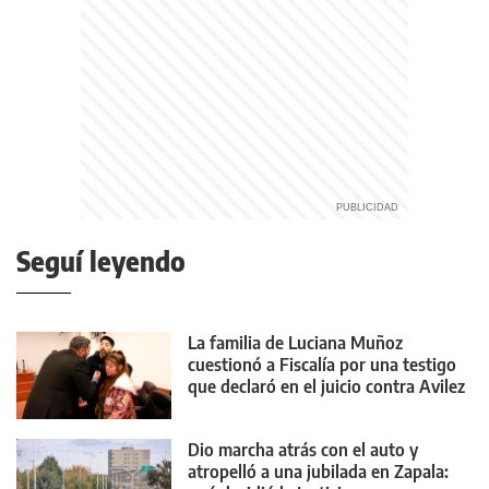
Seguí leyendo
La familia de Luciana Muñoz
cuestionó a Fiscalía por una testigo
que declaró en el juicio contra Avilez
Dio marcha atrás con el auto y
atropelló a una jubilada en Zapala: