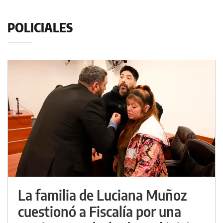
POLICIALES
La familia de Luciana Muñoz
cuestionó a Fiscalía por una