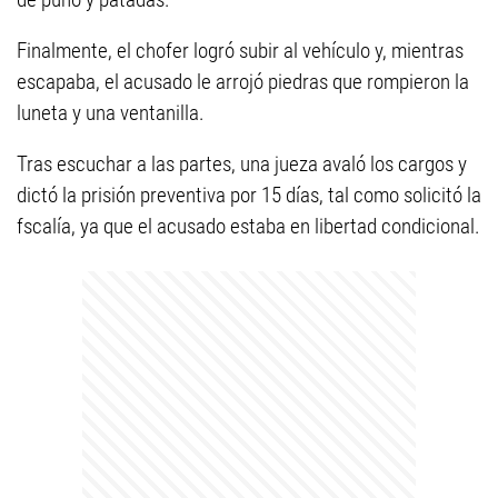
Finalmente, el chofer logró subir al vehículo y, mientras
escapaba, el acusado le arrojó piedras que rompieron la
luneta y una ventanilla.
Tras escuchar a las partes, una jueza avaló los cargos y
dictó la prisión preventiva por 15 días, tal como solicitó la
fscalía, ya que el acusado estaba en libertad condicional.