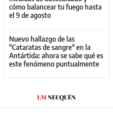
cómo balancear tu fuego hasta
el 9 de agosto
Nuevo hallazgo de las
"Cataratas de sangre" en la
Antártida: ahora se sabe qué es
este fenómeno puntualmente