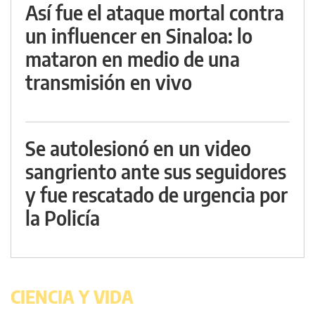
Así fue el ataque mortal contra
un influencer en Sinaloa: lo
mataron en medio de una
transmisión en vivo
Se autolesionó en un video
sangriento ante sus seguidores
y fue rescatado de urgencia por
la Policía
CIENCIA Y VIDA