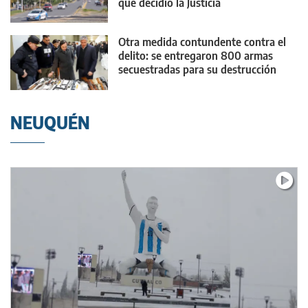
qué decidió la Justicia
Otra medida contundente contra el
delito: se entregaron 800 armas
secuestradas para su destrucción
NEUQUÉN