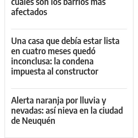
cuáles son los barrios más
afectados
Una casa que debía estar lista
en cuatro meses quedó
inconclusa: la condena
impuesta al constructor
Alerta naranja por lluvia y
nevadas: así nieva en la ciudad
de Neuquén