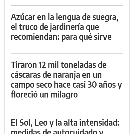
Azúcar en la lengua de suegra,
el truco de jardinería que
recomiendan: para qué sirve
Tiraron 12 mil toneladas de
cáscaras de naranja en un
campo seco hace casi 30 años y
floreció un milagro
El Sol, Leo y la alta intensidad:
medidas de autocuidado y