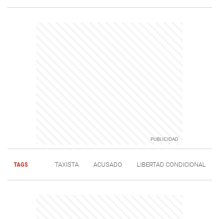
TAGS
TAXISTA
ACUSADO
LIBERTAD CONDICIONAL