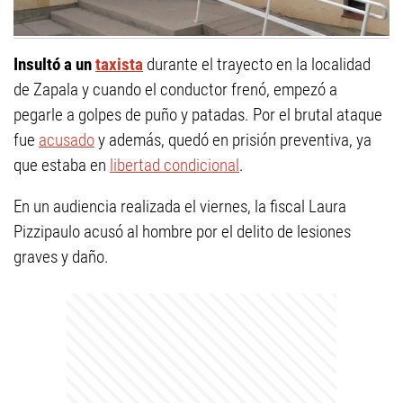
Insultó a un
taxista
durante el trayecto en la localidad
de Zapala y cuando el conductor frenó, empezó a
pegarle a golpes de puño y patadas. Por el brutal ataque
fue
acusado
y además, quedó en prisión preventiva, ya
que estaba en
libertad condicional
.
En un audiencia realizada el viernes, la fiscal Laura
Pizzipaulo acusó al hombre por el delito de lesiones
graves y daño.