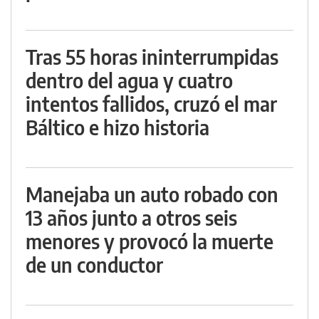
Tras 55 horas ininterrumpidas
dentro del agua y cuatro
intentos fallidos, cruzó el mar
Báltico e hizo historia
Manejaba un auto robado con
13 años junto a otros seis
menores y provocó la muerte
de un conductor