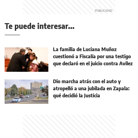
Te puede interesar...
La familia de Luciana Muñoz
cuestionó a Fiscalía por una testigo
que declaró en el juicio contra Avilez
Dio marcha atrás con el auto y
atropelló a una jubilada en Zapala:
qué decidió la Justicia