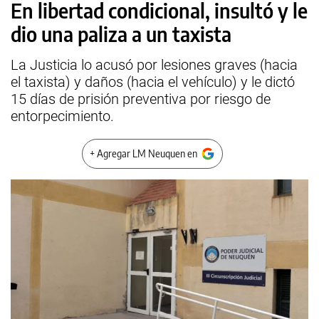
En libertad condicional, insultó y le
dio una paliza a un taxista
La Justicia lo acusó por lesiones graves (hacia
el taxista) y daños (hacia el vehículo) y le dictó
15 días de prisión preventiva por riesgo de
entorpecimiento.
+ Agregar LM Neuquen en