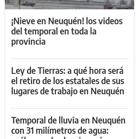
¡Nieve en Neuquén! los videos
del temporal en toda la
provincia
Ley de Tierras: a qué hora será
el retiro de los estatales de sus
lugares de trabajo en Neuquén
Temporal de lluvia en Neuquén
con 31 milímetros de agua: