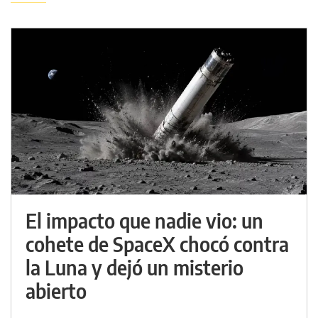
El impacto que nadie vio: un
cohete de SpaceX chocó contra
la Luna y dejó un misterio
abierto