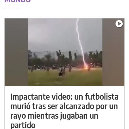
Impactante video: un futbolista
murió tras ser alcanzado por un
rayo mientras jugaban un
partido