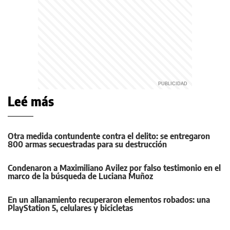
Leé más
Otra medida contundente contra el delito: se entregaron
800 armas secuestradas para su destrucción
Condenaron a Maximiliano Avilez por falso testimonio en el
marco de la búsqueda de Luciana Muñoz
En un allanamiento recuperaron elementos robados: una
PlayStation 5, celulares y bicicletas