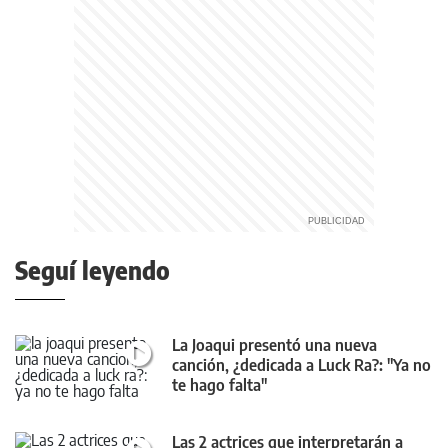
Seguí leyendo
La Joaqui presentó una nueva
canción, ¿dedicada a Luck Ra?: "Ya no
te hago falta"
Las 2 actrices que interpretarán a