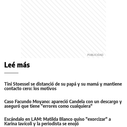
Leé más
Tini Stoessel se distanció de su papá y su mamá y mantiene
contacto cero: los motivos
Caso Facundo Moyano: apareció Candela con un descargo y
aseguró que tiene "errores como cualquiera"
Escándalo en LAM: Matilda Blanco quiso "exorcizar" a
Karina Iavícoli y la periodista se enojó