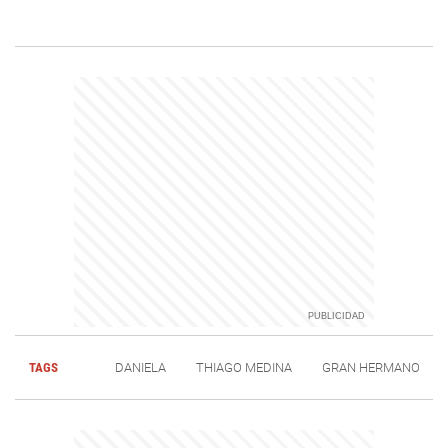
TAGS
DANIELA
THIAGO MEDINA
GRAN HERMANO