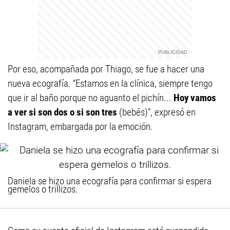
Por eso, acompañada por Thiago, se fue a hacer una
nueva ecografía. “Estamos en la clínica, siempre tengo
que ir al baño porque no aguanto el pichín...
Hoy vamos
a ver si son dos o si son tres
(bebés)”, expresó en
Instagram, embargada por la emoción.
Daniela se hizo una ecografía para confirmar si espera
gemelos o trillizos.