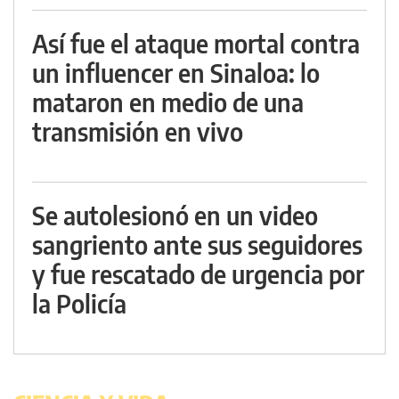
Así fue el ataque mortal contra
un influencer en Sinaloa: lo
mataron en medio de una
transmisión en vivo
Se autolesionó en un video
sangriento ante sus seguidores
y fue rescatado de urgencia por
la Policía