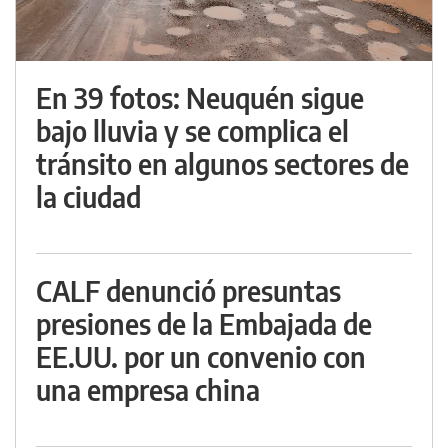
En 39 fotos: Neuquén sigue
bajo lluvia y se complica el
tránsito en algunos sectores de
la ciudad
CALF denunció presuntas
presiones de la Embajada de
EE.UU. por un convenio con
una empresa china