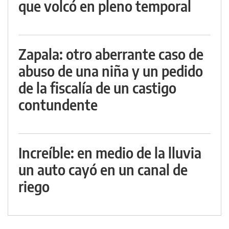
que volcó en pleno temporal
Zapala: otro aberrante caso de
abuso de una niña y un pedido
de la fiscalía de un castigo
contundente
Increíble: en medio de la lluvia
un auto cayó en un canal de
riego