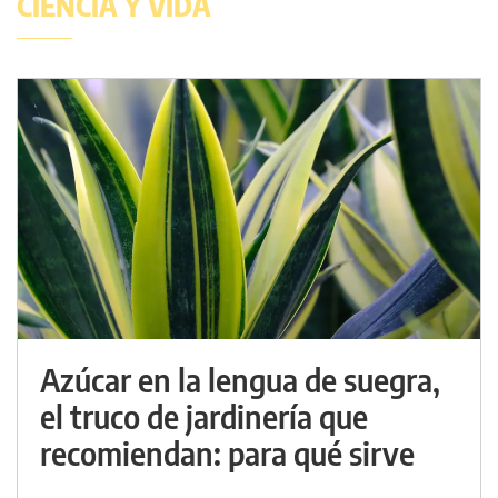
CIENCIA Y VIDA
Azúcar en la lengua de suegra,
el truco de jardinería que
recomiendan: para qué sirve