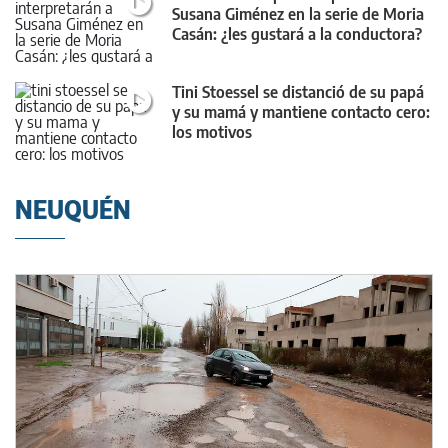
Susana Giménez en la serie de Moria
Casán: ¿les gustará a la conductora?
Tini Stoessel se distanció de su papá
y su mamá y mantiene contacto cero:
los motivos
NEUQUÉN