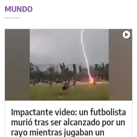
MUNDO
Impactante video: un futbolista
murió tras ser alcanzado por un
rayo mientras jugaban un