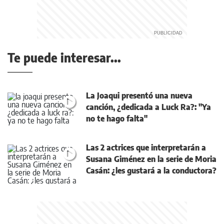
Te puede interesar...
La Joaqui presentó una nueva
canción, ¿dedicada a Luck Ra?: "Ya
no te hago falta"
Las 2 actrices que interpretarán a
Susana Giménez en la serie de Moria
Casán: ¿les gustará a la conductora?