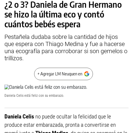
¿2 o 3? Daniela de Gran Hermano
se hizo la última eco y contó
cuántos bebés espera
Pestañela dudaba sobre la cantidad de hijos
que espera con Thiago Medina y fue a hacerse
una ecografía para corroborar si son gemelos o
trillizos.
+ Agregar LM Neuquen en
Daniela Celis está feliz con su embarazo.
Daniela Celis
no puede ocultar la felicidad que le
produce estar embarazada, pronta a convertirse en