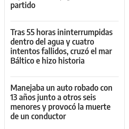
partido
Tras 55 horas ininterrumpidas
dentro del agua y cuatro
intentos fallidos, cruzó el mar
Báltico e hizo historia
Manejaba un auto robado con
13 años junto a otros seis
menores y provocó la muerte
de un conductor