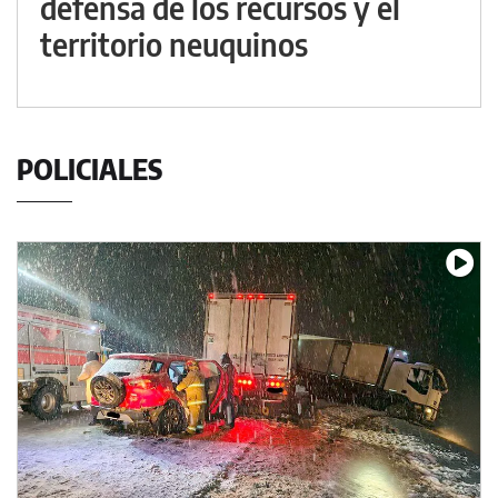
defensa de los recursos y el
territorio neuquinos
POLICIALES