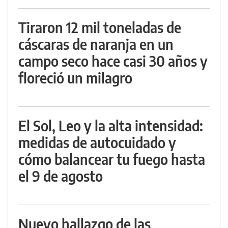
Tiraron 12 mil toneladas de
cáscaras de naranja en un
campo seco hace casi 30 años y
floreció un milagro
El Sol, Leo y la alta intensidad:
medidas de autocuidado y
cómo balancear tu fuego hasta
el 9 de agosto
Nuevo hallazgo de las