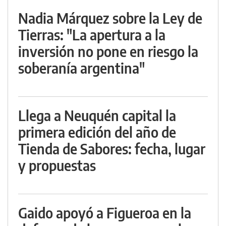
Nadia Márquez sobre la Ley de
Tierras: "La apertura a la
inversión no pone en riesgo la
soberanía argentina"
Llega a Neuquén capital la
primera edición del año de
Tienda de Sabores: fecha, lugar
y propuestas
Gaido apoyó a Figueroa en la