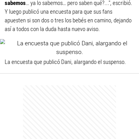
sabemos
… ya lo sabemos… pero saben qué?...", escribió.
Y luego publicó una encuesta para que sus fans
apuesten si son dos o tres los bebés en camino, dejando
así a todos con la duda hasta nuevo aviso.
La encuesta que publicó Dani, alargando el suspenso.