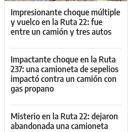
Impresionante choque múltiple
y vuelco en la Ruta 22: fue
entre un camión y tres autos
Impactante choque en la Ruta
237: una camioneta de sepelios
impactó contra un camión con
gas propano
Misterio en la Ruta 22: dejaron
abandonada una camioneta