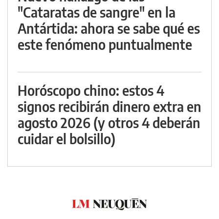
"Cataratas de sangre" en la
Antártida: ahora se sabe qué es
este fenómeno puntualmente
Horóscopo chino: estos 4
signos recibirán dinero extra en
agosto 2026 (y otros 4 deberán
cuidar el bolsillo)