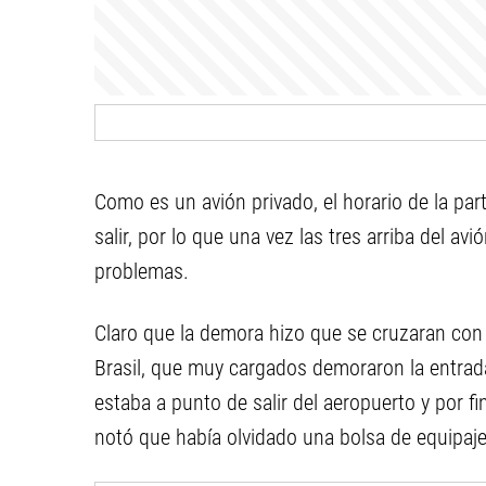
Como es un avión privado, el horario de la par
salir, por lo que una vez las tres arriba del av
problemas.
Claro que la demora hizo que se cruzaran con 
Brasil, que muy cargados demoraron la entrada
estaba a punto de salir del aeropuerto y por fi
notó que había olvidado una bolsa de equipaje 