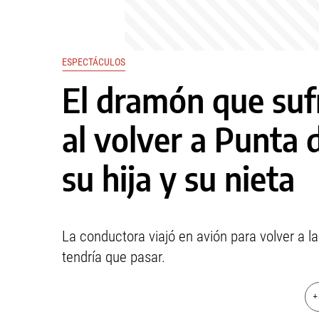
ESPECTÁCULOS
El dramón que suf
al volver a Punta 
su hija y su nieta
La conductora viajó en avión para volver a l
tendría que pasar.
+