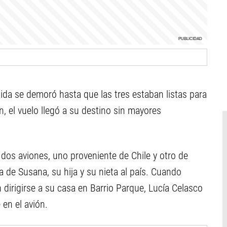
tida se demoró hasta que las tres estaban listas para
ión, el vuelo llegó a su destino sin mayores
dos aviones, uno proveniente de Chile y otro de
 de Susana, su hija y su nieta al país. Cuando
n dirigirse a su casa en Barrio Parque, Lucía Celasco
en el avión.