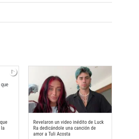
 que
Revelaron un video inédito de Luck
 la
Ra dedicándole una canción de
amor a Tuli Acosta