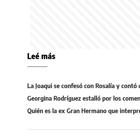
Leé más
La Joaqui se confesó con Rosalía y contó 
Georgina Rodríguez estalló por los comen
Quién es la ex Gran Hermano que interpret