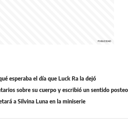
qué esperaba el día que Luck Ra la dejó
tarios sobre su cuerpo y escribió un sentido poste
ará a Silvina Luna en la miniserie