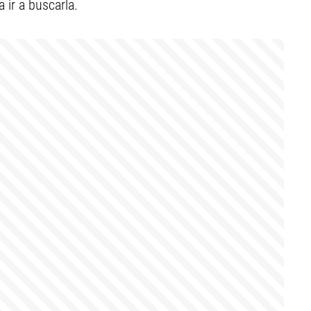
 ir a buscarla.