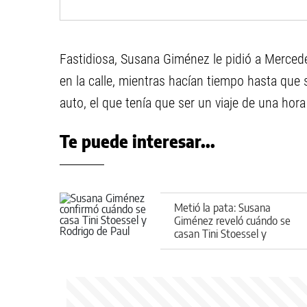
Fastidiosa, Susana Giménez le pidió a Merced
en la calle, mientras hacían tiempo hasta que s
auto, el que tenía que ser un viaje de una hor
Te puede interesar...
Metió la pata: Susana
Giménez reveló cuándo se
casan Tini Stoessel y
Rodrigo de Paul