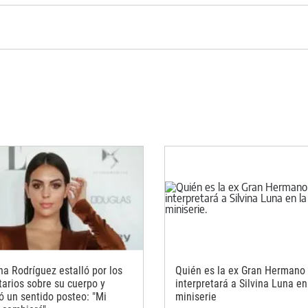
na Rodríguez estalló por los
Quién es la ex Gran Hermano
arios sobre su cuerpo y
interpretará a Silvina Luna en
ió un sentido posteo: "Mi
miniserie