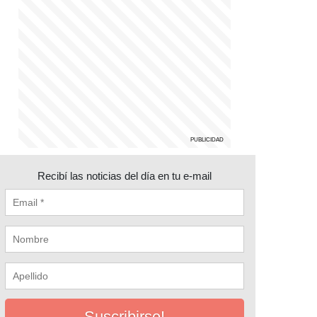
Recibí las noticias del día en tu e-mail