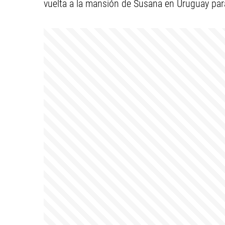
vuelta a la mansión de Susana en Uruguay para