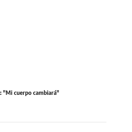
o: "Mi cuerpo cambiará"