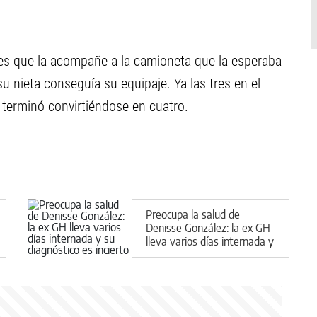
es que la acompañe a la camioneta que la esperaba
u nieta conseguía su equipaje. Ya las tres en el
a terminó convirtiéndose en cuatro.
Preocupa la salud de
Denisse González: la ex GH
lleva varios días internada y
su diagnóstico es incierto